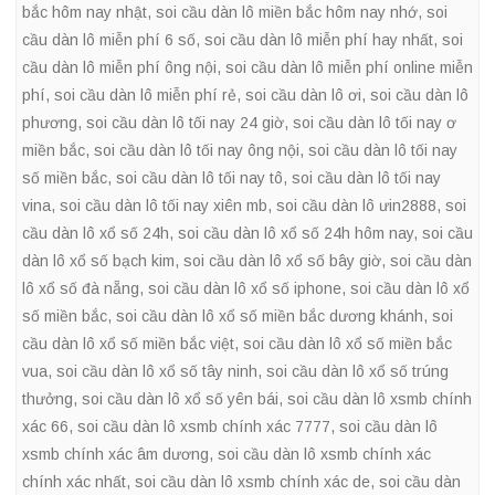
bắc hôm nay nhật
,
soi cầu dàn lô miền bắc hôm nay nhớ
,
soi
cầu dàn lô miễn phí 6 số
,
soi cầu dàn lô miễn phí hay nhất
,
soi
cầu dàn lô miễn phí ông nội
,
soi cầu dàn lô miễn phí online miễn
phí
,
soi cầu dàn lô miễn phí rẻ
,
soi cầu dàn lô ơi
,
soi cầu dàn lô
phương
,
soi cầu dàn lô tối nay 24 giờ
,
soi cầu dàn lô tối nay ơ
miền bắc
,
soi cầu dàn lô tối nay ông nội
,
soi cầu dàn lô tối nay
số miền bắc
,
soi cầu dàn lô tối nay tô
,
soi cầu dàn lô tối nay
vina
,
soi cầu dàn lô tối nay xiên mb
,
soi cầu dàn lô ưin2888
,
soi
cầu dàn lô xổ số 24h
,
soi cầu dàn lô xổ số 24h hôm nay
,
soi cầu
dàn lô xổ số bạch kim
,
soi cầu dàn lô xổ số bây giờ
,
soi cầu dàn
lô xổ số đà nẵng
,
soi cầu dàn lô xổ số iphone
,
soi cầu dàn lô xổ
số miền bắc
,
soi cầu dàn lô xổ số miền bắc dương khánh
,
soi
cầu dàn lô xổ số miền bắc việt
,
soi cầu dàn lô xổ số miền bắc
vua
,
soi cầu dàn lô xổ số tây ninh
,
soi cầu dàn lô xổ số trúng
thưởng
,
soi cầu dàn lô xổ số yên bái
,
soi cầu dàn lô xsmb chính
xác 66
,
soi cầu dàn lô xsmb chính xác 7777
,
soi cầu dàn lô
xsmb chính xác âm dương
,
soi cầu dàn lô xsmb chính xác
chính xác nhất
,
soi cầu dàn lô xsmb chính xác de
,
soi cầu dàn