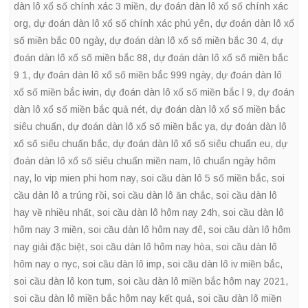
dàn lô xổ số chính xác 3 miền
,
dự đoán dàn lô xổ số chính xác
org
,
dự đoán dàn lô xổ số chính xác phú yên
,
dự đoán dàn lô xổ
số miền bắc 00 ngày
,
dự đoán dàn lô xổ số miền bắc 30 4
,
dự
đoán dàn lô xổ số miền bắc 88
,
dự đoán dàn lô xổ số miền bắc
9 1
,
dự đoán dàn lô xổ số miền bắc 999 ngày
,
dự đoán dàn lô
xổ số miền bắc iwin
,
dự đoán dàn lô xổ số miền bắc l 9
,
dự đoán
dàn lô xổ số miền bắc quả nét
,
dự đoán dàn lô xổ số miền bắc
siêu chuẩn
,
dự đoán dàn lô xổ số miền bắc ya
,
dự đoán dàn lô
xổ số siêu chuẩn bắc
,
dự đoán dàn lô xổ số siêu chuẩn eu
,
dự
đoán dàn lô xổ số siêu chuẩn miền nam
,
lô chuẩn ngày hôm
nay
,
lo vip mien phi hom nay
,
soi cầu dàn lô 5 số miền bắc
,
soi
cầu dàn lô a trúng rồi
,
soi cầu dàn lô ăn chắc
,
soi cầu dàn lô
hay về nhiều nhất
,
soi cầu dàn lô hôm nay 24h
,
soi cầu dàn lô
hôm nay 3 miền
,
soi cầu dàn lô hôm nay đê
,
soi cầu dàn lô hôm
nay giải đặc biệt
,
soi cầu dàn lô hôm nay hòa
,
soi cầu dàn lô
hôm nay o nyc
,
soi cầu dàn lô imp
,
soi cầu dàn lô iv miền bắc
,
soi cầu dàn lô kon tum
,
soi cầu dàn lô miền bắc hôm nay 2021
,
soi cầu dàn lô miền bắc hôm nay kết quả
,
soi cầu dàn lô miền