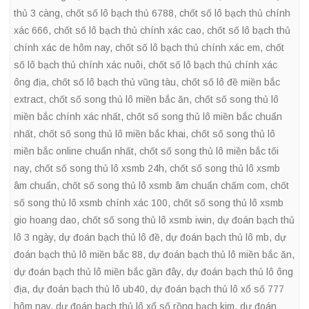
thủ 3 càng
,
chốt số lô bạch thủ 6788
,
chốt số lô bạch thủ chính
xác 666
,
chốt số lô bạch thủ chính xác cao
,
chốt số lô bạch thủ
chính xác de hôm nay
,
chốt số lô bạch thủ chính xác em
,
chốt
số lô bạch thủ chính xác nuôi
,
chốt số lô bạch thủ chính xác
ông địa
,
chốt số lô bạch thủ vũng tàu
,
chốt số lô đề miền bắc
extract
,
chốt số song thủ lô miền bắc ăn
,
chốt số song thủ lô
miền bắc chính xác nhất
,
chốt số song thủ lô miền bắc chuẩn
nhất
,
chốt số song thủ lô miền bắc khai
,
chốt số song thủ lô
miền bắc online chuẩn nhất
,
chốt số song thủ lô miền bắc tối
nay
,
chốt số song thủ lô xsmb 24h
,
chốt số song thủ lô xsmb
âm chuẩn
,
chốt số song thủ lô xsmb âm chuẩn chấm com
,
chốt
số song thủ lô xsmb chính xác 100
,
chốt số song thủ lô xsmb
gio hoang dao
,
chốt số song thủ lô xsmb iwin
,
dự đoán bạch thủ
lô 3 ngày
,
dự đoán bạch thủ lô đề
,
dự đoán bạch thủ lô mb
,
dự
đoán bạch thủ lô miền bắc 88
,
dự đoán bạch thủ lô miền bắc ăn
,
dự đoán bạch thủ lô miền bắc gần đây
,
dự đoán bạch thủ lô ông
địa
,
dự đoán bạch thủ lô ub40
,
dự đoán bạch thủ lô xổ số 777
hôm nay
,
dự đoán bạch thủ lô xổ số rồng bạch kim
,
dự đoán