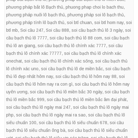
phương pháp bắt lô Bạch thủ
,
phuong phap choi lo bach thu
,
phương pháp nuôi lô bạch thủ
,
phương pháp soi lô bạch thủ
,
phương pháp tính lô bạch thủ
,
soi btl chuan
,
soi btl hom nay
,
soi
btl mb
,
Soi cầu 247
,
Soi cầu 888
,
soi cầu bạch thủ lô 3 ngày
,
soi
cầu bạch thủ lô 7777
,
soi cầu bạch thủ lô 88 com
,
soi cầu bạch
thủ lô an giang
,
soi cầu bạch thủ lô chính xác 7777
,
soi cầu
bạch thủ lô chính xác 77777
,
soi cầu bạch thủ lô chính xác
onechat
,
soi cầu bạch thủ lô chính xác sống
,
soi cầu bạch thủ
lô chính xác uno
,
soi cầu bạch thủ lô de miền bắc
,
soi cầu bạch
thủ lô đẹp nhất hôm nay
,
soi cầu bạch thủ lô hôm nay 88
,
soi
cầu bạch thủ lô hôm nay ra con gì
,
soi cầu bạch thủ lô hôm nay
uyên ương
,
soi cầu bạch thủ lô miền bắc 30 ngày
,
soi cầu bạch
thủ lô miền bắc 999
,
soi cầu bạch thủ lô miền bắc âm đại phát
,
soi cầu bạch thủ lô ngày mai 247
,
soi cầu bạch thủ lô ngày mai
php
,
soi cầu bạch thủ lô ngày mai ra sao
,
soi cầu bạch thủ lô
siêu chuẩn 100
,
soi cầu bạch thủ lô siêu chuẩn 678
,
soi cầu
bạch thủ lô siêu chuẩn ông bà
,
soi cầu bạch thủ lô siêu chuẩn