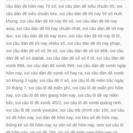
cầu dàn đề hôm nay 70 số
,
soi cầu dàn đề siêu chuẩn 00
,
soi
cầu dàn đề siêu chuẩn loto
,
soi cầu dàn đề tối nay 50 số nuôi
khung
,
soi cầu dàn đề tối nay 80 số
,
soi cầu dàn đề tối nay
asia
,
soi cầu dàn đề tối nay chuẩn nhất
,
soi cầu dàn đề tối nay
duc
,
soi cầu dàn đề tối nay euro
,
soi cầu dàn đề tối nay lô tô
,
soi cầu dàn đề tối nay nhiều số
,
soi cầu dàn đề tối nay phap
,
soi cầu dàn đề xổ số 36 số
,
soi cầu dàn đề xổ số 868
,
soi cầu
dàn đề xổ số daklak
,
soi cầu dàn đề xổ số ê tô
,
soi cầu dàn đề
xsmb 888
,
soi cầu dàn đề xsmb 999
,
soi cầu dàn đề xsmb ngày
hôm nay
,
soi cầu dàn đề xsmb số hay ra
,
soi cầu dàn đề xsmb
số khung 3 ngày
,
soi cầu đề ít số
,
soi cầu lô đề miền bắc ngày
20 tháng 7
,
soi cầu lô đề miễn phí
,
soi cầu lô đề miễn phí hôm
nay
,
soi cầu lô đề tiền giang hôm nay
,
soi cầu lô đề vip miền
bắc
,
soi cầu lô đề xsmb 4/5/2
,
soi cầu lô đề xsmb quảng ninh
,
soi cầu lô đề xsmb youtube
,
soi cầu mb chính xác 100
,
soi cầu
số đề hôm nay
,
soi dàn đề hôm nay
,
soi kèo số đề hôm nay
,
thống kê số đề hôm nay
,
tư vấn số đề hôm nay
,
xem soi cầu lô
đề hôm nay
,
xin số đề 789
,
xin số đề miền nam hôm nay và