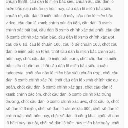
chuẩn 8888
,
cầu dàn lô miền bắc siêu chuẩn âu
,
cầu dàn lô
miền bắc siêu chuẩn ơi hôm nay
,
cầu dàn lô miền bắc siêu
chuẩn rẻ
,
cầu dàn lô miền bắc số mấy
,
cầu dàn lô miền bắc
video
,
cầu dàn lô xsmb chính xác ăn tiền
,
cầu dàn lô xsmb
chính xác bất bại
,
cầu dàn lô xsmb chính xác đại phát
,
cầu dàn
lô xsmb chính xác miền bắc
,
cầu dàn lô xsmb chính xác ướt
,
cầu đề 6 số
,
cầu lô chuẩn 100
,
cầu lô đề chuẩn 100
,
chốt cầu
dàn lô miền bắc an toàn
,
chốt cầu dàn lô miền bắc chính xác
hôm nay
,
chốt cầu dàn lô miền bắc euro
,
chốt cầu dàn lô miền
bắc siêu chuẩn an
,
chốt cầu dàn lô miền bắc siêu chuẩn
indonesia
,
chốt cầu dàn lô miền bắc siêu chuẩn ướp
,
chốt cầu
dàn lô xsmb chính xác 70
,
chốt cầu dàn lô xsmb chính xác dự
đoán
,
chốt cầu dàn lô xsmb chính xác gps
,
chốt cầu dàn lô
xsmb chính xác ôm
,
chốt cầu dàn lô xsmb chính xác trúng
thưởng
,
chốt cầu dàn lô xsmb chính xác uwc
,
chốt cầu lô
,
chốt
số dàn lô 3 miền
,
chốt số dàn lô chính xác 600
,
chốt số dàn lô
chính xác nhất hôm nay
,
chốt số dàn lô công khai
,
chốt số dàn
lô hôm nay hà nội
,
chốt số dàn lô hôm nay miền bắc ngày
,
chốt