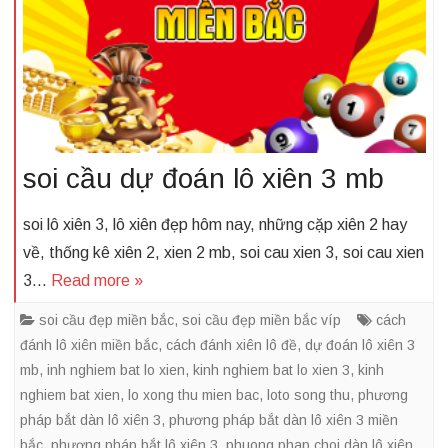
soi cầu dự đoán lô xiên 3 mb
soi lô xiên 3, lô xiên đẹp hôm nay, những cặp xiên 2 hay
về, thống kê xiên 2, xien 2 mb, soi cau xien 3, soi cau xien
3…
Read more »
soi cầu đẹp miền bắc
,
soi cầu đẹp miền bắc víp
cách
đánh lô xiên miền bắc
,
cách đánh xiên lô đề
,
dự đoán lô xiên 3
mb
,
inh nghiem bat lo xien
,
kinh nghiem bat lo xien 3
,
kinh
nghiem bat xien
,
lo xong thu mien bac
,
loto song thu
,
phương
pháp bắt dàn lô xiên 3
,
phương pháp bắt dàn lô xiên 3 miền
bắc
,
phương pháp bắt lô xiên 3
,
phuong phap choi dàn lô xiên