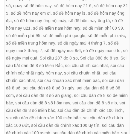
số
,
quay số đề hôm nay
,
số đề hôm nay 21 6
,
số đề hôm nay 31
5
,
số đề hôm nay em ơi
,
số đề hôm nay is
,
số đề hôm nay ông
địa
,
số đề hôm nay ông nội mày
,
số đề hôm nay ông tà
,
số đề
hôm nay u21
,
số đề miền nam hôm nay
,
số đề miễn phí 00 99
,
số đề miễn phí 95
,
số đề miễn phí google
,
số đề miễn phí ước
,
số đề miền trung hôm nay
,
số đề ngày mai 4 tháng 7
,
số đề
ngày mai 8 tháng 7
,
số đề ngày mai 8/6
,
số đề ngày mai ô tô
,
số
đề ngày mai quả
,
Soi cầu 287 de 8 so
,
Soi cầu 888 de 8 so
,
Soi
cầu bắt dàn đề 8 số Miền Bắc
,
soi cầu chính xác nhất
,
soi cầu
chính xác nhất ngày hôm nay
,
soi cầu chuẩn nhất
,
soi cầu
chuẩn xác nhất
,
soi cau chuan xac nhat mien bac
,
soi cau dàn
đề 8 số
,
soi cầu dàn đề 8 số 3 ngày
,
soi cầu dàn đề 8 số 88
com
,
soi cầu dàn đề 8 số an giang
,
soi cầu dàn đề 8 số de miền
bắc
,
soi cầu dàn đề 8 số hôm nay
,
soi cầu dàn đề 8 số mb
,
soi
cầu dàn đề 8 số miền bắc
,
soi cầu dàn đề chính xác 100 inch
,
soi cầu dàn đề chính xác 100 miền bắc
,
soi cầu dàn đề chính
xác 100 ướt
,
soi cầu dàn đề chính xác 100 uy tín
,
soi cầu dàn
đề chính xác 100 xsmb
,
soi cầu dàn đề chính xác miền bắc
,
soi