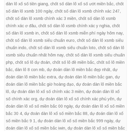
dàn lô xổ số tiền giang
,
chốt số dàn lô xổ số ướt miền bắc
,
chốt
số dàn lô xsmb 100 ngày
,
chốt số dàn lô xsmb chính xác 247
,
chốt số dàn lô xsmb chính xác 3 miền
,
chốt số dàn lô xsmb
chính xác ơ đâu
,
chốt số dàn lô xsmb chính xác y nghia
,
chốt
số dàn lô xsmb in
,
chốt số dàn lô xsmb miễn phí ngày hôm nay
,
chốt số dàn lô xsmb siêu chuẩn euro
,
chốt số dàn lô xsmb siêu
chuẩn indo
,
chốt số dàn lô xsmb siêu chuẩn loto
,
chốt số dàn lô
xsmb siêu chuẩn nhất hôm nay
,
chốt số dàn lô xsmb siêu chuẩn
php
,
chốt số lô dự đoán
,
chốt số lô đề miền bắc
,
chốt số lô miền
bắc
,
dàn lô 8 con mb
,
dự đoán dàn lô miền bắc đẹp nhất
,
dự
đoán dàn lô miền bắc extra
,
dự đoán dàn lô miền bắc gan
,
dự
đoán dàn lô miền bắc giờ hoàng đạo
,
dự đoán dàn lô miền bắc
lô
,
dự đoán dàn lô xổ số chính xác 3 miền
,
dự đoán dàn lô xổ
số chính xác org
,
dự đoán dàn lô xổ số chính xác phú yên
,
dự
đoán dàn lô xổ số miền bắc 00 ngày
,
dự đoán dàn lô xổ số miền
bắc 30 4
,
dự đoán dàn lô xổ số miền bắc 88
,
dự đoán dàn lô xổ
số miền bắc 9 1
,
dự đoán dàn lô xổ số miền bắc 999 ngày
,
dự
đoán dàn lô xổ số miền bắc iwin
,
dự đoán dàn lô xổ số miền bắc