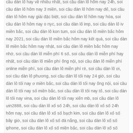
cầu dàn lô hay về nhiều nhất
,
soi cầu dàn lô hôm nay 24h
,
soi
cầu dàn lô hôm nay 3 miền
,
soi cầu dàn lô hôm nay đê
,
soi cầu
dàn lô hôm nay giải đặc biệt
,
soi cầu dàn lô hôm nay hòa
,
soi
cầu dàn lô hôm nay o nyc
,
soi cầu dàn lô imp
,
soi cầu dàn lô iv
miền bắc
,
soi cầu dàn lô kon tum
,
soi cầu dàn lô miền bắc hôm
nay 2021
,
soi cầu dàn lô miền bắc hôm nay kết quả
,
soi cầu dàn
lô miền bắc hôm nay nhật
,
soi cầu dàn lô miền bắc hôm nay
nhớ
,
soi cầu dàn lô miễn phí 6 số
,
soi cầu dàn lô miễn phí hay
nhất
,
soi cầu dàn lô miễn phí ông nội
,
soi cầu dàn lô miễn phí
online miễn phí
,
soi cầu dàn lô miễn phí rẻ
,
soi cầu dàn lô ơi
,
soi cầu dàn lô phương
,
soi cầu dàn lô tối nay 24 giờ
,
soi cầu
dàn lô tối nay ơ miền bắc
,
soi cầu dàn lô tối nay ông nội
,
soi cầu
dàn lô tối nay số miền bắc
,
soi cầu dàn lô tối nay tô
,
soi cầu dàn
lô tối nay vina
,
soi cầu dàn lô tối nay xiên mb
,
soi cầu dàn lô
ưin2888
,
soi cầu dàn lô xổ số 24h
,
soi cầu dàn lô xổ số 24h
hôm nay
,
soi cầu dàn lô xổ số bạch kim
,
soi cầu dàn lô xổ số
bây giờ
,
soi cầu dàn lô xổ số đà nẵng
,
soi cầu dàn lô xổ số
iphone
,
soi cầu dàn lô xổ số miền bắc
,
soi cầu dàn lô xổ số