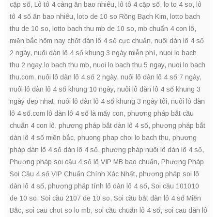
cặp số
,
Lô tô 4 càng ăn bao nhiêu
,
lô tô 4 cặp số
,
lo to 4 so
,
lô
tô 4 số ăn bao nhiêu
,
loto de 10 so Rồng Bạch Kim
,
lotto bach
thu de 10 so
,
lotto bach thu mb de 10 so
,
mb chuẩn 4 con lô
,
miền bắc hôm nay chốt đàn lô 4 số cực chuẩn
,
nuôi dàn lô 4 số
2 ngày
,
nuôi dàn lô 4 số khung 3 ngày miễn phí
,
nuoi lo bach
thu 2 ngay lo bach thu mb
,
nuoi lo bach thu 5 ngay
,
nuoi lo bach
thu.com
,
nuôi lô dàn lô 4 số 2 ngày
,
nuôi lô dàn lô 4 số 7 ngày
,
nuôi lô dàn lô 4 số khung 10 ngày
,
nuôi lô dàn lô 4 số khung 3
ngày dep nhat
,
nuôi lô dàn lô 4 số khung 3 ngày tôi
,
nuôi lô dàn
lô 4 số.com lô dàn lô 4 số là mấy con
,
phương pháp bắt cầu
chuẩn 4 con lô
,
phương pháp bắt dàn lô 4 số
,
phương pháp bắt
dàn lô 4 số miền bắc
,
phuong phap choi lo bach thu
,
phương
pháp dàn lô 4 số dàn lô 4 số
,
phương pháp nuôi lô dàn lô 4 số
,
Phương pháp soi cầu 4 số lô VIP MB bao chuẩn
,
Phương Pháp
Soi Cầu 4 số VIP Chuẩn Chính Xác Nhất
,
phương pháp soi lô
dàn lô 4 số
,
phương pháp tính lô dàn lô 4 số
,
Soi cầu 101010
de 10 so
,
Soi cầu 2107 de 10 so
,
Soi cầu bắt dàn lô 4 số Miền
Bắc
,
soi cau chot so lo mb
,
soi cầu chuẩn lô 4 số
,
soi cau dàn lô