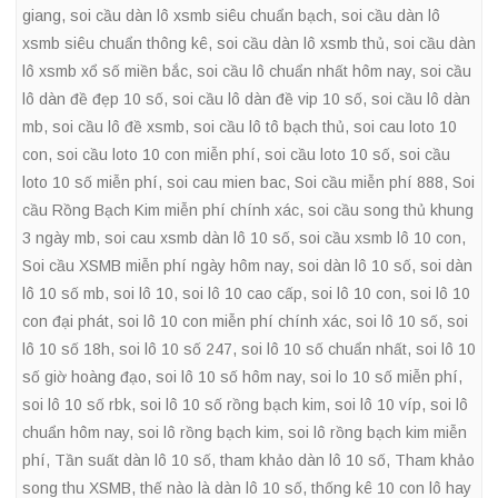
giang
,
soi cầu dàn lô xsmb siêu chuẩn bạch
,
soi cầu dàn lô
xsmb siêu chuẩn thông kê
,
soi cầu dàn lô xsmb thủ
,
soi cầu dàn
lô xsmb xổ số miền bắc
,
soi cầu lô chuẩn nhất hôm nay
,
soi cầu
lô dàn đề đẹp 10 số
,
soi cầu lô dàn đề vip 10 số
,
soi cầu lô dàn
mb
,
soi cầu lô đề xsmb
,
soi cầu lô tô bạch thủ
,
soi cau loto 10
con
,
soi cầu loto 10 con miễn phí
,
soi cầu loto 10 số
,
soi cầu
loto 10 số miễn phí
,
soi cau mien bac
,
Soi cầu miễn phí 888
,
Soi
cầu Rồng Bạch Kim miễn phí chính xác
,
soi cầu song thủ khung
3 ngày mb
,
soi cau xsmb dàn lô 10 số
,
soi cầu xsmb lô 10 con
,
Soi cầu XSMB miễn phí ngày hôm nay
,
soi dàn lô 10 số
,
soi dàn
lô 10 số mb
,
soi lô 10
,
soi lô 10 cao cấp
,
soi lô 10 con
,
soi lô 10
con đại phát
,
soi lô 10 con miễn phí chính xác
,
soi lô 10 số
,
soi
lô 10 số 18h
,
soi lô 10 số 247
,
soi lô 10 số chuẩn nhất
,
soi lô 10
số giờ hoàng đạo
,
soi lô 10 số hôm nay
,
soi lo 10 số miễn phí
,
soi lô 10 số rbk
,
soi lô 10 số rồng bạch kim
,
soi lô 10 víp
,
soi lô
chuẩn hôm nay
,
soi lô rồng bạch kim
,
soi lô rồng bạch kim miễn
phí
,
Tần suất dàn lô 10 số
,
tham khảo dàn lô 10 số
,
Tham khảo
song thu XSMB
,
thế nào là dàn lô 10 số
,
thống kê 10 con lô hay