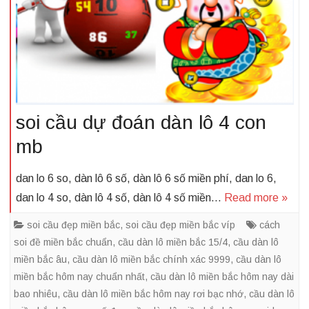
soi cầu dự đoán dàn lô 4 con
mb
dan lo 6 so, dàn lô 6 số, dàn lô 6 số miền phí, dan lo 6,
dan lo 4 so, dàn lô 4 số, dàn lô 4 số miền…
Read more »
soi cầu đẹp miền bắc
,
soi cầu đẹp miền bắc víp
cách
soi đề miền bắc chuẩn
,
cầu dàn lô miền bắc 15/4
,
cầu dàn lô
miền bắc âu
,
cầu dàn lô miền bắc chính xác 9999
,
cầu dàn lô
miền bắc hôm nay chuẩn nhất
,
cầu dàn lô miền bắc hôm nay dài
bao nhiêu
,
cầu dàn lô miền bắc hôm nay rơi bạc nhớ
,
cầu dàn lô