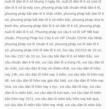
nuôi lô dàn lô 6 số khung 3 ngày tôi
,
nuôi lô dàn lô 6 số.com lô
dàn lô 6 số là mấy con
,
phương pháp bắt chuẩn nhất dàn 6 lô
,
phương pháp bắt dàn lô 6 chắc chắn
,
phương pháp bắt dàn lô 6
số
,
phương pháp bắt dàn lô 6 số miền bắc
,
phuong phap choi lo
bach thu
,
phương pháp dàn lô 6 số dàn lô 6 số
,
phương pháp
nuôi lô dàn lô 6 số
,
Phương pháp soi cầu 6 số lô VIP MB bao
chuẩn
,
Phương Pháp Soi Cầu 6 số VIP Chuẩn Chính Xác Nhất
,
phương pháp soi lô chuẩn 6 số
,
phương pháp soi lô dàn lô 6
số
,
phương pháp tính lô dàn lô 6 số
,
Soi cầu 101010 de 10 so
,
Soi cầu 2107 de 10 so
,
Soi cầu bắt dàn lô 6 số Miền Bắc
,
soi
cầu chuẩn dàn 6 lô mb
,
soi cầu dàn lô a trúng rồi
,
soi cầu dàn lô
ăn chắc
,
soi cầu dàn lô hay về nhiều nhất
,
soi cầu dàn lô hôm
nay 24h
,
soi cầu dàn lô hôm nay 3 miền
,
soi cầu dàn lô hôm nay
đê
,
soi cầu dàn lô hôm nay giải đặc biệt
,
soi cầu dàn lô hôm nay
hòa
,
soi cầu dàn lô hôm nay o nyc
,
soi cầu dàn lô imp
,
soi cầu
dàn lô iv miền bắc
,
soi cầu dàn lô kon tum
,
soi cầu dàn lô miền
bắc hôm nay 2021
,
soi cầu dàn lô miền bắc hôm nay kết quả
,
soi cầu dàn lô miền bắc hôm nay nhật
,
soi cầu dàn lô miền bắc