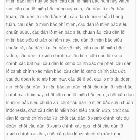
miền bắc hôm nay số đẹp
,
cầu dàn lô miền bắc hôm nay video
soi
,
cầu dàn lô miền bắc hôm nay xem
,
cầu dàn lô miền bắc
khan
,
cầu dàn lô miền bắc kinh
,
cầu dàn lô miền bắc l hàng
tuần
,
cầu dàn lô miền bắc phí miền
,
cầu dàn lô miền bắc siêu
chuẩn 8888
,
cầu dàn lô miền bắc siêu chuẩn âu
,
cầu dàn lô
miền bắc siêu chuẩn ơi hôm nay
,
cầu dàn lô miền bắc siêu
chuẩn rẻ
,
cầu dàn lô miền bắc số mấy
,
cầu dàn lô miền bắc
video
,
cầu dàn lô xsmb chính xác ăn tiền
,
cầu dàn lô xsmb
chính xác bất bại
,
cầu dàn lô xsmb chính xác đại phát
,
cầu dàn
lô xsmb chính xác miền bắc
,
cầu dàn lô xsmb chính xác ướt
,
cau du doan lo to mb hom nay
,
cầu đề 6 số
,
cau lo mb du doan
mb
,
chốt cầu dàn lô miền bắc an toàn
,
chốt cầu dàn lô miền bắc
chính xác hôm nay
,
chốt cầu dàn lô miền bắc euro
,
chốt cầu dàn
lô miền bắc siêu chuẩn an
,
chốt cầu dàn lô miền bắc siêu chuẩn
indonesia
,
chốt cầu dàn lô miền bắc siêu chuẩn ướp
,
chốt cầu
dàn lô xsmb chính xác 70
,
chốt cầu dàn lô xsmb chính xác dự
đoán
,
chốt cầu dàn lô xsmb chính xác gps
,
chốt cầu dàn lô
xsmb chính xác ôm
,
chốt cầu dàn lô xsmb chính xác trúng