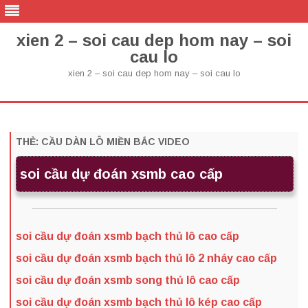
xien 2 – soi cau dep hom nay – soi
cau lo
xien 2 – soi cau dep hom nay – soi cau lo
Skip
to
content
THẺ:
CẦU DÀN LÔ MIỀN BẮC VIDEO
soi cầu dự đoán xsmb cao cấp
soi cầu dự đoán xsmb bạch thủ lô cao cấp
soi cầu dự đoán xsmb bạch thủ lô 2 nháy cao cấp
soi cầu dự đoán xsmb song thủ lô cao cấp
soi cầu dự đoán xsmb bạch thủ lô kép cao cấp