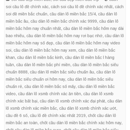
soi cầu lô đề chính xác
,
cách soi cầu lô đề chính xác nhất
,
cách
soi đề miền bắc chuẩn
,
cầu dàn lô miền bắc 15/4
,
cầu dàn lô
miền bắc âu
,
cầu dàn lô miền bắc chính xác 9999
,
cầu dàn lô
miền bắc hôm nay chuẩn nhất
,
cầu dàn lô miền bắc hôm nay dài
bao nhiêu
,
cầu dàn lô miền bắc hôm nay rơi bạc nhớ
,
cầu dàn lô
miền bắc hôm nay số đẹp
,
cầu dàn lô miền bắc hôm nay video
soi
,
cầu dàn lô miền bắc hôm nay xem
,
cầu dàn lô miền bắc
khan
,
cầu dàn lô miền bắc kinh
,
cầu dàn lô miền bắc l hàng
tuần
,
cầu dàn lô miền bắc phí miền
,
cầu dàn lô miền bắc siêu
chuẩn 8888
,
cầu dàn lô miền bắc siêu chuẩn âu
,
cầu dàn lô
miền bắc siêu chuẩn ơi hôm nay
,
cầu dàn lô miền bắc siêu
chuẩn rẻ
,
cầu dàn lô miền bắc số mấy
,
cầu dàn lô miền bắc
video
,
cầu dàn lô xsmb chính xác ăn tiền
,
cầu dàn lô xsmb
chính xác bất bại
,
cầu dàn lô xsmb chính xác đại phát
,
cầu dàn
lô xsmb chính xác miền bắc
,
cầu dàn lô xsmb chính xác ướt
,
cầu đề 6 số
,
cầu lô đề chính xác nhất 2019
,
chốt cầu dàn lô
miền bắc an toàn
,
chốt cầu dàn lô miền bắc chính xác hôm nay
,
chốt cầu dàn lô miền bắc euro
,
chốt cầu dàn lô miền bắc siêu