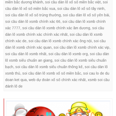
miền bắc dương khánh
,
soi cầu dàn lô xổ số miền bắc việt
,
soi
cầu dàn lô xổ số miền bắc vua
,
soi cầu dàn lô xổ số tây ninh
,
soi cầu dàn lô xổ số trúng thưởng
,
soi cầu dàn lô xổ số yên bái
,
soi cầu dàn lô xsmb chính xác 66
,
soi cầu dàn lô xsmb chính
xác 7777
,
soi cầu dàn lô xsmb chính xác âm dương
,
soi cầu
dàn lô xsmb chính xác chính xác nhất
,
soi cầu dàn lô xsmb
chính xác de
,
soi cầu dàn lô xsmb chính xác ông nội
,
soi cầu
dàn lô xsmb chính xác quan
,
soi cầu dàn lô xsmb chính xác vip
,
soi cầu dàn lô xsmb nhất
,
soi cầu dàn lô xsmb org
,
soi cầu dàn
lô xsmb siêu chuẩn an giang
,
soi cầu dàn lô xsmb siêu chuẩn
bạch
,
soi cầu dàn lô xsmb siêu chuẩn thông kê
,
soi cầu dàn lô
xsmb thủ
,
soi cầu dàn lô xsmb xổ số miền bắc
,
soi cau lo de du
doan ket qua
,
web dự đoán xổ số chính xác nhất
,
xsmb soi cầu
đánh lô de