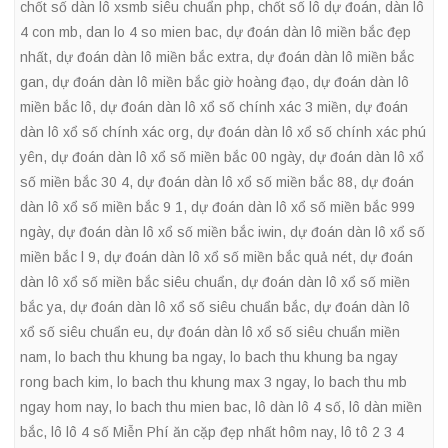
chốt số dàn lô xsmb siêu chuẩn php
,
chốt số lô dự đoán
,
dàn lô
4 con mb
,
dan lo 4 so mien bac
,
dự đoán dàn lô miền bắc đẹp
nhất
,
dự đoán dàn lô miền bắc extra
,
dự đoán dàn lô miền bắc
gan
,
dự đoán dàn lô miền bắc giờ hoàng đạo
,
dự đoán dàn lô
miền bắc lô
,
dự đoán dàn lô xổ số chính xác 3 miền
,
dự đoán
dàn lô xổ số chính xác org
,
dự đoán dàn lô xổ số chính xác phú
yên
,
dự đoán dàn lô xổ số miền bắc 00 ngày
,
dự đoán dàn lô xổ
số miền bắc 30 4
,
dự đoán dàn lô xổ số miền bắc 88
,
dự đoán
dàn lô xổ số miền bắc 9 1
,
dự đoán dàn lô xổ số miền bắc 999
ngày
,
dự đoán dàn lô xổ số miền bắc iwin
,
dự đoán dàn lô xổ số
miền bắc l 9
,
dự đoán dàn lô xổ số miền bắc quả nét
,
dự đoán
dàn lô xổ số miền bắc siêu chuẩn
,
dự đoán dàn lô xổ số miền
bắc ya
,
dự đoán dàn lô xổ số siêu chuẩn bắc
,
dự đoán dàn lô
xổ số siêu chuẩn eu
,
dự đoán dàn lô xổ số siêu chuẩn miền
nam
,
lo bach thu khung ba ngay
,
lo bach thu khung ba ngay
rong bach kim
,
lo bach thu khung max 3 ngay
,
lo bach thu mb
ngay hom nay
,
lo bach thu mien bac
,
lô dàn lô 4 số
,
lô dàn miền
bắc
,
lô lô 4 số Miễn Phí ăn cặp đẹp nhất hôm nay
,
lô tô 2 3 4