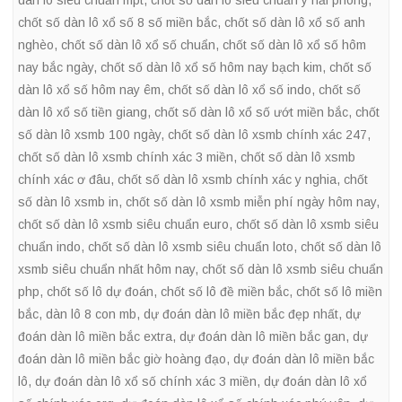
chốt số dàn lô xổ số 8 số miền bắc
,
chốt số dàn lô xổ số anh
nghèo
,
chốt số dàn lô xổ số chuẩn
,
chốt số dàn lô xổ số hôm
nay bắc ngày
,
chốt số dàn lô xổ số hôm nay bạch kim
,
chốt số
dàn lô xổ số hôm nay êm
,
chốt số dàn lô xổ số indo
,
chốt số
dàn lô xổ số tiền giang
,
chốt số dàn lô xổ số ướt miền bắc
,
chốt
số dàn lô xsmb 100 ngày
,
chốt số dàn lô xsmb chính xác 247
,
chốt số dàn lô xsmb chính xác 3 miền
,
chốt số dàn lô xsmb
chính xác ơ đâu
,
chốt số dàn lô xsmb chính xác y nghia
,
chốt
số dàn lô xsmb in
,
chốt số dàn lô xsmb miễn phí ngày hôm nay
,
chốt số dàn lô xsmb siêu chuẩn euro
,
chốt số dàn lô xsmb siêu
chuẩn indo
,
chốt số dàn lô xsmb siêu chuẩn loto
,
chốt số dàn lô
xsmb siêu chuẩn nhất hôm nay
,
chốt số dàn lô xsmb siêu chuẩn
php
,
chốt số lô dự đoán
,
chốt số lô đề miền bắc
,
chốt số lô miền
bắc
,
dàn lô 8 con mb
,
dự đoán dàn lô miền bắc đẹp nhất
,
dự
đoán dàn lô miền bắc extra
,
dự đoán dàn lô miền bắc gan
,
dự
đoán dàn lô miền bắc giờ hoàng đạo
,
dự đoán dàn lô miền bắc
lô
,
dự đoán dàn lô xổ số chính xác 3 miền
,
dự đoán dàn lô xổ