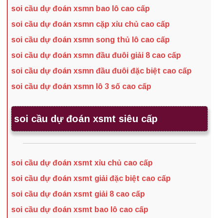
soi cầu dự đoán xsmn bao lô cao cấp
soi cầu dự đoán xsmn cặp xỉu chủ cao cấp
soi cầu dự đoán xsmn song thủ lô cao cấp
soi cầu dự đoán xsmn đầu đuôi giải 8 cao cấp
soi cầu dự đoán xsmn đầu đuôi đặc biệt cao cấp
soi cầu dự đoán xsmn lô 3 số cao cấp
soi cầu dự đoán xsmt siêu cấp
soi cầu dự đoán xsmt xỉu chủ cao cấp
soi cầu dự đoán xsmt giải đặc biệt cao cấp
soi cầu dự đoán xsmt giải 8 cao cấp
soi cầu dự đoán xsmt bao lô cao cấp