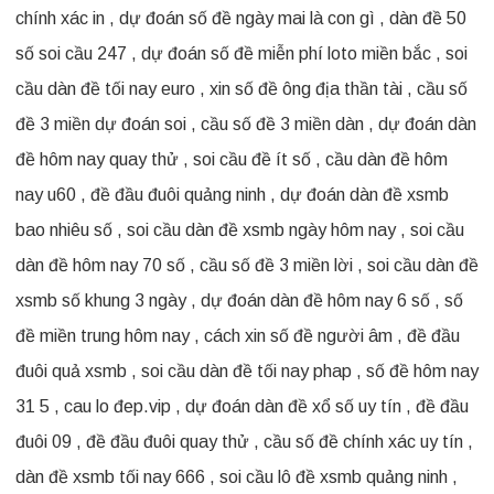
chính xác in , dự đoán số đề ngày mai là con gì , dàn đề 50
số soi cầu 247 , dự đoán số đề miễn phí loto miền bắc , soi
cầu dàn đề tối nay euro , xin số đề ông địa thần tài , cầu số
đề 3 miền dự đoán soi , cầu số đề 3 miền dàn , dự đoán dàn
đề hôm nay quay thử , soi cầu đề ít số , cầu dàn đề hôm
nay u60 , đề đầu đuôi quảng ninh , dự đoán dàn đề xsmb
bao nhiêu số , soi cầu dàn đề xsmb ngày hôm nay , soi cầu
dàn đề hôm nay 70 số , cầu số đề 3 miền lời , soi cầu dàn đề
xsmb số khung 3 ngày , dự đoán dàn đề hôm nay 6 số , số
đề miền trung hôm nay , cách xin số đề người âm , đề đầu
đuôi quả xsmb , soi cầu dàn đề tối nay phap , số đề hôm nay
31 5 , cau lo đep.vip , dự đoán dàn đề xổ số uy tín , đề đầu
đuôi 09 , đề đầu đuôi quay thử , cầu số đề chính xác uy tín ,
dàn đề xsmb tối nay 666 , soi cầu lô đề xsmb quảng ninh ,