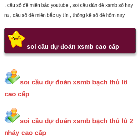
, cầu số đề miền bắc youtube , soi cầu dàn đề xsmb số hay
ra , cầu số đề miền bắc uy tín , thống kê số đề hôm nay
soi cầu dự đoán xsmb cao cấp
soi cầu dự đoán xsmb bạch thủ lô
cao cấp
soi cầu dự đoán xsmb bạch thủ lô 2
nháy cao cấp