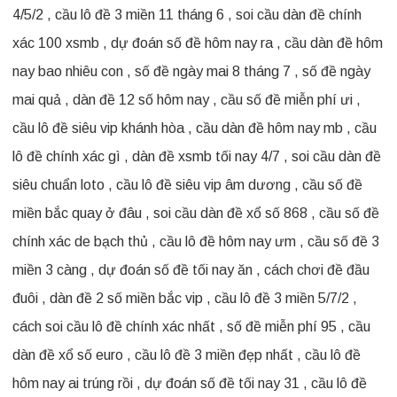
4/5/2 , cầu lô đề 3 miền 11 tháng 6 , soi cầu dàn đề chính
xác 100 xsmb , dự đoán số đề hôm nay ra , cầu dàn đề hôm
nay bao nhiêu con , số đề ngày mai 8 tháng 7 , số đề ngày
mai quả , dàn đề 12 số hôm nay , cầu số đề miễn phí ưi ,
cầu lô đề siêu vip khánh hòa , cầu dàn đề hôm nay mb , cầu
lô đề chính xác gì , dàn đề xsmb tối nay 4/7 , soi cầu dàn đề
siêu chuẩn loto , cầu lô đề siêu vip âm dương , cầu số đề
miền bắc quay ở đâu , soi cầu dàn đề xổ số 868 , cầu số đề
chính xác de bạch thủ , cầu lô đề hôm nay ưm , cầu số đề 3
miền 3 càng , dự đoán số đề tối nay ăn , cách chơi đề đầu
đuôi , dàn đề 2 số miền bắc vip , cầu lô đề 3 miền 5/7/2 ,
cách soi cầu lô đề chính xác nhất , số đề miễn phí 95 , cầu
dàn đề xổ số euro , cầu lô đề 3 miền đẹp nhất , cầu lô đề
hôm nay ai trúng rồi , dự đoán số đề tối nay 31 , cầu lô đề