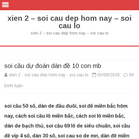
xien 2 – soi cau dep hom nay – soi
cau lo
xien 2 – soi cau dep hom nay – soi cau lo
Skip
to
content
soi cầu dự đoán dàn đề 10 con mb
xien 2 - soi cau dep hom nay - soi cau lo
05/08/2026
90
ở
bình luận
soi
soi cầu 50 số, dàn de đầu đuôi, soi đề miền bắc hôm
cầu
nay, cách soi cầu lô miền bắc, cách soi lô miền bắc,
dự
dàn de bạch thủ, soi cầu 69 lô de siêu chuẩn, soi cầu
đoán
đề vip 4 số, dàn 30 số, soi cau so de mn, dàn đề miền