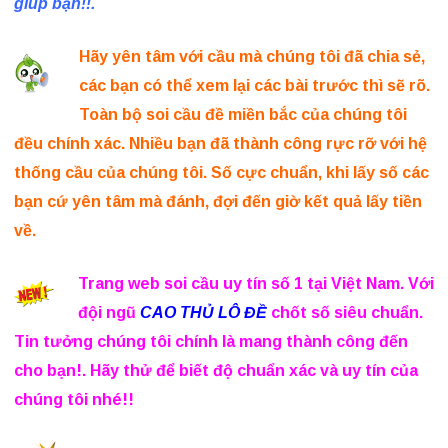
giúp bạn!!.
Hãy yên tâm với cầu mà chúng tôi đã chia sẻ,
các bạn có thể xem lại các bài trước thì sẽ rõ.
Toàn bộ soi cầu đề miền bắc của chúng tôi
đều chính xác. Nhiều bạn đã thành công rực rỡ với hệ
thống cầu của chúng tôi. Số cực chuẩn, khi lấy số các
bạn cứ yên tâm mà đánh, đợi đến giờ kết quả lấy tiền
về.
Trang web soi cầu uy tín số 1 tại Việt Nam. Với
đội ngũ
CAO THỦ LÔ ĐỀ
chốt số siêu chuẩn.
Tin tưởng chúng tôi chính là mang thành công đến
cho bạn!. Hãy thử để biết độ chuẩn xác và uy tín của
chúng tôi nhé!!