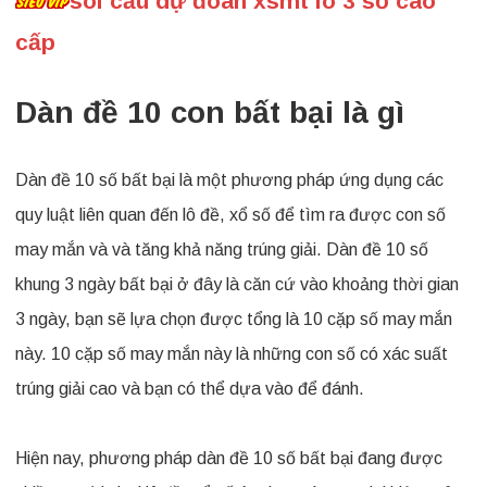
soi cầu dự đoán xsmt lô 3 số cao
cấp
Dàn đề 10 con bất bại là gì
Dàn đề 10 số bất bại là một phương pháp ứng dụng các
quy luật liên quan đến lô đề, xổ số để tìm ra được con số
may mắn và và tăng khả năng trúng giải. Dàn đề 10 số
khung 3 ngày bất bại ở đây là căn cứ vào khoảng thời gian
3 ngày, bạn sẽ lựa chọn được tổng là 10 cặp số may mắn
này. 10 cặp số may mắn này là những con số có xác suất
trúng giải cao và bạn có thể dựa vào để đánh.
Hiện nay, phương pháp dàn đề 10 số bất bại đang được