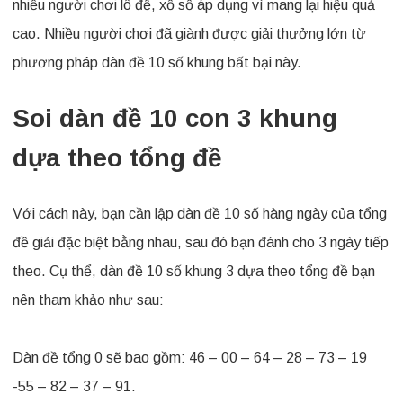
nhiều người chơi lô đề, xổ số áp dụng vì mang lại hiệu quả
cao. Nhiều người chơi đã giành được giải thưởng lớn từ
phương pháp dàn đề 10 số khung bất bại này.
Soi dàn đề 10 con 3 khung
dựa theo tổng đề
Với cách này, bạn cần lập dàn đề 10 số hàng ngày của tổng
đề giải đặc biệt bằng nhau, sau đó bạn đánh cho 3 ngày tiếp
theo. Cụ thể, dàn đề 10 số khung 3 dựa theo tổng đề bạn
nên tham khảo như sau:
Dàn đề tổng 0 sẽ bao gồm: 46 – 00 – 64 – 28 – 73 – 19
-55 – 82 – 37 – 91.