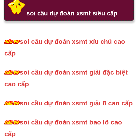
soi cầu dự đoán xsmt siêu cấp
soi cầu dự đoán xsmt xỉu chủ cao
cấp
soi cầu dự đoán xsmt giải đặc biệt
cao cấp
soi cầu dự đoán xsmt giải 8 cao cấp
soi cầu dự đoán xsmt bao lô cao
cấp