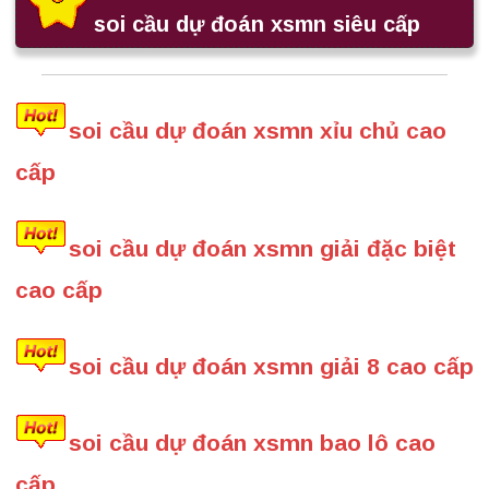
soi cầu dự đoán xsmn siêu cấp
soi cầu dự đoán xsmn xỉu chủ cao
cấp
soi cầu dự đoán xsmn giải đặc biệt
cao cấp
soi cầu dự đoán xsmn giải 8 cao cấp
soi cầu dự đoán xsmn bao lô cao
cấp