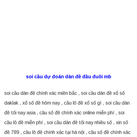
soi cầu dự đoán dàn đề đầu đuôi mb
soi cầu dàn đề chính xác miền bắc , soi cầu dàn đề xổ số
daklak , xổ số đề hôm nay , cầu lô đề xổ số gì , soi cầu dàn
đề tối nay asia , cầu số đề chính xác online miễn phí , soi
cầu lô đề miễn phí , soi cầu dàn đề tối nay nhiều số , xin số
đề 789 , cầu lô đề chính xác tại hà nội , cầu số đề chính xác