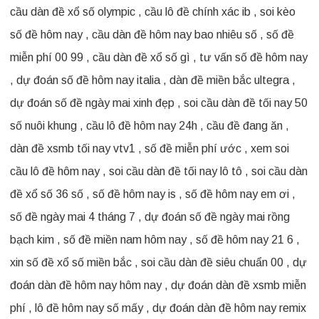
cầu dàn đề xổ số olympic , cầu lô đề chính xác ib , soi kèo
số đề hôm nay , cầu dàn đề hôm nay bao nhiêu số , số đề
miễn phí 00 99 , cầu dàn đề xổ số gì , tư vấn số đề hôm nay
, dự đoán số đề hôm nay italia , dàn đề miền bắc ultegra ,
dự đoán số đề ngày mai xinh đẹp , soi cầu dàn đề tối nay 50
số nuôi khung , cầu lô đề hôm nay 24h , cầu đề đang ăn ,
dàn đề xsmb tối nay vtv1 , số đề miễn phí ước , xem soi
cầu lô đề hôm nay , soi cầu dàn đề tối nay lô tô , soi cầu dàn
đề xổ số 36 số , số đề hôm nay is , số đề hôm nay em ơi ,
số đề ngày mai 4 tháng 7 , dự đoán số đề ngày mai rồng
bạch kim , số đề miền nam hôm nay , số đề hôm nay 21 6 ,
xin số đề xổ số miền bắc , soi cầu dàn đề siêu chuẩn 00 , dự
đoán dàn đề hôm nay hôm nay , dự đoán dàn đề xsmb miễn
phí , lô đề hôm nay số mấy , dự đoán dàn đề hôm nay remix