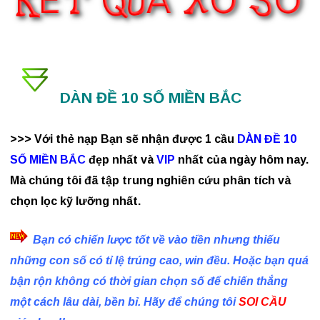
DÀN ĐỀ 10 SỐ MIỀN BẮC
>>>
Với thẻ nạp Bạn sẽ nhận được 1 cầu
DÀN ĐỀ 10
SỐ MIỀN BẮC
đẹp nhất và
VIP
nhất của ngày hôm nay.
Mà chúng tôi đã tập trung nghiên cứu phân tích và
chọn lọc kỹ lưỡng nhất.
Bạn có chiến lược tốt về vào tiền nhưng thiếu
những con số có tỉ lệ trúng cao, win đều. Hoặc bạn quá
bận rộn không có thời gian chọn số để chiến thắng
một cách lâu dài, bền bỉ. Hãy để chúng tôi
SOI CẦU