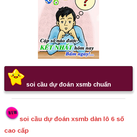
soi cầu dự đoán xsmb chuẩn
soi cầu dự đoán xsmb dàn lô 6 số
cao cấp