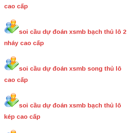
cao cấp
soi cầu dự đoán xsmb bạch thủ lô 2
nháy cao cấp
soi cầu dự đoán xsmb song thủ lô
cao cấp
soi cầu dự đoán xsmb bạch thủ lô
kép cao cấp