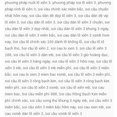
phương pháp nuôi lô xiên 3
,
phương pháp soi lô xiên 3
,
phương
pháp tính lô xiên 3
,
soi cầu chính xác miền bắc
,
soi cầu chuẩn
nhất hôm nay
,
soi cầu dàn đề đẹp lô xiên 3
,
soi cầu dàn đề vip
lô xiên 3
,
soi cầu dàn lô xiên 3
,
soi cầu dàn lô xiên 3 chuẩn
,
soi
cầu dàn lô xiên 3 đẹp nhất
,
soi cầu dàn lô xiên 3 khung 3 ngày
,
soi cầu dàn lô xiên 3 miền bắc
,
soi cau dàn lô xiên 3 xsmb hom
nay
,
Soi cầu lô chính xác 100 đánh lô không lỗ
,
soi cầu lô tô
bạch thủ
,
Soi cầu lô xiên 2
,
soi cau lo xien 3
,
soi cầu lô xiên 3
188
,
soi cầu lô xiên 3 dàn mb
,
soi cầu lô xiên 3 giờ hoàng đạo
,
soi cầu lô xiên 3 hàng ngày
,
soi cầu lô xiên 3 hôm nay
,
soi cầu lô
xiên 3 mb
,
soi cầu lô xiên 3 mb miễn phí
,
soi cầu lô xiên 3 miền
bắc
,
soi cau lo xien 3 mien bac xsmb
,
soi cầu lô xiên 3 miễn phí
,
soi cầu lô xiên 3 rồng bạch kim
,
soi cầu lô xiên 3 rồng bạch kim
miễn phí
,
soi cầu lô xiên 3 xsmb
,
soi cầu lô xiên mb
,
soi cau
mien bac
,
Soi cầu miễn phí 888
,
Soi cầu Rồng Bạch Kim miễn
phí chính xác
,
soi cầu song thủ khung 3 ngày mb
,
soi cầu xiên 3
miền bắc
,
soi cầu xiên 3 miền bắc hôm nay
,
soi cau xien mb
,
soi
cau xsmb dàn lô xiên 3
,
soi cầu xsmb lô xiên 3