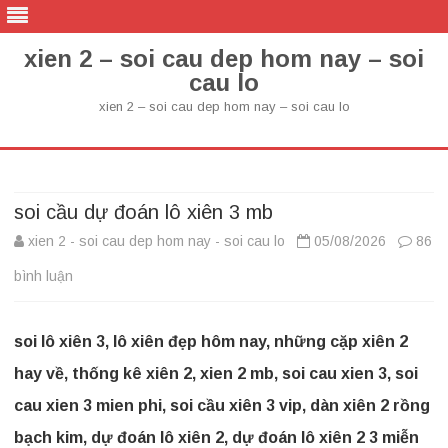
xien 2 – soi cau dep hom nay – soi
cau lo
xien 2 – soi cau dep hom nay – soi cau lo
Skip
to
content
soi cầu dự đoán lô xiên 3 mb
xien 2 - soi cau dep hom nay - soi cau lo
05/08/2026
86
ở
bình luận
soi
soi lô xiên 3, lô xiên đẹp hôm nay, những cặp xiên 2
cầu
hay về, thống kê xiên 2, xien 2 mb, soi cau xien 3, soi
dự
cau xien 3 mien phi, soi cầu xiên 3 vip, dàn xiên 2 rồng
đoán
bạch kim, dự đoán lô xiên 2, dự đoán lô xiên 2 3 miễn