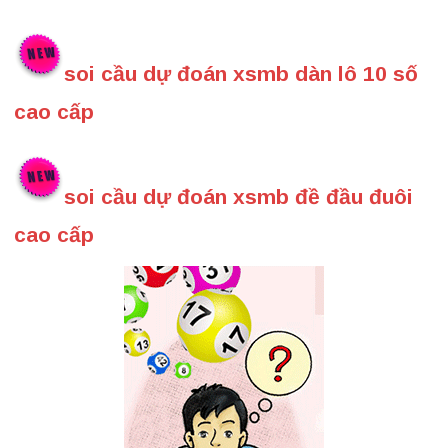
soi cầu dự đoán xsmb dàn lô 10 số
cao cấp
soi cầu dự đoán xsmb đề đầu đuôi
cao cấp