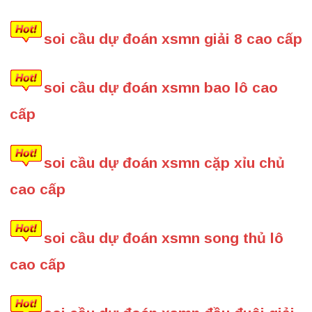
soi cầu dự đoán xsmn giải 8 cao cấp
soi cầu dự đoán xsmn bao lô cao
cấp
soi cầu dự đoán xsmn cặp xỉu chủ
cao cấp
soi cầu dự đoán xsmn song thủ lô
cao cấp