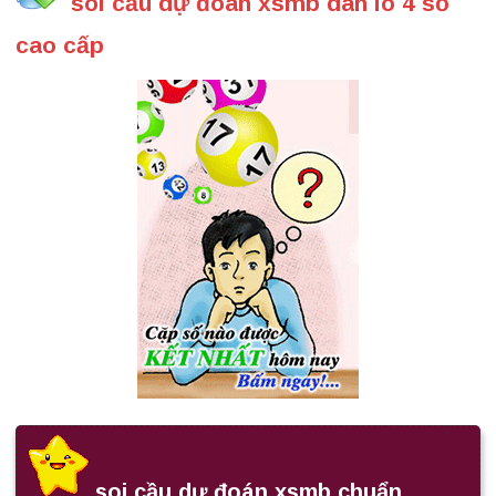
soi cầu dự đoán xsmb dàn lô 4 số
cao cấp
soi cầu dự đoán xsmb chuẩn