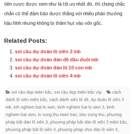
tiền cược được xem như là tối ưu nhất đó, thì chúng chắc
chắn có thể đảm bảo được thắng với nhiều phần thưởng
hậu hĩnh nhưng không bị thâm hụt vào vốn gốc.
Related Posts:
soi cầu dự đoán lô xiên 2 mb
soi cầu dự đoán dàn đề đầu đuôi mb
soi cầu dự đoán dàn lô 10 con mb
soi cầu dự đoán lô xiên 4 mb
soi cầu đẹp miền bắc
,
soi cầu đẹp miền bắc víp
cách
đánh lô xiên miền bắc
,
cách đánh xiên lô đề
,
dự đoán lô xiên 3
mb
,
inh nghiem bat lo xien
,
kinh nghiem bat lo xien 3
,
kinh
nghiem bat xien
,
lo xong thu mien bac
,
loto song thu
,
phương
pháp bắt dàn lô xiên 3
,
phương pháp bắt dàn lô xiên 3 miền bắc
,
phương pháp bắt lô xiên 3
,
phuong phap choi dàn lô xiên 3
,