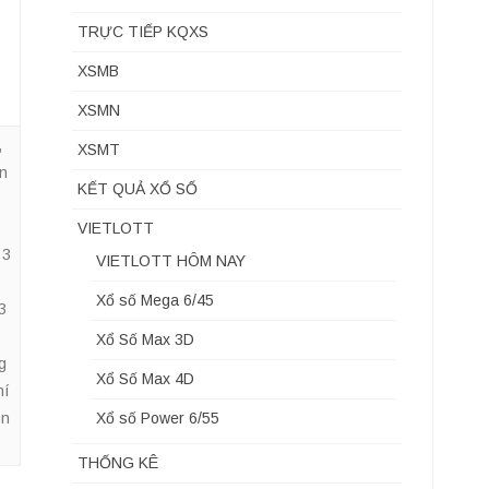
TRỰC TIẾP KQXS
XSMB
XSMN
,
XSMT
n
KẾT QUẢ XỔ SỐ
VIETLOTT
 3
VIETLOTT HÔM NAY
Xổ số Mega 6/45
3
Xổ Số Max 3D
g
Xổ Số Max 4D
hí
ền
Xổ số Power 6/55
THỐNG KÊ