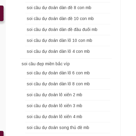
SOI CẦU DỰ ĐOÁN XÍU
soi cầu dự đoán dàn đề 8 con mb
CHỦ MT
soi cầu dự đoán dàn đề 10 con mb
soi cầu dự đoán dàn đề đầu đuôi mb
soi cầu dự đoán dàn lô 10 con mb
soi cầu dự đoán dàn lô 4 con mb
soi cầu đẹp miền bắc víp
soi cầu dự đoán dàn lô 6 con mb
soi cầu dự đoán dàn lô 8 con mb
soi cầu dự đoán lô xiên 2 mb
soi cầu dự đoán lô xiên 3 mb
soi cầu dự đoán lô xiên 4 mb
soi cầu dự đoán song thủ đề mb