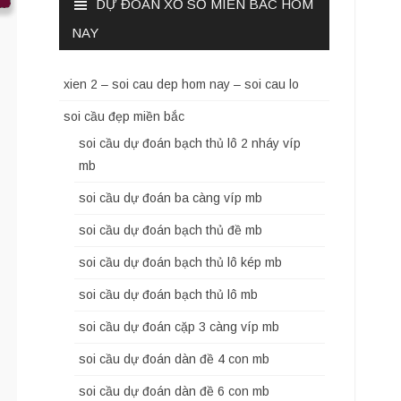
DỰ ĐOÁN XỔ SỐ MIỀN BẮC HÔM
NAY
SOI CẦU DỰ ĐOÁN GIẢI
TÁM MT
xien 2 – soi cau dep hom nay – soi cau lo
SOI CẦU DỰ ĐOÁN LÔ 3
soi cầu đẹp miền bắc
SỐ MT
soi cầu dự đoán bạch thủ lô 2 nháy víp
mb
SOI CẦU DỰ ĐOÁN SỚ
soi cầu dự đoán ba càng víp mb
ĐẦU ĐUÔI GIẢI 8 MT
soi cầu dự đoán bạch thủ đề mb
SOI CẦU DỰ ĐOÁN SỚ
soi cầu dự đoán bạch thủ lô kép mb
ĐẦU ĐUÔI GIẢI ĐẶC BIỆT
MT
soi cầu dự đoán bạch thủ lô mb
soi cầu dự đoán cặp 3 càng víp mb
SOI CẦU DỰ ĐOÁN SONG
soi cầu dự đoán dàn đề 4 con mb
THỦ LÔ CHỦ MT
soi cầu dự đoán dàn đề 6 con mb