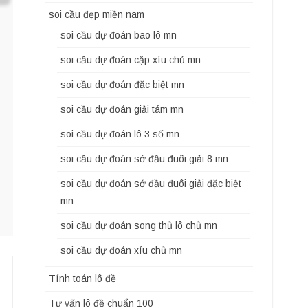
soi cầu đẹp miền nam
soi cầu dự đoán bao lô mn
soi cầu dự đoán cặp xíu chủ mn
soi cầu dự đoán đặc biệt mn
soi cầu dự đoán giải tám mn
soi cầu dự đoán lô 3 số mn
soi cầu dự đoán sớ đầu đuôi giải 8 mn
soi cầu dự đoán sớ đầu đuôi giải đặc biệt
mn
soi cầu dự đoán song thủ lô chủ mn
soi cầu dự đoán xíu chủ mn
Tính toán lô đề
Tư vấn lô đề chuẩn 100