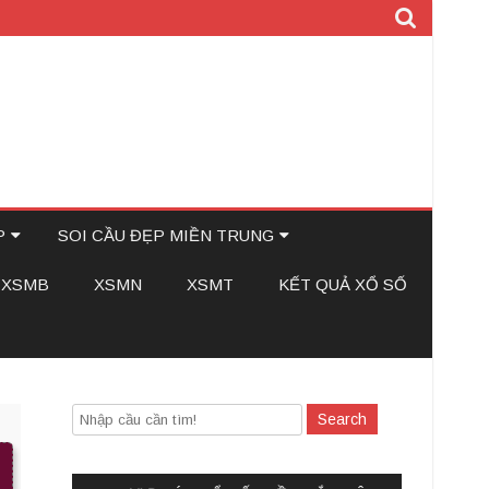
P
SOI CẦU ĐẸP MIỀN TRUNG
XSMB
XSMN
XSMT
KẾT QUẢ XỔ SỐ
SOI CẦU DỰ ĐOÁN BAO
LÔ MT
SOI CẦU DỰ ĐOÁN CẶP
XÍU CHỦ MT
Search
SOI CẦU DỰ ĐOÁN ĐẶC
BIỆT MT