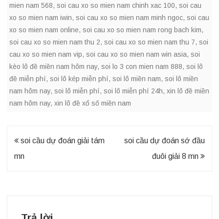
mien nam 568
,
soi cau xo so mien nam chinh xac 100
,
soi cau
xo so mien nam iwin
,
soi cau xo so mien nam minh ngoc
,
soi cau
xo so mien nam online
,
soi cau xo so mien nam rong bach kim
,
soi cau xo so mien nam thu 2
,
soi cau xo so mien nam thu 7
,
soi
cau xo so mien nam vip
,
soi cau xo so mien nam win asia
,
soi
kèo lô đề miền nam hôm nay
,
soi lo 3 con mien nam 888
,
soi lô
đề miễn phí
,
soi lô kép miễn phí
,
soi lô miền nam
,
soi lô miền
nam hôm nay
,
soi lô miễn phí
,
soi lô miễn phí 24h
,
xin lô đề miền
nam hôm nay
,
xin lô đề xổ số miền nam
Điều
soi cầu dự đoán giải tám
soi cầu dự đoán sớ đầu
hướng
mn
đuôi giải 8 mn
bài
viết
Trả lời