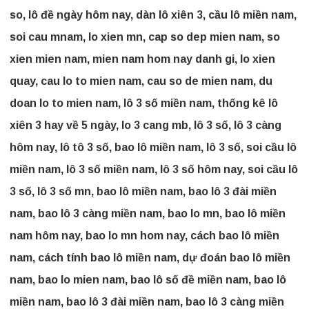
lô
so, lô đề ngày hôm nay, dàn lô xiên 3, cầu lô miền nam,
3
soi cau mnam, lo xien mn, cap so dep mien nam, so
số
xien mien nam, mien nam hom nay danh gi, lo xien
mn
quay, cau lo to mien nam, cau so de mien nam, du
doan lo to mien nam, lô 3 số miền nam, thống kê lô
xiên 3 hay về 5 ngày, lo 3 cang mb, lô 3 số, lô 3 càng
hôm nay, lô tô 3 số, bao lô miền nam, lô 3 số, soi cầu lô
miền nam, lô 3 số miền nam, lô 3 số hôm nay, soi cầu lô
3 số, lô 3 số mn, bao lô miền nam, bao lô 3 đài miền
nam, bao lô 3 càng miền nam, bao lo mn, bao lô miền
nam hôm nay, bao lo mn hom nay, cách bao lô miền
nam, cách tính bao lô miền nam, dự đoán bao lô miền
nam, bao lo mien nam, bao lô số đề miền nam, bao lô
miền nam, bao lô 3 đài miền nam, bao lô 3 càng miền