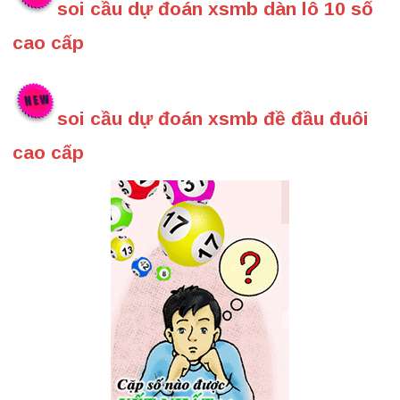
soi cầu dự đoán xsmb dàn lô 10 số
cao cấp
soi cầu dự đoán xsmb đề đầu đuôi
cao cấp