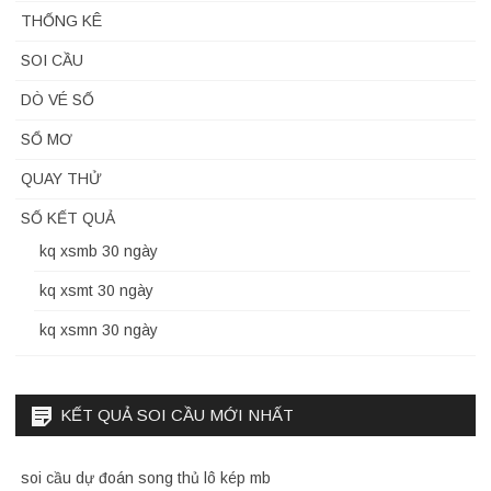
THỐNG KÊ
SOI CẦU
DÒ VÉ SỐ
SỔ MƠ
QUAY THỬ
SỐ KẾT QUẢ
kq xsmb 30 ngày
kq xsmt 30 ngày
kq xsmn 30 ngày
KẾT QUẢ SOI CẦU MỚI NHẤT
soi cầu dự đoán song thủ lô kép mb