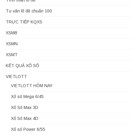
Tư vấn lô đề chuẩn 100
TRỰC TIẾP KQXS
XSMB
XSMN
XSMT
KẾT QUẢ XỔ SỐ
VIETLOTT
VIETLOTT HÔM NAY
Xổ số Mega 6/45
Xổ Số Max 3D
Xổ Số Max 4D
Xổ số Power 6/55