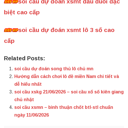
soi cầu dự đoán xsmt đầu đuôi đặc
biệt cao cấp
soi cầu dự đoán xsmt lô 3 số cao
cấp
Related Posts:
soi cầu dự đoán song thủ lô chủ mn
Hướng dẫn cách chơi lô đề miền Nam chi tiết và
dễ hiểu nhất
soi cầu xskg 21/06/2026 – soi cầu xổ số kiên giang
chủ nhật
soi cầu xsmn – bình thuận chốt btl-stl chuẩn
ngày 11/06/2026