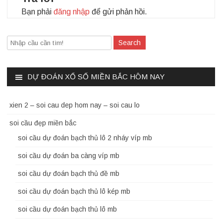
Bạn phải
đăng nhập
để gửi phản hồi.
Search
DỰ ĐOÁN XỔ SỐ MIỀN BẮC HÔM NAY
xien 2 – soi cau dep hom nay – soi cau lo
soi cầu đẹp miền bắc
soi cầu dự đoán bạch thủ lô 2 nháy víp mb
soi cầu dự đoán ba càng víp mb
soi cầu dự đoán bạch thủ đề mb
soi cầu dự đoán bạch thủ lô kép mb
soi cầu dự đoán bạch thủ lô mb