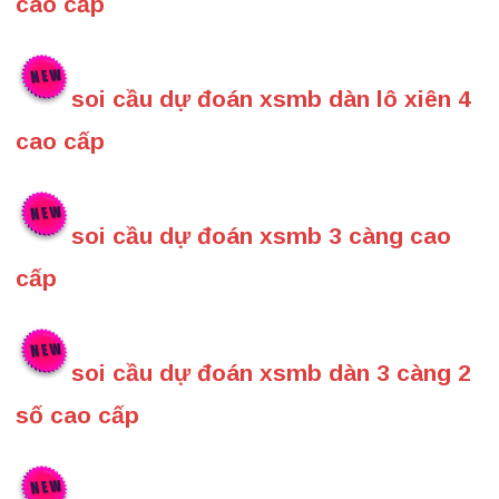
cao cấp
soi cầu dự đoán xsmb dàn lô xiên 4
cao cấp
soi cầu dự đoán xsmb 3 càng cao
cấp
soi cầu dự đoán xsmb dàn 3 càng 2
số cao cấp