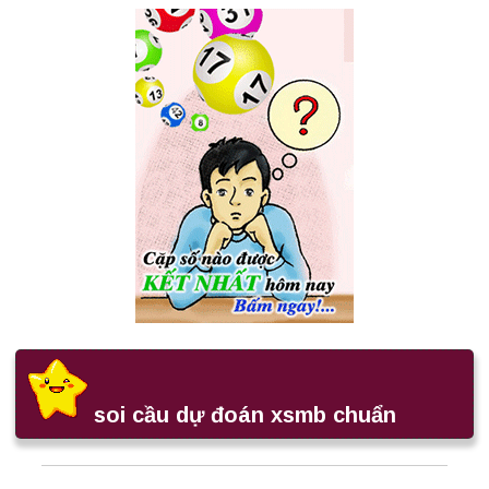
soi cầu dự đoán xsmb chuẩn