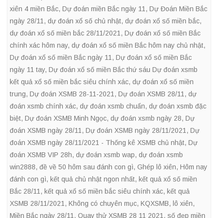
xiên 4 miền Bắc
,
Dự đoán miền Bắc ngày 11
,
Dự Đoán Miền Bắc
ngày 28/11
,
dự đoán xổ số chủ nhật
,
dự đoán xổ số miền bắc
,
dự đoán xổ số miền bắc 28/11/2021
,
Dự đoán xổ số miền Bắc
chính xác hôm nay
,
dự đoán xổ số miền Bắc hôm nay chủ nhật
,
Dự đoán xổ số miền Bắc ngày 11
,
Dự đoán xổ số miền Bắc
ngày 11 tay
,
Dự đoán xổ số miền Bắc thứ sáu Dự đoán xsmb
kết quả xổ số miền bắc siêu chính xác
,
dự đoán xổ số miền
trung
,
Dự đoán XSMB 28-11-2021
,
Dự đoán XSMB 28/11
,
dự
đoán xsmb chính xác
,
dự đoán xsmb chuẩn
,
dự đoán xsmb đặc
biệt
,
Dự đoán XSMB Minh Ngọc
,
dự đoán xsmb ngày 28
,
Dự
đoán XSMB ngày 28/11
,
Dự đoán XSMB ngày 28/11/2021
,
Dự
đoán XSMB ngày 28/11/2021 - Thống kê XSMB chủ nhật
,
Dự
đoán XSMB VIP 28h
,
dự đoán xsmb wap
,
dự đoán xsmb
win2888
,
đề về 50 hôm sau đánh con gì
,
Ghép lô xiên
,
Hôm nay
đánh con gì
,
kết quả chủ nhật ngon nhất
,
kết quả xổ số miền
Bắc 28/11
,
kết quả xổ số miền bắc siêu chính xác
,
kết quả
XSMB 28/11/2021
,
Không có chuyên mục
,
KQXSMB
,
lô xiên
,
Miền Bắc ngày 28/11
,
Quay thử XSMB 28 11 2021
,
số đẹp miền