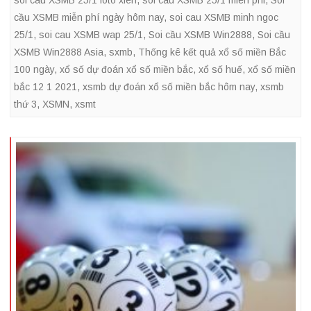
cầu XSMB miễn phí ngày hôm nay
,
soi cau XSMB minh ngoc
25/1
,
soi cau XSMB wap 25/1
,
Soi cầu XSMB Win2888
,
Soi cầu
XSMB Win2888 Asia
,
sxmb
,
Thống kê kết quả xổ số miền Bắc
100 ngày
,
xổ số dự đoán xổ số miền bắc
,
xổ số huế
,
xổ số miền
bắc 12 1 2021
,
xsmb dự đoán xổ số miền bắc hôm nay
,
xsmb
thứ 3
,
XSMN
,
xsmt