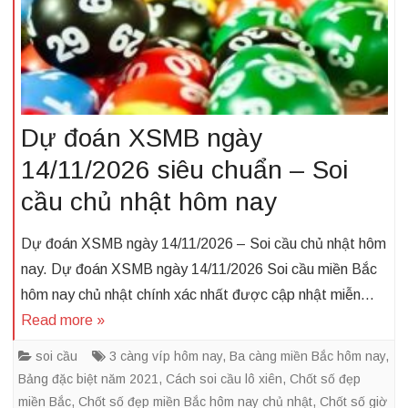
Dự đoán XSMB ngày
14/11/2026 siêu chuẩn – Soi
cầu chủ nhật hôm nay
Dự đoán XSMB ngày 14/11/2026 – Soi cầu chủ nhật hôm
nay. Dự đoán XSMB ngày 14/11/2026 Soi cầu miền Bắc
hôm nay chủ nhật chính xác nhất được cập nhật miễn…
Read more »
soi cầu
3 càng víp hôm nay
,
Ba càng miền Bắc hôm nay
,
Bảng đặc biệt năm 2021
,
Cách soi cầu lô xiên
,
Chốt số đẹp
miền Bắc
,
Chốt số đẹp miền Bắc hôm nay chủ nhật
,
Chốt số giờ