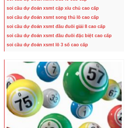
soi cầu dự đoán xsmt cặp xỉu chủ cao cấp
soi cầu dự đoán xsmt song thủ lô cao cấp
soi cầu dự đoán xsmt đầu đuôi giải 8 cao cấp
soi cầu dự đoán xsmt đầu đuôi đặc biệt cao cấp
soi cầu dự đoán xsmt lô 3 số cao cấp