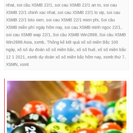
nhat
,
soi cầu XSMB 22/1
,
soi cau XSMB 22/1 an to
,
soi cau
XSMB 22/1 chinh xac nhat
,
soi cau XSMB 22/1 lo vip
,
soi cau
XSMB 22/1 loto xien
,
soi cau XSMB 22/1 mien phi
,
Soi cầu
XSMB miễn phí ngày hôm nay
,
soi cau XSMB minh ngoc 22/1
,
soi cau XSMB wap 22/1
,
Soi cầu XSMB Win2888
,
Soi cầu XSMB
Win2888 Asia
,
sxmb
,
Thống kê kết quả xổ số miền Bắc 100
ngày
,
xổ số dự đoán xổ số miền bắc
,
xổ số huế
,
xổ số miền bắc
12 1 2021
,
xsmb dự đoán xổ số miền bắc hôm nay
,
xsmb thứ 7
,
XSMN
,
xsmt