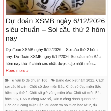
Dự đoán XSMB ngày 6/12/2026
siêu chuẩn – Soi cầu thứ 2 hôm
nay
Dự đoán XSMB ngày 6/12/2026 – Soi cầu thứ 2 hôm
nay. Dự đoán XSMB ngày 6/12/2026 Soi cầu miền Bắc
hôm nay thứ 2 chính xác nhất được cập nhật miễn…
Read more »
Tư vấn lô đề chuẩn 100
Bảng đặc biệt năm 2021
,
Cách
soi cầu lô xiên
,
Chốt số đẹp miền Bắc
,
Chốt số đẹp miền Bắc
hôm nay thứ 2
,
Chốt số giờ vàng miền bắc
,
Chốt số miền Bắc
hôm nay
,
DÀN 6 càng 602 số
,
Dàn 6 càng đánh quanh năm
,
Dàn de 6 càng miền Bắc
,
du doan xo so mien bac 6/12
,
dự