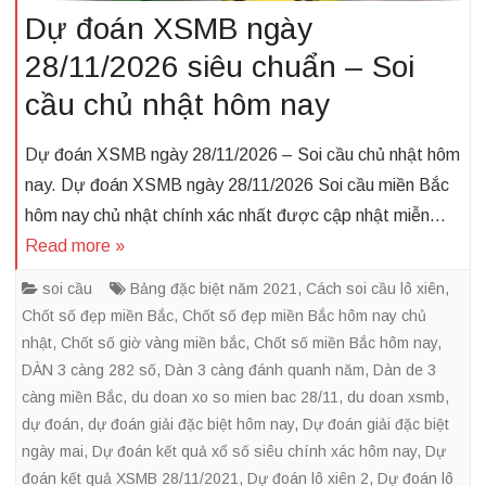
Dự đoán XSMB ngày
28/11/2026 siêu chuẩn – Soi
cầu chủ nhật hôm nay
Dự đoán XSMB ngày 28/11/2026 – Soi cầu chủ nhật hôm
nay. Dự đoán XSMB ngày 28/11/2026 Soi cầu miền Bắc
hôm nay chủ nhật chính xác nhất được cập nhật miễn…
Read more »
soi cầu
Bảng đặc biệt năm 2021
,
Cách soi cầu lô xiên
,
Chốt số đẹp miền Bắc
,
Chốt số đẹp miền Bắc hôm nay chủ
nhật
,
Chốt số giờ vàng miền bắc
,
Chốt số miền Bắc hôm nay
,
DÀN 3 càng 282 số
,
Dàn 3 càng đánh quanh năm
,
Dàn de 3
càng miền Bắc
,
du doan xo so mien bac 28/11
,
du doan xsmb
,
dự đoán
,
dự đoán giải đặc biệt hôm nay
,
Dự đoán giải đặc biệt
ngày mai
,
Dự đoán kết quả xổ số siêu chính xác hôm nay
,
Dự
đoán kết quả XSMB 28/11/2021
,
Dự đoán lô xiên 2
,
Dự đoán lô