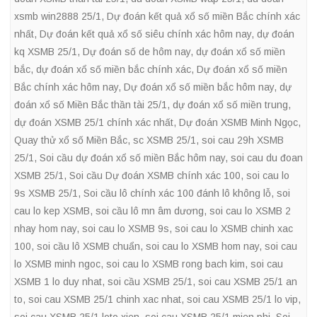
xsmb win2888 25/1
,
Dự đoán kết quả xổ số miền Bắc chính xác
nhất
,
Dự đoán kết quả xổ số siêu chính xác hôm nay
,
dự đoán
kq XSMB 25/1
,
Dự đoán số de hôm nay
,
dự đoán xổ số miền
bắc
,
dự đoán xổ số miền bắc chính xác
,
Dự đoán xổ số miền
Bắc chính xác hôm nay
,
Dự đoán xổ số miền bắc hôm nay
,
dự
đoán xổ số Miền Bắc thần tài 25/1
,
dự đoán xổ số miền trung
,
dự đoán XSMB 25/1 chính xác nhất
,
Dự đoán XSMB Minh Ngọc
,
Quay thử xổ số Miền Bắc
,
sc XSMB 25/1
,
soi cau 29h XSMB
25/1
,
Soi cầu dự đoán xổ số miền Bắc hôm nay
,
soi cau du đoan
XSMB 25/1
,
Soi cầu Dự đoán XSMB chính xác 100
,
soi cau lo
9s XSMB 25/1
,
Soi cầu lô chính xác 100 đánh lô không lỗ
,
soi
cau lo kep XSMB
,
soi cầu lô mn âm dương
,
soi cau lo XSMB 2
nhay hom nay
,
soi cau lo XSMB 9s
,
soi cau lo XSMB chinh xac
100
,
soi cầu lô XSMB chuẩn
,
soi cau lo XSMB hom nay
,
soi cau
lo XSMB minh ngoc
,
soi cau lo XSMB rong bach kim
,
soi cau
XSMB 1 lo duy nhat
,
soi cầu XSMB 25/1
,
soi cau XSMB 25/1 an
to
,
soi cau XSMB 25/1 chinh xac nhat
,
soi cau XSMB 25/1 lo vip
,
soi cau XSMB 25/1 loto xien
,
soi cau XSMB 25/1 mien phi
,
Soi