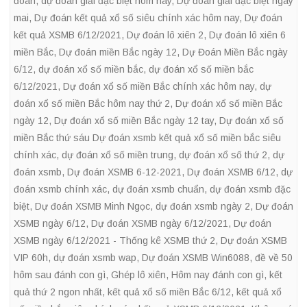
đoán
,
dự đoán giải đặc biệt hôm nay
,
Dự đoán giải đặc biệt ngày
mai
,
Dự đoán kết quả xổ số siêu chính xác hôm nay
,
Dự đoán
kết quả XSMB 6/12/2021
,
Dự đoán lô xiên 2
,
Dự đoán lô xiên 6
miền Bắc
,
Dự đoán miền Bắc ngày 12
,
Dự Đoán Miền Bắc ngày
6/12
,
dự đoán xổ số miền bắc
,
dự đoán xổ số miền bắc
6/12/2021
,
Dự đoán xổ số miền Bắc chính xác hôm nay
,
dự
đoán xổ số miền Bắc hôm nay thứ 2
,
Dự đoán xổ số miền Bắc
ngày 12
,
Dự đoán xổ số miền Bắc ngày 12 tay
,
Dự đoán xổ số
miền Bắc thứ sáu Dự đoán xsmb kết quả xổ số miền bắc siêu
chính xác
,
dự đoán xổ số miền trung
,
dự đoán xổ số thứ 2
,
dự
đoán xsmb
,
Dự đoán XSMB 6-12-2021
,
Dự đoán XSMB 6/12
,
dự
đoán xsmb chính xác
,
dự đoán xsmb chuẩn
,
dự đoán xsmb đặc
biệt
,
Dự đoán XSMB Minh Ngọc
,
dự đoán xsmb ngày 2
,
Dự đoán
XSMB ngày 6/12
,
Dự đoán XSMB ngày 6/12/2021
,
Dự đoán
XSMB ngày 6/12/2021 - Thống kê XSMB thứ 2
,
Dự đoán XSMB
VIP 60h
,
dự đoán xsmb wap
,
Dự đoán XSMB Win6088
,
đề về 50
hôm sau đánh con gì
,
Ghép lô xiên
,
Hôm nay đánh con gì
,
kết
quả thứ 2 ngon nhất
,
kết quả xổ số miền Bắc 6/12
,
kết quả xổ