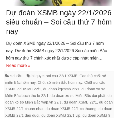
Dự đoán XSMB ngày 22/1/2026
siêu chuẩn – Soi cầu thứ 7 hôm
nay
Dự đoán XSMB ngày 22/1/2026 – Soi cầu thứ 7 hôm
nay. Dự đoán XSMB ngày 22/1/2026 Soi cầu miền Bắc
hôm nay thứ 7 chính xác nhất được cập nhật miễn…
Read more »
soi cầu
bi quyet soi cau 22/1 XSMB
,
Cao thủ chốt số
miền Bắc hôm nay
,
Chốt số miền Bắc hôm nay
,
Chốt soi cầu
XSMB
,
dd XSMB 22/1
,
du doan kqxsmb 22/1
,
du doan xo so
Miền Bắc bach thu lo 22/1
,
du doan xo so Miền Bắc dại phát
,
du
doan xo so Miền Bắc wap.vn 22/1
,
du doan XSMB 22/1
,
du doan
XSMB 22/1 chuan nhat
,
du doan XSMB 22/1 co thuong
,
du doan
XSMB 22/1 dau duoi
,
du doan XSMB 22/1 vip
,
du doan XSMB 9