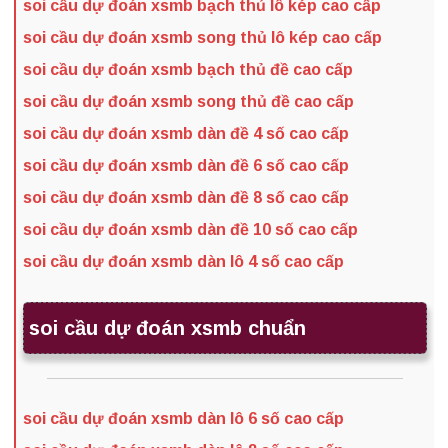
soi cầu dự đoán xsmb bạch thủ lô kép cao cấp
soi cầu dự đoán xsmb song thủ lô kép cao cấp
soi cầu dự đoán xsmb bạch thủ đề cao cấp
soi cầu dự đoán xsmb song thủ đề cao cấp
soi cầu dự đoán xsmb dàn đề 4 số cao cấp
soi cầu dự đoán xsmb dàn đề 6 số cao cấp
soi cầu dự đoán xsmb dàn đề 8 số cao cấp
soi cầu dự đoán xsmb dàn đề 10 số cao cấp
soi cầu dự đoán xsmb dàn lô 4 số cao cấp
soi cầu dự đoán xsmb chuẩn
soi cầu dự đoán xsmb dàn lô 6 số cao cấp