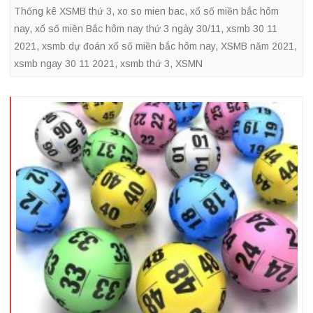
Thống kê XSMB thứ 3
,
xo so mien bac
,
xổ số miền bắc hôm
nay
,
xổ số miền Bắc hôm nay thứ 3 ngày 30/11
,
xsmb 30 11
2021
,
xsmb dự đoán xổ số miền bắc hôm nay
,
XSMB năm 2021
,
xsmb ngay 30 11 2021
,
xsmb thứ 3
,
XSMN