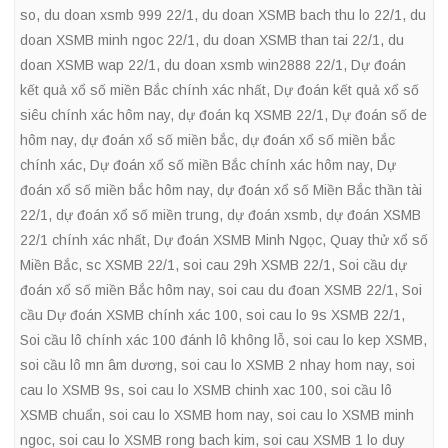
so
,
du doan xsmb 999 22/1
,
du doan XSMB bach thu lo 22/1
,
du
doan XSMB minh ngoc 22/1
,
du doan XSMB than tai 22/1
,
du
doan XSMB wap 22/1
,
du doan xsmb win2888 22/1
,
Dự đoán
kết quả xổ số miền Bắc chính xác nhất
,
Dự đoán kết quả xổ số
siêu chính xác hôm nay
,
dự đoán kq XSMB 22/1
,
Dự đoán số de
hôm nay
,
dự đoán xổ số miền bắc
,
dự đoán xổ số miền bắc
chính xác
,
Dự đoán xổ số miền Bắc chính xác hôm nay
,
Dự
đoán xổ số miền bắc hôm nay
,
dự đoán xổ số Miền Bắc thần tài
22/1
,
dự đoán xổ số miền trung
,
dự đoán xsmb
,
dự đoán XSMB
22/1 chính xác nhất
,
Dự đoán XSMB Minh Ngọc
,
Quay thử xổ số
Miền Bắc
,
sc XSMB 22/1
,
soi cau 29h XSMB 22/1
,
Soi cầu dự
đoán xổ số miền Bắc hôm nay
,
soi cau du đoan XSMB 22/1
,
Soi
cầu Dự đoán XSMB chính xác 100
,
soi cau lo 9s XSMB 22/1
,
Soi cầu lô chính xác 100 đánh lô không lỗ
,
soi cau lo kep XSMB
,
soi cầu lô mn âm dương
,
soi cau lo XSMB 2 nhay hom nay
,
soi
cau lo XSMB 9s
,
soi cau lo XSMB chinh xac 100
,
soi cầu lô
XSMB chuẩn
,
soi cau lo XSMB hom nay
,
soi cau lo XSMB minh
ngoc
,
soi cau lo XSMB rong bach kim
,
soi cau XSMB 1 lo duy