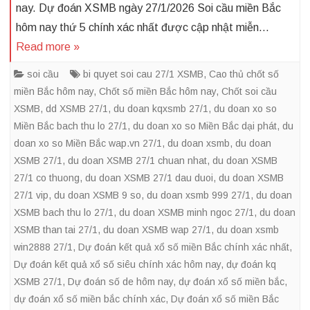
nay. Dự đoán XSMB ngày 27/1/2026 Soi cầu miền Bắc
hôm nay thứ 5 chính xác nhất được cập nhật miễn…
Read more »
soi cầu
bi quyet soi cau 27/1 XSMB
,
Cao thủ chốt số
miền Bắc hôm nay
,
Chốt số miền Bắc hôm nay
,
Chốt soi cầu
XSMB
,
dd XSMB 27/1
,
du doan kqxsmb 27/1
,
du doan xo so
Miền Bắc bach thu lo 27/1
,
du doan xo so Miền Bắc dại phát
,
du
doan xo so Miền Bắc wap.vn 27/1
,
du doan xsmb
,
du doan
XSMB 27/1
,
du doan XSMB 27/1 chuan nhat
,
du doan XSMB
27/1 co thuong
,
du doan XSMB 27/1 dau duoi
,
du doan XSMB
27/1 vip
,
du doan XSMB 9 so
,
du doan xsmb 999 27/1
,
du doan
XSMB bach thu lo 27/1
,
du doan XSMB minh ngoc 27/1
,
du doan
XSMB than tai 27/1
,
du doan XSMB wap 27/1
,
du doan xsmb
win2888 27/1
,
Dự đoán kết quả xổ số miền Bắc chính xác nhất
,
Dự đoán kết quả xổ số siêu chính xác hôm nay
,
dự đoán kq
XSMB 27/1
,
Dự đoán số de hôm nay
,
dự đoán xổ số miền bắc
,
dự đoán xổ số miền bắc chính xác
,
Dự đoán xổ số miền Bắc