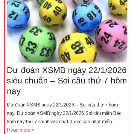
Dự đoán XSMB ngày 22/1/2026
siêu chuẩn – Soi cầu thứ 7 hôm
nay
Dự đoán XSMB ngày 22/1/2026 – Soi cầu thứ 7 hôm
nay. Dự đoán XSMB ngày 22/1/2026 Soi cầu miền Bắc
hôm nay thứ 7 chính xác nhất được cập nhật miễn…
Read more »