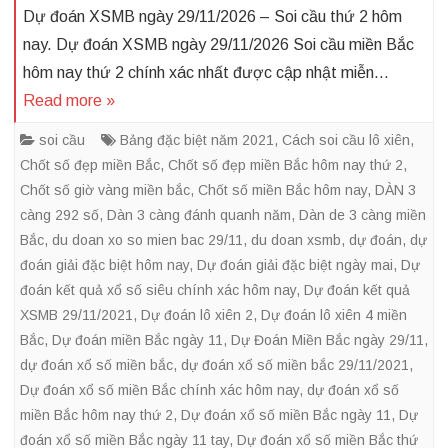
Dự đoán XSMB ngày 29/11/2026 – Soi cầu thứ 2 hôm
nay. Dự đoán XSMB ngày 29/11/2026 Soi cầu miền Bắc
hôm nay thứ 2 chính xác nhất được cập nhật miễn…
Read more »
soi cầu
Bảng đặc biệt năm 2021
,
Cách soi cầu lô xiên
,
Chốt số đẹp miền Bắc
,
Chốt số đẹp miền Bắc hôm nay thứ 2
,
Chốt số giờ vàng miền bắc
,
Chốt số miền Bắc hôm nay
,
DÀN 3
càng 292 số
,
Dàn 3 càng đánh quanh năm
,
Dàn de 3 càng miền
Bắc
,
du doan xo so mien bac 29/11
,
du doan xsmb
,
dự đoán
,
dự
đoán giải đặc biệt hôm nay
,
Dự đoán giải đặc biệt ngày mai
,
Dự
đoán kết quả xổ số siêu chính xác hôm nay
,
Dự đoán kết quả
XSMB 29/11/2021
,
Dự đoán lô xiên 2
,
Dự đoán lô xiên 4 miền
Bắc
,
Dự đoán miền Bắc ngày 11
,
Dự Đoán Miền Bắc ngày 29/11
,
dự đoán xổ số miền bắc
,
dự đoán xổ số miền bắc 29/11/2021
,
Dự đoán xổ số miền Bắc chính xác hôm nay
,
dự đoán xổ số
miền Bắc hôm nay thứ 2
,
Dự đoán xổ số miền Bắc ngày 11
,
Dự
đoán xổ số miền Bắc ngày 11 tay
,
Dự đoán xổ số miền Bắc thứ