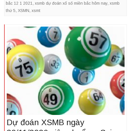
bắc 12 1 2021
,
xsmb dự đoán xổ số miền bắc hôm nay
,
xsmb
thứ 5
,
XSMN
,
xsmt
Dự đoán XSMB ngày