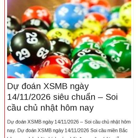
Dự đoán XSMB ngày
14/11/2026 siêu chuẩn – Soi
cầu chủ nhật hôm nay
Dự đoán XSMB ngày 14/11/2026 – Soi cầu chủ nhật hôm
nay. Dự đoán XSMB ngày 14/11/2026 Soi cầu miền Bắc