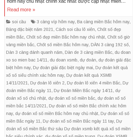
hôm nay chủ nhật chính xác nhất được cập nhật miễn…
Read more »
soi cầu
3 càng víp hôm nay
,
Ba càng miền Bắc hôm nay
,
Bảng đặc biệt năm 2021
,
Cách soi cầu lô xiên
,
Chốt số đẹp
miền Bắc
,
Chốt số đẹp miền Bắc hôm nay chủ nhật
,
Chốt số giờ
vàng miền bắc
,
Chốt số miền Bắc hôm nay
,
DÀN 3 càng 192 số
,
Dàn 3 càng đánh quanh năm
,
Dàn de 3 càng miền Bắc
,
du doan
xo so mien bac 14/11
,
du doan xsmb
,
dự đoán
,
dự đoán giải đặc
biệt hôm nay
,
Dự đoán giải đặc biệt ngày mai
,
Dự đoán kết quả
xổ số siêu chính xác hôm nay
,
Dự đoán kết quả XSMB
14/11/2021
,
Dự đoán lô xiên 2
,
Dự đoán lô xiên 4 miền Bắc
,
Dự
đoán miền Bắc ngày 11
,
Dự Đoán Miền Bắc ngày 14/11
,
dự
đoán xổ số chủ nhật
,
dự đoán xổ số miền bắc
,
dự đoán xổ số
miền bắc 14/11/2021
,
Dự đoán xổ số miền Bắc chính xác hôm
nay
,
dự đoán xổ số miền Bắc hôm nay chủ nhật
,
Dự đoán xổ số
miền Bắc ngày 11
,
Dự đoán xổ số miền Bắc ngày 11 tay
,
Dự
đoán xổ số miền Bắc thứ sáu Dự đoán xsmb kết quả xổ số miền
bắc siêu chính xác
,
dự đoán xổ số miền trung
,
Dự đoán XSMB