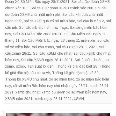
Đoán Xổ Số Miền Bắc ngày 28/11/2021
,
Soi cầu Dự đoán XSMB
chính xác 100
,
Soi cầu Dự đoán XSMB chính xác 280
,
Soi cầu
dự đoán XSMB chủ nhật miễn phí
,
Soi cầu kết quả chủ nhật
ngon nhất
,
soi cầu kết quả xổ số miền bắc
,
Soi cầu lô xiên 2
,
soi
cầu mb
,
Soi cầu mb víp hôm nay Tags: Ba càng miền bắc hôm
nay
,
Soi Cầu Miền Bắc 28/11/2021
,
soi Cầu Miền Bắc ngày 28
tháng 11
,
Soi Cầu Miền Bắc ngày 28 tháng 11 miễn phí
,
soi cầu
xổ số miền bắc
,
soi cầu xsmb
,
soi cầu xsmb 28 11 2021
,
soi
cầu xsmb 28/11
,
Soi cầu XSMB chủ nhật
,
soi cầu xsmb chủ nhật
hôm nay
,
Soi cầu XSMB ngày 28 11 2021
,
Soi lô xiên chuẩn
,
soi
xsmb
,
sxmb
,
Tần suất lô xiên
,
Thống kê giải đặc biệt 28
,
Thống
kê giải đặc biệt lâu chưa về
,
Thống kê giải đặc biệt về 59
,
Thống kê XSMB chủ nhật
,
xo so mien bac
,
xổ số miền bắc hôm
nay
,
xổ số miền Bắc hôm nay chủ nhật ngày 28/11
,
xsmb 28 11
2021
,
xsmb chủ nhật
,
xsmb dự đoán xổ số miền bắc hôm nay
,
XSMB năm 2021
,
xsmb ngay 28 11 2021
,
XSMN