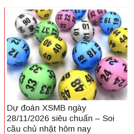
Dự đoán XSMB ngày
28/11/2026 siêu chuẩn – Soi
cầu chủ nhật hôm nay