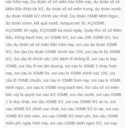
xác hôm nay
,
Dự đoán xổ số miền bắc hôm nay
,
dự đoán xổ số
Miền Bắc thần tài 9/2
,
dự đoán xổ số miền trung
,
dự đoán xsmb
,
dự đoán XSMB 9/2 chính xác nhất
,
Dự đoán XSMB Minh Ngọc
,
dự đoán xsmn
,
kết quả xsmb
,
ketqua.net 30
,
KQXSMB
,
KQXSMB 30 ngày
,
KQXSMB ba muoi ngày
,
Quay thử xổ số Miền
Bắc
,
Rồng Bạch Kim
,
sc XSMB 9/2
,
soi cau 29h XSMB 9/2
,
Soi
cầu dự đoán xổ số miền Bắc hôm nay
,
soi cau du đoan XSMB
9/2
,
Soi cầu Dự đoán XSMB chính xác 100
,
soi cau lo 9s XSMB
9/2
,
Soi cầu lô chính xác 100 đánh lô không lỗ
,
soi cau lo kep
XSMB
,
soi cầu lô mn âm dương
,
soi cau lo XSMB 2 nhay hom
nay
,
soi cau lo XSMB 9s
,
soi cau lo XSMB chinh xac 100
,
soi
cầu lô XSMB chuẩn
,
soi cau lo XSMB hom nay
,
soi cau lo XSMB
minh ngoc
,
soi cau lo XSMB rong bach kim
,
Soi cầu xổ số miền
bắc víp bi quyet soi cau 9/2 XSMB
,
soi cầu xsmb
,
soi cau XSMB
1 lo duy nhat
,
soi cầu XSMB 9/2
,
soi cau XSMB 9/2 an to
,
soi
cau XSMB 9/2 chinh xac nhat
,
soi cau XSMB 9/2 lo vip
,
soi cau
XSMB 9/2 loto xien
,
soi cau XSMB 9/2 mien phi
,
Soi cầu XSMB
miễn phí ngày hôm nay
,
soi cau XSMB minh ngoc 9/2
,
soi cau