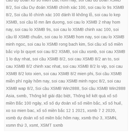
cầu dự đoán xổ số miền Bắc hôm nay
,
soi cau du đoan XSMB
8/2
,
Soi cầu Dự đoán XSMB chính xác 100
,
soi cau lo 9s XSMB
8/2
,
Soi cầu lô chính xác 100 đánh lô không lỗ
,
soi cau lo kep
XSMB
,
soi cầu lô mn âm dương
,
soi cau lo XSMB 2 nhay hom
nay
,
soi cau lo XSMB 9s
,
soi cau lo XSMB chinh xac 100
,
soi
cầu lô XSMB chuẩn
,
soi cau lo XSMB hom nay
,
soi cau lo XSMB
minh ngoc
,
soi cau lo XSMB rong bach kim
,
Soi cầu xổ số miền
bắc víp bi quyet soi cau 8/2 XSMB
,
soi cầu xsmb
,
soi cau XSMB
1 lo duy nhat
,
soi cầu XSMB 8/2
,
soi cau XSMB 8/2 an to
,
soi
cau XSMB 8/2 chinh xac nhat
,
soi cau XSMB 8/2 lo vip
,
soi cau
XSMB 8/2 loto xien
,
soi cau XSMB 8/2 mien phi
,
Soi cầu XSMB
miễn phí ngày hôm nay
,
soi cau XSMB minh ngoc 8/2
,
soi cau
XSMB wap 8/2
,
Soi cầu XSMB Win2888
,
Soi cầu XSMB Win2888
Asia
,
sxmb
,
Thống kê giải đặc biệt
,
Thống kê kết quả xổ số
miền Bắc 100 ngày
,
xổ số dự đoán xổ số miền bắc
,
xổ số huế
,
xo so mien bac
,
xổ số miền bắc 12 1 2021
,
xsmb 7 2 2020
,
xsmb dự đoán xổ số miền bắc hôm nay
,
xsmb thứ 3
,
XSMN
,
xsmn thứ 3
,
xsmt
,
XSMT sxmb