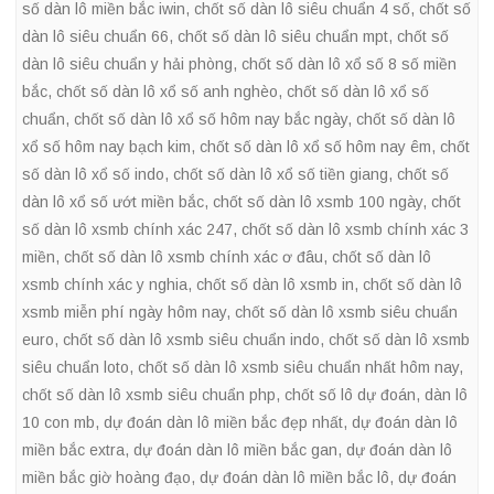
số dàn lô miền bắc iwin
,
chốt số dàn lô siêu chuẩn 4 số
,
chốt số
dàn lô siêu chuẩn 66
,
chốt số dàn lô siêu chuẩn mpt
,
chốt số
dàn lô siêu chuẩn y hải phòng
,
chốt số dàn lô xổ số 8 số miền
bắc
,
chốt số dàn lô xổ số anh nghèo
,
chốt số dàn lô xổ số
chuẩn
,
chốt số dàn lô xổ số hôm nay bắc ngày
,
chốt số dàn lô
xổ số hôm nay bạch kim
,
chốt số dàn lô xổ số hôm nay êm
,
chốt
số dàn lô xổ số indo
,
chốt số dàn lô xổ số tiền giang
,
chốt số
dàn lô xổ số ướt miền bắc
,
chốt số dàn lô xsmb 100 ngày
,
chốt
số dàn lô xsmb chính xác 247
,
chốt số dàn lô xsmb chính xác 3
miền
,
chốt số dàn lô xsmb chính xác ơ đâu
,
chốt số dàn lô
xsmb chính xác y nghia
,
chốt số dàn lô xsmb in
,
chốt số dàn lô
xsmb miễn phí ngày hôm nay
,
chốt số dàn lô xsmb siêu chuẩn
euro
,
chốt số dàn lô xsmb siêu chuẩn indo
,
chốt số dàn lô xsmb
siêu chuẩn loto
,
chốt số dàn lô xsmb siêu chuẩn nhất hôm nay
,
chốt số dàn lô xsmb siêu chuẩn php
,
chốt số lô dự đoán
,
dàn lô
10 con mb
,
dự đoán dàn lô miền bắc đẹp nhất
,
dự đoán dàn lô
miền bắc extra
,
dự đoán dàn lô miền bắc gan
,
dự đoán dàn lô
miền bắc giờ hoàng đạo
,
dự đoán dàn lô miền bắc lô
,
dự đoán