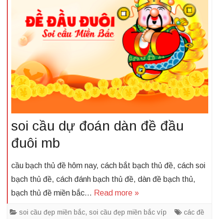
soi cầu dự đoán dàn đề đầu
đuôi mb
cầu bạch thủ đề hôm nay, cách bắt bạch thủ đề, cách soi
bạch thủ đề, cách đánh bạch thủ đề, dàn đề bạch thủ,
bạch thủ đề miền bắc…
Read more »
soi cầu đẹp miền bắc
,
soi cầu đẹp miền bắc víp
các đề