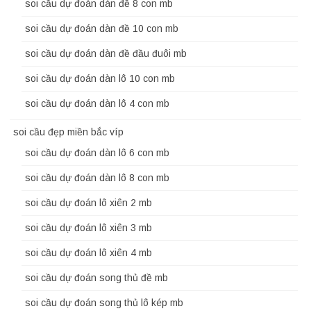
soi cầu dự đoán dàn đề 8 con mb
soi cầu dự đoán dàn đề 10 con mb
soi cầu dự đoán dàn đề đầu đuôi mb
soi cầu dự đoán dàn lô 10 con mb
soi cầu dự đoán dàn lô 4 con mb
soi cầu đẹp miền bắc víp
soi cầu dự đoán dàn lô 6 con mb
soi cầu dự đoán dàn lô 8 con mb
soi cầu dự đoán lô xiên 2 mb
soi cầu dự đoán lô xiên 3 mb
soi cầu dự đoán lô xiên 4 mb
soi cầu dự đoán song thủ đề mb
soi cầu dự đoán song thủ lô kép mb