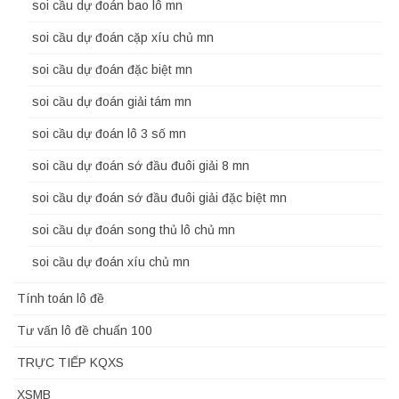
soi cầu dự đoán bao lô mn
soi cầu dự đoán cặp xíu chủ mn
soi cầu dự đoán đặc biệt mn
soi cầu dự đoán giải tám mn
soi cầu dự đoán lô 3 số mn
soi cầu dự đoán sớ đầu đuôi giải 8 mn
soi cầu dự đoán sớ đầu đuôi giải đặc biệt mn
soi cầu dự đoán song thủ lô chủ mn
soi cầu dự đoán xíu chủ mn
Tính toán lô đề
Tư vấn lô đề chuẩn 100
TRỰC TIẾP KQXS
XSMB