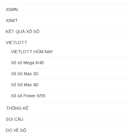
XSMN
XSMT
KẾT QUẢ XỔ SỐ
VIETLOTT
VIETLOTT HÔM NAY
Xổ số Mega 6/45
Xổ Số Max 3D
Xổ Số Max 4D
Xổ số Power 6/55
THỐNG KÊ
SOI CẦU
DÒ VÉ SỐ