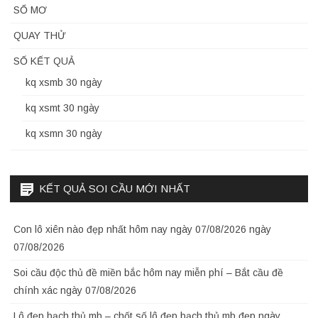
SỔ MƠ
QUAY THỬ
SỐ KẾT QUẢ
kq xsmb 30 ngày
kq xsmt 30 ngày
kq xsmn 30 ngày
KẾT QUẢ SOI CẦU MỚI NHẤT
Con lô xiên nào đẹp nhất hôm nay ngày 07/08/2026 ngày
07/08/2026
Soi cầu độc thủ đề miền bắc hôm nay miễn phí – Bắt cầu đề
chính xác ngày 07/08/2026
Lô đẹp bạch thủ mb – chốt số lô đẹp bạch thủ mb đẹp ngày