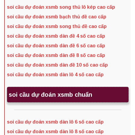
soi cầu dự đoán xsmb song thủ lô kép cao cấp
soi cầu dự đoán xsmb bạch thủ đề cao cấp
soi cầu dự đoán xsmb song thủ đề cao cấp
soi cầu dự đoán xsmb dàn đề 4 số cao cấp
soi cầu dự đoán xsmb dàn đề 6 số cao cấp
soi cầu dự đoán xsmb dàn đề 8 số cao cấp
soi cầu dự đoán xsmb dàn đề 10 số cao cấp
soi cầu dự đoán xsmb dàn lô 4 số cao cấp
soi cầu dự đoán xsmb chuẩn
soi cầu dự đoán xsmb dàn lô 6 số cao cấp
soi cầu dự đoán xsmb dàn lô 8 số cao cấp