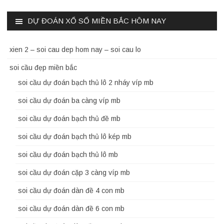
DỰ ĐOÁN XỔ SỐ MIỀN BẮC HÔM NAY
xien 2 – soi cau dep hom nay – soi cau lo
soi cầu đẹp miền bắc
soi cầu dự đoán bạch thủ lô 2 nháy víp mb
soi cầu dự đoán ba càng víp mb
soi cầu dự đoán bạch thủ đề mb
soi cầu dự đoán bạch thủ lô kép mb
soi cầu dự đoán bạch thủ lô mb
soi cầu dự đoán cặp 3 càng víp mb
soi cầu dự đoán dàn đề 4 con mb
soi cầu dự đoán dàn đề 6 con mb