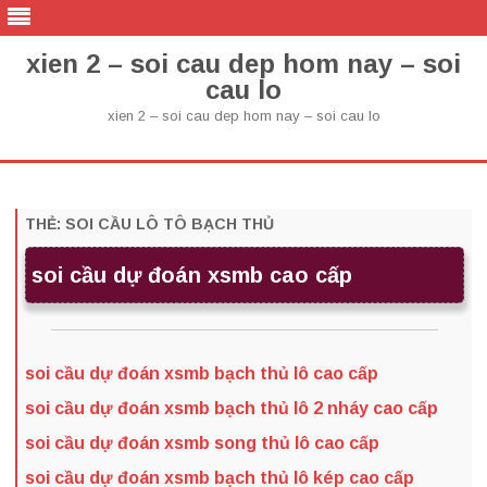
xien 2 – soi cau dep hom nay – soi
cau lo
xien 2 – soi cau dep hom nay – soi cau lo
Skip
to
content
THẺ:
SOI CẦU LÔ TÔ BẠCH THỦ
soi cầu dự đoán xsmb cao cấp
soi cầu dự đoán xsmb bạch thủ lô cao cấp
soi cầu dự đoán xsmb bạch thủ lô 2 nháy cao cấp
soi cầu dự đoán xsmb song thủ lô cao cấp
soi cầu dự đoán xsmb bạch thủ lô kép cao cấp