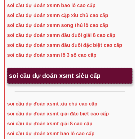
soi cầu dự đoán xsmn bao lô cao cấp
soi cầu dự đoán xsmn cặp xỉu chủ cao cấp
soi cầu dự đoán xsmn song thủ lô cao cấp
soi cầu dự đoán xsmn đầu đuôi giải 8 cao cấp
soi cầu dự đoán xsmn đầu đuôi đặc biệt cao cấp
soi cầu dự đoán xsmn lô 3 số cao cấp
soi cầu dự đoán xsmt siêu cấp
soi cầu dự đoán xsmt xỉu chủ cao cấp
soi cầu dự đoán xsmt giải đặc biệt cao cấp
soi cầu dự đoán xsmt giải 8 cao cấp
soi cầu dự đoán xsmt bao lô cao cấp