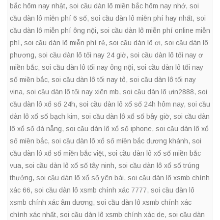
bắc hôm nay nhật
,
soi cầu dàn lô miền bắc hôm nay nhớ
,
soi
cầu dàn lô miễn phí 6 số
,
soi cầu dàn lô miễn phí hay nhất
,
soi
cầu dàn lô miễn phí ông nội
,
soi cầu dàn lô miễn phí online miễn
phí
,
soi cầu dàn lô miễn phí rẻ
,
soi cầu dàn lô ơi
,
soi cầu dàn lô
phương
,
soi cầu dàn lô tối nay 24 giờ
,
soi cầu dàn lô tối nay ơ
miền bắc
,
soi cầu dàn lô tối nay ông nội
,
soi cầu dàn lô tối nay
số miền bắc
,
soi cầu dàn lô tối nay tô
,
soi cầu dàn lô tối nay
vina
,
soi cầu dàn lô tối nay xiên mb
,
soi cầu dàn lô ưin2888
,
soi
cầu dàn lô xổ số 24h
,
soi cầu dàn lô xổ số 24h hôm nay
,
soi cầu
dàn lô xổ số bạch kim
,
soi cầu dàn lô xổ số bây giờ
,
soi cầu dàn
lô xổ số đà nẵng
,
soi cầu dàn lô xổ số iphone
,
soi cầu dàn lô xổ
số miền bắc
,
soi cầu dàn lô xổ số miền bắc dương khánh
,
soi
cầu dàn lô xổ số miền bắc việt
,
soi cầu dàn lô xổ số miền bắc
vua
,
soi cầu dàn lô xổ số tây ninh
,
soi cầu dàn lô xổ số trúng
thưởng
,
soi cầu dàn lô xổ số yên bái
,
soi cầu dàn lô xsmb chính
xác 66
,
soi cầu dàn lô xsmb chính xác 7777
,
soi cầu dàn lô
xsmb chính xác âm dương
,
soi cầu dàn lô xsmb chính xác
chính xác nhất
,
soi cầu dàn lô xsmb chính xác de
,
soi cầu dàn