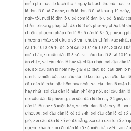
miễn phí
,
nuoi lo bach thu 2 ngay lo bach thu mb
,
nuoi lo
lô dàn lô 8 số 7 ngày
,
nuôi lô dàn lô 8 số khung 10 ngày
,
ngày tôi
,
nuôi lô dàn lô 8 số.com lô dàn lô 8 số là mấy co
chắn
,
phương pháp bắt dàn lô 8 số
,
phương pháp bắt dàn
chuẩn
,
phương pháp dàn lô 8 số dàn lô 8 số
,
phương phá
Phương Pháp Soi Cầu 8 số VIP Chuẩn Chính Xác Nhất
,
cầu 101010 de 10 so
,
Soi cầu 2107 de 10 so
,
Soi cầu bắ
miền bắc
,
soi cầu dàn lô 8 số
,
soi cầu dàn lô 8 số 1010 
ăn chắc
,
soi cầu dàn lô hay về nhiều nhất
,
soi cầu dàn l
đê
,
soi cầu dàn lô hôm nay giải đặc biệt
,
soi cầu dàn lô 
dàn lô iv miền bắc
,
soi cầu dàn lô kon tum
,
soi cầu dàn l
cầu dàn lô miền bắc hôm nay nhật
,
soi cầu dàn lô miền 
hay nhất
,
soi cầu dàn lô miễn phí ông nội
,
soi cầu dàn lô
soi cầu dàn lô phương
,
soi cầu dàn lô tối nay 24 giờ
,
soi
dàn lô tối nay số miền bắc
,
soi cầu dàn lô tối nay tô
,
soi 
ưin2888
,
soi cầu dàn lô xổ số 24h
,
soi cầu dàn lô xổ số
giờ
,
soi cầu dàn lô xổ số đà nẵng
,
soi cầu dàn lô xổ số 
dương khánh
,
soi cầu dàn lô xổ số miền bắc việt
,
soi cầu