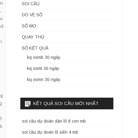
àn
SOI CẦU
,
DÒ VÉ SỐ
ác
SỔ MƠ
số
QUAY THỬ
n
SỐ KẾT QUẢ
kq xsmb 30 ngày
kq xsmt 30 ngày
kq xsmn 30 ngày
ng
KẾT QUẢ SOI CẦU MỚI NHẤT
g
lô
soi cầu dự đoán dàn lô 8 con mb
b
soi cầu dự đoán lô xiên 4 mb