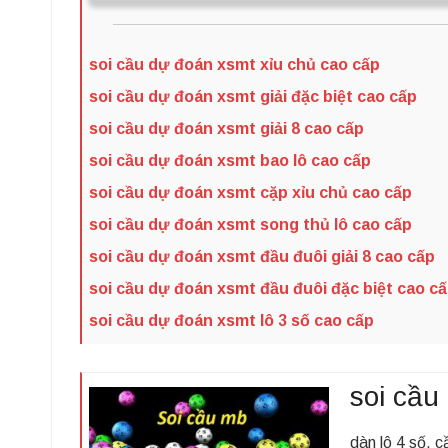
soi cầu dự đoán xsmt xỉu chủ cao cấp
soi cầu dự đoán xsmt giải đặc biệt cao cấp
soi cầu dự đoán xsmt giải 8 cao cấp
soi cầu dự đoán xsmt bao lô cao cấp
soi cầu dự đoán xsmt cặp xỉu chủ cao cấp
soi cầu dự đoán xsmt song thủ lô cao cấp
soi cầu dự đoán xsmt đầu đuôi giải 8 cao cấp
soi cầu dự đoán xsmt đầu đuôi đặc biệt cao c
soi cầu dự đoán xsmt lô 3 số cao cấp
soi cầu
dàn lô 4 số, c