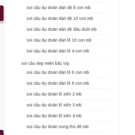
SOI CẦU DỰ ĐOÁN XÍU
soi cầu dự đoán dàn đề 8 con mb
CHỦ MT
soi cầu dự đoán dàn đề 10 con mb
soi cầu dự đoán dàn đề đầu đuôi mb
soi cầu dự đoán dàn lô 10 con mb
soi cầu dự đoán dàn lô 4 con mb
soi cầu đẹp miền bắc víp
soi cầu dự đoán dàn lô 6 con mb
soi cầu dự đoán dàn lô 8 con mb
soi cầu dự đoán lô xiên 2 mb
soi cầu dự đoán lô xiên 3 mb
soi cầu dự đoán lô xiên 4 mb
soi cầu dự đoán song thủ đề mb