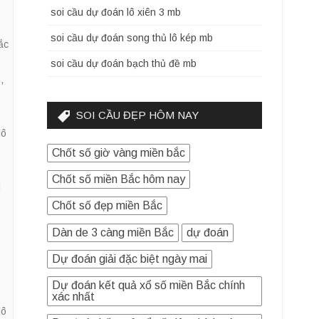
soi cầu dự đoán lô xiên 3 mb
soi cầu dự đoán song thủ lô kép mb
ắc
soi cầu dự đoán bạch thủ đề mb
n
,
SOI CẦU ĐẸP HÔM NAY
lô
Chốt số giờ vàng miền bắc
Chốt số miền Bắc hôm nay
i
Chốt số đẹp miền Bắc
Dàn de 3 càng miền Bắc
dự đoán
Dự đoán giải đặc biệt ngày mai
Dự đoán kết quả xổ số miền Bắc chính
xác nhất
lô