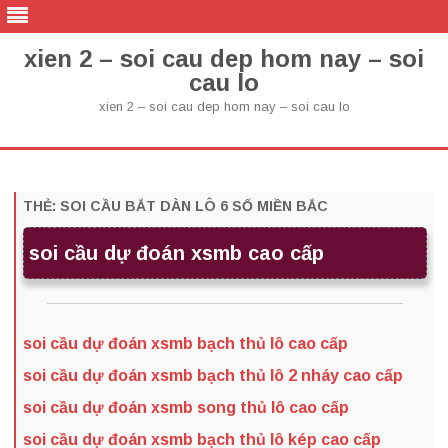
xien 2 – soi cau dep hom nay – soi
cau lo
xien 2 – soi cau dep hom nay – soi cau lo
Skip
to
content
THẺ:
SOI CẦU BẮT DÀN LÔ 6 SỐ MIỀN BẮC
soi cầu dự đoán xsmb cao cấp
soi cầu dự đoán xsmb bạch thủ lô cao cấp
soi cầu dự đoán xsmb bạch thủ lô 2 nháy cao cấp
soi cầu dự đoán xsmb song thủ lô cao cấp
soi cầu dự đoán xsmb bạch thủ lô kép cao cấp