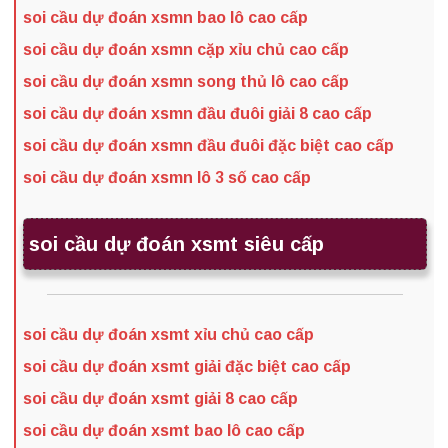
soi cầu dự đoán xsmn bao lô cao cấp
soi cầu dự đoán xsmn cặp xỉu chủ cao cấp
soi cầu dự đoán xsmn song thủ lô cao cấp
soi cầu dự đoán xsmn đầu đuôi giải 8 cao cấp
soi cầu dự đoán xsmn đầu đuôi đặc biệt cao cấp
soi cầu dự đoán xsmn lô 3 số cao cấp
soi cầu dự đoán xsmt siêu cấp
soi cầu dự đoán xsmt xỉu chủ cao cấp
soi cầu dự đoán xsmt giải đặc biệt cao cấp
soi cầu dự đoán xsmt giải 8 cao cấp
soi cầu dự đoán xsmt bao lô cao cấp