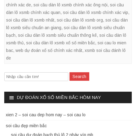
chính xác de
,
soi cầu dàn lô xsmb chính xác ông nội
,
soi cầu
dàn lô xsmb chính xác quan
,
soi cầu dàn lô xsmb chính xác vip
,
soi cầu dàn lô xsmb nhất
,
soi cầu dàn lô xsmb org
,
soi cầu dàn
lô xsmb siêu chuẩn an giang
,
soi cầu dàn lô xsmb siêu chuẩn
bạch
,
soi cầu dàn lô xsmb siêu chuẩn thông kê
,
soi cầu dàn lô
xsmb thủ
,
soi cầu dàn lô xsmb xổ số miền bắc
,
soi cau lo mien
bac
,
web dự đoán xổ số chính xác nhất
,
xsmb soi cầu đánh lô
de
Search
DỰ ĐOÁN XỔ SỐ MIỀN BẮC HÔM NAY
xien 2 – soi cau dep hom nay – soi cau lo
soi cầu đẹp miền bắc
soi cầu dự đoán bạch thủ lô 2 nháy víp mb