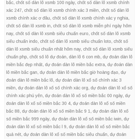
bắc
,
chốt số dàn lô xsmb 100 ngày
,
chốt số dàn lô xsmb chính
xác 247
,
chốt số dàn lô xsmb chính xác 3 miền
,
chốt số dàn lô
xsmb chính xác ơ đâu
,
chốt số dàn lô xsmb chính xác y nghia
,
chốt số dàn lô xsmb in
,
chốt số dàn lô xsmb miễn phí ngày hôm
nay
,
chốt số dàn lô xsmb siêu chuẩn euro
,
chốt số dàn lô xsmb
siêu chuẩn indo
,
chốt số dàn lô xsmb siêu chuẩn loto
,
chốt số
dàn lô xsmb siêu chuẩn nhất hôm nay
,
chốt số dàn lô xsmb siêu
chuẩn php
,
chốt số lô dự đoán
,
dàn lô 6 con mb
,
dự đoán dàn lô
miền bắc đẹp nhất
,
dự đoán dàn lô miền bắc extra
,
dự đoán dàn
lô miền bắc gan
,
dự đoán dàn lô miền bắc giờ hoàng đạo
,
dự
đoán dàn lô miền bắc lô
,
dự đoán dàn lô xổ số chính xác 3
miền
,
dự đoán dàn lô xổ số chính xác org
,
dự đoán dàn lô xổ số
chính xác phú yên
,
dự đoán dàn lô xổ số miền bắc 00 ngày
,
dự
đoán dàn lô xổ số miền bắc 30 4
,
dự đoán dàn lô xổ số miền
bắc 88
,
dự đoán dàn lô xổ số miền bắc 9 1
,
dự đoán dàn lô xổ
số miền bắc 999 ngày
,
dự đoán dàn lô xổ số miền bắc iwin
,
dự
đoán dàn lô xổ số miền bắc l 9
,
dự đoán dàn lô xổ số miền bắc
quả nét
,
dự đoán dàn lô xổ số miền bắc siêu chuẩn
,
dự đoán