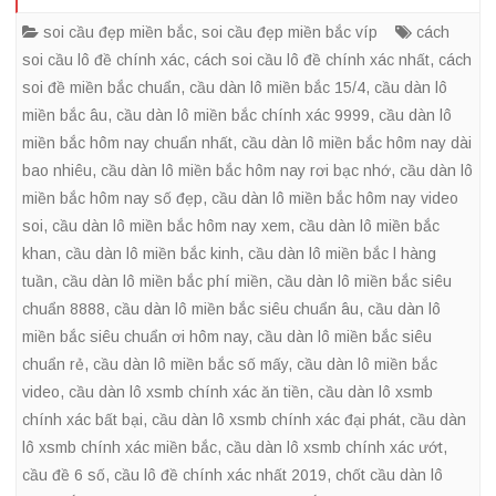
soi cầu đẹp miền bắc
,
soi cầu đẹp miền bắc víp
cách
soi cầu lô đề chính xác
,
cách soi cầu lô đề chính xác nhất
,
cách
soi đề miền bắc chuẩn
,
cầu dàn lô miền bắc 15/4
,
cầu dàn lô
miền bắc âu
,
cầu dàn lô miền bắc chính xác 9999
,
cầu dàn lô
miền bắc hôm nay chuẩn nhất
,
cầu dàn lô miền bắc hôm nay dài
bao nhiêu
,
cầu dàn lô miền bắc hôm nay rơi bạc nhớ
,
cầu dàn lô
miền bắc hôm nay số đẹp
,
cầu dàn lô miền bắc hôm nay video
soi
,
cầu dàn lô miền bắc hôm nay xem
,
cầu dàn lô miền bắc
khan
,
cầu dàn lô miền bắc kinh
,
cầu dàn lô miền bắc l hàng
tuần
,
cầu dàn lô miền bắc phí miền
,
cầu dàn lô miền bắc siêu
chuẩn 8888
,
cầu dàn lô miền bắc siêu chuẩn âu
,
cầu dàn lô
miền bắc siêu chuẩn ơi hôm nay
,
cầu dàn lô miền bắc siêu
chuẩn rẻ
,
cầu dàn lô miền bắc số mấy
,
cầu dàn lô miền bắc
video
,
cầu dàn lô xsmb chính xác ăn tiền
,
cầu dàn lô xsmb
chính xác bất bại
,
cầu dàn lô xsmb chính xác đại phát
,
cầu dàn
lô xsmb chính xác miền bắc
,
cầu dàn lô xsmb chính xác ướt
,
cầu đề 6 số
,
cầu lô đề chính xác nhất 2019
,
chốt cầu dàn lô