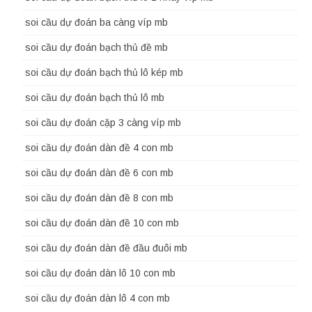
soi cầu dự đoán ba càng víp mb
soi cầu dự đoán bạch thủ đề mb
soi cầu dự đoán bạch thủ lô kép mb
soi cầu dự đoán bạch thủ lô mb
soi cầu dự đoán cặp 3 càng víp mb
soi cầu dự đoán dàn đề 4 con mb
soi cầu dự đoán dàn đề 6 con mb
soi cầu dự đoán dàn đề 8 con mb
soi cầu dự đoán dàn đề 10 con mb
soi cầu dự đoán dàn đề đầu đuôi mb
soi cầu dự đoán dàn lô 10 con mb
soi cầu dự đoán dàn lô 4 con mb