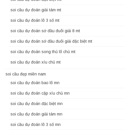
soi cầu dự đoán giải tám mt
soi cầu dự đoán lô 3 số mt
soi cầu dự đoán sớ đầu đuôi giải 8 mt
soi cầu dự đoán sớ đầu đuôi giải đặc biệt mt
soi cầu dự đoán song thủ lô chủ mt
soi cầu dự đoán xíu chủ mt
soi cầu đẹp miền nam
soi cầu dự đoán bao lô mn
soi cầu dự đoán cặp xíu chủ mn
soi cầu dự đoán đặc biệt mn
soi cầu dự đoán giải tám mn
soi cầu dự đoán lô 3 số mn