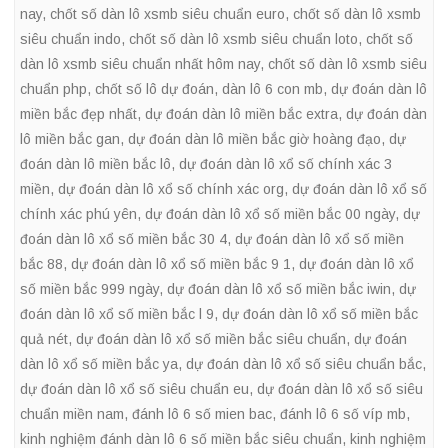
nay
,
chốt số dàn lô xsmb siêu chuẩn euro
,
chốt số dàn lô xsmb
siêu chuẩn indo
,
chốt số dàn lô xsmb siêu chuẩn loto
,
chốt số
dàn lô xsmb siêu chuẩn nhất hôm nay
,
chốt số dàn lô xsmb siêu
chuẩn php
,
chốt số lô dự đoán
,
dàn lô 6 con mb
,
dự đoán dàn lô
miền bắc đẹp nhất
,
dự đoán dàn lô miền bắc extra
,
dự đoán dàn
lô miền bắc gan
,
dự đoán dàn lô miền bắc giờ hoàng đạo
,
dự
đoán dàn lô miền bắc lô
,
dự đoán dàn lô xổ số chính xác 3
miền
,
dự đoán dàn lô xổ số chính xác org
,
dự đoán dàn lô xổ số
chính xác phú yên
,
dự đoán dàn lô xổ số miền bắc 00 ngày
,
dự
đoán dàn lô xổ số miền bắc 30 4
,
dự đoán dàn lô xổ số miền
bắc 88
,
dự đoán dàn lô xổ số miền bắc 9 1
,
dự đoán dàn lô xổ
số miền bắc 999 ngày
,
dự đoán dàn lô xổ số miền bắc iwin
,
dự
đoán dàn lô xổ số miền bắc l 9
,
dự đoán dàn lô xổ số miền bắc
quả nét
,
dự đoán dàn lô xổ số miền bắc siêu chuẩn
,
dự đoán
dàn lô xổ số miền bắc ya
,
dự đoán dàn lô xổ số siêu chuẩn bắc
,
dự đoán dàn lô xổ số siêu chuẩn eu
,
dự đoán dàn lô xổ số siêu
chuẩn miền nam
,
đánh lô 6 số mien bac
,
đánh lô 6 số víp mb
,
kinh nghiệm đánh dàn lô 6 số miền bắc siêu chuẩn
,
kinh nghiệm