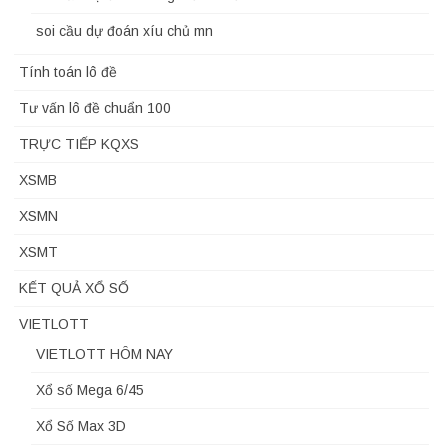
soi cầu dự đoán xíu chủ mn
Tính toán lô đề
Tư vấn lô đề chuẩn 100
TRỰC TIẾP KQXS
XSMB
XSMN
XSMT
KẾT QUẢ XỔ SỐ
VIETLOTT
VIETLOTT HÔM NAY
Xổ số Mega 6/45
Xổ Số Max 3D