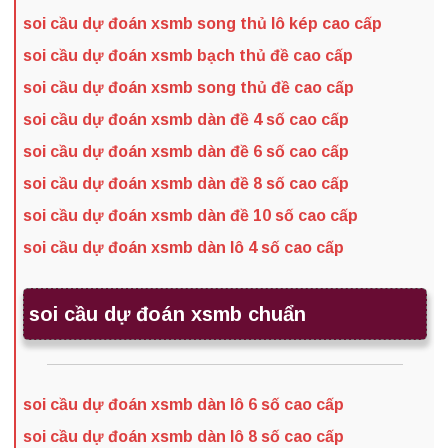
soi cầu dự đoán xsmb song thủ lô kép cao cấp
soi cầu dự đoán xsmb bạch thủ đề cao cấp
soi cầu dự đoán xsmb song thủ đề cao cấp
soi cầu dự đoán xsmb dàn đề 4 số cao cấp
soi cầu dự đoán xsmb dàn đề 6 số cao cấp
soi cầu dự đoán xsmb dàn đề 8 số cao cấp
soi cầu dự đoán xsmb dàn đề 10 số cao cấp
soi cầu dự đoán xsmb dàn lô 4 số cao cấp
soi cầu dự đoán xsmb chuẩn
soi cầu dự đoán xsmb dàn lô 6 số cao cấp
soi cầu dự đoán xsmb dàn lô 8 số cao cấp