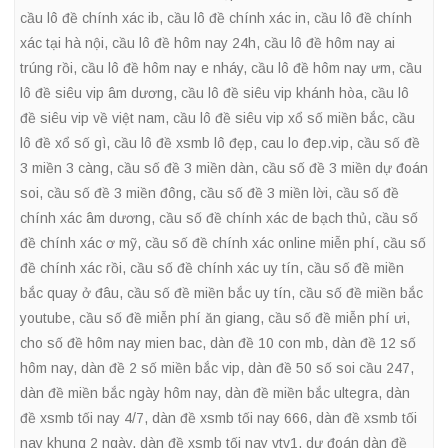
cầu lô đề chính xác ib
,
cầu lô đề chính xác in
,
cầu lô đề chính
xác tại hà nội
,
cầu lô đề hôm nay 24h
,
cầu lô đề hôm nay ai
trúng rồi
,
cầu lô đề hôm nay e nháy
,
cầu lô đề hôm nay ưm
,
cầu
lô đề siêu vip âm dương
,
cầu lô đề siêu vip khánh hòa
,
cầu lô
đề siêu vip về việt nam
,
cầu lô đề siêu vip xổ số miền bắc
,
cầu
lô đề xổ số gì
,
cầu lô đề xsmb lô đẹp
,
cau lo đep.vip
,
cầu số đề
3 miền 3 càng
,
cầu số đề 3 miền dàn
,
cầu số đề 3 miền dự đoán
soi
,
cầu số đề 3 miền đông
,
cầu số đề 3 miền lời
,
cầu số đề
chính xác âm dương
,
cầu số đề chính xác de bạch thủ
,
cầu số
đề chính xác ơ mỹ
,
cầu số đề chính xác online miễn phí
,
cầu số
đề chính xác rồi
,
cầu số đề chính xác uy tín
,
cầu số đề miền
bắc quay ở đâu
,
cầu số đề miền bắc uy tín
,
cầu số đề miền bắc
youtube
,
cầu số đề miễn phí ăn giang
,
cầu số đề miễn phí ưi
,
cho số đề hôm nay mien bac
,
dàn đề 10 con mb
,
dàn đề 12 số
hôm nay
,
dàn đề 2 số miền bắc vip
,
dàn đề 50 số soi cầu 247
,
dàn đề miền bắc ngày hôm nay
,
dàn đề miền bắc ultegra
,
dàn
đề xsmb tối nay 4/7
,
dàn đề xsmb tối nay 666
,
dàn đề xsmb tối
nay khung 2 ngày
,
dàn đề xsmb tối nay vtv1
,
dự đoán dàn đề