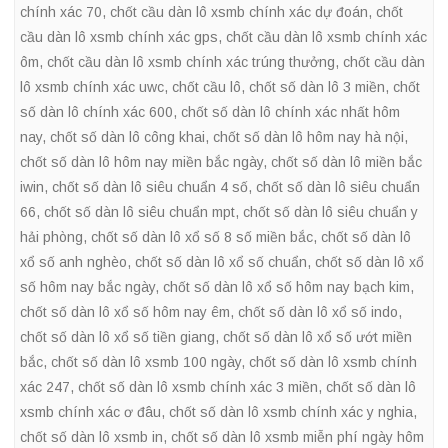
chính xác 70
,
chốt cầu dàn lô xsmb chính xác dự đoán
,
chốt
cầu dàn lô xsmb chính xác gps
,
chốt cầu dàn lô xsmb chính xác
ôm
,
chốt cầu dàn lô xsmb chính xác trúng thưởng
,
chốt cầu dàn
lô xsmb chính xác uwc
,
chốt cầu lô
,
chốt số dàn lô 3 miền
,
chốt
số dàn lô chính xác 600
,
chốt số dàn lô chính xác nhất hôm
nay
,
chốt số dàn lô công khai
,
chốt số dàn lô hôm nay hà nội
,
chốt số dàn lô hôm nay miền bắc ngày
,
chốt số dàn lô miền bắc
iwin
,
chốt số dàn lô siêu chuẩn 4 số
,
chốt số dàn lô siêu chuẩn
66
,
chốt số dàn lô siêu chuẩn mpt
,
chốt số dàn lô siêu chuẩn y
hải phòng
,
chốt số dàn lô xổ số 8 số miền bắc
,
chốt số dàn lô
xổ số anh nghèo
,
chốt số dàn lô xổ số chuẩn
,
chốt số dàn lô xổ
số hôm nay bắc ngày
,
chốt số dàn lô xổ số hôm nay bạch kim
,
chốt số dàn lô xổ số hôm nay êm
,
chốt số dàn lô xổ số indo
,
chốt số dàn lô xổ số tiền giang
,
chốt số dàn lô xổ số ướt miền
bắc
,
chốt số dàn lô xsmb 100 ngày
,
chốt số dàn lô xsmb chính
xác 247
,
chốt số dàn lô xsmb chính xác 3 miền
,
chốt số dàn lô
xsmb chính xác ơ đâu
,
chốt số dàn lô xsmb chính xác y nghia
,
chốt số dàn lô xsmb in
,
chốt số dàn lô xsmb miễn phí ngày hôm