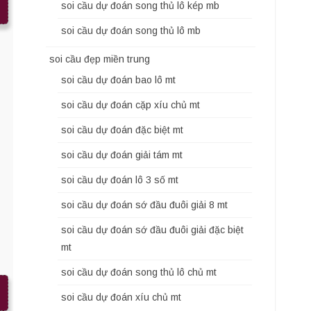
soi cầu dự đoán song thủ lô kép mb
soi cầu dự đoán song thủ lô mb
soi cầu đẹp miền trung
soi cầu dự đoán bao lô mt
soi cầu dự đoán cặp xíu chủ mt
soi cầu dự đoán đặc biệt mt
soi cầu dự đoán giải tám mt
soi cầu dự đoán lô 3 số mt
soi cầu dự đoán sớ đầu đuôi giải 8 mt
soi cầu dự đoán sớ đầu đuôi giải đặc biệt
mt
soi cầu dự đoán song thủ lô chủ mt
soi cầu dự đoán xíu chủ mt