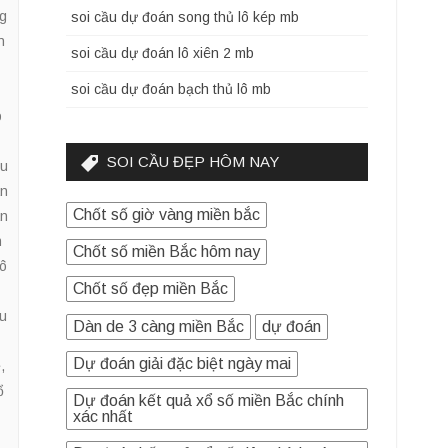
ng
soi cầu dự đoán song thủ lô kép mb
n
soi cầu dự đoán lô xiên 2 mb
soi cầu dự đoán bạch thủ lô mb
p
SOI CẦU ĐẸP HÔM NAY
ầu
àn
Chốt số giờ vàng miền bắc
àn
n
Chốt số miền Bắc hôm nay
lô
Chốt số đẹp miền Bắc
ầu
Dàn de 3 càng miền Bắc
dự đoán
Dự đoán giải đặc biệt ngày mai
e
,
ổ
Dự đoán kết quả xổ số miền Bắc chính
xác nhất