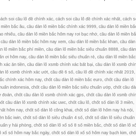
cách soi cầu lô đề chính xác
,
cách soi cầu lô đề chính xác nhất
,
cách s
 miền bắc âu
,
cầu dàn lô miền bắc chính xác 9999
,
cầu dàn lô miền bắ
ao nhiêu
,
cầu dàn lô miền bắc hôm nay rơi bạc nhớ
,
cầu dàn lô miền b
,
cầu dàn lô miền bắc hôm nay xem
,
cầu dàn lô miền bắc khan
,
cầu dàn
n lô miền bắc phí miền
,
cầu dàn lô miền bắc siêu chuẩn 8888
,
cầu dàn
ẩn ơi hôm nay
,
cầu dàn lô miền bắc siêu chuẩn rẻ
,
cầu dàn lô miền bắc
h xác ăn tiền
,
cầu dàn lô xsmb chính xác bất bại
,
cầu dàn lô xsmb chí
àn lô xsmb chính xác ướt
,
cầu đề 6 số
,
cầu lô đề chính xác nhất 2019
,
bắc chính xác hôm nay
,
chốt cầu dàn lô miền bắc euro
,
chốt cầu dàn lô
chuẩn indonesia
,
chốt cầu dàn lô miền bắc siêu chuẩn ướp
,
chốt cầu d
ự đoán
,
chốt cầu dàn lô xsmb chính xác gps
,
chốt cầu dàn lô xsmb chí
hốt cầu dàn lô xsmb chính xác uwc
,
chốt cầu lô
,
chốt số dàn lô 3 miền
,
nhất hôm nay
,
chốt số dàn lô công khai
,
chốt số dàn lô hôm nay hà nội
,
ền bắc iwin
,
chốt số dàn lô siêu chuẩn 4 số
,
chốt số dàn lô siêu chuẩn
huẩn y hải phòng
,
chốt số dàn lô xổ số 8 số miền bắc
,
chốt số dàn lô x
lô xổ số hôm nay bắc ngày
,
chốt số dàn lô xổ số hôm nay bạch kim
,
chố