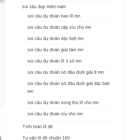
soi cầu đẹp miền nam
soi cầu dự đoán bao lô mn
soi cầu dự đoán cặp xíu chủ mn
soi cầu dự đoán đặc biệt mn
soi cầu dự đoán giải tám mn
soi cầu dự đoán lô 3 số mn
soi cầu dự đoán sớ đầu đuôi giải 8 mn
soi cầu dự đoán sớ đầu đuôi giải đặc biệt
mn
soi cầu dự đoán song thủ lô chủ mn
soi cầu dự đoán xíu chủ mn
Tính toán lô đề
Tư vấn lô đề chuẩn 100
ô