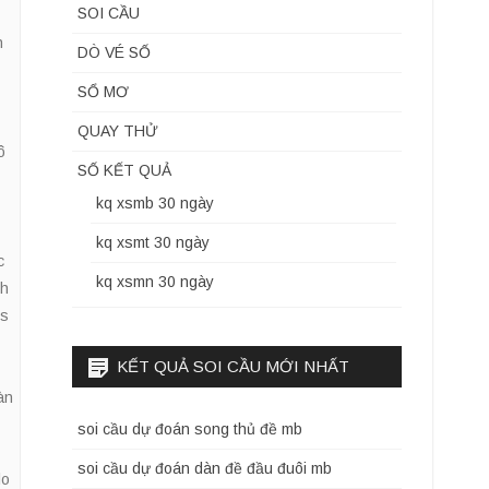
SOI CẦU
h
DÒ VÉ SỐ
SỔ MƠ
QUAY THỬ
ô
SỐ KẾT QUẢ
kq xsmb 30 ngày
kq xsmt 30 ngày
c
kq xsmn 30 ngày
h
us
KẾT QUẢ SOI CẦU MỚI NHẤT
àn
soi cầu dự đoán song thủ đề mb
soi cầu dự đoán dàn đề đầu đuôi mb
lo