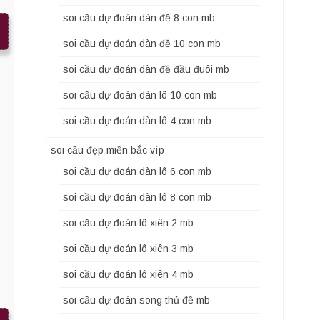
SOI CẦU DỰ ĐOÁN XÍU
soi cầu dự đoán dàn đề 8 con mb
CHỦ MT
soi cầu dự đoán dàn đề 10 con mb
soi cầu dự đoán dàn đề đầu đuôi mb
soi cầu dự đoán dàn lô 10 con mb
soi cầu dự đoán dàn lô 4 con mb
soi cầu đẹp miền bắc víp
soi cầu dự đoán dàn lô 6 con mb
soi cầu dự đoán dàn lô 8 con mb
soi cầu dự đoán lô xiên 2 mb
soi cầu dự đoán lô xiên 3 mb
soi cầu dự đoán lô xiên 4 mb
soi cầu dự đoán song thủ đề mb