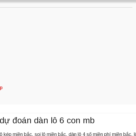
ấp
 dự đoán dàn lô 6 con mb
lô kép miền bắc, soi lô miền bắc, dàn lô 4 số miền phí miền bắc, l