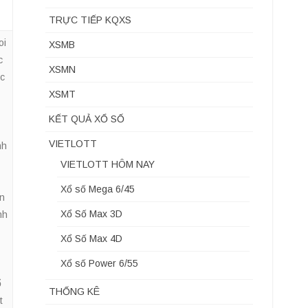
TRỰC TIẾP KQXS
oi
XSMB
c
XSMN
ắc
XSMT
KẾT QUẢ XỔ SỐ
VIETLOTT
nh
VIETLOTT HÔM NAY
Xổ số Mega 6/45
àn
Xổ Số Max 3D
nh
Xổ Số Max 4D
Xổ số Power 6/55
ổ
THỐNG KÊ
t