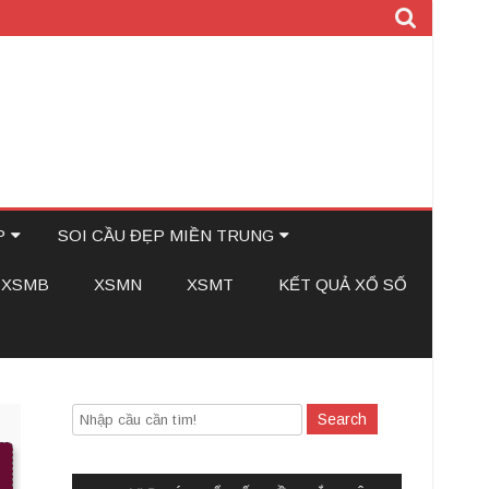
P
SOI CẦU ĐẸP MIỀN TRUNG
XSMB
XSMN
XSMT
KẾT QUẢ XỔ SỐ
SOI CẦU DỰ ĐOÁN BAO
LÔ MT
SOI CẦU DỰ ĐOÁN CẶP
XÍU CHỦ MT
Search
SOI CẦU DỰ ĐOÁN ĐẶC
BIỆT MT