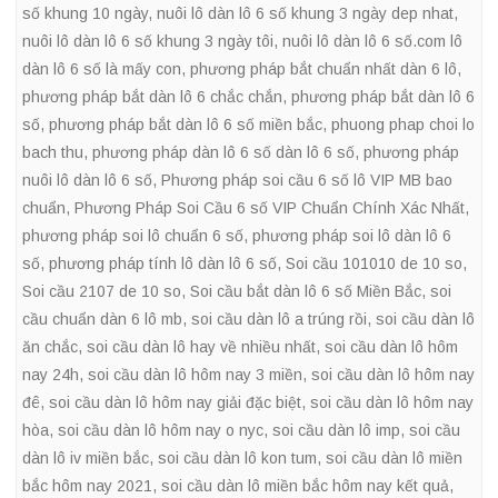
số khung 10 ngày
,
nuôi lô dàn lô 6 số khung 3 ngày dep nhat
,
nuôi lô dàn lô 6 số khung 3 ngày tôi
,
nuôi lô dàn lô 6 số.com lô
dàn lô 6 số là mấy con
,
phương pháp bắt chuẩn nhất dàn 6 lô
,
phương pháp bắt dàn lô 6 chắc chắn
,
phương pháp bắt dàn lô 6
số
,
phương pháp bắt dàn lô 6 số miền bắc
,
phuong phap choi lo
bach thu
,
phương pháp dàn lô 6 số dàn lô 6 số
,
phương pháp
nuôi lô dàn lô 6 số
,
Phương pháp soi cầu 6 số lô VIP MB bao
chuẩn
,
Phương Pháp Soi Cầu 6 số VIP Chuẩn Chính Xác Nhất
,
phương pháp soi lô chuẩn 6 số
,
phương pháp soi lô dàn lô 6
số
,
phương pháp tính lô dàn lô 6 số
,
Soi cầu 101010 de 10 so
,
Soi cầu 2107 de 10 so
,
Soi cầu bắt dàn lô 6 số Miền Bắc
,
soi
cầu chuẩn dàn 6 lô mb
,
soi cầu dàn lô a trúng rồi
,
soi cầu dàn lô
ăn chắc
,
soi cầu dàn lô hay về nhiều nhất
,
soi cầu dàn lô hôm
nay 24h
,
soi cầu dàn lô hôm nay 3 miền
,
soi cầu dàn lô hôm nay
đê
,
soi cầu dàn lô hôm nay giải đặc biệt
,
soi cầu dàn lô hôm nay
hòa
,
soi cầu dàn lô hôm nay o nyc
,
soi cầu dàn lô imp
,
soi cầu
dàn lô iv miền bắc
,
soi cầu dàn lô kon tum
,
soi cầu dàn lô miền
bắc hôm nay 2021
,
soi cầu dàn lô miền bắc hôm nay kết quả
,