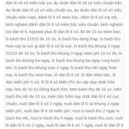
dàn lô xổ số miền bắc ya
,
dự đoán dàn lô xổ số siêu chuẩn bắc
,
dự đoán dàn lô xổ số siêu chuẩn eu
,
dự đoán dàn lô xổ số siêu
chuẩn miền nam
,
đánh lô 6 số mien bac
,
đánh lô 6 số víp mb
,
kinh nghiệm đánh dàn lô 6 số miền bắc siêu chuẩn
,
kinh nghiệm
soi dàn lô 6
,
kqxsmb plus lô dàn lô 6 số
,
lbt de 10 so mien bac
,
lo bach thu 31010 de 10 so
,
lo bach thu dong thap
,
lo bach thu
hom nay la con gi dàn lô 6 số là sao
,
lo bach thu khung 3 ngay
31010 de 10 so
,
lo bach thu khung 3 ngay mien phi 10 so de
,
lo
bach thu khung ba ngay
,
lo bach thu khung ba ngay rong bach
kim
,
lo bach thu khung max 3 ngay
,
lo bach thu mb ngay hom
nay
,
lo bach thu mien bac
,
lô dàn lô 6 số
,
lô dàn miền bắc
,
lô
dàn miễn phí 6 số
,
lô lô 6 số Miễn Phí ăn cặp đẹp nhất hôm
nay
,
loto de 10 so Rồng Bạch Kim
,
lotto bach thu de 10 so
,
lotto
bach thu mb de 10 so
,
miền bắc hôm nay chốt đàn lô 6 số cực
chuẩn
,
nuôi dàn lô 6 số 2 ngày
,
nuôi dàn lô 6 số khung 3 ngày
miễn phí
,
nuôi dàn lô 6 số miễn phí
,
nuoi lo bach thu 2 ngay lo
bach thu mb
,
nuoi lo bach thu 5 ngay
,
nuoi lo bach thu.com
,
nuôi
lô dàn lô 6 số 2 ngày
,
nuôi lô dàn lô 6 số 7 ngày
,
nuôi lô dàn lô 6