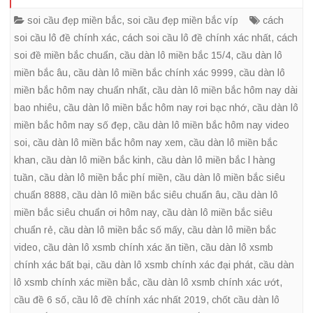
soi cầu đẹp miền bắc
,
soi cầu đẹp miền bắc víp
cách
soi cầu lô đề chính xác
,
cách soi cầu lô đề chính xác nhất
,
cách
soi đề miền bắc chuẩn
,
cầu dàn lô miền bắc 15/4
,
cầu dàn lô
miền bắc âu
,
cầu dàn lô miền bắc chính xác 9999
,
cầu dàn lô
miền bắc hôm nay chuẩn nhất
,
cầu dàn lô miền bắc hôm nay dài
bao nhiêu
,
cầu dàn lô miền bắc hôm nay rơi bạc nhớ
,
cầu dàn lô
miền bắc hôm nay số đẹp
,
cầu dàn lô miền bắc hôm nay video
soi
,
cầu dàn lô miền bắc hôm nay xem
,
cầu dàn lô miền bắc
khan
,
cầu dàn lô miền bắc kinh
,
cầu dàn lô miền bắc l hàng
tuần
,
cầu dàn lô miền bắc phí miền
,
cầu dàn lô miền bắc siêu
chuẩn 8888
,
cầu dàn lô miền bắc siêu chuẩn âu
,
cầu dàn lô
miền bắc siêu chuẩn ơi hôm nay
,
cầu dàn lô miền bắc siêu
chuẩn rẻ
,
cầu dàn lô miền bắc số mấy
,
cầu dàn lô miền bắc
video
,
cầu dàn lô xsmb chính xác ăn tiền
,
cầu dàn lô xsmb
chính xác bất bại
,
cầu dàn lô xsmb chính xác đại phát
,
cầu dàn
lô xsmb chính xác miền bắc
,
cầu dàn lô xsmb chính xác ướt
,
cầu đề 6 số
,
cầu lô đề chính xác nhất 2019
,
chốt cầu dàn lô