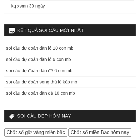
kq xsmn 30 ngày
KẾT QUẢ SOI CẦU MỚI NHẤT
soi cầu dự đoán dàn lô 10 con mb
soi cầu dự đoán dàn lô 6 con mb
soi cầu dự đoán dàn đề 6 con mb
soi cầu dự đoán song thủ lô kép mb
soi cầu dự đoán dàn đề 10 con mb
SOI CẦU ĐẸP HÔM NAY
Chốt số giờ vàng miền bắc
Chốt số miền Bắc hôm nay