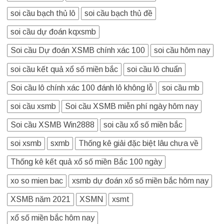
soi cầu bạch thủ lô
soi cầu bạch thủ đề
soi cầu dự đoán kqxsmb
Soi cầu Dự đoán XSMB chính xác 100
soi cầu hôm nay
soi cầu kết quả xổ số miền bắc
soi cầu lô chuẩn
Soi cầu lô chính xác 100 đánh lô không lỗ
soi cầu mb
soi cầu xsmb
Soi cầu XSMB miễn phí ngày hôm nay
Soi cầu XSMB Win2888
soi cầu xổ số miền bắc
soi xsmb
sxmb
Thống kê giải đặc biệt lâu chưa về
Thống kê kết quả xổ số miền Bắc 100 ngày
xo so mien bac
xsmb dự đoán xổ số miền bắc hôm nay
XSMB năm 2021
XSMN
xsmt
xổ số miền bắc hôm nay