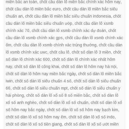
miền bắc an toàn
,
chốt cầu dàn lô miền bắc chính xác hôm nay
,
chốt cầu dàn lô miền bắc euro
,
chốt cầu dàn lô miền bắc siêu
chuẩn an
,
chốt cầu dàn lô miền bắc siêu chuẩn indonesia
,
chốt
cầu dàn lô miền bắc siêu chuẩn ướp
,
chốt cầu dàn lô xsmb
chính xác 70
,
chốt cầu dàn lô xsmb chính xác dự đoán
,
chốt
cầu dàn lô xsmb chính xác gps
,
chốt cầu dàn lô xsmb chính xác
ôm
,
chốt cầu dàn lô xsmb chính xác trúng thưởng
,
chốt cầu dàn
lô xsmb chính xác uwc
,
chốt cầu lô
,
chốt số dàn lô 3 miền
,
chốt
số dàn lô chính xác 600
,
chốt số dàn lô chính xác nhất hôm
nay
,
chốt số dàn lô công khai
,
chốt số dàn lô hôm nay hà nội
,
chốt số dàn lô hôm nay miền bắc ngày
,
chốt số dàn lô miền bắc
iwin
,
chốt số dàn lô siêu chuẩn 4 số
,
chốt số dàn lô siêu chuẩn
66
,
chốt số dàn lô siêu chuẩn mpt
,
chốt số dàn lô siêu chuẩn y
hải phòng
,
chốt số dàn lô xổ số 8 số miền bắc
,
chốt số dàn lô
xổ số anh nghèo
,
chốt số dàn lô xổ số chuẩn
,
chốt số dàn lô xổ
số hôm nay bắc ngày
,
chốt số dàn lô xổ số hôm nay bạch kim
,
chốt số dàn lô xổ số hôm nay êm
,
chốt số dàn lô xổ số indo
,
chốt số dàn lô xổ số tiền giang
,
chốt số dàn lô xổ số ướt miền