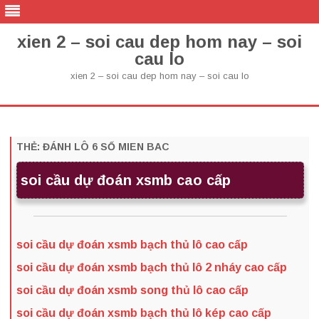
xien 2 – soi cau dep hom nay – soi
cau lo
xien 2 – soi cau dep hom nay – soi cau lo
Skip
to
content
THẺ:
ĐÁNH LÔ 6 SỐ MIEN BAC
soi cầu dự đoán xsmb cao cấp
soi cầu dự đoán xsmb bạch thủ lô cao cấp
soi cầu dự đoán xsmb bạch thủ lô 2 nháy cao cấp
soi cầu dự đoán xsmb song thủ lô cao cấp
soi cầu dự đoán xsmb bạch thủ lô kép cao cấp