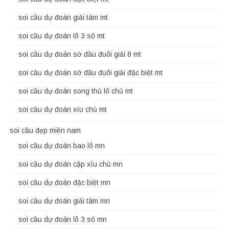
soi cầu dự đoán giải tám mt
soi cầu dự đoán lô 3 số mt
soi cầu dự đoán sớ đầu đuôi giải 8 mt
soi cầu dự đoán sớ đầu đuôi giải đặc biệt mt
soi cầu dự đoán song thủ lô chủ mt
soi cầu dự đoán xíu chủ mt
soi cầu đẹp miền nam
soi cầu dự đoán bao lô mn
soi cầu dự đoán cặp xíu chủ mn
soi cầu dự đoán đặc biệt mn
soi cầu dự đoán giải tám mn
soi cầu dự đoán lô 3 số mn