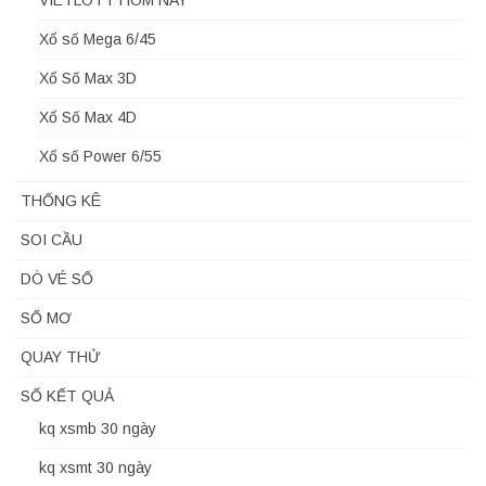
Xổ số Mega 6/45
Xổ Số Max 3D
Xổ Số Max 4D
Xổ số Power 6/55
THỐNG KÊ
SOI CẦU
DÒ VÉ SỐ
SỔ MƠ
QUAY THỬ
SỐ KẾT QUẢ
kq xsmb 30 ngày
kq xsmt 30 ngày