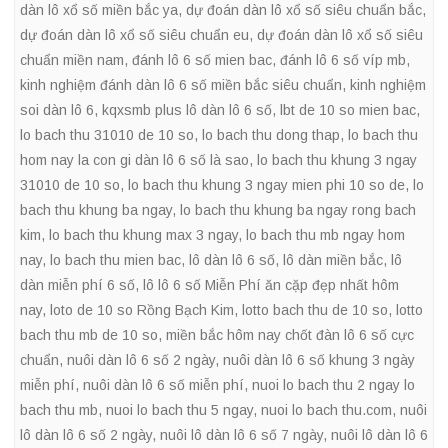
dàn lô xổ số miền bắc ya
,
dự đoán dàn lô xổ số siêu chuẩn bắc
,
dự đoán dàn lô xổ số siêu chuẩn eu
,
dự đoán dàn lô xổ số siêu
chuẩn miền nam
,
đánh lô 6 số mien bac
,
đánh lô 6 số víp mb
,
kinh nghiệm đánh dàn lô 6 số miền bắc siêu chuẩn
,
kinh nghiệm
soi dàn lô 6
,
kqxsmb plus lô dàn lô 6 số
,
lbt de 10 so mien bac
,
lo bach thu 31010 de 10 so
,
lo bach thu dong thap
,
lo bach thu
hom nay la con gi dàn lô 6 số là sao
,
lo bach thu khung 3 ngay
31010 de 10 so
,
lo bach thu khung 3 ngay mien phi 10 so de
,
lo
bach thu khung ba ngay
,
lo bach thu khung ba ngay rong bach
kim
,
lo bach thu khung max 3 ngay
,
lo bach thu mb ngay hom
nay
,
lo bach thu mien bac
,
lô dàn lô 6 số
,
lô dàn miền bắc
,
lô
dàn miễn phí 6 số
,
lô lô 6 số Miễn Phí ăn cặp đẹp nhất hôm
nay
,
loto de 10 so Rồng Bạch Kim
,
lotto bach thu de 10 so
,
lotto
bach thu mb de 10 so
,
miền bắc hôm nay chốt đàn lô 6 số cực
chuẩn
,
nuôi dàn lô 6 số 2 ngày
,
nuôi dàn lô 6 số khung 3 ngày
miễn phí
,
nuôi dàn lô 6 số miễn phí
,
nuoi lo bach thu 2 ngay lo
bach thu mb
,
nuoi lo bach thu 5 ngay
,
nuoi lo bach thu.com
,
nuôi
lô dàn lô 6 số 2 ngày
,
nuôi lô dàn lô 6 số 7 ngày
,
nuôi lô dàn lô 6