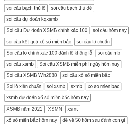
soi cầu bạch thủ lô
soi cầu bạch thủ đề
soi cầu dự đoán kqxsmb
Soi cầu Dự đoán XSMB chính xác 100
soi cầu hôm nay
soi cầu kết quả xổ số miền bắc
soi cầu lô chuẩn
Soi cầu lô chính xác 100 đánh lô không lỗ
soi cầu mb
soi cầu xsmb
Soi cầu XSMB miễn phí ngày hôm nay
Soi cầu XSMB Win2888
soi cầu xổ số miền bắc
Soi lô xiên chuẩn
soi xsmb
sxmb
xo so mien bac
xsmb dự đoán xổ số miền bắc hôm nay
XSMB năm 2021
XSMN
xsmt
xổ số miền bắc hôm nay
đề về 50 hôm sau đánh con gì