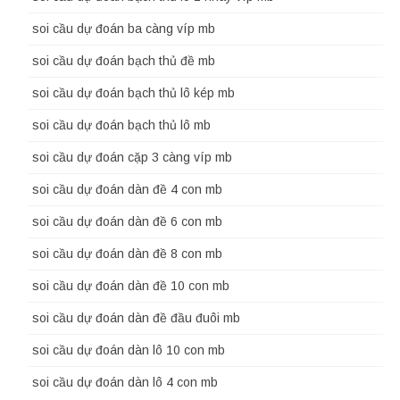
soi cầu dự đoán ba càng víp mb
soi cầu dự đoán bạch thủ đề mb
soi cầu dự đoán bạch thủ lô kép mb
soi cầu dự đoán bạch thủ lô mb
soi cầu dự đoán cặp 3 càng víp mb
soi cầu dự đoán dàn đề 4 con mb
soi cầu dự đoán dàn đề 6 con mb
soi cầu dự đoán dàn đề 8 con mb
soi cầu dự đoán dàn đề 10 con mb
soi cầu dự đoán dàn đề đầu đuôi mb
soi cầu dự đoán dàn lô 10 con mb
soi cầu dự đoán dàn lô 4 con mb