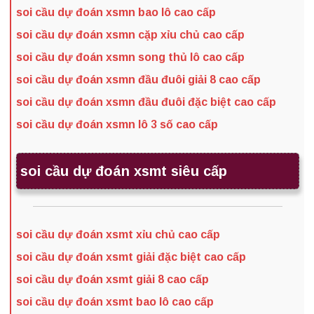
soi cầu dự đoán xsmn bao lô cao cấp
soi cầu dự đoán xsmn cặp xỉu chủ cao cấp
soi cầu dự đoán xsmn song thủ lô cao cấp
soi cầu dự đoán xsmn đầu đuôi giải 8 cao cấp
soi cầu dự đoán xsmn đầu đuôi đặc biệt cao cấp
soi cầu dự đoán xsmn lô 3 số cao cấp
soi cầu dự đoán xsmt siêu cấp
soi cầu dự đoán xsmt xỉu chủ cao cấp
soi cầu dự đoán xsmt giải đặc biệt cao cấp
soi cầu dự đoán xsmt giải 8 cao cấp
soi cầu dự đoán xsmt bao lô cao cấp