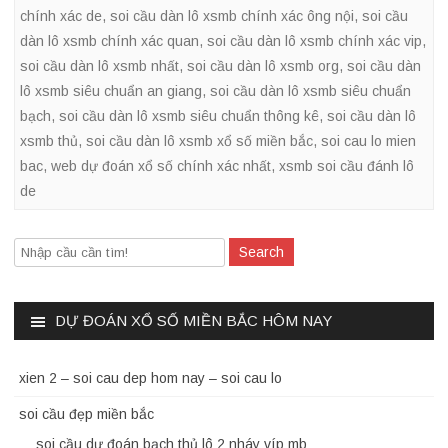
chính xác de
,
soi cầu dàn lô xsmb chính xác ông nội
,
soi cầu
dàn lô xsmb chính xác quan
,
soi cầu dàn lô xsmb chính xác vip
,
soi cầu dàn lô xsmb nhất
,
soi cầu dàn lô xsmb org
,
soi cầu dàn
lô xsmb siêu chuẩn an giang
,
soi cầu dàn lô xsmb siêu chuẩn
bạch
,
soi cầu dàn lô xsmb siêu chuẩn thông kê
,
soi cầu dàn lô
xsmb thủ
,
soi cầu dàn lô xsmb xổ số miền bắc
,
soi cau lo mien
bac
,
web dự đoán xổ số chính xác nhất
,
xsmb soi cầu đánh lô
de
Search
DỰ ĐOÁN XỔ SỐ MIỀN BẮC HÔM NAY
xien 2 – soi cau dep hom nay – soi cau lo
soi cầu đẹp miền bắc
soi cầu dự đoán bạch thủ lô 2 nháy víp mb