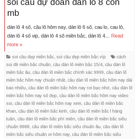
soi cầu dự đoán dàn lô 8 con
mb
dàn lô 4 số, cầu lô hôm nay, dàn lô 6 số, cau lo, cau lô,
dàn lô 4 số vip, dàn lô 4 số miền bắc, dàn lô 4…
Read
more »
soi cầu đẹp miền bắc
,
soi cầu đẹp miền bắc víp
cách
soi đề miền bắc chuẩn
,
cầu dàn lô miền bắc 15/4
,
cầu dàn lô
miền bắc âu
,
cầu dàn lô miền bắc chính xác 9999
,
cầu dàn lô
miền bắc hôm nay chuẩn nhất
,
cầu dàn lô miền bắc hôm nay dài
bao nhiêu
,
cầu dàn lô miền bắc hôm nay rơi bạc nhớ
,
cầu dàn lô
miền bắc hôm nay số đẹp
,
cầu dàn lô miền bắc hôm nay video
soi
,
cầu dàn lô miền bắc hôm nay xem
,
cầu dàn lô miền bắc
khan
,
cầu dàn lô miền bắc kinh
,
cầu dàn lô miền bắc l hàng
tuần
,
cầu dàn lô miền bắc phí miền
,
cầu dàn lô miền bắc siêu
chuẩn 8888
,
cầu dàn lô miền bắc siêu chuẩn âu
,
cầu dàn lô
miền bắc siêu chuẩn ơi hôm nay
,
cầu dàn lô miền bắc siêu