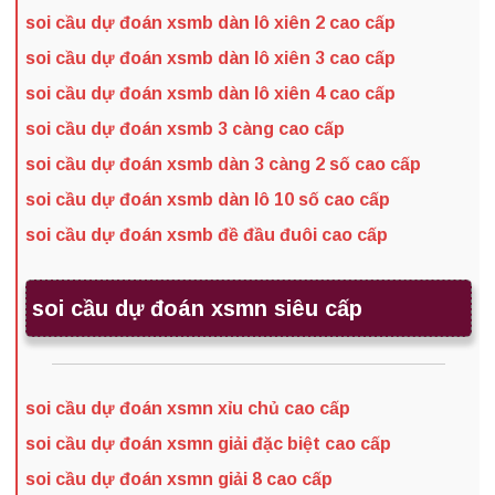
soi cầu dự đoán xsmb dàn lô xiên 2 cao cấp
soi cầu dự đoán xsmb dàn lô xiên 3 cao cấp
soi cầu dự đoán xsmb dàn lô xiên 4 cao cấp
soi cầu dự đoán xsmb 3 càng cao cấp
soi cầu dự đoán xsmb dàn 3 càng 2 số cao cấp
soi cầu dự đoán xsmb dàn lô 10 số cao cấp
soi cầu dự đoán xsmb đề đầu đuôi cao cấp
soi cầu dự đoán xsmn siêu cấp
soi cầu dự đoán xsmn xỉu chủ cao cấp
soi cầu dự đoán xsmn giải đặc biệt cao cấp
soi cầu dự đoán xsmn giải 8 cao cấp