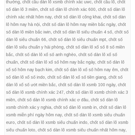
thưởng
,
chốt cầu dàn lô xsmb chính xác uwc
,
chốt cầu lô
,
chốt
số dàn lô 3 miền
,
chốt số dàn lô chính xác 600
,
chốt số dàn lô
chính xác nhất hôm nay
,
chốt số dàn lô công khai
,
chốt số dàn
lô hôm nay hà nội
,
chốt số dàn lô hôm nay miền bắc ngày
,
chốt
số dàn lô miền bắc iwin
,
chốt số dàn lô siêu chuẩn 4 số
,
chốt số
dàn lô siêu chuẩn 66
,
chốt số dàn lô siêu chuẩn mpt
,
chốt số
dàn lô siêu chuẩn y hải phòng
,
chốt số dàn lô xổ số 8 số miền
bắc
,
chốt số dàn lô xổ số anh nghèo
,
chốt số dàn lô xổ số
chuẩn
,
chốt số dàn lô xổ số hôm nay bắc ngày
,
chốt số dàn lô
xổ số hôm nay bạch kim
,
chốt số dàn lô xổ số hôm nay êm
,
chốt
số dàn lô xổ số indo
,
chốt số dàn lô xổ số tiền giang
,
chốt số
dàn lô xổ số ướt miền bắc
,
chốt số dàn lô xsmb 100 ngày
,
chốt
số dàn lô xsmb chính xác 247
,
chốt số dàn lô xsmb chính xác 3
miền
,
chốt số dàn lô xsmb chính xác ơ đâu
,
chốt số dàn lô
xsmb chính xác y nghia
,
chốt số dàn lô xsmb in
,
chốt số dàn lô
xsmb miễn phí ngày hôm nay
,
chốt số dàn lô xsmb siêu chuẩn
euro
,
chốt số dàn lô xsmb siêu chuẩn indo
,
chốt số dàn lô xsmb
siêu chuẩn loto
,
chốt số dàn lô xsmb siêu chuẩn nhất hôm nay
,