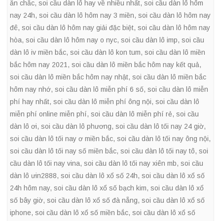
ăn chắc
,
soi cầu dàn lô hay về nhiều nhất
,
soi cầu dàn lô hôm
nay 24h
,
soi cầu dàn lô hôm nay 3 miền
,
soi cầu dàn lô hôm nay
đê
,
soi cầu dàn lô hôm nay giải đặc biệt
,
soi cầu dàn lô hôm nay
hòa
,
soi cầu dàn lô hôm nay o nyc
,
soi cầu dàn lô imp
,
soi cầu
dàn lô iv miền bắc
,
soi cầu dàn lô kon tum
,
soi cầu dàn lô miền
bắc hôm nay 2021
,
soi cầu dàn lô miền bắc hôm nay kết quả
,
soi cầu dàn lô miền bắc hôm nay nhật
,
soi cầu dàn lô miền bắc
hôm nay nhớ
,
soi cầu dàn lô miễn phí 6 số
,
soi cầu dàn lô miễn
phí hay nhất
,
soi cầu dàn lô miễn phí ông nội
,
soi cầu dàn lô
miễn phí online miễn phí
,
soi cầu dàn lô miễn phí rẻ
,
soi cầu
dàn lô ơi
,
soi cầu dàn lô phương
,
soi cầu dàn lô tối nay 24 giờ
,
soi cầu dàn lô tối nay ơ miền bắc
,
soi cầu dàn lô tối nay ông nội
,
soi cầu dàn lô tối nay số miền bắc
,
soi cầu dàn lô tối nay tô
,
soi
cầu dàn lô tối nay vina
,
soi cầu dàn lô tối nay xiên mb
,
soi cầu
dàn lô ưin2888
,
soi cầu dàn lô xổ số 24h
,
soi cầu dàn lô xổ số
24h hôm nay
,
soi cầu dàn lô xổ số bạch kim
,
soi cầu dàn lô xổ
số bây giờ
,
soi cầu dàn lô xổ số đà nẵng
,
soi cầu dàn lô xổ số
iphone
,
soi cầu dàn lô xổ số miền bắc
,
soi cầu dàn lô xổ số