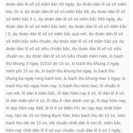
đoán dàn lô xổ số miền bắc 00 ngày
,
dự đoán dàn lô xổ số miền
bắc 30 4
,
dự đoán dàn lô xổ số miền bắc 88
,
dự đoán dàn lô xổ
số miền bắc 9 1
,
dự đoán dàn lô xổ số miền bắc 999 ngày
,
dự
đoán dàn lô xổ số miền bắc iwin
,
dự đoán dàn lô xổ số miền bắc
l 9
,
dự đoán dàn lô xổ số miền bắc quả nét
,
dự đoán dàn lô xổ
số miền bắc siêu chuẩn
,
dự đoán dàn lô xổ số miền bắc ya
,
dự
đoán dàn lô xổ số siêu chuẩn bắc
,
dự đoán dàn lô xổ số siêu
chuẩn eu
,
dự đoán dàn lô xổ số siêu chuẩn miền nam
,
lo bach
thu khung 3 ngay 31010 de 10 so
,
lo bach thu khung 3 ngay
mien phi 10 so de
,
lo bach thu khung ba ngay
,
lo bach thu
khung ba ngay rong bach kim
,
lo bach thu khung max 3 ngay
,
lo
bach thu mb ngay hom nay
,
lo bach thu mien bac
,
lô chuẩn 8
con mb
,
lô dàn 8 miền bắc
,
lô dàn hôm nay 8 số
,
lô dàn lô 8 số
,
lô dàn miễn phí 8 số
,
lô đầu 8 câm đánh con gì
,
lô đẹp hôm nay
,
lô đẹp hôm nay 888
,
lô lô 8 số Miễn Phí ăn cặp đẹp nhất hôm
nay
,
loto de 10 so Rồng Bạch Kim
,
lotto bach thu de 10 so
,
lotto
bach thu mb de 10 so
,
mb chuẩn nhất dàn 8 con lô
,
miền bắc
hôm nay chốt đàn lô 8 số cực chuẩn
,
nuôi dàn lô 8 số 2 ngày
,