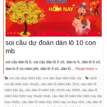
soi cầu dự đoán dàn lô 10 con
mb
soi cầu dàn lô 6, soi cầu dàn lô 6 số, dan lo 6, dàn lô 6 số,
dan lo 6 so mien phi, dàn lô 4 số, dàn lô…
Read more »
soi cầu đẹp miền bắc
,
soi cầu đẹp miền bắc víp
cách
soi đề miền bắc chuẩn
,
cầu dàn lô miền bắc 15/4
,
cầu dàn lô
miền bắc âu
,
cầu dàn lô miền bắc chính xác 9999
,
cầu dàn lô
miền bắc hôm nay chuẩn nhất
,
cầu dàn lô miền bắc hôm nay dài
bao nhiêu
,
cầu dàn lô miền bắc hôm nay rơi bạc nhớ
,
cầu dàn lô