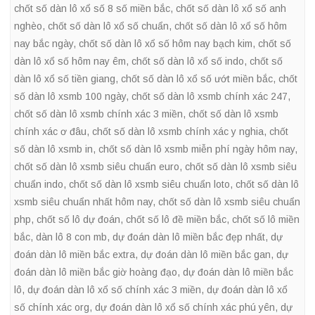
chốt số dàn lô xổ số 8 số miền bắc
,
chốt số dàn lô xổ số anh
nghèo
,
chốt số dàn lô xổ số chuẩn
,
chốt số dàn lô xổ số hôm
nay bắc ngày
,
chốt số dàn lô xổ số hôm nay bạch kim
,
chốt số
dàn lô xổ số hôm nay êm
,
chốt số dàn lô xổ số indo
,
chốt số
dàn lô xổ số tiền giang
,
chốt số dàn lô xổ số ướt miền bắc
,
chốt
số dàn lô xsmb 100 ngày
,
chốt số dàn lô xsmb chính xác 247
,
chốt số dàn lô xsmb chính xác 3 miền
,
chốt số dàn lô xsmb
chính xác ơ đâu
,
chốt số dàn lô xsmb chính xác y nghia
,
chốt
số dàn lô xsmb in
,
chốt số dàn lô xsmb miễn phí ngày hôm nay
,
chốt số dàn lô xsmb siêu chuẩn euro
,
chốt số dàn lô xsmb siêu
chuẩn indo
,
chốt số dàn lô xsmb siêu chuẩn loto
,
chốt số dàn lô
xsmb siêu chuẩn nhất hôm nay
,
chốt số dàn lô xsmb siêu chuẩn
php
,
chốt số lô dự đoán
,
chốt số lô đề miền bắc
,
chốt số lô miền
bắc
,
dàn lô 8 con mb
,
dự đoán dàn lô miền bắc đẹp nhất
,
dự
đoán dàn lô miền bắc extra
,
dự đoán dàn lô miền bắc gan
,
dự
đoán dàn lô miền bắc giờ hoàng đạo
,
dự đoán dàn lô miền bắc
lô
,
dự đoán dàn lô xổ số chính xác 3 miền
,
dự đoán dàn lô xổ
số chính xác org
,
dự đoán dàn lô xổ số chính xác phú yên
,
dự