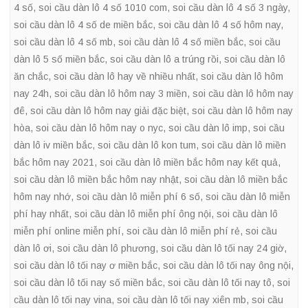
4 số
,
soi cầu dàn lô 4 số 1010 com
,
soi cầu dàn lô 4 số 3 ngày
,
soi cầu dàn lô 4 số de miền bắc
,
soi cầu dàn lô 4 số hôm nay
,
soi cầu dàn lô 4 số mb
,
soi cầu dàn lô 4 số miền bắc
,
soi cầu
dàn lô 5 số miền bắc
,
soi cầu dàn lô a trúng rồi
,
soi cầu dàn lô
ăn chắc
,
soi cầu dàn lô hay về nhiều nhất
,
soi cầu dàn lô hôm
nay 24h
,
soi cầu dàn lô hôm nay 3 miền
,
soi cầu dàn lô hôm nay
đê
,
soi cầu dàn lô hôm nay giải đặc biệt
,
soi cầu dàn lô hôm nay
hòa
,
soi cầu dàn lô hôm nay o nyc
,
soi cầu dàn lô imp
,
soi cầu
dàn lô iv miền bắc
,
soi cầu dàn lô kon tum
,
soi cầu dàn lô miền
bắc hôm nay 2021
,
soi cầu dàn lô miền bắc hôm nay kết quả
,
soi cầu dàn lô miền bắc hôm nay nhật
,
soi cầu dàn lô miền bắc
hôm nay nhớ
,
soi cầu dàn lô miễn phí 6 số
,
soi cầu dàn lô miễn
phí hay nhất
,
soi cầu dàn lô miễn phí ông nội
,
soi cầu dàn lô
miễn phí online miễn phí
,
soi cầu dàn lô miễn phí rẻ
,
soi cầu
dàn lô ơi
,
soi cầu dàn lô phương
,
soi cầu dàn lô tối nay 24 giờ
,
soi cầu dàn lô tối nay ơ miền bắc
,
soi cầu dàn lô tối nay ông nội
,
soi cầu dàn lô tối nay số miền bắc
,
soi cầu dàn lô tối nay tô
,
soi
cầu dàn lô tối nay vina
,
soi cầu dàn lô tối nay xiên mb
,
soi cầu