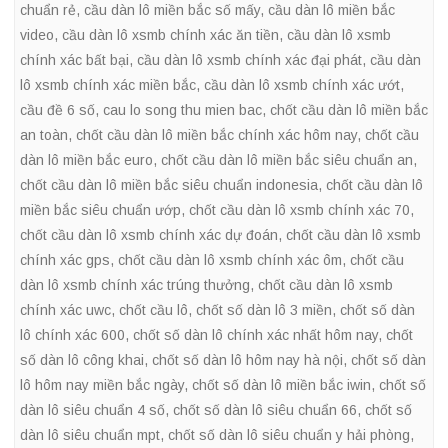
chuẩn rẻ
,
cầu dàn lô miền bắc số mấy
,
cầu dàn lô miền bắc
video
,
cầu dàn lô xsmb chính xác ăn tiền
,
cầu dàn lô xsmb
chính xác bất bại
,
cầu dàn lô xsmb chính xác đại phát
,
cầu dàn
lô xsmb chính xác miền bắc
,
cầu dàn lô xsmb chính xác ướt
,
cầu đề 6 số
,
cau lo song thu mien bac
,
chốt cầu dàn lô miền bắc
an toàn
,
chốt cầu dàn lô miền bắc chính xác hôm nay
,
chốt cầu
dàn lô miền bắc euro
,
chốt cầu dàn lô miền bắc siêu chuẩn an
,
chốt cầu dàn lô miền bắc siêu chuẩn indonesia
,
chốt cầu dàn lô
miền bắc siêu chuẩn ướp
,
chốt cầu dàn lô xsmb chính xác 70
,
chốt cầu dàn lô xsmb chính xác dự đoán
,
chốt cầu dàn lô xsmb
chính xác gps
,
chốt cầu dàn lô xsmb chính xác ôm
,
chốt cầu
dàn lô xsmb chính xác trúng thưởng
,
chốt cầu dàn lô xsmb
chính xác uwc
,
chốt cầu lô
,
chốt số dàn lô 3 miền
,
chốt số dàn
lô chính xác 600
,
chốt số dàn lô chính xác nhất hôm nay
,
chốt
số dàn lô công khai
,
chốt số dàn lô hôm nay hà nội
,
chốt số dàn
lô hôm nay miền bắc ngày
,
chốt số dàn lô miền bắc iwin
,
chốt số
dàn lô siêu chuẩn 4 số
,
chốt số dàn lô siêu chuẩn 66
,
chốt số
dàn lô siêu chuẩn mpt
,
chốt số dàn lô siêu chuẩn y hải phòng
,