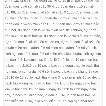
chính xác phú yên
,
dự đoán dàn lô xổ số miền bắc 00 ngày
,
dự
đoán dàn lô xổ số miền bắc 30 4
,
dự đoán dàn lô xổ số miền
bắc 88
,
dự đoán dàn lô xổ số miền bắc 9 1
,
dự đoán dàn lô xổ
số miền bắc 999 ngày
,
dự đoán dàn lô xổ số miền bắc iwin
,
dự
đoán dàn lô xổ số miền bắc l 9
,
dự đoán dàn lô xổ số miền bắc
quả nét
,
dự đoán dàn lô xổ số miền bắc siêu chuẩn
,
dự đoán
dàn lô xổ số miền bắc ya
,
dự đoán dàn lô xổ số siêu chuẩn bắc
,
dự đoán dàn lô xổ số siêu chuẩn eu
,
dự đoán dàn lô xổ số siêu
chuẩn miền nam
,
đánh lô 6 số mien bac
,
đánh lô 6 số víp mb
,
kinh nghiệm đánh dàn lô 6 số miền bắc siêu chuẩn
,
kinh nghiệm
soi dàn lô 6
,
kqxsmb plus lô dàn lô 6 số
,
lbt de 10 so mien bac
,
lo bach thu 31010 de 10 so
,
lo bach thu dong thap
,
lo bach thu
hom nay la con gi dàn lô 6 số là sao
,
lo bach thu khung 3 ngay
31010 de 10 so
,
lo bach thu khung 3 ngay mien phi 10 so de
,
lo
bach thu khung ba ngay
,
lo bach thu khung ba ngay rong bach
kim
,
lo bach thu khung max 3 ngay
,
lo bach thu mb ngay hom
nay
,
lo bach thu mien bac
,
lô dàn lô 6 số
,
lô dàn miền bắc
,
lô
dàn miễn phí 6 số
,
lô lô 6 số Miễn Phí ăn cặp đẹp nhất hôm