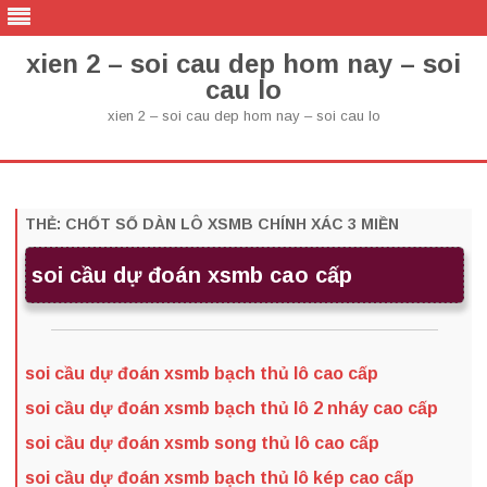
xien 2 – soi cau dep hom nay – soi
cau lo
xien 2 – soi cau dep hom nay – soi cau lo
Skip
to
content
THẺ:
CHỐT SỐ DÀN LÔ XSMB CHÍNH XÁC 3 MIỀN
soi cầu dự đoán xsmb cao cấp
soi cầu dự đoán xsmb bạch thủ lô cao cấp
soi cầu dự đoán xsmb bạch thủ lô 2 nháy cao cấp
soi cầu dự đoán xsmb song thủ lô cao cấp
soi cầu dự đoán xsmb bạch thủ lô kép cao cấp