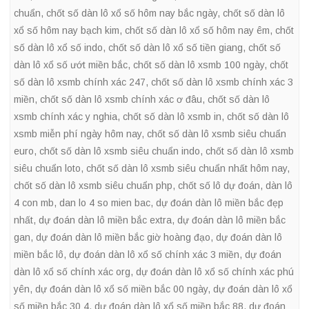
chuẩn
,
chốt số dàn lô xổ số hôm nay bắc ngày
,
chốt số dàn lô
xổ số hôm nay bạch kim
,
chốt số dàn lô xổ số hôm nay êm
,
chốt
số dàn lô xổ số indo
,
chốt số dàn lô xổ số tiền giang
,
chốt số
dàn lô xổ số ướt miền bắc
,
chốt số dàn lô xsmb 100 ngày
,
chốt
số dàn lô xsmb chính xác 247
,
chốt số dàn lô xsmb chính xác 3
miền
,
chốt số dàn lô xsmb chính xác ơ đâu
,
chốt số dàn lô
xsmb chính xác y nghia
,
chốt số dàn lô xsmb in
,
chốt số dàn lô
xsmb miễn phí ngày hôm nay
,
chốt số dàn lô xsmb siêu chuẩn
euro
,
chốt số dàn lô xsmb siêu chuẩn indo
,
chốt số dàn lô xsmb
siêu chuẩn loto
,
chốt số dàn lô xsmb siêu chuẩn nhất hôm nay
,
chốt số dàn lô xsmb siêu chuẩn php
,
chốt số lô dự đoán
,
dàn lô
4 con mb
,
dan lo 4 so mien bac
,
dự đoán dàn lô miền bắc đẹp
nhất
,
dự đoán dàn lô miền bắc extra
,
dự đoán dàn lô miền bắc
gan
,
dự đoán dàn lô miền bắc giờ hoàng đạo
,
dự đoán dàn lô
miền bắc lô
,
dự đoán dàn lô xổ số chính xác 3 miền
,
dự đoán
dàn lô xổ số chính xác org
,
dự đoán dàn lô xổ số chính xác phú
yên
,
dự đoán dàn lô xổ số miền bắc 00 ngày
,
dự đoán dàn lô xổ
số miền bắc 30 4
,
dự đoán dàn lô xổ số miền bắc 88
,
dự đoán