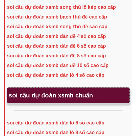
soi cầu dự đoán xsmb song thủ lô kép cao cấp
soi cầu dự đoán xsmb bạch thủ đề cao cấp
soi cầu dự đoán xsmb song thủ đề cao cấp
soi cầu dự đoán xsmb dàn đề 4 số cao cấp
soi cầu dự đoán xsmb dàn đề 6 số cao cấp
soi cầu dự đoán xsmb dàn đề 8 số cao cấp
soi cầu dự đoán xsmb dàn đề 10 số cao cấp
soi cầu dự đoán xsmb dàn lô 4 số cao cấp
soi cầu dự đoán xsmb chuẩn
soi cầu dự đoán xsmb dàn lô 6 số cao cấp
soi cầu dự đoán xsmb dàn lô 8 số cao cấp