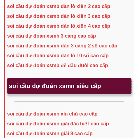
soi cầu dự đoán xsmb dàn lô xiên 2 cao cấp
soi cầu dự đoán xsmb dàn lô xiên 3 cao cấp
soi cầu dự đoán xsmb dàn lô xiên 4 cao cấp
soi cầu dự đoán xsmb 3 càng cao cấp
soi cầu dự đoán xsmb dàn 3 càng 2 số cao cấp
soi cầu dự đoán xsmb dàn lô 10 số cao cấp
soi cầu dự đoán xsmb đề đầu đuôi cao cấp
soi cầu dự đoán xsmn siêu cấp
soi cầu dự đoán xsmn xỉu chủ cao cấp
soi cầu dự đoán xsmn giải đặc biệt cao cấp
soi cầu dự đoán xsmn giải 8 cao cấp