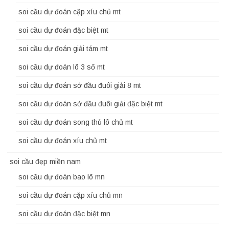
soi cầu dự đoán cặp xíu chủ mt
soi cầu dự đoán đặc biệt mt
soi cầu dự đoán giải tám mt
soi cầu dự đoán lô 3 số mt
soi cầu dự đoán sớ đầu đuôi giải 8 mt
soi cầu dự đoán sớ đầu đuôi giải đặc biệt mt
soi cầu dự đoán song thủ lô chủ mt
soi cầu dự đoán xíu chủ mt
soi cầu đẹp miền nam
soi cầu dự đoán bao lô mn
soi cầu dự đoán cặp xíu chủ mn
soi cầu dự đoán đặc biệt mn