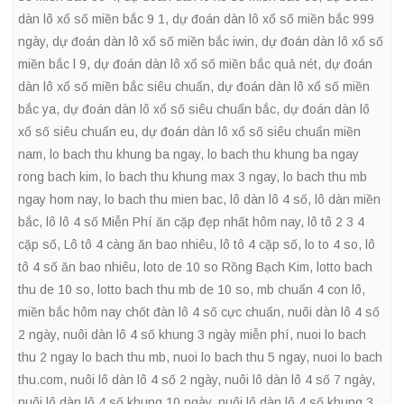
dàn lô xổ số miền bắc 9 1
,
dự đoán dàn lô xổ số miền bắc 999
ngày
,
dự đoán dàn lô xổ số miền bắc iwin
,
dự đoán dàn lô xổ số
miền bắc l 9
,
dự đoán dàn lô xổ số miền bắc quả nét
,
dự đoán
dàn lô xổ số miền bắc siêu chuẩn
,
dự đoán dàn lô xổ số miền
bắc ya
,
dự đoán dàn lô xổ số siêu chuẩn bắc
,
dự đoán dàn lô
xổ số siêu chuẩn eu
,
dự đoán dàn lô xổ số siêu chuẩn miền
nam
,
lo bach thu khung ba ngay
,
lo bach thu khung ba ngay
rong bach kim
,
lo bach thu khung max 3 ngay
,
lo bach thu mb
ngay hom nay
,
lo bach thu mien bac
,
lô dàn lô 4 số
,
lô dàn miền
bắc
,
lô lô 4 số Miễn Phí ăn cặp đẹp nhất hôm nay
,
lô tô 2 3 4
cặp số
,
Lô tô 4 càng ăn bao nhiêu
,
lô tô 4 cặp số
,
lo to 4 so
,
lô
tô 4 số ăn bao nhiêu
,
loto de 10 so Rồng Bạch Kim
,
lotto bach
thu de 10 so
,
lotto bach thu mb de 10 so
,
mb chuẩn 4 con lô
,
miền bắc hôm nay chốt đàn lô 4 số cực chuẩn
,
nuôi dàn lô 4 số
2 ngày
,
nuôi dàn lô 4 số khung 3 ngày miễn phí
,
nuoi lo bach
thu 2 ngay lo bach thu mb
,
nuoi lo bach thu 5 ngay
,
nuoi lo bach
thu.com
,
nuôi lô dàn lô 4 số 2 ngày
,
nuôi lô dàn lô 4 số 7 ngày
,
nuôi lô dàn lô 4 số khung 10 ngày
,
nuôi lô dàn lô 4 số khung 3