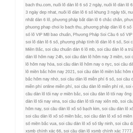
bach thu.com
,
nuôi lô dàn lô 6 số 2 ngày
,
nuôi lô dàn lô 
3 ngày dep nhat
,
nuôi lô dàn lô 6 số khung 3 ngày tôi
,
nu
nhất dàn 6 lô
,
phương pháp bắt dàn lô 6 chắc chắn
,
phươ
phuong phap choi lo bach thu
,
phương pháp dàn lô 6 số 
số lô VIP MB bao chuẩn
,
Phương Pháp Soi Cầu 6 số VIP
soi lô dàn lô 6 số
,
phương pháp tính lô dàn lô 6 số
,
Soi 
Miền Bắc
,
soi cầu chuẩn dàn 6 lô mb
,
soi cầu dàn lô a tr
dàn lô hôm nay 24h
,
soi cầu dàn lô hôm nay 3 miền
,
soi 
lô hôm nay hòa
,
soi cầu dàn lô hôm nay o nyc
,
soi cầu dà
lô miền bắc hôm nay 2021
,
soi cầu dàn lô miền bắc hôm 
bắc hôm nay nhớ
,
soi cầu dàn lô miễn phí 6 số
,
soi cầu 
miễn phí online miễn phí
,
soi cầu dàn lô miễn phí rẻ
,
soi 
cầu dàn lô tối nay ơ miền bắc
,
soi cầu dàn lô tối nay ông 
dàn lô tối nay vina
,
soi cầu dàn lô tối nay xiên mb
,
soi cầ
hôm nay
,
soi cầu dàn lô xổ số bạch kim
,
soi cầu dàn lô x
soi cầu dàn lô xổ số miền bắc
,
soi cầu dàn lô xổ số miề
số miền bắc vua
,
soi cầu dàn lô xổ số tây ninh
,
soi cầu d
xsmb chính xác 66
,
soi cầu dàn lô xsmb chính xác 7777