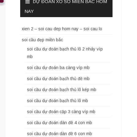
DỰ ĐOÁN XỔ SỐ MIỀN BẮC HÔM
NAY
SOI CẦU DỰ ĐOÁN GIẢI
TÁM MT
xien 2 – soi cau dep hom nay – soi cau lo
SOI CẦU DỰ ĐOÁN LÔ 3
soi cầu đẹp miền bắc
SỐ MT
soi cầu dự đoán bạch thủ lô 2 nháy víp
mb
SOI CẦU DỰ ĐOÁN SỚ
soi cầu dự đoán ba càng víp mb
ĐẦU ĐUÔI GIẢI 8 MT
soi cầu dự đoán bạch thủ đề mb
SOI CẦU DỰ ĐOÁN SỚ
soi cầu dự đoán bạch thủ lô kép mb
ĐẦU ĐUÔI GIẢI ĐẶC BIỆT
MT
soi cầu dự đoán bạch thủ lô mb
soi cầu dự đoán cặp 3 càng víp mb
SOI CẦU DỰ ĐOÁN SONG
soi cầu dự đoán dàn đề 4 con mb
THỦ LÔ CHỦ MT
soi cầu dự đoán dàn đề 6 con mb