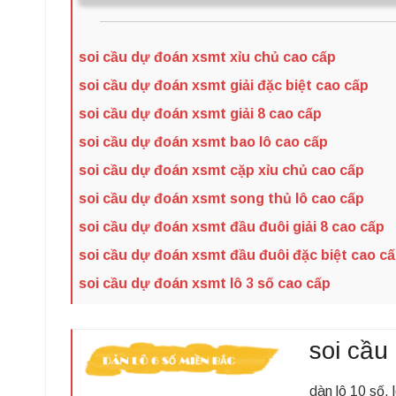
soi cầu dự đoán xsmt xỉu chủ cao cấp
soi cầu dự đoán xsmt giải đặc biệt cao cấp
soi cầu dự đoán xsmt giải 8 cao cấp
soi cầu dự đoán xsmt bao lô cao cấp
soi cầu dự đoán xsmt cặp xỉu chủ cao cấp
soi cầu dự đoán xsmt song thủ lô cao cấp
soi cầu dự đoán xsmt đầu đuôi giải 8 cao cấp
soi cầu dự đoán xsmt đầu đuôi đặc biệt cao c
soi cầu dự đoán xsmt lô 3 số cao cấp
soi cầu
dàn lô 10 số, 