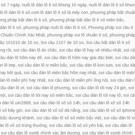
6 số 7 ngày
,
nuôi lô dàn lô 6 số khung 10 ngày
,
nuôi lô dàn lô 6 số khu
ôi lô dàn lô 6 số.com lô dàn lô 6 số là mấy con
,
phương pháp bắt chuẩ
ng pháp bắt dàn lô 6 số
,
phương pháp bắt dàn lô 6 số miền bắc
,
dàn lô 6 số
,
phương pháp nuôi lô dàn lô 6 số
,
Phương pháp soi cầu 6
 Chuẩn Chính Xác Nhất
,
phương pháp soi lô chuẩn 6 số
,
phương phá
cầu 101010 de 10 so
,
Soi cầu 2107 de 10 so
,
Soi cầu bắt dàn lô 6 số
úng rồi
,
soi cầu dàn lô ăn chắc
,
soi cầu dàn lô hay về nhiều nhất
,
soi c
cầu dàn lô hôm nay đê
,
soi cầu dàn lô hôm nay giải đặc biệt
,
soi cầu d
n lô imp
,
soi cầu dàn lô iv miền bắc
,
soi cầu dàn lô kon tum
,
soi cầu d
nay kết quả
,
soi cầu dàn lô miền bắc hôm nay nhật
,
soi cầu dàn lô miề
dàn lô miễn phí hay nhất
,
soi cầu dàn lô miễn phí ông nội
,
soi cầu dàn 
cầu dàn lô ơi
,
soi cầu dàn lô phương
,
soi cầu dàn lô tối nay 24 giờ
,
soi
nội
,
soi cầu dàn lô tối nay số miền bắc
,
soi cầu dàn lô tối nay tô
,
soi c
u dàn lô ưin2888
,
soi cầu dàn lô xổ số 24h
,
soi cầu dàn lô xổ số 24h
ổ số bây giờ
,
soi cầu dàn lô xổ số đà nẵng
,
soi cầu dàn lô xổ số iphon
n bắc dương khánh
,
soi cầu dàn lô xổ số miền bắc việt
,
soi cầu dàn lô x
àn lô xổ số trúng thưởng
,
soi cầu dàn lô xổ số yên bái
,
soi cầu dàn lô
,
soi cầu dàn lô xsmb chính xác âm dương
,
soi cầu dàn lô xsmb chính