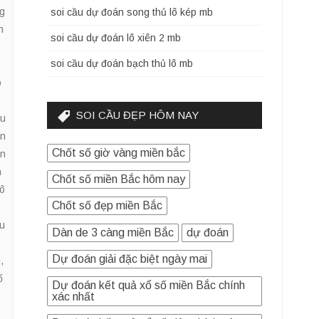
ng
soi cầu dự đoán song thủ lô kép mb
n
soi cầu dự đoán lô xiên 2 mb
soi cầu dự đoán bạch thủ lô mb
p
SOI CẦU ĐẸP HÔM NAY
ầu
àn
Chốt số giờ vàng miền bắc
àn
n
Chốt số miền Bắc hôm nay
lô
Chốt số đẹp miền Bắc
ầu
Dàn de 3 càng miền Bắc
dự đoán
Dự đoán giải đặc biệt ngày mai
e
,
ổ
Dự đoán kết quả xổ số miền Bắc chính
xác nhất