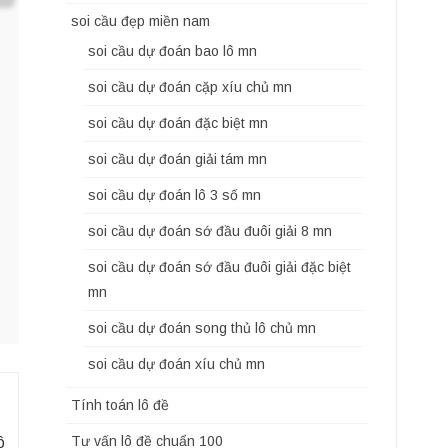
soi cầu đẹp miền nam
soi cầu dự đoán bao lô mn
soi cầu dự đoán cặp xíu chủ mn
soi cầu dự đoán đặc biệt mn
soi cầu dự đoán giải tám mn
soi cầu dự đoán lô 3 số mn
soi cầu dự đoán sớ đầu đuôi giải 8 mn
soi cầu dự đoán sớ đầu đuôi giải đặc biệt
mn
soi cầu dự đoán song thủ lô chủ mn
soi cầu dự đoán xíu chủ mn
Tính toán lô đề
Tư vấn lô đề chuẩn 100
ô