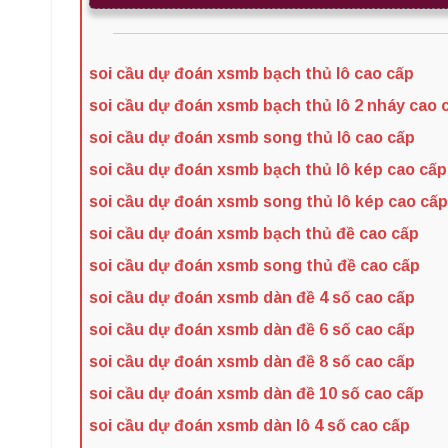
SOI CẦU DỰ ĐOÁN ĐẶC
BIỆT MN
XỔ SỐ MAX 4D
soi cầu dự đoán xsmb bạch thủ lô cao cấp
SOI CẦU DỰ ĐOÁN GIẢI
XỔ SỐ POWER 6/55
soi cầu dự đoán xsmb bạch thủ lô 2 nháy cao 
TÁM MN
soi cầu dự đoán xsmb song thủ lô cao cấp
SOI CẦU DỰ ĐOÁN LÔ 3
soi cầu dự đoán xsmb bạch thủ lô kép cao cấp
SỐ MN
soi cầu dự đoán xsmb song thủ lô kép cao cấp
soi cầu dự đoán xsmb bạch thủ đề cao cấp
SOI CẦU DỰ ĐOÁN SỚ
soi cầu dự đoán xsmb song thủ đề cao cấp
ĐẦU ĐUÔI GIẢI 8 MN
soi cầu dự đoán xsmb dàn đề 4 số cao cấp
SOI CẦU DỰ ĐOÁN SỚ
soi cầu dự đoán xsmb dàn đề 6 số cao cấp
ĐẦU ĐUÔI GIẢI ĐẶC BIỆT
soi cầu dự đoán xsmb dàn đề 8 số cao cấp
MN
soi cầu dự đoán xsmb dàn đề 10 số cao cấp
SOI CẦU DỰ ĐOÁN SONG
soi cầu dự đoán xsmb dàn lô 4 số cao cấp