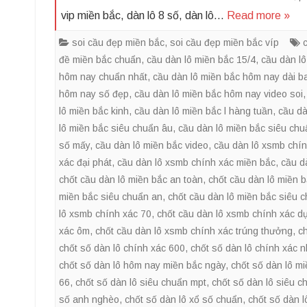
vip miền bắc, dàn lô 8 số, dàn lô…
Read more »
soi cầu đẹp miền bắc
,
soi cầu đẹp miền bắc víp
đề miền bắc chuẩn
,
cầu dàn lô miền bắc 15/4
,
cầu dàn lô
hôm nay chuẩn nhất
,
cầu dàn lô miền bắc hôm nay dài b
hôm nay số đẹp
,
cầu dàn lô miền bắc hôm nay video soi
lô miền bắc kinh
,
cầu dàn lô miền bắc l hàng tuần
,
cầu dà
lô miền bắc siêu chuẩn âu
,
cầu dàn lô miền bắc siêu chu
số mấy
,
cầu dàn lô miền bắc video
,
cầu dàn lô xsmb chín
xác đại phát
,
cầu dàn lô xsmb chính xác miền bắc
,
cầu d
chốt cầu dàn lô miền bắc an toàn
,
chốt cầu dàn lô miền 
miền bắc siêu chuẩn an
,
chốt cầu dàn lô miền bắc siêu 
lô xsmb chính xác 70
,
chốt cầu dàn lô xsmb chính xác d
xác ôm
,
chốt cầu dàn lô xsmb chính xác trúng thưởng
,
c
chốt số dàn lô chính xác 600
,
chốt số dàn lô chính xác 
chốt số dàn lô hôm nay miền bắc ngày
,
chốt số dàn lô mi
66
,
chốt số dàn lô siêu chuẩn mpt
,
chốt số dàn lô siêu c
số anh nghèo
,
chốt số dàn lô xổ số chuẩn
,
chốt số dàn 