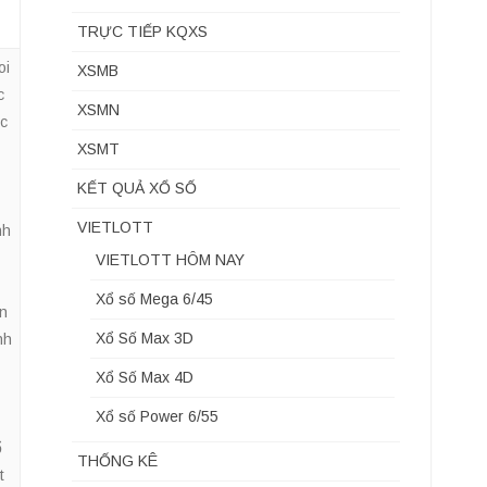
TRỰC TIẾP KQXS
oi
XSMB
c
XSMN
ắc
XSMT
KẾT QUẢ XỔ SỐ
VIETLOTT
nh
VIETLOTT HÔM NAY
Xổ số Mega 6/45
àn
Xổ Số Max 3D
nh
Xổ Số Max 4D
Xổ số Power 6/55
ổ
THỐNG KÊ
t