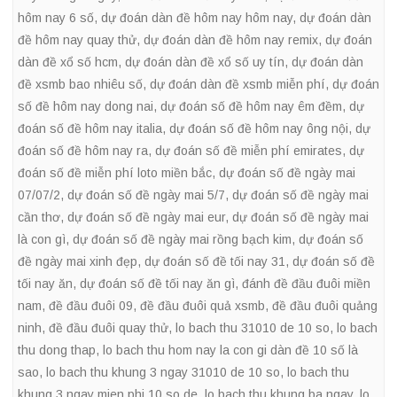
hôm nay 6 số
,
dự đoán dàn đề hôm nay hôm nay
,
dự đoán dàn
đề hôm nay quay thử
,
dự đoán dàn đề hôm nay remix
,
dự đoán
dàn đề xổ số hcm
,
dự đoán dàn đề xổ số uy tín
,
dự đoán dàn
đề xsmb bao nhiêu số
,
dự đoán dàn đề xsmb miễn phí
,
dự đoán
số đề hôm nay dong nai
,
dự đoán số đề hôm nay êm đềm
,
dự
đoán số đề hôm nay italia
,
dự đoán số đề hôm nay ông nội
,
dự
đoán số đề hôm nay ra
,
dự đoán số đề miễn phí emirates
,
dự
đoán số đề miễn phí loto miền bắc
,
dự đoán số đề ngày mai
07/07/2
,
dự đoán số đề ngày mai 5/7
,
dự đoán số đề ngày mai
cần thơ
,
dự đoán số đề ngày mai eur
,
dự đoán số đề ngày mai
là con gì
,
dự đoán số đề ngày mai rồng bạch kim
,
dự đoán số
đề ngày mai xinh đẹp
,
dự đoán số đề tối nay 31
,
dự đoán số đề
tối nay ăn
,
dự đoán số đề tối nay ăn gì
,
đánh đề đầu đuôi miền
nam
,
đề đầu đuôi 09
,
đề đầu đuôi quả xsmb
,
đề đầu đuôi quảng
ninh
,
đề đầu đuôi quay thử
,
lo bach thu 31010 de 10 so
,
lo bach
thu dong thap
,
lo bach thu hom nay la con gi dàn đề 10 số là
sao
,
lo bach thu khung 3 ngay 31010 de 10 so
,
lo bach thu
khung 3 ngay mien phi 10 so de
,
lo bach thu khung ba ngay
,
lo