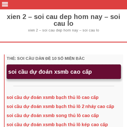
xien 2 – soi cau dep hom nay – soi
cau lo
xien 2 – soi cau dep hom nay – soi cau lo
Skip
to
content
THẺ:
SOI CẦU DÀN ĐỀ 10 SỐ MIỀN BẮC
soi cầu dự đoán xsmb cao cấp
soi cầu dự đoán xsmb bạch thủ lô cao cấp
soi cầu dự đoán xsmb bạch thủ lô 2 nháy cao cấp
soi cầu dự đoán xsmb song thủ lô cao cấp
soi cầu dự đoán xsmb bạch thủ lô kép cao cấp