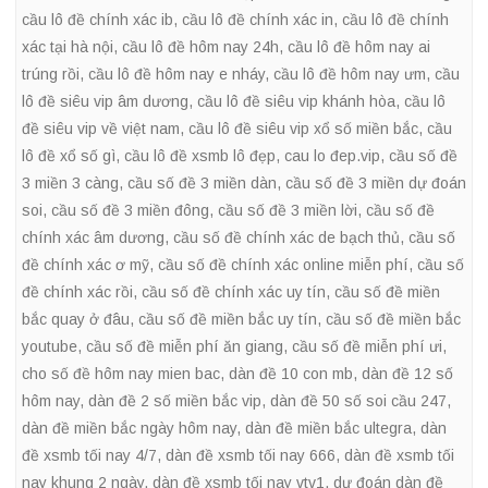
cầu lô đề chính xác ib
,
cầu lô đề chính xác in
,
cầu lô đề chính
xác tại hà nội
,
cầu lô đề hôm nay 24h
,
cầu lô đề hôm nay ai
trúng rồi
,
cầu lô đề hôm nay e nháy
,
cầu lô đề hôm nay ưm
,
cầu
lô đề siêu vip âm dương
,
cầu lô đề siêu vip khánh hòa
,
cầu lô
đề siêu vip về việt nam
,
cầu lô đề siêu vip xổ số miền bắc
,
cầu
lô đề xổ số gì
,
cầu lô đề xsmb lô đẹp
,
cau lo đep.vip
,
cầu số đề
3 miền 3 càng
,
cầu số đề 3 miền dàn
,
cầu số đề 3 miền dự đoán
soi
,
cầu số đề 3 miền đông
,
cầu số đề 3 miền lời
,
cầu số đề
chính xác âm dương
,
cầu số đề chính xác de bạch thủ
,
cầu số
đề chính xác ơ mỹ
,
cầu số đề chính xác online miễn phí
,
cầu số
đề chính xác rồi
,
cầu số đề chính xác uy tín
,
cầu số đề miền
bắc quay ở đâu
,
cầu số đề miền bắc uy tín
,
cầu số đề miền bắc
youtube
,
cầu số đề miễn phí ăn giang
,
cầu số đề miễn phí ưi
,
cho số đề hôm nay mien bac
,
dàn đề 10 con mb
,
dàn đề 12 số
hôm nay
,
dàn đề 2 số miền bắc vip
,
dàn đề 50 số soi cầu 247
,
dàn đề miền bắc ngày hôm nay
,
dàn đề miền bắc ultegra
,
dàn
đề xsmb tối nay 4/7
,
dàn đề xsmb tối nay 666
,
dàn đề xsmb tối
nay khung 2 ngày
,
dàn đề xsmb tối nay vtv1
,
dự đoán dàn đề