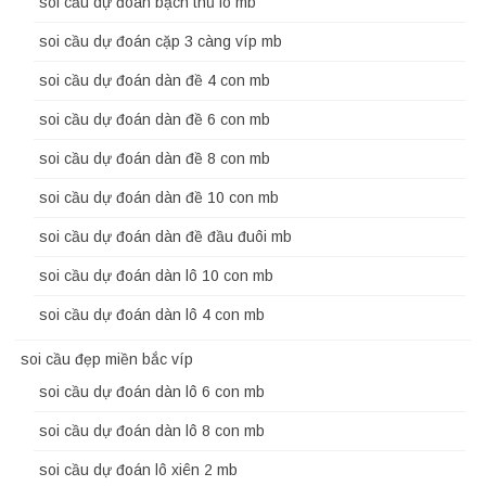
soi cầu dự đoán bạch thủ lô mb
soi cầu dự đoán cặp 3 càng víp mb
soi cầu dự đoán dàn đề 4 con mb
soi cầu dự đoán dàn đề 6 con mb
soi cầu dự đoán dàn đề 8 con mb
soi cầu dự đoán dàn đề 10 con mb
soi cầu dự đoán dàn đề đầu đuôi mb
soi cầu dự đoán dàn lô 10 con mb
soi cầu dự đoán dàn lô 4 con mb
soi cầu đẹp miền bắc víp
soi cầu dự đoán dàn lô 6 con mb
soi cầu dự đoán dàn lô 8 con mb
soi cầu dự đoán lô xiên 2 mb