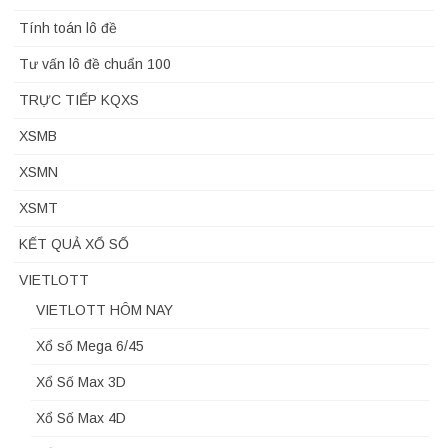
Tính toán lô đề
Tư vấn lô đề chuẩn 100
TRỰC TIẾP KQXS
XSMB
XSMN
XSMT
KẾT QUẢ XỔ SỐ
VIETLOTT
VIETLOTT HÔM NAY
Xổ số Mega 6/45
Xổ Số Max 3D
Xổ Số Max 4D