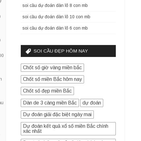
y
soi cầu dự đoán dàn lô 8 con mb
m
soi cầu dự đoán dàn lô 10 con mb
soi cầu dự đoán dàn lô 6 con mb
n
SOI CẦU ĐẸP HÔM NAY
00
Chốt số giờ vàng miền bắc
n
Chốt số miền Bắc hôm nay
Chốt số đẹp miền Bắc
Dàn de 3 càng miền Bắc
dự đoán
au
Dự đoán giải đặc biệt ngày mai
Dự đoán kết quả xổ số miền Bắc chính
xác nhất
m