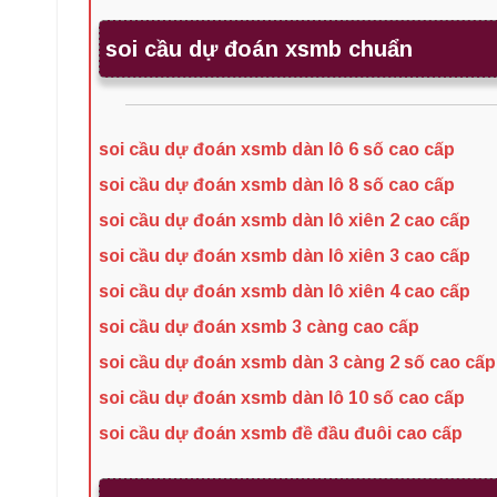
THỦ LÔ CHỦ MN
soi cầu dự đoán xsmb chuẩn
SOI CẦU DỰ ĐOÁN XÍU
CHỦ MN
soi cầu dự đoán xsmb dàn lô 6 số cao cấp
soi cầu dự đoán xsmb dàn lô 8 số cao cấp
soi cầu dự đoán xsmb dàn lô xiên 2 cao cấp
soi cầu dự đoán xsmb dàn lô xiên 3 cao cấp
soi cầu dự đoán xsmb dàn lô xiên 4 cao cấp
soi cầu dự đoán xsmb 3 càng cao cấp
soi cầu dự đoán xsmb dàn 3 càng 2 số cao cấp
soi cầu dự đoán xsmb dàn lô 10 số cao cấp
soi cầu dự đoán xsmb đề đầu đuôi cao cấp