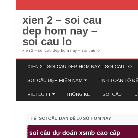
xien 2 – soi cau
dep hom nay –
soi cau lo
xien 2 – soi cau dep hom nay – soi cau lo
XIEN 2 – SOI CAU DEP HOM NAY – SOI CAU LO
SOI CẦU ĐẸP MIỀN NAM
TÍNH TOÁN LÔ Đ
VIETLOTT
THỐNG KÊ
SOI CẦU
D
SOI CẦU DỰ ĐOÁN BAO
LÔ MN
VIETLOTT HÔM NAY
SOI CẦU DỰ ĐOÁN CẶP
THẺ:
SOI CẦU DÀN ĐỀ 10 SỐ HÔM NAY
XỔ SỐ MEGA 6/45
XÍU CHỦ MN
soi cầu dự đoán xsmb cao cấp
XỔ SỐ MAX 3D