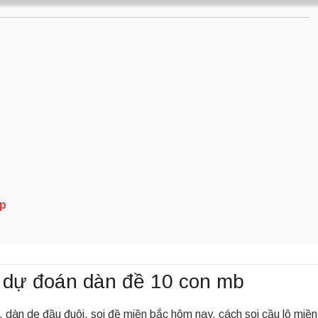
ấp
u dự đoán dàn đề 10 con mb
, dàn de đầu đuôi, soi đề miền bắc hôm nay, cách soi cầu lô miền