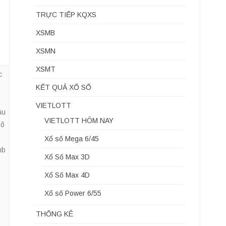
TRỰC TIẾP KQXS
XSMB
XSMN
XSMT
c
KẾT QUẢ XỔ SỐ
VIETLOTT
ầu
VIETLOTT HÔM NAY
lô
Xổ số Mega 6/45
mb
Xổ Số Max 3D
Xổ Số Max 4D
Xổ số Power 6/55
THỐNG KÊ