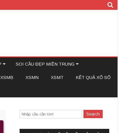
P
SOI CẦU ĐẸP MIỀN TRUNG
XSMB
XSMN
XSMT
KẾT QUẢ XỔ SỐ
SOI CẦU DỰ ĐOÁN BAO
LÔ MT
SOI CẦU DỰ ĐOÁN CẶP
XÍU CHỦ MT
Search
SOI CẦU DỰ ĐOÁN ĐẶC
BIỆT MT