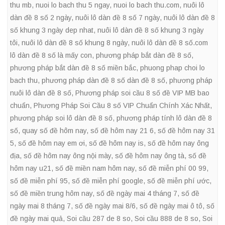
thu mb
,
nuoi lo bach thu 5 ngay
,
nuoi lo bach thu.com
,
nuôi lô
dàn đề 8 số 2 ngày
,
nuôi lô dàn đề 8 số 7 ngày
,
nuôi lô dàn đề 8
số khung 3 ngày dep nhat
,
nuôi lô dàn đề 8 số khung 3 ngày
tôi
,
nuôi lô dàn đề 8 số khung 8 ngày
,
nuôi lô dàn đề 8 số.com
lô dàn đề 8 số là mấy con
,
phương pháp bắt dàn đề 8 số
,
phương pháp bắt dàn đề 8 số miền bắc
,
phuong phap choi lo
bach thu
,
phương pháp dàn đề 8 số dàn đề 8 số
,
phương pháp
nuôi lô dàn đề 8 số
,
Phương pháp soi cầu 8 số đề VIP MB bao
chuẩn
,
Phương Pháp Soi Cầu 8 số VIP Chuẩn Chính Xác Nhất
,
phương pháp soi lô dàn đề 8 số
,
phương pháp tính lô dàn đề 8
số
,
quay số đề hôm nay
,
số đề hôm nay 21 6
,
số đề hôm nay 31
5
,
số đề hôm nay em ơi
,
số đề hôm nay is
,
số đề hôm nay ông
địa
,
số đề hôm nay ông nội mày
,
số đề hôm nay ông tà
,
số đề
hôm nay u21
,
số đề miền nam hôm nay
,
số đề miễn phí 00 99
,
số đề miễn phí 95
,
số đề miễn phí google
,
số đề miễn phí ước
,
số đề miền trung hôm nay
,
số đề ngày mai 4 tháng 7
,
số đề
ngày mai 8 tháng 7
,
số đề ngày mai 8/6
,
số đề ngày mai ô tô
,
số
đề ngày mai quả
,
Soi cầu 287 de 8 so
,
Soi cầu 888 de 8 so
,
Soi