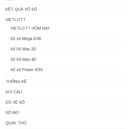
KẾT QUẢ XỔ SỐ
VIETLOTT
VIETLOTT HÔM NAY
Xổ số Mega 6/45
Xổ Số Max 3D
Xổ Số Max 4D
Xổ số Power 6/55
THỐNG KÊ
SOI CẦU
DÒ VÉ SỐ
SỔ MƠ
QUAY THỬ