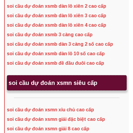
soi cầu dự đoán xsmb dàn lô xiên 2 cao cấp
soi cầu dự đoán xsmb dàn lô xiên 3 cao cấp
soi cầu dự đoán xsmb dàn lô xiên 4 cao cấp
soi cầu dự đoán xsmb 3 càng cao cấp
soi cầu dự đoán xsmb dàn 3 càng 2 số cao cấp
soi cầu dự đoán xsmb dàn lô 10 số cao cấp
soi cầu dự đoán xsmb đề đầu đuôi cao cấp
soi cầu dự đoán xsmn siêu cấp
soi cầu dự đoán xsmn xỉu chủ cao cấp
soi cầu dự đoán xsmn giải đặc biệt cao cấp
soi cầu dự đoán xsmn giải 8 cao cấp