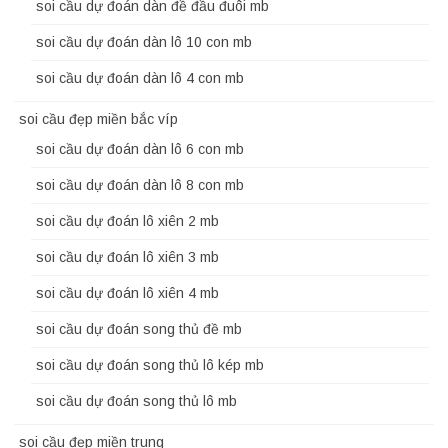
soi cầu dự đoán dàn đề đầu đuôi mb
soi cầu dự đoán dàn lô 10 con mb
soi cầu dự đoán dàn lô 4 con mb
soi cầu đẹp miền bắc víp
soi cầu dự đoán dàn lô 6 con mb
soi cầu dự đoán dàn lô 8 con mb
soi cầu dự đoán lô xiên 2 mb
soi cầu dự đoán lô xiên 3 mb
soi cầu dự đoán lô xiên 4 mb
soi cầu dự đoán song thủ đề mb
soi cầu dự đoán song thủ lô kép mb
soi cầu dự đoán song thủ lô mb
soi cầu đẹp miền trung