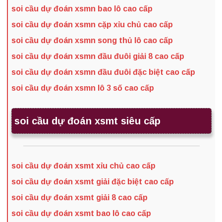
soi cầu dự đoán xsmn bao lô cao cấp
soi cầu dự đoán xsmn cặp xỉu chủ cao cấp
soi cầu dự đoán xsmn song thủ lô cao cấp
soi cầu dự đoán xsmn đầu đuôi giải 8 cao cấp
soi cầu dự đoán xsmn đầu đuôi đặc biệt cao cấp
soi cầu dự đoán xsmn lô 3 số cao cấp
soi cầu dự đoán xsmt siêu cấp
soi cầu dự đoán xsmt xỉu chủ cao cấp
soi cầu dự đoán xsmt giải đặc biệt cao cấp
soi cầu dự đoán xsmt giải 8 cao cấp
soi cầu dự đoán xsmt bao lô cao cấp