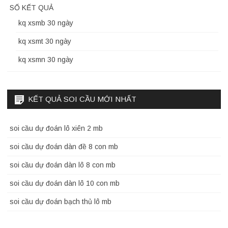
SỐ KẾT QUẢ
kq xsmb 30 ngày
kq xsmt 30 ngày
kq xsmn 30 ngày
KẾT QUẢ SOI CẦU MỚI NHẤT
soi cầu dự đoán lô xiên 2 mb
soi cầu dự đoán dàn đề 8 con mb
soi cầu dự đoán dàn lô 8 con mb
soi cầu dự đoán dàn lô 10 con mb
soi cầu dự đoán bạch thủ lô mb