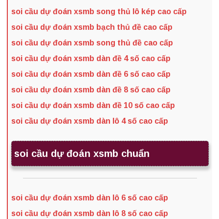
soi cầu dự đoán xsmb song thủ lô kép cao cấp
soi cầu dự đoán xsmb bạch thủ đề cao cấp
soi cầu dự đoán xsmb song thủ đề cao cấp
soi cầu dự đoán xsmb dàn đề 4 số cao cấp
soi cầu dự đoán xsmb dàn đề 6 số cao cấp
soi cầu dự đoán xsmb dàn đề 8 số cao cấp
soi cầu dự đoán xsmb dàn đề 10 số cao cấp
soi cầu dự đoán xsmb dàn lô 4 số cao cấp
soi cầu dự đoán xsmb chuẩn
soi cầu dự đoán xsmb dàn lô 6 số cao cấp
soi cầu dự đoán xsmb dàn lô 8 số cao cấp