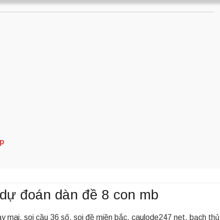
ấp
 dự đoán dàn đề 8 con mb
ày mai, soi cầu 36 số, soi đề miền bắc, caulode247 net, bạch thủ