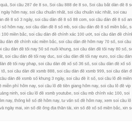
 quả
,
Soi cầu 287 de 8 so
,
Soi cầu 888 de 8 so
,
Soi cầu bắt dàn đề 8 s
t ngày hôm nay
,
soi cầu chuẩn nhất
,
soi cầu chuẩn xác nhất
,
soi cau
àn đề 8 số 3 ngày
,
soi cầu dàn đề 8 số 88 com
,
soi cầu dàn đề 8 số an
8 số hôm nay
,
soi cầu dàn đề 8 số mb
,
soi cầu dàn đề 8 số miền bắc
,
s
c 100 miền bắc
,
soi cầu dàn đề chính xác 100 ướt
,
soi cầu dàn đề chín
cầu dàn đề chính xác miền bắc
,
soi cầu dàn đề hôm nay 70 số
,
soi cầu
oi cầu dàn đề tối nay 50 số nuôi khung
,
soi cầu dàn đề tối nay 80 số
,
s
ất
,
soi cầu dàn đề tối nay duc
,
soi cầu dàn đề tối nay euro
,
soi cầu dàn
dàn đề tối nay phap
,
soi cầu dàn đề xổ số 36 số
,
soi cầu dàn đề xổ số
 tô
,
soi cầu dàn đề xsmb 888
,
soi cầu dàn đề xsmb 999
,
soi cầu dàn 
 cầu dàn đề xsmb số khung 3 ngày
,
soi cầu đề ít số
,
soi cầu lô đề miền
đề miễn phí hôm nay
,
soi cầu lô đề tiền giang hôm nay
,
soi cầu lô đề vip
uảng ninh
,
soi cầu lô đề xsmb youtube
,
soi cầu mb chính xác 100
,
soi
hôm nay
,
thống kê số đề hôm nay
,
tư vấn số đề hôm nay
,
xem soi cầu lô
và ngày mai
,
xin số đề ông địa thần tài
,
xin số đề xổ số miền bắc
,
xin s