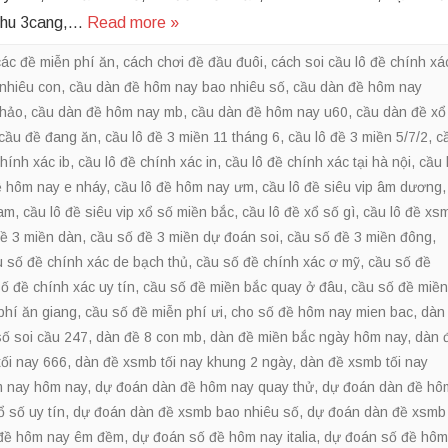
 thu 3cang,…
Read more »
các đề miễn phí ăn
,
cách chơi đề đầu đuôi
,
cách soi cầu lô đề chính xá
nhiêu con
,
cầu dàn đề hôm nay bao nhiêu số
,
cầu dàn đề hôm nay
khảo
,
cầu dàn đề hôm nay mb
,
cầu dàn đề hôm nay u60
,
cầu dàn đề xổ
cầu đề đang ăn
,
cầu lô đề 3 miền 11 tháng 6
,
cầu lô đề 3 miền 5/7/2
,
c
chính xác ib
,
cầu lô đề chính xác in
,
cầu lô đề chính xác tại hà nội
,
cầu 
ề hôm nay e nháy
,
cầu lô đề hôm nay ưm
,
cầu lô đề siêu vip âm dương
,
nam
,
cầu lô đề siêu vip xổ số miền bắc
,
cầu lô đề xổ số gì
,
cầu lô đề xs
ề 3 miền dàn
,
cầu số đề 3 miền dự đoán soi
,
cầu số đề 3 miền đông
,
u số đề chính xác de bạch thủ
,
cầu số đề chính xác ơ mỹ
,
cầu số đề
ố đề chính xác uy tín
,
cầu số đề miền bắc quay ở đâu
,
cầu số đề miền
phí ăn giang
,
cầu số đề miễn phí ưi
,
cho số đề hôm nay mien bac
,
dàn
số soi cầu 247
,
dàn đề 8 con mb
,
dàn đề miền bắc ngày hôm nay
,
dàn 
ối nay 666
,
dàn đề xsmb tối nay khung 2 ngày
,
dàn đề xsmb tối nay
m nay hôm nay
,
dự đoán dàn đề hôm nay quay thử
,
dự đoán dàn đề hô
 số uy tín
,
dự đoán dàn đề xsmb bao nhiêu số
,
dự đoán dàn đề xsmb
đề hôm nay êm đềm
,
dự đoán số đề hôm nay italia
,
dự đoán số đề hôm