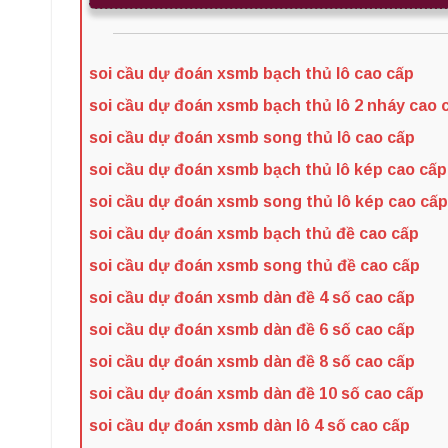
SOI CẦU DỰ ĐOÁN ĐẶC
BIỆT MN
XỔ SỐ MAX 4D
soi cầu dự đoán xsmb bạch thủ lô cao cấp
SOI CẦU DỰ ĐOÁN GIẢI
XỔ SỐ POWER 6/55
soi cầu dự đoán xsmb bạch thủ lô 2 nháy cao 
TÁM MN
soi cầu dự đoán xsmb song thủ lô cao cấp
SOI CẦU DỰ ĐOÁN LÔ 3
soi cầu dự đoán xsmb bạch thủ lô kép cao cấp
SỐ MN
soi cầu dự đoán xsmb song thủ lô kép cao cấp
soi cầu dự đoán xsmb bạch thủ đề cao cấp
SOI CẦU DỰ ĐOÁN SỚ
soi cầu dự đoán xsmb song thủ đề cao cấp
ĐẦU ĐUÔI GIẢI 8 MN
soi cầu dự đoán xsmb dàn đề 4 số cao cấp
SOI CẦU DỰ ĐOÁN SỚ
soi cầu dự đoán xsmb dàn đề 6 số cao cấp
ĐẦU ĐUÔI GIẢI ĐẶC BIỆT
soi cầu dự đoán xsmb dàn đề 8 số cao cấp
MN
soi cầu dự đoán xsmb dàn đề 10 số cao cấp
SOI CẦU DỰ ĐOÁN SONG
soi cầu dự đoán xsmb dàn lô 4 số cao cấp