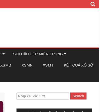
P
SOI CẦU ĐẸP MIỀN TRUNG
XSMB
XSMN
XSMT
KẾT QUẢ XỔ SỐ
SOI CẦU DỰ ĐOÁN BAO
LÔ MT
SOI CẦU DỰ ĐOÁN CẶP
XÍU CHỦ MT
Search
SOI CẦU DỰ ĐOÁN ĐẶC
BIỆT MT