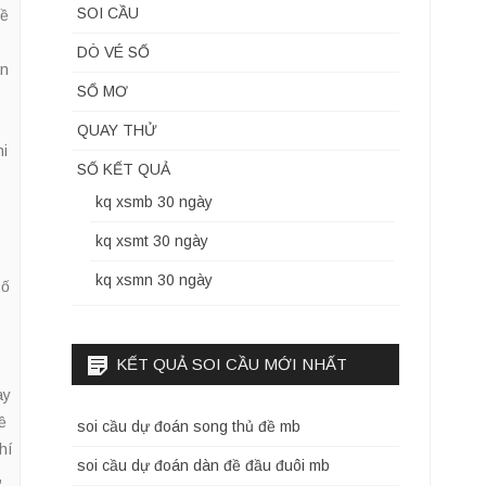
SOI CẦU
đề
DÒ VÉ SỐ
án
SỔ MƠ
QUAY THỬ
hi
SỐ KẾT QUẢ
kq xsmb 30 ngày
kq xsmt 30 ngày
kq xsmn 30 ngày
số
KẾT QUẢ SOI CẦU MỚI NHẤT
ay
ề
soi cầu dự đoán song thủ đề mb
hí
soi cầu dự đoán dàn đề đầu đuôi mb
,