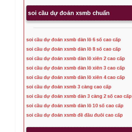
THỦ LÔ CHỦ MN
soi cầu dự đoán xsmb chuẩn
SOI CẦU DỰ ĐOÁN XÍU
CHỦ MN
soi cầu dự đoán xsmb dàn lô 6 số cao cấp
soi cầu dự đoán xsmb dàn lô 8 số cao cấp
soi cầu dự đoán xsmb dàn lô xiên 2 cao cấp
soi cầu dự đoán xsmb dàn lô xiên 3 cao cấp
soi cầu dự đoán xsmb dàn lô xiên 4 cao cấp
soi cầu dự đoán xsmb 3 càng cao cấp
soi cầu dự đoán xsmb dàn 3 càng 2 số cao cấp
soi cầu dự đoán xsmb dàn lô 10 số cao cấp
soi cầu dự đoán xsmb đề đầu đuôi cao cấp