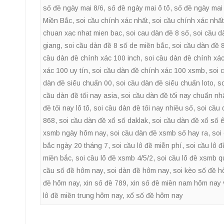
số đề ngày mai 8/6
,
số đề ngày mai ô tô
,
số đề ngày mai
Miền Bắc
,
soi cầu chính xác nhất
,
soi cầu chính xác nhấ
chuan xac nhat mien bac
,
soi cau dàn đề 8 số
,
soi cầu d
giang
,
soi cầu dàn đề 8 số de miền bắc
,
soi cầu dàn đề 
cầu dàn đề chính xác 100 inch
,
soi cầu dàn đề chính xá
xác 100 uy tín
,
soi cầu dàn đề chính xác 100 xsmb
,
soi 
dàn đề siêu chuẩn 00
,
soi cầu dàn đề siêu chuẩn loto
,
s
cầu dàn đề tối nay asia
,
soi cầu dàn đề tối nay chuẩn nh
đề tối nay lô tô
,
soi cầu dàn đề tối nay nhiều số
,
soi cầu 
868
,
soi cầu dàn đề xổ số daklak
,
soi cầu dàn đề xổ số ê
xsmb ngày hôm nay
,
soi cầu dàn đề xsmb số hay ra
,
soi
bắc ngày 20 tháng 7
,
soi cầu lô đề miễn phí
,
soi cầu lô 
miền bắc
,
soi cầu lô đề xsmb 4/5/2
,
soi cầu lô đề xsmb q
cầu số đề hôm nay
,
soi dàn đề hôm nay
,
soi kèo số đề 
đề hôm nay
,
xin số đề 789
,
xin số đề miền nam hôm nay 
lô đề miền trung hôm nay
,
xổ số đề hôm nay