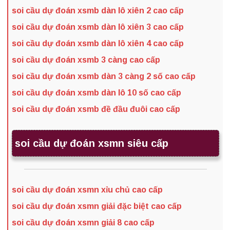
soi cầu dự đoán xsmb dàn lô xiên 2 cao cấp
soi cầu dự đoán xsmb dàn lô xiên 3 cao cấp
soi cầu dự đoán xsmb dàn lô xiên 4 cao cấp
soi cầu dự đoán xsmb 3 càng cao cấp
soi cầu dự đoán xsmb dàn 3 càng 2 số cao cấp
soi cầu dự đoán xsmb dàn lô 10 số cao cấp
soi cầu dự đoán xsmb đề đầu đuôi cao cấp
soi cầu dự đoán xsmn siêu cấp
soi cầu dự đoán xsmn xỉu chủ cao cấp
soi cầu dự đoán xsmn giải đặc biệt cao cấp
soi cầu dự đoán xsmn giải 8 cao cấp