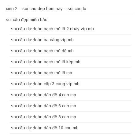
xien 2 – soi cau dep hom nay – soi cau lo
soi cầu đẹp miền bắc
soi cầu dự đoán bạch thủ lô 2 nháy víp mb
soi cầu dự đoán ba càng víp mb
soi cầu dự đoán bạch thủ đề mb
soi cầu dự đoán bạch thủ lô kép mb
soi cầu dự đoán bạch thủ lô mb
soi cầu dự đoán cặp 3 càng víp mb
soi cầu dự đoán dàn đề 4 con mb
soi cầu dự đoán dàn đề 6 con mb
soi cầu dự đoán dàn đề 8 con mb
soi cầu dự đoán dàn đề 10 con mb