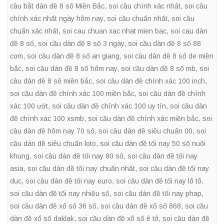
cầu bắt dàn đề 8 số Miền Bắc
,
soi cầu chính xác nhất
,
soi cầu
chính xác nhất ngày hôm nay
,
soi cầu chuẩn nhất
,
soi cầu
chuẩn xác nhất
,
soi cau chuan xac nhat mien bac
,
soi cau dàn
đề 8 số
,
soi cầu dàn đề 8 số 3 ngày
,
soi cầu dàn đề 8 số 88
com
,
soi cầu dàn đề 8 số an giang
,
soi cầu dàn đề 8 số de miền
bắc
,
soi cầu dàn đề 8 số hôm nay
,
soi cầu dàn đề 8 số mb
,
soi
cầu dàn đề 8 số miền bắc
,
soi cầu dàn đề chính xác 100 inch
,
soi cầu dàn đề chính xác 100 miền bắc
,
soi cầu dàn đề chính
xác 100 ướt
,
soi cầu dàn đề chính xác 100 uy tín
,
soi cầu dàn
đề chính xác 100 xsmb
,
soi cầu dàn đề chính xác miền bắc
,
soi
cầu dàn đề hôm nay 70 số
,
soi cầu dàn đề siêu chuẩn 00
,
soi
cầu dàn đề siêu chuẩn loto
,
soi cầu dàn đề tối nay 50 số nuôi
khung
,
soi cầu dàn đề tối nay 80 số
,
soi cầu dàn đề tối nay
asia
,
soi cầu dàn đề tối nay chuẩn nhất
,
soi cầu dàn đề tối nay
duc
,
soi cầu dàn đề tối nay euro
,
soi cầu dàn đề tối nay lô tô
,
soi cầu dàn đề tối nay nhiều số
,
soi cầu dàn đề tối nay phap
,
soi cầu dàn đề xổ số 36 số
,
soi cầu dàn đề xổ số 868
,
soi cầu
dàn đề xổ số daklak
,
soi cầu dàn đề xổ số ê tô
,
soi cầu dàn đề