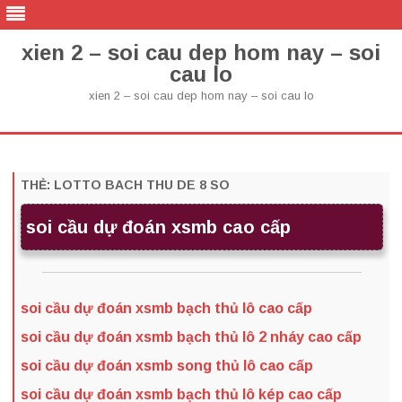
xien 2 – soi cau dep hom nay – soi
cau lo
xien 2 – soi cau dep hom nay – soi cau lo
Skip
to
content
THẺ:
LOTTO BACH THU DE 8 SO
soi cầu dự đoán xsmb cao cấp
soi cầu dự đoán xsmb bạch thủ lô cao cấp
soi cầu dự đoán xsmb bạch thủ lô 2 nháy cao cấp
soi cầu dự đoán xsmb song thủ lô cao cấp
soi cầu dự đoán xsmb bạch thủ lô kép cao cấp