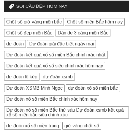
SOI CẦU ĐẸP HÔM NAY
Chốt số giờ vàng miền bắc
Chốt số miền Bắc hôm nay
Chốt số đẹp miền Bắc
Dàn de 3 càng miền Bắc
dự đoán
Dự đoán giải đặc biệt ngày mai
Dự đoán kết quả xổ số miền Bắc chính xác nhất
Dự đoán kết quả xổ số siêu chính xác hôm nay
dự đoán lô kép
dự đoán xsmb
Dự đoán XSMB Minh Ngọc
dự đoán xổ số miền bắc
Dự đoán xổ số miền Bắc chính xác hôm nay
Dự đoán xổ số miền Bắc thứ sáu Dự đoán xsmb kết quả
xổ số miền bắc siêu chính xác
dự đoán xổ số miền trung
giờ vàng chốt số