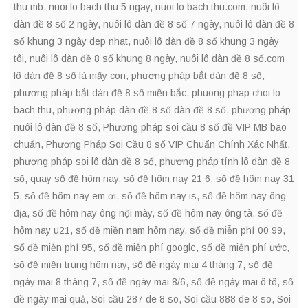
thu mb
,
nuoi lo bach thu 5 ngay
,
nuoi lo bach thu.com
,
nuôi lô
dàn đề 8 số 2 ngày
,
nuôi lô dàn đề 8 số 7 ngày
,
nuôi lô dàn đề 8
số khung 3 ngày dep nhat
,
nuôi lô dàn đề 8 số khung 3 ngày
tôi
,
nuôi lô dàn đề 8 số khung 8 ngày
,
nuôi lô dàn đề 8 số.com
lô dàn đề 8 số là mấy con
,
phương pháp bắt dàn đề 8 số
,
phương pháp bắt dàn đề 8 số miền bắc
,
phuong phap choi lo
bach thu
,
phương pháp dàn đề 8 số dàn đề 8 số
,
phương pháp
nuôi lô dàn đề 8 số
,
Phương pháp soi cầu 8 số đề VIP MB bao
chuẩn
,
Phương Pháp Soi Cầu 8 số VIP Chuẩn Chính Xác Nhất
,
phương pháp soi lô dàn đề 8 số
,
phương pháp tính lô dàn đề 8
số
,
quay số đề hôm nay
,
số đề hôm nay 21 6
,
số đề hôm nay 31
5
,
số đề hôm nay em ơi
,
số đề hôm nay is
,
số đề hôm nay ông
địa
,
số đề hôm nay ông nội mày
,
số đề hôm nay ông tà
,
số đề
hôm nay u21
,
số đề miền nam hôm nay
,
số đề miễn phí 00 99
,
số đề miễn phí 95
,
số đề miễn phí google
,
số đề miễn phí ước
,
số đề miền trung hôm nay
,
số đề ngày mai 4 tháng 7
,
số đề
ngày mai 8 tháng 7
,
số đề ngày mai 8/6
,
số đề ngày mai ô tô
,
số
đề ngày mai quả
,
Soi cầu 287 de 8 so
,
Soi cầu 888 de 8 so
,
Soi