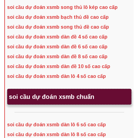
soi cầu dự đoán xsmb song thủ lô kép cao cấp
soi cầu dự đoán xsmb bạch thủ đề cao cấp
soi cầu dự đoán xsmb song thủ đề cao cấp
soi cầu dự đoán xsmb dàn đề 4 số cao cấp
soi cầu dự đoán xsmb dàn đề 6 số cao cấp
soi cầu dự đoán xsmb dàn đề 8 số cao cấp
soi cầu dự đoán xsmb dàn đề 10 số cao cấp
soi cầu dự đoán xsmb dàn lô 4 số cao cấp
soi cầu dự đoán xsmb chuẩn
soi cầu dự đoán xsmb dàn lô 6 số cao cấp
soi cầu dự đoán xsmb dàn lô 8 số cao cấp