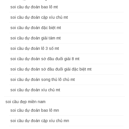
soi cầu dự đoán bao lô mt
soi cầu dự đoán cặp xíu chủ mt
soi cầu dự đoán đặc biệt mt
soi cầu dự đoán giải tám mt
soi cầu dự đoán lô 3 số mt
soi cầu dự đoán sớ đầu đuôi giải 8 mt
soi cầu dự đoán sớ đầu đuôi giải đặc biệt mt
soi cầu dự đoán song thủ lô chủ mt
soi cầu dự đoán xíu chủ mt
soi cầu đẹp miền nam
soi cầu dự đoán bao lô mn
soi cầu dự đoán cặp xíu chủ mn