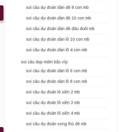
SOI CẦU DỰ ĐOÁN XÍU
soi cầu dự đoán dàn đề 8 con mb
CHỦ MT
soi cầu dự đoán dàn đề 10 con mb
soi cầu dự đoán dàn đề đầu đuôi mb
soi cầu dự đoán dàn lô 10 con mb
soi cầu dự đoán dàn lô 4 con mb
soi cầu đẹp miền bắc víp
soi cầu dự đoán dàn lô 6 con mb
soi cầu dự đoán dàn lô 8 con mb
soi cầu dự đoán lô xiên 2 mb
soi cầu dự đoán lô xiên 3 mb
soi cầu dự đoán lô xiên 4 mb
soi cầu dự đoán song thủ đề mb