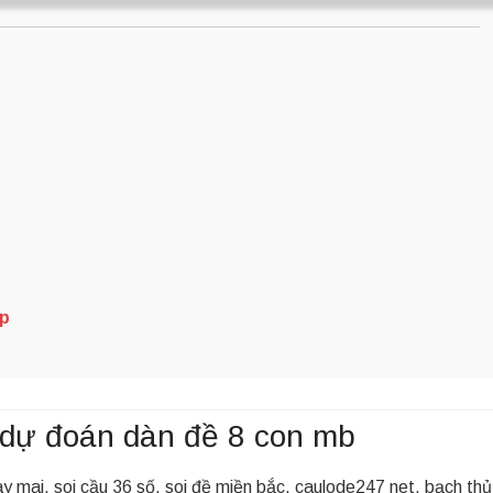
ấp
 dự đoán dàn đề 8 con mb
ày mai, soi cầu 36 số, soi đề miền bắc, caulode247 net, bạch thủ