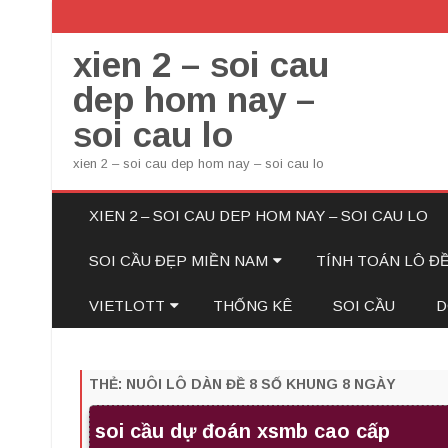
xien 2 – soi cau
dep hom nay –
soi cau lo
xien 2 – soi cau dep hom nay – soi cau lo
XIEN 2 – SOI CAU DEP HOM NAY – SOI CAU LO
SOI CẦU ĐẸP MIỀN NAM
TÍNH TOÁN LÔ Đ
VIETLOTT
THỐNG KÊ
SOI CẦU
D
SOI CẦU DỰ ĐOÁN BAO
LÔ MN
VIETLOTT HÔM NAY
SOI CẦU DỰ ĐOÁN CẶP
THẺ:
NUÔI LÔ DÀN ĐỀ 8 SỐ KHUNG 8 NGÀY
XỔ SỐ MEGA 6/45
XÍU CHỦ MN
soi cầu dự đoán xsmb cao cấp
XỔ SỐ MAX 3D