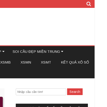
P
SOI CẦU ĐẸP MIỀN TRUNG
XSMB
XSMN
XSMT
KẾT QUẢ XỔ SỐ
SOI CẦU DỰ ĐOÁN BAO
LÔ MT
SOI CẦU DỰ ĐOÁN CẶP
XÍU CHỦ MT
Search
SOI CẦU DỰ ĐOÁN ĐẶC
BIỆT MT