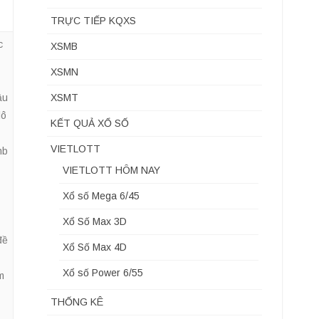
TRỰC TIẾP KQXS
c
XSMB
XSMN
ầu
XSMT
lô
KẾT QUẢ XỔ SỐ
VIETLOTT
mb
VIETLOTT HÔM NAY
Xổ số Mega 6/45
Xổ Số Max 3D
đề
Xổ Số Max 4D
Xổ số Power 6/55
m
THỐNG KÊ