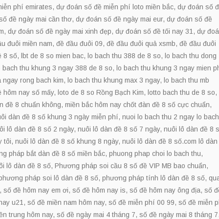
iễn phí emirates
,
dự đoán số đề miễn phí loto miền bắc
,
dự đoán số 
số đề ngày mai cần thơ
,
dự đoán số đề ngày mai eur
,
dự đoán số đề
im
,
dự đoán số đề ngày mai xinh đẹp
,
dự đoán số đề tối nay 31
,
dự đo
ầu đuôi miền nam
,
đề đầu đuôi 09
,
đề đầu đuôi quả xsmb
,
đề đầu đuôi
ề 8 số
,
lbt de 8 so mien bac
,
lo bach thu 388 de 8 so
,
lo bach thu dong
o bach thu khung 3 ngay 388 de 8 so
,
lo bach thu khung 3 ngay mien p
a ngay rong bach kim
,
lo bach thu khung max 3 ngay
,
lo bach thu mb
ề hôm nay số mấy
,
loto de 8 so Rồng Bạch Kim
,
lotto bach thu de 8 so
,
n đề 8 chuẩn không
,
miền bắc hôm nay chốt đàn đề 8 số cực chuẩn
,
ôi dàn đề 8 số khung 3 ngày miễn phí
,
nuoi lo bach thu 2 ngay lo bach
ôi lô dàn đề 8 số 2 ngày
,
nuôi lô dàn đề 8 số 7 ngày
,
nuôi lô dàn đề 8 
 tôi
,
nuôi lô dàn đề 8 số khung 8 ngày
,
nuôi lô dàn đề 8 số.com lô dàn
g pháp bắt dàn đề 8 số miền bắc
,
phuong phap choi lo bach thu
,
i lô dàn đề 8 số
,
Phương pháp soi cầu 8 số đề VIP MB bao chuẩn
,
phương pháp soi lô dàn đề 8 số
,
phương pháp tính lô dàn đề 8 số
,
qu
,
số đề hôm nay em ơi
,
số đề hôm nay is
,
số đề hôm nay ông địa
,
số đ
nay u21
,
số đề miền nam hôm nay
,
số đề miễn phí 00 99
,
số đề miễn p
ền trung hôm nay
,
số đề ngày mai 4 tháng 7
,
số đề ngày mai 8 tháng 7