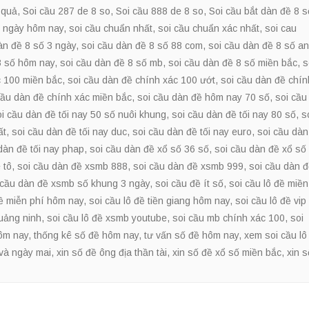
 quả
,
Soi cầu 287 de 8 so
,
Soi cầu 888 de 8 so
,
Soi cầu bắt dàn đề 8 s
t ngày hôm nay
,
soi cầu chuẩn nhất
,
soi cầu chuẩn xác nhất
,
soi cau
àn đề 8 số 3 ngày
,
soi cầu dàn đề 8 số 88 com
,
soi cầu dàn đề 8 số an
8 số hôm nay
,
soi cầu dàn đề 8 số mb
,
soi cầu dàn đề 8 số miền bắc
,
s
c 100 miền bắc
,
soi cầu dàn đề chính xác 100 ướt
,
soi cầu dàn đề chín
cầu dàn đề chính xác miền bắc
,
soi cầu dàn đề hôm nay 70 số
,
soi cầu
oi cầu dàn đề tối nay 50 số nuôi khung
,
soi cầu dàn đề tối nay 80 số
,
s
ất
,
soi cầu dàn đề tối nay duc
,
soi cầu dàn đề tối nay euro
,
soi cầu dàn
dàn đề tối nay phap
,
soi cầu dàn đề xổ số 36 số
,
soi cầu dàn đề xổ số
 tô
,
soi cầu dàn đề xsmb 888
,
soi cầu dàn đề xsmb 999
,
soi cầu dàn 
 cầu dàn đề xsmb số khung 3 ngày
,
soi cầu đề ít số
,
soi cầu lô đề miền
đề miễn phí hôm nay
,
soi cầu lô đề tiền giang hôm nay
,
soi cầu lô đề vip
uảng ninh
,
soi cầu lô đề xsmb youtube
,
soi cầu mb chính xác 100
,
soi
hôm nay
,
thống kê số đề hôm nay
,
tư vấn số đề hôm nay
,
xem soi cầu lô
và ngày mai
,
xin số đề ông địa thần tài
,
xin số đề xổ số miền bắc
,
xin s