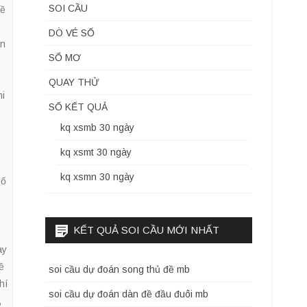
SOI CẦU
đề
DÒ VÉ SỐ
án
SỔ MƠ
QUAY THỬ
hi
SỐ KẾT QUẢ
kq xsmb 30 ngày
kq xsmt 30 ngày
kq xsmn 30 ngày
số
KẾT QUẢ SOI CẦU MỚI NHẤT
ay
ề
soi cầu dự đoán song thủ đề mb
hí
soi cầu dự đoán dàn đề đầu đuôi mb
,