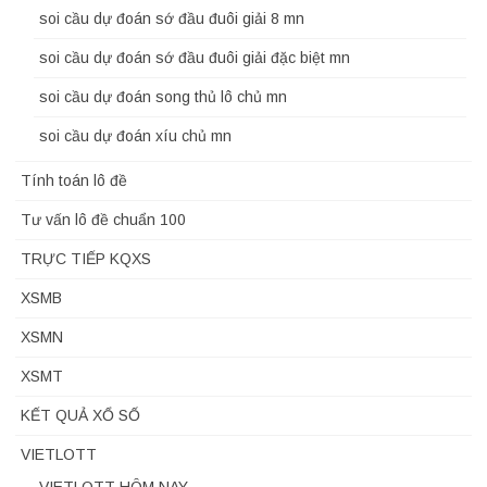
soi cầu dự đoán sớ đầu đuôi giải 8 mn
soi cầu dự đoán sớ đầu đuôi giải đặc biệt mn
soi cầu dự đoán song thủ lô chủ mn
soi cầu dự đoán xíu chủ mn
Tính toán lô đề
Tư vấn lô đề chuẩn 100
TRỰC TIẾP KQXS
XSMB
XSMN
XSMT
KẾT QUẢ XỔ SỐ
VIETLOTT
VIETLOTT HÔM NAY