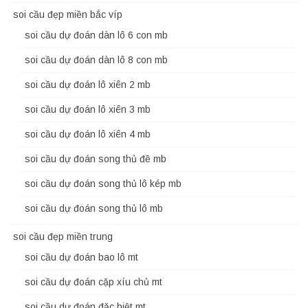
soi cầu đẹp miền bắc víp
soi cầu dự đoán dàn lô 6 con mb
soi cầu dự đoán dàn lô 8 con mb
soi cầu dự đoán lô xiên 2 mb
soi cầu dự đoán lô xiên 3 mb
soi cầu dự đoán lô xiên 4 mb
soi cầu dự đoán song thủ đề mb
soi cầu dự đoán song thủ lô kép mb
soi cầu dự đoán song thủ lô mb
soi cầu đẹp miền trung
soi cầu dự đoán bao lô mt
soi cầu dự đoán cặp xíu chủ mt
soi cầu dự đoán đặc biệt mt