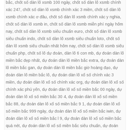
bắc
,
chốt số dàn lô xsmb 100 ngày
,
chốt số dàn lô xsmb chính
xác 247
,
chốt số dàn lô xsmb chính xác 3 miền
,
chốt số dàn lô
xsmb chính xác ơ đâu
,
chốt số dàn lô xsmb chính xác y nghia
,
chốt số dàn lô xsmb in
,
chốt số dàn lô xsmb miễn phí ngày hôm
nay
,
chốt số dàn lô xsmb siêu chuẩn euro
,
chốt số dàn lô xsmb
siêu chuẩn indo
,
chốt số dàn lô xsmb siêu chuẩn loto
,
chốt số
dàn lô xsmb siêu chuẩn nhất hôm nay
,
chốt số dàn lô xsmb siêu
chuẩn php
,
chốt số lô dự đoán
,
dàn lô 6 con mb
,
dự đoán dàn lô
miền bắc đẹp nhất
,
dự đoán dàn lô miền bắc extra
,
dự đoán dàn
lô miền bắc gan
,
dự đoán dàn lô miền bắc giờ hoàng đạo
,
dự
đoán dàn lô miền bắc lô
,
dự đoán dàn lô xổ số chính xác 3
miền
,
dự đoán dàn lô xổ số chính xác org
,
dự đoán dàn lô xổ số
chính xác phú yên
,
dự đoán dàn lô xổ số miền bắc 00 ngày
,
dự
đoán dàn lô xổ số miền bắc 30 4
,
dự đoán dàn lô xổ số miền
bắc 88
,
dự đoán dàn lô xổ số miền bắc 9 1
,
dự đoán dàn lô xổ
số miền bắc 999 ngày
,
dự đoán dàn lô xổ số miền bắc iwin
,
dự
đoán dàn lô xổ số miền bắc l 9
,
dự đoán dàn lô xổ số miền bắc
quả nét
,
dự đoán dàn lô xổ số miền bắc siêu chuẩn
,
dự đoán