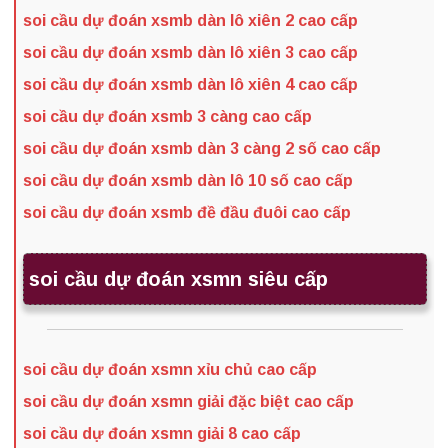
soi cầu dự đoán xsmb dàn lô xiên 2 cao cấp
soi cầu dự đoán xsmb dàn lô xiên 3 cao cấp
soi cầu dự đoán xsmb dàn lô xiên 4 cao cấp
soi cầu dự đoán xsmb 3 càng cao cấp
soi cầu dự đoán xsmb dàn 3 càng 2 số cao cấp
soi cầu dự đoán xsmb dàn lô 10 số cao cấp
soi cầu dự đoán xsmb đề đầu đuôi cao cấp
soi cầu dự đoán xsmn siêu cấp
soi cầu dự đoán xsmn xỉu chủ cao cấp
soi cầu dự đoán xsmn giải đặc biệt cao cấp
soi cầu dự đoán xsmn giải 8 cao cấp