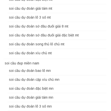
soi cầu dự đoán giải tám mt
soi cầu dự đoán lô 3 số mt
soi cầu dự đoán sớ đầu đuôi giải 8 mt
soi cầu dự đoán sớ đầu đuôi giải đặc biệt mt
soi cầu dự đoán song thủ lô chủ mt
soi cầu dự đoán xíu chủ mt
soi cầu đẹp miền nam
soi cầu dự đoán bao lô mn
soi cầu dự đoán cặp xíu chủ mn
soi cầu dự đoán đặc biệt mn
soi cầu dự đoán giải tám mn
soi cầu dự đoán lô 3 số mn