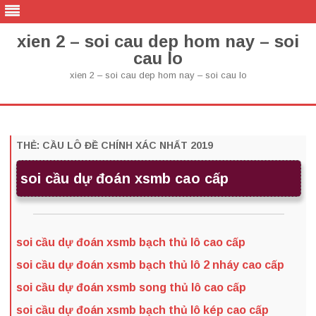
xien 2 – soi cau dep hom nay – soi
cau lo
xien 2 – soi cau dep hom nay – soi cau lo
Skip
to
content
THẺ:
CẦU LÔ ĐỀ CHÍNH XÁC NHẤT 2019
soi cầu dự đoán xsmb cao cấp
soi cầu dự đoán xsmb bạch thủ lô cao cấp
soi cầu dự đoán xsmb bạch thủ lô 2 nháy cao cấp
soi cầu dự đoán xsmb song thủ lô cao cấp
soi cầu dự đoán xsmb bạch thủ lô kép cao cấp