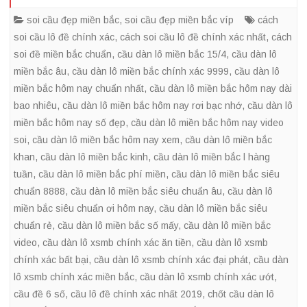
soi cầu đẹp miền bắc
,
soi cầu đẹp miền bắc víp
cách
soi cầu lô đề chính xác
,
cách soi cầu lô đề chính xác nhất
,
cách
soi đề miền bắc chuẩn
,
cầu dàn lô miền bắc 15/4
,
cầu dàn lô
miền bắc âu
,
cầu dàn lô miền bắc chính xác 9999
,
cầu dàn lô
miền bắc hôm nay chuẩn nhất
,
cầu dàn lô miền bắc hôm nay dài
bao nhiêu
,
cầu dàn lô miền bắc hôm nay rơi bạc nhớ
,
cầu dàn lô
miền bắc hôm nay số đẹp
,
cầu dàn lô miền bắc hôm nay video
soi
,
cầu dàn lô miền bắc hôm nay xem
,
cầu dàn lô miền bắc
khan
,
cầu dàn lô miền bắc kinh
,
cầu dàn lô miền bắc l hàng
tuần
,
cầu dàn lô miền bắc phí miền
,
cầu dàn lô miền bắc siêu
chuẩn 8888
,
cầu dàn lô miền bắc siêu chuẩn âu
,
cầu dàn lô
miền bắc siêu chuẩn ơi hôm nay
,
cầu dàn lô miền bắc siêu
chuẩn rẻ
,
cầu dàn lô miền bắc số mấy
,
cầu dàn lô miền bắc
video
,
cầu dàn lô xsmb chính xác ăn tiền
,
cầu dàn lô xsmb
chính xác bất bại
,
cầu dàn lô xsmb chính xác đại phát
,
cầu dàn
lô xsmb chính xác miền bắc
,
cầu dàn lô xsmb chính xác ướt
,
cầu đề 6 số
,
cầu lô đề chính xác nhất 2019
,
chốt cầu dàn lô