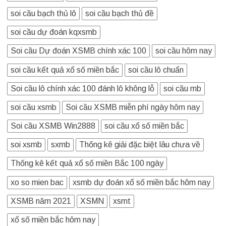
soi cầu bạch thủ lô
soi cầu bạch thủ đề
soi cầu dự đoán kqxsmb
Soi cầu Dự đoán XSMB chính xác 100
soi cầu hôm nay
soi cầu kết quả xổ số miền bắc
soi cầu lô chuẩn
Soi cầu lô chính xác 100 đánh lô không lỗ
soi cầu mb
soi cầu xsmb
Soi cầu XSMB miễn phí ngày hôm nay
Soi cầu XSMB Win2888
soi cầu xổ số miền bắc
soi xsmb
sxmb
Thống kê giải đặc biệt lâu chưa về
Thống kê kết quả xổ số miền Bắc 100 ngày
xo so mien bac
xsmb dự đoán xổ số miền bắc hôm nay
XSMB năm 2021
XSMN
xsmt
xổ số miền bắc hôm nay