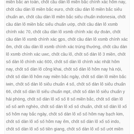
miền bắc an toàn
,
chốt cầu dàn lô miền bắc chính xác hôm nay
,
chốt cầu dàn lô miền bắc euro
,
chốt cầu dàn lô miền bắc siêu
chuẩn an
,
chốt cầu dàn lô miền bắc siêu chuẩn indonesia
,
chốt
cầu dàn lô miền bắc siêu chuẩn ướp
,
chốt cầu dàn lô xsmb
chính xác 70
,
chốt cầu dàn lô xsmb chính xác dự đoán
,
chốt
cầu dàn lô xsmb chính xác gps
,
chốt cầu dàn lô xsmb chính xác
ôm
,
chốt cầu dàn lô xsmb chính xác trúng thưởng
,
chốt cầu dàn
lô xsmb chính xác uwc
,
chốt cầu lô
,
chốt số dàn lô 3 miền
,
chốt
số dàn lô chính xác 600
,
chốt số dàn lô chính xác nhất hôm
nay
,
chốt số dàn lô công khai
,
chốt số dàn lô hôm nay hà nội
,
chốt số dàn lô hôm nay miền bắc ngày
,
chốt số dàn lô miền bắc
iwin
,
chốt số dàn lô siêu chuẩn 4 số
,
chốt số dàn lô siêu chuẩn
66
,
chốt số dàn lô siêu chuẩn mpt
,
chốt số dàn lô siêu chuẩn y
hải phòng
,
chốt số dàn lô xổ số 8 số miền bắc
,
chốt số dàn lô
xổ số anh nghèo
,
chốt số dàn lô xổ số chuẩn
,
chốt số dàn lô xổ
số hôm nay bắc ngày
,
chốt số dàn lô xổ số hôm nay bạch kim
,
chốt số dàn lô xổ số hôm nay êm
,
chốt số dàn lô xổ số indo
,
chốt số dàn lô xổ số tiền giang
,
chốt số dàn lô xổ số ướt miền