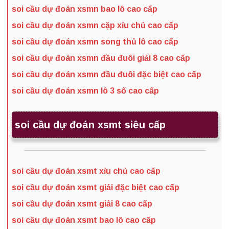
soi cầu dự đoán xsmn bao lô cao cấp
soi cầu dự đoán xsmn cặp xỉu chủ cao cấp
soi cầu dự đoán xsmn song thủ lô cao cấp
soi cầu dự đoán xsmn đầu đuôi giải 8 cao cấp
soi cầu dự đoán xsmn đầu đuôi đặc biệt cao cấp
soi cầu dự đoán xsmn lô 3 số cao cấp
soi cầu dự đoán xsmt siêu cấp
soi cầu dự đoán xsmt xỉu chủ cao cấp
soi cầu dự đoán xsmt giải đặc biệt cao cấp
soi cầu dự đoán xsmt giải 8 cao cấp
soi cầu dự đoán xsmt bao lô cao cấp