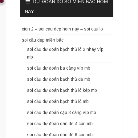
DỰ ĐOÁN XỔ SỐ MIỀN BẮC HÔM
NAY
SOI CẦU DỰ ĐOÁN GIẢI
TÁM MT
xien 2 – soi cau dep hom nay – soi cau lo
SOI CẦU DỰ ĐOÁN LÔ 3
soi cầu đẹp miền bắc
SỐ MT
soi cầu dự đoán bạch thủ lô 2 nháy víp
mb
SOI CẦU DỰ ĐOÁN SỚ
soi cầu dự đoán ba càng víp mb
ĐẦU ĐUÔI GIẢI 8 MT
soi cầu dự đoán bạch thủ đề mb
SOI CẦU DỰ ĐOÁN SỚ
soi cầu dự đoán bạch thủ lô kép mb
ĐẦU ĐUÔI GIẢI ĐẶC BIỆT
MT
soi cầu dự đoán bạch thủ lô mb
soi cầu dự đoán cặp 3 càng víp mb
SOI CẦU DỰ ĐOÁN SONG
soi cầu dự đoán dàn đề 4 con mb
THỦ LÔ CHỦ MT
soi cầu dự đoán dàn đề 6 con mb