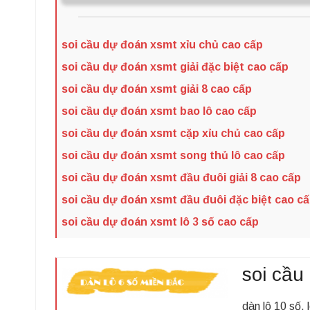
soi cầu dự đoán xsmt xỉu chủ cao cấp
soi cầu dự đoán xsmt giải đặc biệt cao cấp
soi cầu dự đoán xsmt giải 8 cao cấp
soi cầu dự đoán xsmt bao lô cao cấp
soi cầu dự đoán xsmt cặp xỉu chủ cao cấp
soi cầu dự đoán xsmt song thủ lô cao cấp
soi cầu dự đoán xsmt đầu đuôi giải 8 cao cấp
soi cầu dự đoán xsmt đầu đuôi đặc biệt cao c
soi cầu dự đoán xsmt lô 3 số cao cấp
soi cầu
dàn lô 10 số, 