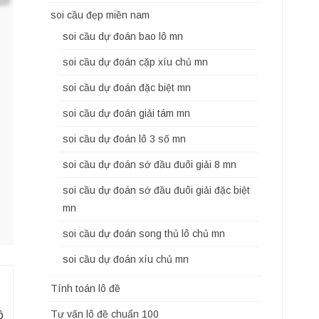
soi cầu đẹp miền nam
soi cầu dự đoán bao lô mn
soi cầu dự đoán cặp xíu chủ mn
soi cầu dự đoán đặc biệt mn
soi cầu dự đoán giải tám mn
soi cầu dự đoán lô 3 số mn
soi cầu dự đoán sớ đầu đuôi giải 8 mn
soi cầu dự đoán sớ đầu đuôi giải đặc biệt
mn
soi cầu dự đoán song thủ lô chủ mn
soi cầu dự đoán xíu chủ mn
Tính toán lô đề
Tư vấn lô đề chuẩn 100
ô