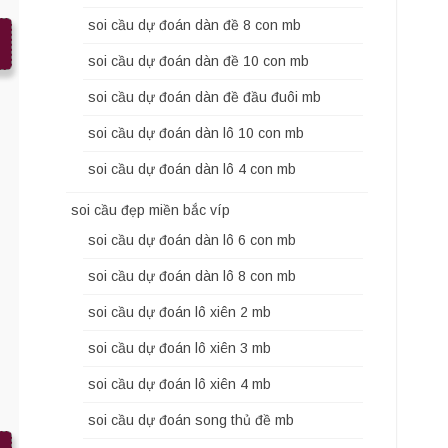
SOI CẦU DỰ ĐOÁN XÍU
soi cầu dự đoán dàn đề 8 con mb
CHỦ MT
soi cầu dự đoán dàn đề 10 con mb
soi cầu dự đoán dàn đề đầu đuôi mb
soi cầu dự đoán dàn lô 10 con mb
soi cầu dự đoán dàn lô 4 con mb
soi cầu đẹp miền bắc víp
soi cầu dự đoán dàn lô 6 con mb
soi cầu dự đoán dàn lô 8 con mb
soi cầu dự đoán lô xiên 2 mb
soi cầu dự đoán lô xiên 3 mb
soi cầu dự đoán lô xiên 4 mb
soi cầu dự đoán song thủ đề mb