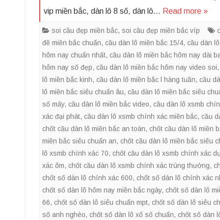
vip miền bắc, dàn lô 8 số, dàn lô…
Read more »
soi cầu đẹp miền bắc
,
soi cầu đẹp miền bắc víp
đề miền bắc chuẩn
,
cầu dàn lô miền bắc 15/4
,
cầu dàn lô
hôm nay chuẩn nhất
,
cầu dàn lô miền bắc hôm nay dài b
hôm nay số đẹp
,
cầu dàn lô miền bắc hôm nay video soi
lô miền bắc kinh
,
cầu dàn lô miền bắc l hàng tuần
,
cầu dà
lô miền bắc siêu chuẩn âu
,
cầu dàn lô miền bắc siêu chu
số mấy
,
cầu dàn lô miền bắc video
,
cầu dàn lô xsmb chín
xác đại phát
,
cầu dàn lô xsmb chính xác miền bắc
,
cầu d
chốt cầu dàn lô miền bắc an toàn
,
chốt cầu dàn lô miền 
miền bắc siêu chuẩn an
,
chốt cầu dàn lô miền bắc siêu 
lô xsmb chính xác 70
,
chốt cầu dàn lô xsmb chính xác d
xác ôm
,
chốt cầu dàn lô xsmb chính xác trúng thưởng
,
c
chốt số dàn lô chính xác 600
,
chốt số dàn lô chính xác 
chốt số dàn lô hôm nay miền bắc ngày
,
chốt số dàn lô mi
66
,
chốt số dàn lô siêu chuẩn mpt
,
chốt số dàn lô siêu c
số anh nghèo
,
chốt số dàn lô xổ số chuẩn
,
chốt số dàn 