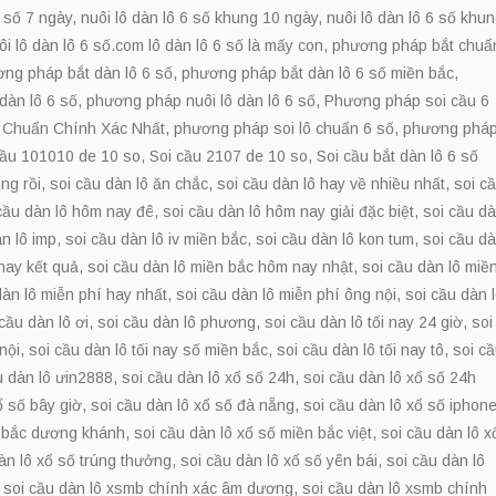
6 số 7 ngày
,
nuôi lô dàn lô 6 số khung 10 ngày
,
nuôi lô dàn lô 6 số khu
ôi lô dàn lô 6 số.com lô dàn lô 6 số là mấy con
,
phương pháp bắt chuẩ
ng pháp bắt dàn lô 6 số
,
phương pháp bắt dàn lô 6 số miền bắc
,
dàn lô 6 số
,
phương pháp nuôi lô dàn lô 6 số
,
Phương pháp soi cầu 6
 Chuẩn Chính Xác Nhất
,
phương pháp soi lô chuẩn 6 số
,
phương phá
cầu 101010 de 10 so
,
Soi cầu 2107 de 10 so
,
Soi cầu bắt dàn lô 6 số
úng rồi
,
soi cầu dàn lô ăn chắc
,
soi cầu dàn lô hay về nhiều nhất
,
soi c
cầu dàn lô hôm nay đê
,
soi cầu dàn lô hôm nay giải đặc biệt
,
soi cầu d
n lô imp
,
soi cầu dàn lô iv miền bắc
,
soi cầu dàn lô kon tum
,
soi cầu d
nay kết quả
,
soi cầu dàn lô miền bắc hôm nay nhật
,
soi cầu dàn lô miề
dàn lô miễn phí hay nhất
,
soi cầu dàn lô miễn phí ông nội
,
soi cầu dàn 
cầu dàn lô ơi
,
soi cầu dàn lô phương
,
soi cầu dàn lô tối nay 24 giờ
,
soi
nội
,
soi cầu dàn lô tối nay số miền bắc
,
soi cầu dàn lô tối nay tô
,
soi c
u dàn lô ưin2888
,
soi cầu dàn lô xổ số 24h
,
soi cầu dàn lô xổ số 24h
ổ số bây giờ
,
soi cầu dàn lô xổ số đà nẵng
,
soi cầu dàn lô xổ số iphon
n bắc dương khánh
,
soi cầu dàn lô xổ số miền bắc việt
,
soi cầu dàn lô x
àn lô xổ số trúng thưởng
,
soi cầu dàn lô xổ số yên bái
,
soi cầu dàn lô
,
soi cầu dàn lô xsmb chính xác âm dương
,
soi cầu dàn lô xsmb chính