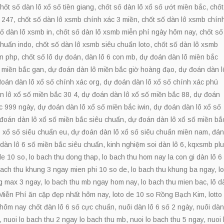
hốt số dàn lô xổ số tiền giang
,
chốt số dàn lô xổ số ướt miền bắc
,
chốt
c 247
,
chốt số dàn lô xsmb chính xác 3 miền
,
chốt số dàn lô xsmb chín
ố dàn lô xsmb in
,
chốt số dàn lô xsmb miễn phí ngày hôm nay
,
chốt số
chuẩn indo
,
chốt số dàn lô xsmb siêu chuẩn loto
,
chốt số dàn lô xsmb
ẩn php
,
chốt số lô dự đoán
,
dàn lô 6 con mb
,
dự đoán dàn lô miền bắc
 miền bắc gan
,
dự đoán dàn lô miền bắc giờ hoàng đạo
,
dự đoán dàn l
oán dàn lô xổ số chính xác org
,
dự đoán dàn lô xổ số chính xác phú
n lô xổ số miền bắc 30 4
,
dự đoán dàn lô xổ số miền bắc 88
,
dự đoán
c 999 ngày
,
dự đoán dàn lô xổ số miền bắc iwin
,
dự đoán dàn lô xổ số
đoán dàn lô xổ số miền bắc siêu chuẩn
,
dự đoán dàn lô xổ số miền bắ
 xổ số siêu chuẩn eu
,
dự đoán dàn lô xổ số siêu chuẩn miền nam
,
đán
dàn lô 6 số miền bắc siêu chuẩn
,
kinh nghiệm soi dàn lô 6
,
kqxsmb pl
de 10 so
,
lo bach thu dong thap
,
lo bach thu hom nay la con gi dàn lô 6
bach thu khung 3 ngay mien phi 10 so de
,
lo bach thu khung ba ngay
,
lo
g max 3 ngay
,
lo bach thu mb ngay hom nay
,
lo bach thu mien bac
,
lô d
ố Miễn Phí ăn cặp đẹp nhất hôm nay
,
loto de 10 so Rồng Bạch Kim
,
lotto
hôm nay chốt đàn lô 6 số cực chuẩn
,
nuôi dàn lô 6 số 2 ngày
,
nuôi dàn
,
nuoi lo bach thu 2 ngay lo bach thu mb
,
nuoi lo bach thu 5 ngay
,
nuoi 