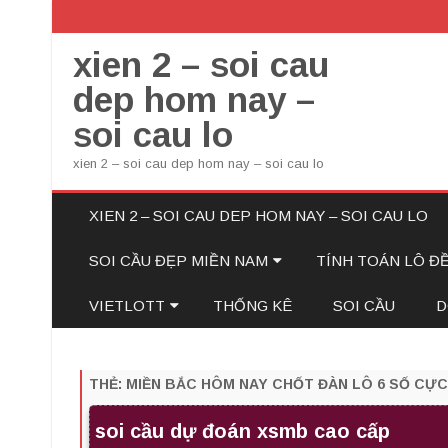
xien 2 – soi cau
dep hom nay –
soi cau lo
xien 2 – soi cau dep hom nay – soi cau lo
XIEN 2 – SOI CAU DEP HOM NAY – SOI CAU LO
SOI CẦU ĐẸP MIỀN NAM
TÍNH TOÁN LÔ Đ
VIETLOTT
THỐNG KÊ
SOI CẦU
D
SOI CẦU DỰ ĐOÁN BAO
LÔ MN
VIETLOTT HÔM NAY
SOI CẦU DỰ ĐOÁN CẶP
THẺ:
MIỀN BẮC HÔM NAY CHỐT ĐÀN LÔ 6 SỐ CỰ
XỔ SỐ MEGA 6/45
XÍU CHỦ MN
soi cầu dự đoán xsmb cao cấp
XỔ SỐ MAX 3D