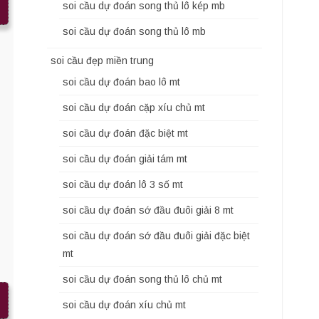
soi cầu dự đoán song thủ lô kép mb
soi cầu dự đoán song thủ lô mb
soi cầu đẹp miền trung
soi cầu dự đoán bao lô mt
soi cầu dự đoán cặp xíu chủ mt
soi cầu dự đoán đặc biệt mt
soi cầu dự đoán giải tám mt
soi cầu dự đoán lô 3 số mt
soi cầu dự đoán sớ đầu đuôi giải 8 mt
soi cầu dự đoán sớ đầu đuôi giải đặc biệt
mt
soi cầu dự đoán song thủ lô chủ mt
soi cầu dự đoán xíu chủ mt