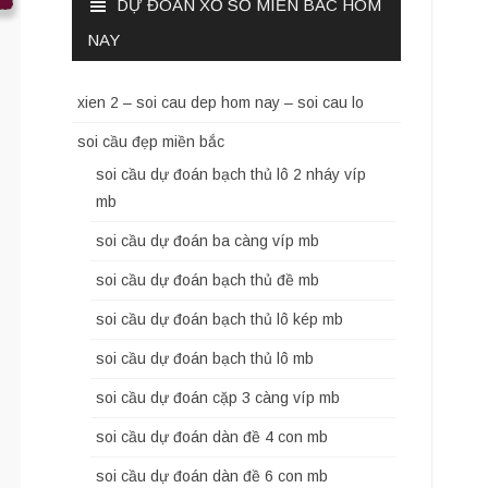
DỰ ĐOÁN XỔ SỐ MIỀN BẮC HÔM
NAY
SOI CẦU DỰ ĐOÁN GIẢI
TÁM MT
xien 2 – soi cau dep hom nay – soi cau lo
SOI CẦU DỰ ĐOÁN LÔ 3
soi cầu đẹp miền bắc
SỐ MT
soi cầu dự đoán bạch thủ lô 2 nháy víp
mb
SOI CẦU DỰ ĐOÁN SỚ
soi cầu dự đoán ba càng víp mb
ĐẦU ĐUÔI GIẢI 8 MT
soi cầu dự đoán bạch thủ đề mb
SOI CẦU DỰ ĐOÁN SỚ
soi cầu dự đoán bạch thủ lô kép mb
ĐẦU ĐUÔI GIẢI ĐẶC BIỆT
MT
soi cầu dự đoán bạch thủ lô mb
soi cầu dự đoán cặp 3 càng víp mb
SOI CẦU DỰ ĐOÁN SONG
soi cầu dự đoán dàn đề 4 con mb
THỦ LÔ CHỦ MT
soi cầu dự đoán dàn đề 6 con mb