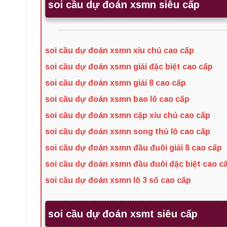
soi cầu dự đoán xsmn siêu cấp
soi cầu dự đoán xsmn xỉu chủ cao cấp
soi cầu dự đoán xsmn giải đặc biệt cao cấp
soi cầu dự đoán xsmn giải 8 cao cấp
soi cầu dự đoán xsmn bao lô cao cấp
soi cầu dự đoán xsmn cặp xỉu chủ cao cấp
soi cầu dự đoán xsmn song thủ lô cao cấp
soi cầu dự đoán xsmn đầu đuôi giải 8 cao cấp
soi cầu dự đoán xsmn đầu đuôi đặc biệt cao c
soi cầu dự đoán xsmn lô 3 số cao cấp
soi cầu dự đoán xsmt siêu cấp