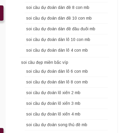
SOI CẦU DỰ ĐOÁN XÍU
soi cầu dự đoán dàn đề 8 con mb
CHỦ MT
soi cầu dự đoán dàn đề 10 con mb
soi cầu dự đoán dàn đề đầu đuôi mb
soi cầu dự đoán dàn lô 10 con mb
soi cầu dự đoán dàn lô 4 con mb
soi cầu đẹp miền bắc víp
soi cầu dự đoán dàn lô 6 con mb
soi cầu dự đoán dàn lô 8 con mb
soi cầu dự đoán lô xiên 2 mb
soi cầu dự đoán lô xiên 3 mb
soi cầu dự đoán lô xiên 4 mb
soi cầu dự đoán song thủ đề mb