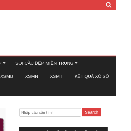
P
SOI CẦU ĐẸP MIỀN TRUNG
XSMB
XSMN
XSMT
KẾT QUẢ XỔ SỐ
SOI CẦU DỰ ĐOÁN BAO
LÔ MT
SOI CẦU DỰ ĐOÁN CẶP
XÍU CHỦ MT
Search
SOI CẦU DỰ ĐOÁN ĐẶC
BIỆT MT