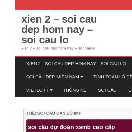
xien 2 – soi cau
dep hom nay –
soi cau lo
xien 2 – soi cau dep hom nay – soi cau lo
XIEN 2 – SOI CAU DEP HOM NAY – SOI CAU LO
SOI CẦU ĐẸP MIỀN NAM
TÍNH TOÁN LÔ Đ
VIETLOTT
THỐNG KÊ
SOI CẦU
D
SOI CẦU DỰ ĐOÁN BAO
LÔ MN
VIETLOTT HÔM NAY
SOI CẦU DỰ ĐOÁN CẶP
THẺ:
SOI CẦU DÀN LÔ IMP
XỔ SỐ MEGA 6/45
XÍU CHỦ MN
soi cầu dự đoán xsmb cao cấp
XỔ SỐ MAX 3D