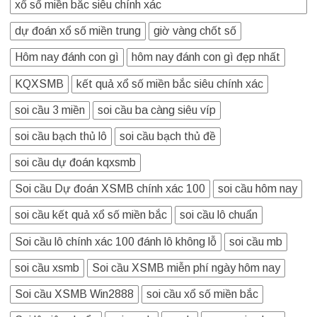
xổ số miền bắc siêu chính xác
dự đoán xổ số miền trung
giờ vàng chốt số
Hôm nay đánh con gì
hôm nay đánh con gì đẹp nhất
KQXSMB
kết quả xổ số miền bắc siêu chính xác
soi cầu 3 miền
soi cầu ba càng siêu víp
soi cầu bạch thủ lô
soi cầu bạch thủ đề
soi cầu dự đoán kqxsmb
Soi cầu Dự đoán XSMB chính xác 100
soi cầu hôm nay
soi cầu kết quả xổ số miền bắc
soi cầu lô chuẩn
Soi cầu lô chính xác 100 đánh lô không lỗ
soi cầu mb
soi cầu xsmb
Soi cầu XSMB miễn phí ngày hôm nay
Soi cầu XSMB Win2888
soi cầu xổ số miền bắc