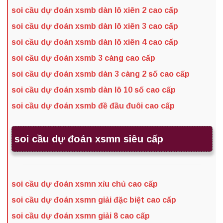
soi cầu dự đoán xsmb dàn lô xiên 2 cao cấp
soi cầu dự đoán xsmb dàn lô xiên 3 cao cấp
soi cầu dự đoán xsmb dàn lô xiên 4 cao cấp
soi cầu dự đoán xsmb 3 càng cao cấp
soi cầu dự đoán xsmb dàn 3 càng 2 số cao cấp
soi cầu dự đoán xsmb dàn lô 10 số cao cấp
soi cầu dự đoán xsmb đề đầu đuôi cao cấp
soi cầu dự đoán xsmn siêu cấp
soi cầu dự đoán xsmn xỉu chủ cao cấp
soi cầu dự đoán xsmn giải đặc biệt cao cấp
soi cầu dự đoán xsmn giải 8 cao cấp