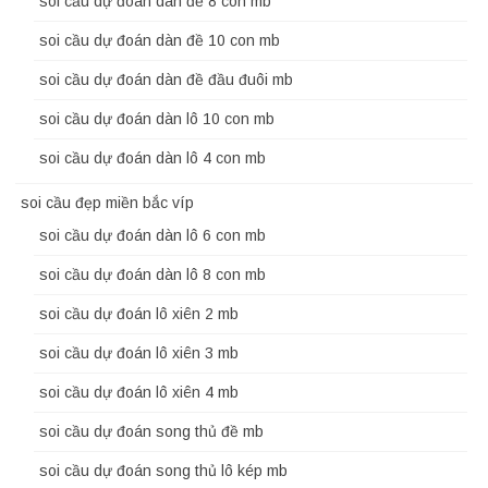
soi cầu dự đoán dàn đề 8 con mb
soi cầu dự đoán dàn đề 10 con mb
soi cầu dự đoán dàn đề đầu đuôi mb
soi cầu dự đoán dàn lô 10 con mb
soi cầu dự đoán dàn lô 4 con mb
soi cầu đẹp miền bắc víp
soi cầu dự đoán dàn lô 6 con mb
soi cầu dự đoán dàn lô 8 con mb
soi cầu dự đoán lô xiên 2 mb
soi cầu dự đoán lô xiên 3 mb
soi cầu dự đoán lô xiên 4 mb
soi cầu dự đoán song thủ đề mb
soi cầu dự đoán song thủ lô kép mb