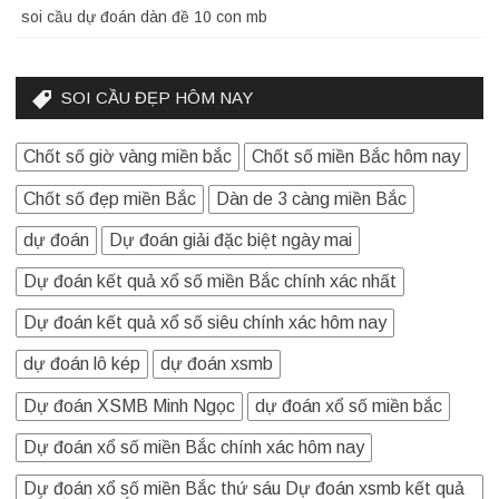
soi cầu dự đoán dàn đề 10 con mb
SOI CẦU ĐẸP HÔM NAY
Chốt số giờ vàng miền bắc
Chốt số miền Bắc hôm nay
Chốt số đẹp miền Bắc
Dàn de 3 càng miền Bắc
dự đoán
Dự đoán giải đặc biệt ngày mai
Dự đoán kết quả xổ số miền Bắc chính xác nhất
Dự đoán kết quả xổ số siêu chính xác hôm nay
dự đoán lô kép
dự đoán xsmb
Dự đoán XSMB Minh Ngọc
dự đoán xổ số miền bắc
Dự đoán xổ số miền Bắc chính xác hôm nay
Dự đoán xổ số miền Bắc thứ sáu Dự đoán xsmb kết quả