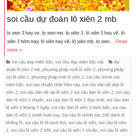
soi cầu dự đoán lô xiên 2 mb
lo xien 3 hay ve, lo xien mn, lo xiên 3, lô xiên 3 hay về, lô
xiên 3 hôm nay, lô xiên hay về, lô xiên mb, lo xien…
Read
more »
soi cầu đẹp miền bắc
,
soi cầu đẹp miền bắc víp
dự
đoán lô xiên 2 mb
,
phương pháp nuôi lô xiên 2
,
phương pháp
soi lô xiên 2
,
phương pháp tính lô xiên 2
,
soi cầu chính xác
miền bắc
,
soi cầu chuẩn nhất hôm nay
,
soi cầu dàn đề đẹp lô
xiên 2
,
soi cầu dàn đề vip lô xiên 2 soi cầu dàn lô xiên 2
,
soi cầu
dàn lô xiên 2 chuẩn
,
soi cầu dàn lô xiên 2 đẹp nhất
,
soi cầu dàn
lô xiên 2 khung 3 ngày
,
soi cầu dàn lô xiên 2 miền bắc
,
soi cau
dàn lô xiên 2 xsmb hom nay
,
Soi cầu lô chính xác 100 đánh lô
không lỗ
,
soi cầu lô tô bạch thủ
,
soi cầu lô xiên
,
Soi cầu lô xiên
2
,
soi cầu lô xiên 2 188
,
soi cầu lô xiên 2 chuẩn
,
soi cầu lô xiên