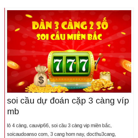
soi cầu dự đoán cặp 3 càng víp
mb
lô 4 càng, cauvip66, soi cầu 3 càng vip miền bắc,
soicaudoanso com, 3 cang hom nay, docthu3cang,