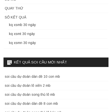
QUAY THỬ
SỐ KẾT QUẢ
kq xsmb 30 ngày
kq xsmt 30 ngày
kq xsmn 30 ngày
KẾT QUẢ SOI CẦU MỚI NHẤT
soi cầu dự đoán dàn đề 10 con mb
soi cầu dự đoán lô xiên 2 mb
soi cầu dự đoán song thủ lô mb
soi cầu dự đoán dàn đề 8 con mb