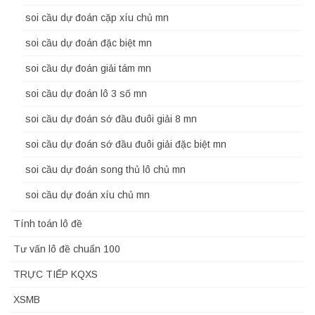
soi cầu dự đoán cặp xíu chủ mn
soi cầu dự đoán đặc biệt mn
soi cầu dự đoán giải tám mn
soi cầu dự đoán lô 3 số mn
soi cầu dự đoán sớ đầu đuôi giải 8 mn
soi cầu dự đoán sớ đầu đuôi giải đặc biệt mn
soi cầu dự đoán song thủ lô chủ mn
soi cầu dự đoán xíu chủ mn
Tính toán lô đề
Tư vấn lô đề chuẩn 100
TRỰC TIẾP KQXS
XSMB