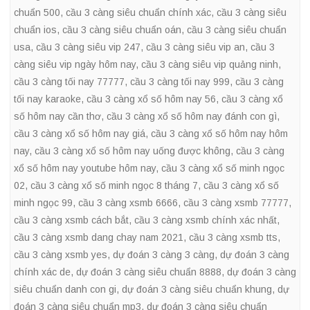
chuẩn 500
,
cầu 3 càng siêu chuẩn chính xác
,
cầu 3 càng siêu
chuẩn ios
,
cầu 3 càng siêu chuẩn oán
,
cầu 3 càng siêu chuẩn
usa
,
cầu 3 càng siêu vip 247
,
cầu 3 càng siêu vip an
,
cầu 3
càng siêu vip ngày hôm nay
,
cầu 3 càng siêu vip quảng ninh
,
cầu 3 càng tối nay 77777
,
cầu 3 càng tối nay 999
,
cầu 3 càng
tối nay karaoke
,
cầu 3 càng xổ số hôm nay 56
,
cầu 3 càng xổ
số hôm nay cần thơ
,
cầu 3 càng xổ số hôm nay đánh con gì
,
cầu 3 càng xổ số hôm nay giá
,
cầu 3 càng xổ số hôm nay hôm
nay
,
cầu 3 càng xổ số hôm nay uống được không
,
cầu 3 càng
xổ số hôm nay youtube hôm nay
,
cầu 3 càng xổ số minh ngọc
02
,
cầu 3 càng xổ số minh ngọc 8 tháng 7
,
cầu 3 càng xổ số
minh ngọc 99
,
cầu 3 càng xsmb 6666
,
cầu 3 càng xsmb 77777
,
cầu 3 càng xsmb cách bắt
,
cầu 3 càng xsmb chính xác nhất
,
cầu 3 càng xsmb dang chay nam 2021
,
cầu 3 càng xsmb tts
,
cầu 3 càng xsmb yes
,
dự đoán 3 càng 3 càng
,
dự đoán 3 càng
chính xác de
,
dự đoán 3 càng siêu chuẩn 8888
,
dự đoán 3 càng
siêu chuẩn danh con gi
,
dự đoán 3 càng siêu chuẩn khung
,
dự
đoán 3 càng siêu chuẩn mp3
,
dự đoán 3 càng siêu chuẩn