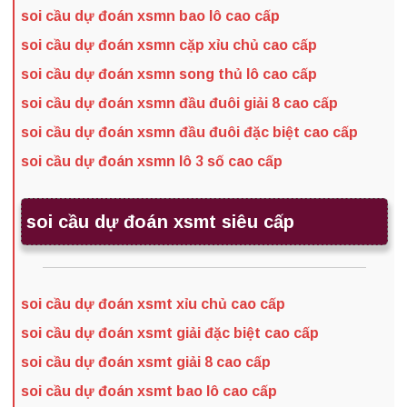
soi cầu dự đoán xsmn bao lô cao cấp
soi cầu dự đoán xsmn cặp xỉu chủ cao cấp
soi cầu dự đoán xsmn song thủ lô cao cấp
soi cầu dự đoán xsmn đầu đuôi giải 8 cao cấp
soi cầu dự đoán xsmn đầu đuôi đặc biệt cao cấp
soi cầu dự đoán xsmn lô 3 số cao cấp
soi cầu dự đoán xsmt siêu cấp
soi cầu dự đoán xsmt xỉu chủ cao cấp
soi cầu dự đoán xsmt giải đặc biệt cao cấp
soi cầu dự đoán xsmt giải 8 cao cấp
soi cầu dự đoán xsmt bao lô cao cấp