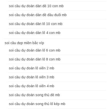
soi cầu dự đoán dàn đề 10 con mb
soi cầu dự đoán dàn đề đầu đuôi mb
soi cầu dự đoán dàn lô 10 con mb
soi cầu dự đoán dàn lô 4 con mb
soi cầu đẹp miền bắc víp
soi cầu dự đoán dàn lô 6 con mb
soi cầu dự đoán dàn lô 8 con mb
soi cầu dự đoán lô xiên 2 mb
soi cầu dự đoán lô xiên 3 mb
soi cầu dự đoán lô xiên 4 mb
soi cầu dự đoán song thủ đề mb
soi cầu dự đoán song thủ lô kép mb