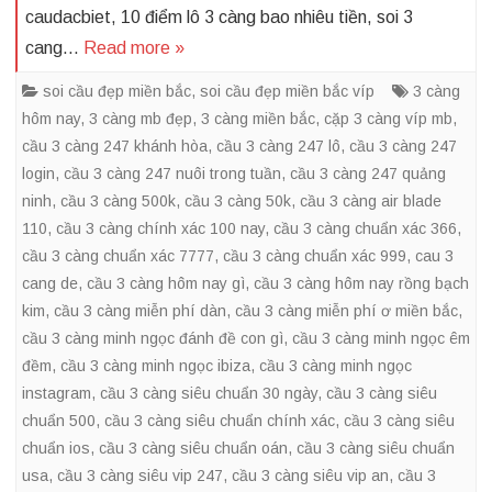
caudacbiet, 10 điểm lô 3 càng bao nhiêu tiền, soi 3
cang…
Read more »
soi cầu đẹp miền bắc
,
soi cầu đẹp miền bắc víp
3 càng
hôm nay
,
3 càng mb đẹp
,
3 càng miền bắc
,
cặp 3 càng víp mb
,
cầu 3 càng 247 khánh hòa
,
cầu 3 càng 247 lô
,
cầu 3 càng 247
login
,
cầu 3 càng 247 nuôi trong tuần
,
cầu 3 càng 247 quảng
ninh
,
cầu 3 càng 500k
,
cầu 3 càng 50k
,
cầu 3 càng air blade
110
,
cầu 3 càng chính xác 100 nay
,
cầu 3 càng chuẩn xác 366
,
cầu 3 càng chuẩn xác 7777
,
cầu 3 càng chuẩn xác 999
,
cau 3
cang de
,
cầu 3 càng hôm nay gì
,
cầu 3 càng hôm nay rồng bạch
kim
,
cầu 3 càng miễn phí dàn
,
cầu 3 càng miễn phí ơ miền bắc
,
cầu 3 càng minh ngọc đánh đề con gì
,
cầu 3 càng minh ngọc êm
đềm
,
cầu 3 càng minh ngọc ibiza
,
cầu 3 càng minh ngọc
instagram
,
cầu 3 càng siêu chuẩn 30 ngày
,
cầu 3 càng siêu
chuẩn 500
,
cầu 3 càng siêu chuẩn chính xác
,
cầu 3 càng siêu
chuẩn ios
,
cầu 3 càng siêu chuẩn oán
,
cầu 3 càng siêu chuẩn
usa
,
cầu 3 càng siêu vip 247
,
cầu 3 càng siêu vip an
,
cầu 3