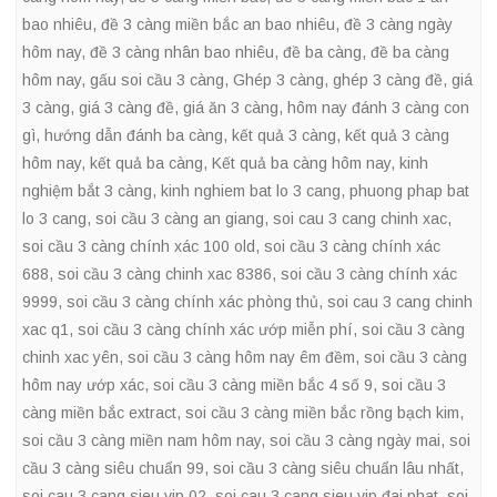
bao nhiêu
,
đề 3 càng miền bắc an bao nhiêu
,
đề 3 càng ngày
hôm nay
,
đề 3 càng nhân bao nhiêu
,
đề ba càng
,
đề ba càng
hôm nay
,
gấu soi cầu 3 càng
,
Ghép 3 càng
,
ghép 3 càng đề
,
giá
3 càng
,
giá 3 càng đề
,
giá ăn 3 càng
,
hôm nay đánh 3 càng con
gì
,
hướng dẫn đánh ba càng
,
kết quả 3 càng
,
kết quả 3 càng
hôm nay
,
kết quả ba càng
,
Kết quả ba càng hôm nay
,
kinh
nghiệm bắt 3 càng
,
kinh nghiem bat lo 3 cang
,
phuong phap bat
lo 3 cang
,
soi cầu 3 càng an giang
,
soi cau 3 cang chinh xac
,
soi cầu 3 càng chính xác 100 old
,
soi cầu 3 càng chính xác
688
,
soi cầu 3 càng chinh xac 8386
,
soi cầu 3 càng chính xác
9999
,
soi cầu 3 càng chính xác phòng thủ
,
soi cau 3 cang chinh
xac q1
,
soi cầu 3 càng chính xác ướp miễn phí
,
soi cầu 3 càng
chinh xac yên
,
soi cầu 3 càng hôm nay êm đềm
,
soi cầu 3 càng
hôm nay ướp xác
,
soi cầu 3 càng miền bắc 4 số 9
,
soi cầu 3
càng miền bắc extract
,
soi cầu 3 càng miền bắc rồng bạch kim
,
soi cầu 3 càng miền nam hôm nay
,
soi cầu 3 càng ngày mai
,
soi
cầu 3 càng siêu chuẩn 99
,
soi cầu 3 càng siêu chuẩn lâu nhất
,
soi cau 3 cang sieu vip 02
,
soi cau 3 cang sieu vip đai phat
,
soi