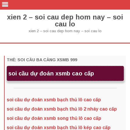
xien 2 – soi cau dep hom nay – soi
cau lo
xien 2 – soi cau dep hom nay – soi cau lo
Skip
to
content
THẺ:
SOI CẦU BA CÀNG XSMB 999
soi cầu dự đoán xsmb cao cấp
soi cầu dự đoán xsmb bạch thủ lô cao cấp
soi cầu dự đoán xsmb bạch thủ lô 2 nháy cao cấp
soi cầu dự đoán xsmb song thủ lô cao cấp
soi cầu dự đoán xsmb bạch thủ lô kép cao cấp