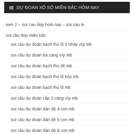
DỰ ĐOÁN XỔ SỐ MIỀN BẮC HÔM NAY
xien 2 – soi cau dep hom nay – soi cau lo
soi cầu đẹp miền bắc
soi cầu dự đoán bạch thủ lô 2 nháy víp mb
soi cầu dự đoán ba càng víp mb
soi cầu dự đoán bạch thủ đề mb
soi cầu dự đoán bạch thủ lô kép mb
soi cầu dự đoán bạch thủ lô mb
soi cầu dự đoán cặp 3 càng víp mb
soi cầu dự đoán dàn đề 4 con mb
soi cầu dự đoán dàn đề 6 con mb
soi cầu dự đoán dàn đề 8 con mb