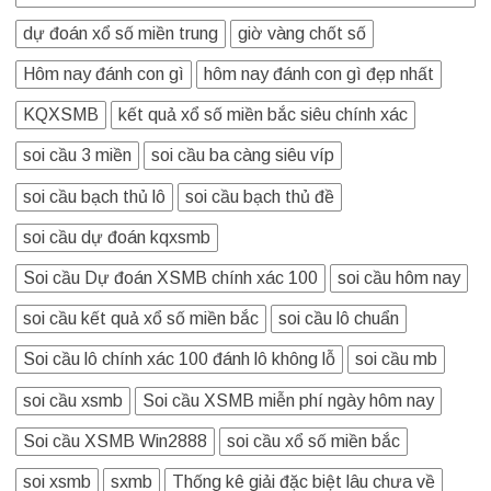
dự đoán xổ số miền trung
giờ vàng chốt số
Hôm nay đánh con gì
hôm nay đánh con gì đẹp nhất
KQXSMB
kết quả xổ số miền bắc siêu chính xác
soi cầu 3 miền
soi cầu ba càng siêu víp
soi cầu bạch thủ lô
soi cầu bạch thủ đề
soi cầu dự đoán kqxsmb
Soi cầu Dự đoán XSMB chính xác 100
soi cầu hôm nay
soi cầu kết quả xổ số miền bắc
soi cầu lô chuẩn
Soi cầu lô chính xác 100 đánh lô không lỗ
soi cầu mb
soi cầu xsmb
Soi cầu XSMB miễn phí ngày hôm nay
Soi cầu XSMB Win2888
soi cầu xổ số miền bắc
soi xsmb
sxmb
Thống kê giải đặc biệt lâu chưa về