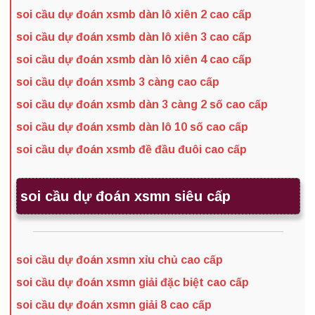
soi cầu dự đoán xsmb dàn lô xiên 2 cao cấp
soi cầu dự đoán xsmb dàn lô xiên 3 cao cấp
soi cầu dự đoán xsmb dàn lô xiên 4 cao cấp
soi cầu dự đoán xsmb 3 càng cao cấp
soi cầu dự đoán xsmb dàn 3 càng 2 số cao cấp
soi cầu dự đoán xsmb dàn lô 10 số cao cấp
soi cầu dự đoán xsmb đề đầu đuôi cao cấp
soi cầu dự đoán xsmn siêu cấp
soi cầu dự đoán xsmn xỉu chủ cao cấp
soi cầu dự đoán xsmn giải đặc biệt cao cấp
soi cầu dự đoán xsmn giải 8 cao cấp