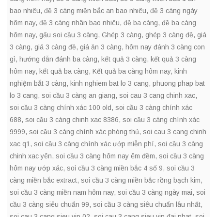
bao nhiêu
,
đề 3 càng miền bắc an bao nhiêu
,
đề 3 càng ngày
hôm nay
,
đề 3 càng nhân bao nhiêu
,
đề ba càng
,
đề ba càng
hôm nay
,
gấu soi cầu 3 càng
,
Ghép 3 càng
,
ghép 3 càng đề
,
giá
3 càng
,
giá 3 càng đề
,
giá ăn 3 càng
,
hôm nay đánh 3 càng con
gì
,
hướng dẫn đánh ba càng
,
kết quả 3 càng
,
kết quả 3 càng
hôm nay
,
kết quả ba càng
,
Kết quả ba càng hôm nay
,
kinh
nghiệm bắt 3 càng
,
kinh nghiem bat lo 3 cang
,
phuong phap bat
lo 3 cang
,
soi cầu 3 càng an giang
,
soi cau 3 cang chinh xac
,
soi cầu 3 càng chính xác 100 old
,
soi cầu 3 càng chính xác
688
,
soi cầu 3 càng chinh xac 8386
,
soi cầu 3 càng chính xác
9999
,
soi cầu 3 càng chính xác phòng thủ
,
soi cau 3 cang chinh
xac q1
,
soi cầu 3 càng chính xác ướp miễn phí
,
soi cầu 3 càng
chinh xac yên
,
soi cầu 3 càng hôm nay êm đềm
,
soi cầu 3 càng
hôm nay ướp xác
,
soi cầu 3 càng miền bắc 4 số 9
,
soi cầu 3
càng miền bắc extract
,
soi cầu 3 càng miền bắc rồng bạch kim
,
soi cầu 3 càng miền nam hôm nay
,
soi cầu 3 càng ngày mai
,
soi
cầu 3 càng siêu chuẩn 99
,
soi cầu 3 càng siêu chuẩn lâu nhất
,
soi cau 3 cang sieu vip 02
,
soi cau 3 cang sieu vip đai phat
,
soi