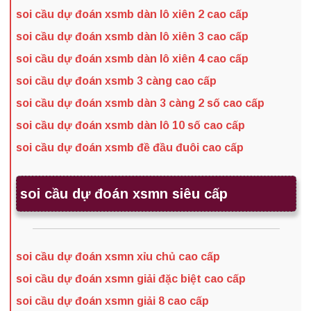
soi cầu dự đoán xsmb dàn lô xiên 2 cao cấp
soi cầu dự đoán xsmb dàn lô xiên 3 cao cấp
soi cầu dự đoán xsmb dàn lô xiên 4 cao cấp
soi cầu dự đoán xsmb 3 càng cao cấp
soi cầu dự đoán xsmb dàn 3 càng 2 số cao cấp
soi cầu dự đoán xsmb dàn lô 10 số cao cấp
soi cầu dự đoán xsmb đề đầu đuôi cao cấp
soi cầu dự đoán xsmn siêu cấp
soi cầu dự đoán xsmn xỉu chủ cao cấp
soi cầu dự đoán xsmn giải đặc biệt cao cấp
soi cầu dự đoán xsmn giải 8 cao cấp