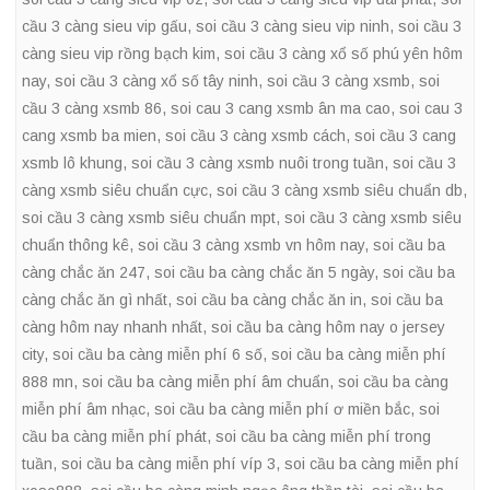
cầu 3 càng sieu vip gấu
,
soi cầu 3 càng sieu vip ninh
,
soi cầu 3
càng sieu vip rồng bạch kim
,
soi cầu 3 càng xổ số phú yên hôm
nay
,
soi cầu 3 càng xổ số tây ninh
,
soi cầu 3 càng xsmb
,
soi
cầu 3 càng xsmb 86
,
soi cau 3 cang xsmb ân ma cao
,
soi cau 3
cang xsmb ba mien
,
soi cầu 3 càng xsmb cách
,
soi cầu 3 cang
xsmb lô khung
,
soi cầu 3 càng xsmb nuôi trong tuần
,
soi cầu 3
càng xsmb siêu chuẩn cực
,
soi cầu 3 càng xsmb siêu chuẩn db
,
soi cầu 3 càng xsmb siêu chuẩn mpt
,
soi cầu 3 càng xsmb siêu
chuẩn thông kê
,
soi cầu 3 càng xsmb vn hôm nay
,
soi cầu ba
càng chắc ăn 247
,
soi cầu ba càng chắc ăn 5 ngày
,
soi cầu ba
càng chắc ăn gì nhất
,
soi cầu ba càng chắc ăn in
,
soi cầu ba
càng hôm nay nhanh nhất
,
soi cầu ba càng hôm nay o jersey
city
,
soi cầu ba càng miễn phí 6 số
,
soi cầu ba càng miễn phí
888 mn
,
soi cầu ba càng miễn phí âm chuẩn
,
soi cầu ba càng
miễn phí âm nhạc
,
soi cầu ba càng miễn phí ơ miền bắc
,
soi
cầu ba càng miễn phí phát
,
soi cầu ba càng miễn phí trong
tuần
,
soi cầu ba càng miễn phí víp 3
,
soi cầu ba càng miễn phí