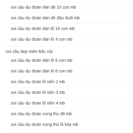
soi cầu dự đoán dàn đề 10 con mb
soi cầu dự đoán dàn đề đầu đuôi mb
soi cầu dự đoán dàn lô 10 con mb
soi cầu dự đoán dàn lô 4 con mb
soi cầu đẹp miền bắc víp
soi cầu dự đoán dàn lô 6 con mb
soi cầu dự đoán dàn lô 8 con mb
soi cầu dự đoán lô xiên 2 mb
soi cầu dự đoán lô xiên 3 mb
soi cầu dự đoán lô xiên 4 mb
soi cầu dự đoán song thủ đề mb
soi cầu dự đoán song thủ lô kép mb