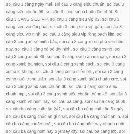
soi cầu 3 càng ngày mai
,
soi cầu 3 càng siêu chuẩn
,
soi cầu 3
càng siêu chuẩn 99
,
soi cầu 3 càng siêu chuẩn lâu nhất
,
Soi
cầu 3 CÀNG SIÊU VIP
,
soi cau 3 cang sieu vip 02
,
soi cau 3
cang sieu vip đai phat
,
soi cầu 3 càng sieu vip gấu
,
soi cầu 3
càng sieu vip ninh
,
soi cầu 3 càng sieu vip rồng bạch kim
,
soi
cầu 3 càng xổ số miền bắc
,
soi cầu 3 càng xổ số phú yên hôm
nay
,
soi cầu 3 càng xổ số tây ninh
,
soi cầu 3 càng xsmb
,
soi
cầu 3 càng xsmb 86
,
soi cau 3 cang xsmb ân ma cao
,
soi cau 3
cang xsmb ba mien
,
soi cầu 3 càng xsmb cách
,
soi cầu 3 cang
xsmb lô khung
,
soi cầu 3 càng xsmb miễn phí
,
soi cầu 3 càng
xsmb nuôi trong tuần
,
soi cầu 3 càng xsmb siêu chuẩn cực
,
soi
cầu 3 càng xsmb siêu chuẩn db
,
soi cầu 3 càng xsmb siêu
chuẩn mpt
,
soi cầu 3 càng xsmb siêu chuẩn thông kê
,
soi cầu 3
càng xsmb vn hôm nay
,
soi cầu ba càng
,
soi cau ba cang 6666
,
soi cầu ba càng chắc ăn 247
,
soi cầu ba càng chắc ăn 5 ngày
,
soi cầu ba càng chắc ăn gì nhất
,
soi cầu ba càng chắc ăn in
,
soi
cầu ba càng chuẩn nhất
,
soi cầu ba càng hôm nay nhanh nhất
,
soi cầu ba càng hôm nay o jersey city
,
soi cau ba cang mb
,
soi