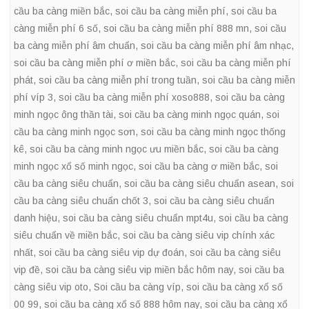
cầu ba càng miền bắc
,
soi cầu ba càng miễn phí
,
soi cầu ba
càng miễn phí 6 số
,
soi cầu ba càng miễn phí 888 mn
,
soi cầu
ba càng miễn phí âm chuẩn
,
soi cầu ba càng miễn phí âm nhạc
,
soi cầu ba càng miễn phí ơ miền bắc
,
soi cầu ba càng miễn phí
phát
,
soi cầu ba càng miễn phí trong tuần
,
soi cầu ba càng miễn
phí víp 3
,
soi cầu ba càng miễn phí xoso888
,
soi cầu ba càng
minh ngọc ông thần tài
,
soi cầu ba càng minh ngọc quán
,
soi
cầu ba càng minh ngọc sơn
,
soi cầu ba càng minh ngọc thống
kê
,
soi cầu ba càng minh ngọc ưu miền bắc
,
soi cầu ba càng
minh ngọc xổ số minh ngọc
,
soi cầu ba càng ơ miền bắc
,
soi
cầu ba càng siêu chuẩn
,
soi cầu ba càng siêu chuẩn asean
,
soi
cầu ba càng siêu chuẩn chốt 3
,
soi cầu ba càng siêu chuẩn
danh hiệu
,
soi cầu ba càng siêu chuẩn mpt4u
,
soi cầu ba càng
siêu chuẩn về miền bắc
,
soi cầu ba càng siêu vip chính xác
nhất
,
soi cầu ba càng siêu vip dự đoán
,
soi cầu ba càng siêu
vip đề
,
soi cầu ba càng siêu vip miền bắc hôm nay
,
soi cầu ba
càng siêu vip oto
,
Soi cầu ba càng víp
,
soi cầu ba càng xổ số
00 99
,
soi cầu ba càng xổ số 888 hôm nay
,
soi cầu ba càng xổ