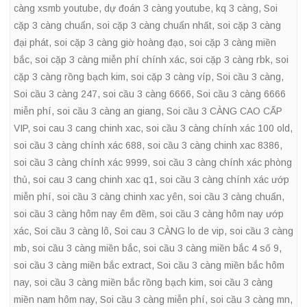
càng xsmb youtube
,
dự đoán 3 càng youtube
,
kq 3 càng
,
Soi
cặp 3 càng chuẩn
,
soi cặp 3 càng chuẩn nhất
,
soi cặp 3 càng
đại phát
,
soi cặp 3 càng giờ hoàng đạo
,
soi cặp 3 càng miền
bắc
,
soi cặp 3 càng miễn phí chính xác
,
soi cặp 3 càng rbk
,
soi
cặp 3 càng rồng bạch kim
,
soi cặp 3 càng víp
,
Soi cầu 3 càng
,
Soi cầu 3 càng 247
,
soi cầu 3 càng 6666
,
Soi cầu 3 càng 6666
miễn phí
,
soi cầu 3 càng an giang
,
Soi cầu 3 CÀNG CAO CẤP
VIP
,
soi cau 3 cang chinh xac
,
soi cầu 3 càng chính xác 100 old
,
soi cầu 3 càng chính xác 688
,
soi cầu 3 càng chinh xac 8386
,
soi cầu 3 càng chính xác 9999
,
soi cầu 3 càng chính xác phòng
thủ
,
soi cau 3 cang chinh xac q1
,
soi cầu 3 càng chính xác ướp
miễn phí
,
soi cầu 3 càng chinh xac yên
,
soi cầu 3 càng chuẩn
,
soi cầu 3 càng hôm nay êm đềm
,
soi cầu 3 càng hôm nay ướp
xác
,
Soi cầu 3 càng lô
,
Soi cau 3 CÀNG lo de vip
,
soi cầu 3 càng
mb
,
soi cầu 3 càng miền bắc
,
soi cầu 3 càng miền bắc 4 số 9
,
soi cầu 3 càng miền bắc extract
,
Soi cầu 3 càng miền bắc hôm
nay
,
soi cầu 3 càng miền bắc rồng bạch kim
,
soi cầu 3 càng
miền nam hôm nay
,
Soi cầu 3 càng miễn phí
,
soi cầu 3 càng mn
,