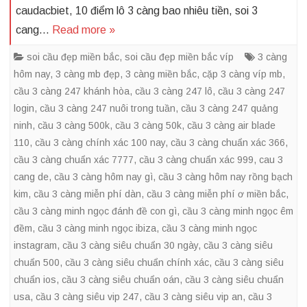
caudacbiet, 10 điểm lô 3 càng bao nhiêu tiền, soi 3
cang…
Read more »
soi cầu đẹp miền bắc
,
soi cầu đẹp miền bắc víp
3 càng
hôm nay
,
3 càng mb đẹp
,
3 càng miền bắc
,
cặp 3 càng víp mb
,
cầu 3 càng 247 khánh hòa
,
cầu 3 càng 247 lô
,
cầu 3 càng 247
login
,
cầu 3 càng 247 nuôi trong tuần
,
cầu 3 càng 247 quảng
ninh
,
cầu 3 càng 500k
,
cầu 3 càng 50k
,
cầu 3 càng air blade
110
,
cầu 3 càng chính xác 100 nay
,
cầu 3 càng chuẩn xác 366
,
cầu 3 càng chuẩn xác 7777
,
cầu 3 càng chuẩn xác 999
,
cau 3
cang de
,
cầu 3 càng hôm nay gì
,
cầu 3 càng hôm nay rồng bạch
kim
,
cầu 3 càng miễn phí dàn
,
cầu 3 càng miễn phí ơ miền bắc
,
cầu 3 càng minh ngọc đánh đề con gì
,
cầu 3 càng minh ngọc êm
đềm
,
cầu 3 càng minh ngọc ibiza
,
cầu 3 càng minh ngọc
instagram
,
cầu 3 càng siêu chuẩn 30 ngày
,
cầu 3 càng siêu
chuẩn 500
,
cầu 3 càng siêu chuẩn chính xác
,
cầu 3 càng siêu
chuẩn ios
,
cầu 3 càng siêu chuẩn oán
,
cầu 3 càng siêu chuẩn
usa
,
cầu 3 càng siêu vip 247
,
cầu 3 càng siêu vip an
,
cầu 3