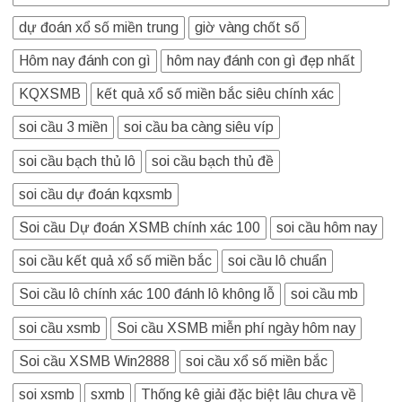
dự đoán xổ số miền trung
giờ vàng chốt số
Hôm nay đánh con gì
hôm nay đánh con gì đẹp nhất
KQXSMB
kết quả xổ số miền bắc siêu chính xác
soi cầu 3 miền
soi cầu ba càng siêu víp
soi cầu bạch thủ lô
soi cầu bạch thủ đề
soi cầu dự đoán kqxsmb
Soi cầu Dự đoán XSMB chính xác 100
soi cầu hôm nay
soi cầu kết quả xổ số miền bắc
soi cầu lô chuẩn
Soi cầu lô chính xác 100 đánh lô không lỗ
soi cầu mb
soi cầu xsmb
Soi cầu XSMB miễn phí ngày hôm nay
Soi cầu XSMB Win2888
soi cầu xổ số miền bắc
soi xsmb
sxmb
Thống kê giải đặc biệt lâu chưa về