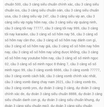
chuẩn 500
,
cầu 3 càng siêu chuẩn chính xác
,
cầu 3 càng siêu
chuẩn ios
,
cầu 3 càng siêu chuẩn oán
,
cầu 3 càng siêu chuẩn
usa
,
cầu 3 càng siêu vip 247
,
cầu 3 càng siêu vip an
,
cầu 3
càng siêu vip ngày hôm nay
,
cầu 3 càng siêu vip quảng ninh
,
cầu 3 càng tối nay 77777
,
cầu 3 càng tối nay 999
,
cầu 3 càng
tối nay karaoke
,
cầu 3 càng xổ số hôm nay 56
,
cầu 3 càng xổ
số hôm nay cần thơ
,
cầu 3 càng xổ số hôm nay đánh con gì
,
cầu 3 càng xổ số hôm nay giá
,
cầu 3 càng xổ số hôm nay hôm
nay
,
cầu 3 càng xổ số hôm nay uống được không
,
cầu 3 càng
xổ số hôm nay youtube hôm nay
,
cầu 3 càng xổ số minh ngọc
02
,
cầu 3 càng xổ số minh ngọc 8 tháng 7
,
cầu 3 càng xổ số
minh ngọc 99
,
cầu 3 càng xsmb 6666
,
cầu 3 càng xsmb 77777
,
cầu 3 càng xsmb cách bắt
,
cầu 3 càng xsmb chính xác nhất
,
cầu 3 càng xsmb dang chay nam 2021
,
cầu 3 càng xsmb tts
,
cầu 3 càng xsmb yes
,
dự đoán 3 càng 3 càng
,
dự đoán 3 càng
chính xác de
,
dự đoán 3 càng siêu chuẩn 8888
,
dự đoán 3 càng
siêu chuẩn danh con gi
,
dự đoán 3 càng siêu chuẩn khung
,
dự
đoán 3 càng siêu chuẩn mp3
,
dự đoán 3 càng siêu chuẩn