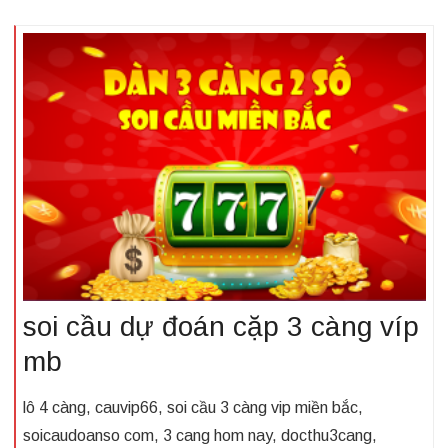
soi cầu dự đoán cặp 3 càng víp
mb
lô 4 càng, cauvip66, soi cầu 3 càng vip miền bắc,
soicaudoanso com, 3 cang hom nay, docthu3cang,