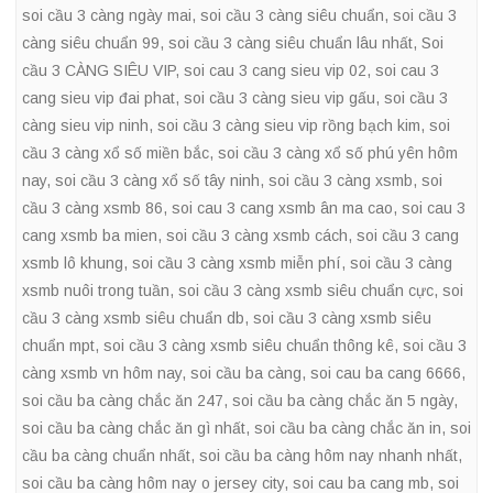
soi cầu 3 càng ngày mai
,
soi cầu 3 càng siêu chuẩn
,
soi cầu 3
càng siêu chuẩn 99
,
soi cầu 3 càng siêu chuẩn lâu nhất
,
Soi
cầu 3 CÀNG SIÊU VIP
,
soi cau 3 cang sieu vip 02
,
soi cau 3
cang sieu vip đai phat
,
soi cầu 3 càng sieu vip gấu
,
soi cầu 3
càng sieu vip ninh
,
soi cầu 3 càng sieu vip rồng bạch kim
,
soi
cầu 3 càng xổ số miền bắc
,
soi cầu 3 càng xổ số phú yên hôm
nay
,
soi cầu 3 càng xổ số tây ninh
,
soi cầu 3 càng xsmb
,
soi
cầu 3 càng xsmb 86
,
soi cau 3 cang xsmb ân ma cao
,
soi cau 3
cang xsmb ba mien
,
soi cầu 3 càng xsmb cách
,
soi cầu 3 cang
xsmb lô khung
,
soi cầu 3 càng xsmb miễn phí
,
soi cầu 3 càng
xsmb nuôi trong tuần
,
soi cầu 3 càng xsmb siêu chuẩn cực
,
soi
cầu 3 càng xsmb siêu chuẩn db
,
soi cầu 3 càng xsmb siêu
chuẩn mpt
,
soi cầu 3 càng xsmb siêu chuẩn thông kê
,
soi cầu 3
càng xsmb vn hôm nay
,
soi cầu ba càng
,
soi cau ba cang 6666
,
soi cầu ba càng chắc ăn 247
,
soi cầu ba càng chắc ăn 5 ngày
,
soi cầu ba càng chắc ăn gì nhất
,
soi cầu ba càng chắc ăn in
,
soi
cầu ba càng chuẩn nhất
,
soi cầu ba càng hôm nay nhanh nhất
,
soi cầu ba càng hôm nay o jersey city
,
soi cau ba cang mb
,
soi