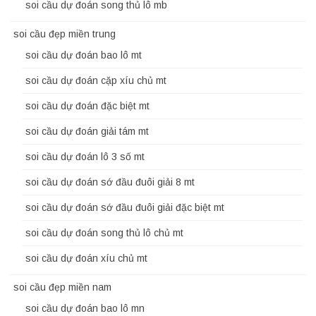
soi cầu dự đoán song thủ lô mb
soi cầu đẹp miền trung
soi cầu dự đoán bao lô mt
soi cầu dự đoán cặp xíu chủ mt
soi cầu dự đoán đặc biệt mt
soi cầu dự đoán giải tám mt
soi cầu dự đoán lô 3 số mt
soi cầu dự đoán sớ đầu đuôi giải 8 mt
soi cầu dự đoán sớ đầu đuôi giải đặc biệt mt
soi cầu dự đoán song thủ lô chủ mt
soi cầu dự đoán xíu chủ mt
soi cầu đẹp miền nam
soi cầu dự đoán bao lô mn