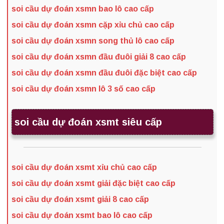
soi cầu dự đoán xsmn bao lô cao cấp
soi cầu dự đoán xsmn cặp xỉu chủ cao cấp
soi cầu dự đoán xsmn song thủ lô cao cấp
soi cầu dự đoán xsmn đầu đuôi giải 8 cao cấp
soi cầu dự đoán xsmn đầu đuôi đặc biệt cao cấp
soi cầu dự đoán xsmn lô 3 số cao cấp
soi cầu dự đoán xsmt siêu cấp
soi cầu dự đoán xsmt xỉu chủ cao cấp
soi cầu dự đoán xsmt giải đặc biệt cao cấp
soi cầu dự đoán xsmt giải 8 cao cấp
soi cầu dự đoán xsmt bao lô cao cấp