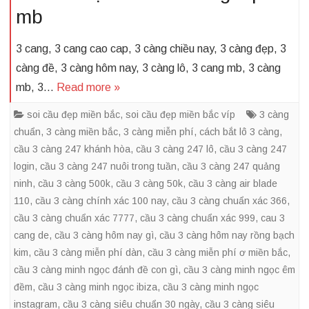
mb
3 cang, 3 cang cao cap, 3 càng chiều nay, 3 càng đẹp, 3
càng đề, 3 càng hôm nay, 3 càng lô, 3 cang mb, 3 càng
mb, 3…
Read more »
soi cầu đẹp miền bắc
,
soi cầu đẹp miền bắc víp
3 càng
chuẩn
,
3 càng miền bắc
,
3 càng miễn phí
,
cách bắt lô 3 càng
,
cầu 3 càng 247 khánh hòa
,
cầu 3 càng 247 lô
,
cầu 3 càng 247
login
,
cầu 3 càng 247 nuôi trong tuần
,
cầu 3 càng 247 quảng
ninh
,
cầu 3 càng 500k
,
cầu 3 càng 50k
,
cầu 3 càng air blade
110
,
cầu 3 càng chính xác 100 nay
,
cầu 3 càng chuẩn xác 366
,
cầu 3 càng chuẩn xác 7777
,
cầu 3 càng chuẩn xác 999
,
cau 3
cang de
,
cầu 3 càng hôm nay gì
,
cầu 3 càng hôm nay rồng bạch
kim
,
cầu 3 càng miễn phí dàn
,
cầu 3 càng miễn phí ơ miền bắc
,
cầu 3 càng minh ngọc đánh đề con gì
,
cầu 3 càng minh ngọc êm
đềm
,
cầu 3 càng minh ngọc ibiza
,
cầu 3 càng minh ngọc
instagram
,
cầu 3 càng siêu chuẩn 30 ngày
,
cầu 3 càng siêu