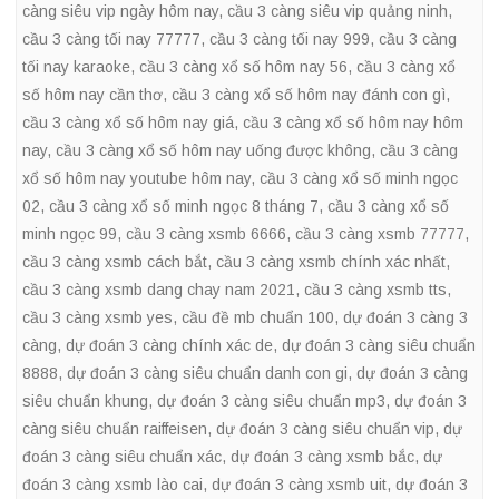
càng siêu vip ngày hôm nay
,
cầu 3 càng siêu vip quảng ninh
,
cầu 3 càng tối nay 77777
,
cầu 3 càng tối nay 999
,
cầu 3 càng
tối nay karaoke
,
cầu 3 càng xổ số hôm nay 56
,
cầu 3 càng xổ
số hôm nay cần thơ
,
cầu 3 càng xổ số hôm nay đánh con gì
,
cầu 3 càng xổ số hôm nay giá
,
cầu 3 càng xổ số hôm nay hôm
nay
,
cầu 3 càng xổ số hôm nay uống được không
,
cầu 3 càng
xổ số hôm nay youtube hôm nay
,
cầu 3 càng xổ số minh ngọc
02
,
cầu 3 càng xổ số minh ngọc 8 tháng 7
,
cầu 3 càng xổ số
minh ngọc 99
,
cầu 3 càng xsmb 6666
,
cầu 3 càng xsmb 77777
,
cầu 3 càng xsmb cách bắt
,
cầu 3 càng xsmb chính xác nhất
,
cầu 3 càng xsmb dang chay nam 2021
,
cầu 3 càng xsmb tts
,
cầu 3 càng xsmb yes
,
cầu đề mb chuẩn 100
,
dự đoán 3 càng 3
càng
,
dự đoán 3 càng chính xác de
,
dự đoán 3 càng siêu chuẩn
8888
,
dự đoán 3 càng siêu chuẩn danh con gi
,
dự đoán 3 càng
siêu chuẩn khung
,
dự đoán 3 càng siêu chuẩn mp3
,
dự đoán 3
càng siêu chuẩn raiffeisen
,
dự đoán 3 càng siêu chuẩn vip
,
dự
đoán 3 càng siêu chuẩn xác
,
dự đoán 3 càng xsmb bắc
,
dự
đoán 3 càng xsmb lào cai
,
dự đoán 3 càng xsmb uit
,
dự đoán 3