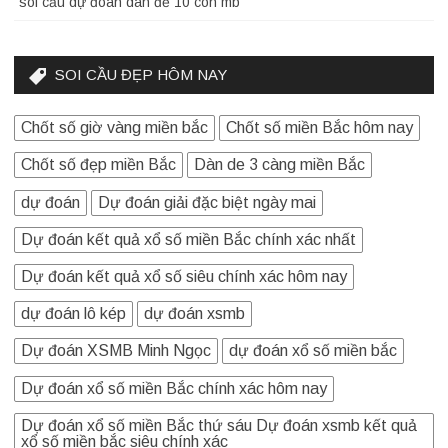
soi cầu dự đoán dàn đề 10 con mb
SOI CẦU ĐẸP HÔM NAY
Chốt số giờ vàng miền bắc
Chốt số miền Bắc hôm nay
Chốt số đẹp miền Bắc
Dàn de 3 càng miền Bắc
dự đoán
Dự đoán giải đặc biệt ngày mai
Dự đoán kết quả xổ số miền Bắc chính xác nhất
Dự đoán kết quả xổ số siêu chính xác hôm nay
dự đoán lô kép
dự đoán xsmb
Dự đoán XSMB Minh Ngọc
dự đoán xổ số miền bắc
Dự đoán xổ số miền Bắc chính xác hôm nay
Dự đoán xổ số miền Bắc thứ sáu Dự đoán xsmb kết quả
xổ số miền bắc siêu chính xác