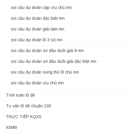
soi cầu dự đoán cặp xíu chủ mn
soi cầu dự đoán đặc biệt mn
soi cầu dự đoán giải tám mn
soi cầu dự đoán lô 3 số mn
soi cầu dự đoán sớ đầu đuôi giải 8 mn
soi cầu dự đoán sớ đầu đuôi giải đặc biệt mn
soi cầu dự đoán song thủ lô chủ mn
soi cầu dự đoán xíu chủ mn
Tính toán lô đề
Tư vấn lô đề chuẩn 100
TRỰC TIẾP KQXS
XSMB