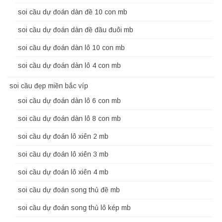
soi cầu dự đoán dàn đề 10 con mb
soi cầu dự đoán dàn đề đầu đuôi mb
soi cầu dự đoán dàn lô 10 con mb
soi cầu dự đoán dàn lô 4 con mb
soi cầu đẹp miền bắc víp
soi cầu dự đoán dàn lô 6 con mb
soi cầu dự đoán dàn lô 8 con mb
soi cầu dự đoán lô xiên 2 mb
soi cầu dự đoán lô xiên 3 mb
soi cầu dự đoán lô xiên 4 mb
soi cầu dự đoán song thủ đề mb
soi cầu dự đoán song thủ lô kép mb