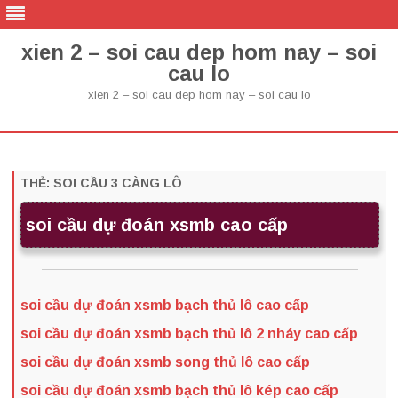
xien 2 – soi cau dep hom nay – soi
cau lo
xien 2 – soi cau dep hom nay – soi cau lo
Skip
to
content
THẺ:
SOI CẦU 3 CÀNG LÔ
soi cầu dự đoán xsmb cao cấp
soi cầu dự đoán xsmb bạch thủ lô cao cấp
soi cầu dự đoán xsmb bạch thủ lô 2 nháy cao cấp
soi cầu dự đoán xsmb song thủ lô cao cấp
soi cầu dự đoán xsmb bạch thủ lô kép cao cấp