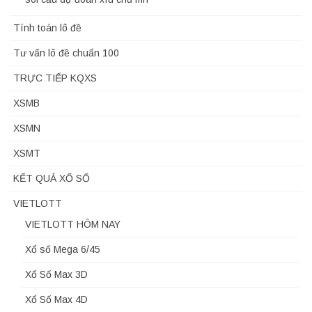
Tính toán lô đề
Tư vấn lô đề chuẩn 100
TRỰC TIẾP KQXS
XSMB
XSMN
XSMT
KẾT QUẢ XỔ SỐ
VIETLOTT
VIETLOTT HÔM NAY
Xổ số Mega 6/45
Xổ Số Max 3D
Xổ Số Max 4D