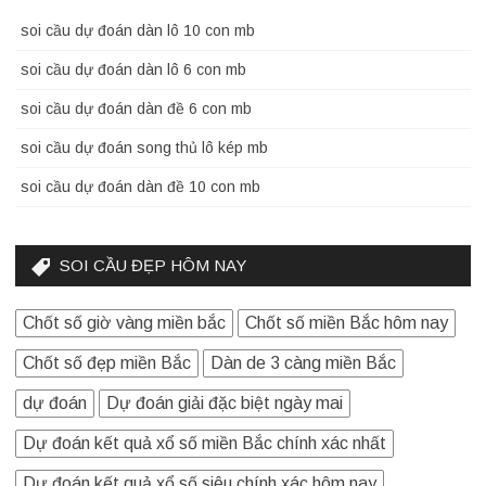
soi cầu dự đoán dàn lô 10 con mb
soi cầu dự đoán dàn lô 6 con mb
soi cầu dự đoán dàn đề 6 con mb
soi cầu dự đoán song thủ lô kép mb
soi cầu dự đoán dàn đề 10 con mb
SOI CẦU ĐẸP HÔM NAY
Chốt số giờ vàng miền bắc
Chốt số miền Bắc hôm nay
Chốt số đẹp miền Bắc
Dàn de 3 càng miền Bắc
dự đoán
Dự đoán giải đặc biệt ngày mai
Dự đoán kết quả xổ số miền Bắc chính xác nhất
Dự đoán kết quả xổ số siêu chính xác hôm nay