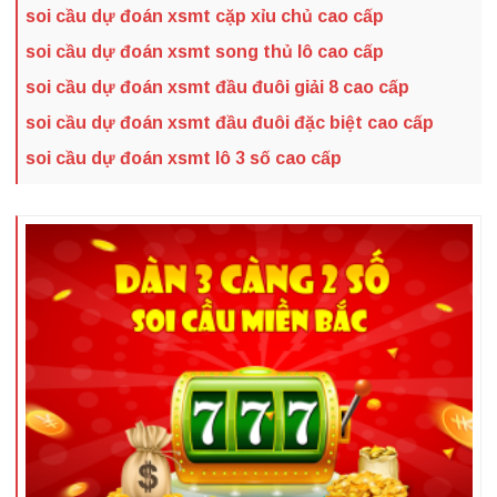
soi cầu dự đoán xsmt cặp xỉu chủ cao cấp
soi cầu dự đoán xsmt song thủ lô cao cấp
soi cầu dự đoán xsmt đầu đuôi giải 8 cao cấp
soi cầu dự đoán xsmt đầu đuôi đặc biệt cao cấp
soi cầu dự đoán xsmt lô 3 số cao cấp