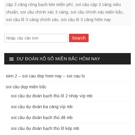
cặp 3 càng rồng bạch kim miễn phí
,
soi cầu cặp 3 càng siêu
chuẩn
,
soi cầu chính xác 3 càng
,
soi cầu chính xác miền bắc
,
soi cầu lô 3 càng chính xác
,
soi cầu lô 3 càng hôm nay
Search
DỰ ĐOÁN XỔ SỐ MIỀN BẮC HÔM NAY
xien 2 – soi cau dep hom nay – soi cau lo
soi cầu đẹp miền bắc
soi cầu dự đoán bạch thủ lô 2 nháy víp mb
soi cầu dự đoán ba càng víp mb
soi cầu dự đoán bạch thủ đề mb
soi cầu dự đoán bạch thủ lô kép mb