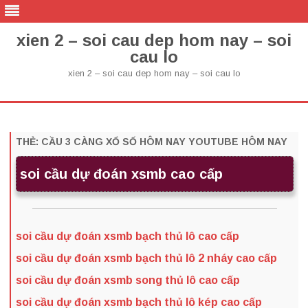
xien 2 – soi cau dep hom nay – soi
cau lo
xien 2 – soi cau dep hom nay – soi cau lo
Skip
to
content
THẺ:
CẦU 3 CÀNG XỔ SỐ HÔM NAY YOUTUBE HÔM NAY
soi cầu dự đoán xsmb cao cấp
soi cầu dự đoán xsmb bạch thủ lô cao cấp
soi cầu dự đoán xsmb bạch thủ lô 2 nháy cao cấp
soi cầu dự đoán xsmb song thủ lô cao cấp
soi cầu dự đoán xsmb bạch thủ lô kép cao cấp