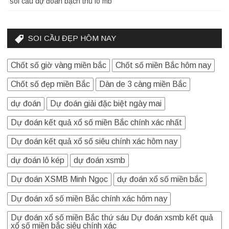
soi cầu dự đoán bạch thủ lô mb
SOI CẦU ĐẸP HÔM NAY
Chốt số giờ vàng miền bắc
Chốt số miền Bắc hôm nay
Chốt số đẹp miền Bắc
Dàn de 3 càng miền Bắc
dự đoán
Dự đoán giải đặc biệt ngày mai
Dự đoán kết quả xổ số miền Bắc chính xác nhất
Dự đoán kết quả xổ số siêu chính xác hôm nay
dự đoán lô kép
dự đoán xsmb
Dự đoán XSMB Minh Ngọc
dự đoán xổ số miền bắc
Dự đoán xổ số miền Bắc chính xác hôm nay
Dự đoán xổ số miền Bắc thứ sáu Dự đoán xsmb kết quả
xổ số miền bắc siêu chính xác