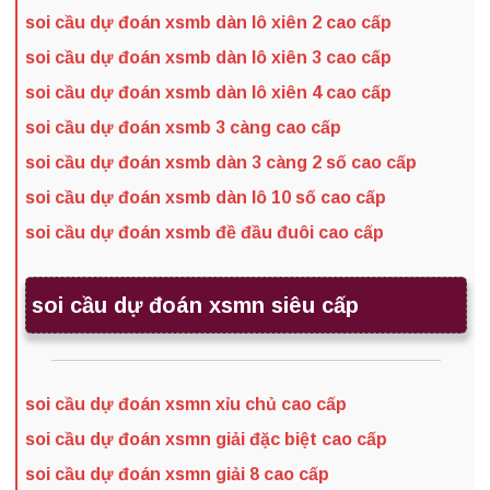
soi cầu dự đoán xsmb dàn lô xiên 2 cao cấp
soi cầu dự đoán xsmb dàn lô xiên 3 cao cấp
soi cầu dự đoán xsmb dàn lô xiên 4 cao cấp
soi cầu dự đoán xsmb 3 càng cao cấp
soi cầu dự đoán xsmb dàn 3 càng 2 số cao cấp
soi cầu dự đoán xsmb dàn lô 10 số cao cấp
soi cầu dự đoán xsmb đề đầu đuôi cao cấp
soi cầu dự đoán xsmn siêu cấp
soi cầu dự đoán xsmn xỉu chủ cao cấp
soi cầu dự đoán xsmn giải đặc biệt cao cấp
soi cầu dự đoán xsmn giải 8 cao cấp