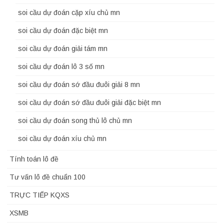
soi cầu dự đoán cặp xíu chủ mn
soi cầu dự đoán đặc biệt mn
soi cầu dự đoán giải tám mn
soi cầu dự đoán lô 3 số mn
soi cầu dự đoán sớ đầu đuôi giải 8 mn
soi cầu dự đoán sớ đầu đuôi giải đặc biệt mn
soi cầu dự đoán song thủ lô chủ mn
soi cầu dự đoán xíu chủ mn
Tính toán lô đề
Tư vấn lô đề chuẩn 100
TRỰC TIẾP KQXS
XSMB