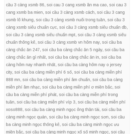
cầu 3 càng xsmb 86
,
soi cau 3 cang xsmb ân ma cao
,
soi cau 3
cang xsmb ba mien
,
soi cầu 3 càng xsmb cách
,
soi cầu 3 cang
xsmb lô khung
,
soi cầu 3 càng xsmb nuôi trong tuần
,
soi cầu 3
càng xsmb siêu chuẩn cực
,
soi cầu 3 càng xsmb siêu chuẩn db
,
soi cầu 3 càng xsmb siêu chuẩn mpt
,
soi cầu 3 càng xsmb siêu
chuẩn thông kê
,
soi cầu 3 càng xsmb vn hôm nay
,
soi cầu ba
càng chắc ăn 247
,
soi cầu ba càng chắc ăn 5 ngày
,
soi cầu ba
càng chắc ăn gì nhất
,
soi cầu ba càng chắc ăn in
,
soi cầu ba
càng hôm nay nhanh nhất
,
soi cầu ba càng hôm nay o jersey
city
,
soi cầu ba càng miễn phí 6 số
,
soi cầu ba càng miễn phí
888 mn
,
soi cầu ba càng miễn phí âm chuẩn
,
soi cầu ba càng
miễn phí âm nhạc
,
soi cầu ba càng miễn phí ơ miền bắc
,
soi
cầu ba càng miễn phí phát
,
soi cầu ba càng miễn phí trong
tuần
,
soi cầu ba càng miễn phí víp 3
,
soi cầu ba càng miễn phí
xoso888
,
soi cầu ba càng minh ngọc ông thần tài
,
soi cầu ba
càng minh ngọc quán
,
soi cầu ba càng minh ngọc sơn
,
soi cầu
ba càng minh ngọc thống kê
,
soi cầu ba càng minh ngọc ưu
miền bắc
,
soi cầu ba càng minh ngọc xổ số minh ngọc
,
soi cầu