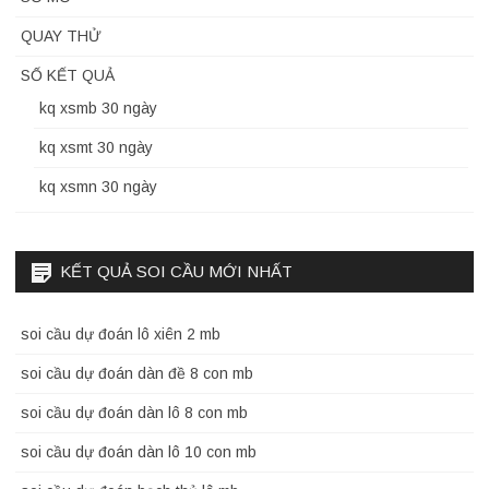
QUAY THỬ
SỐ KẾT QUẢ
kq xsmb 30 ngày
kq xsmt 30 ngày
kq xsmn 30 ngày
KẾT QUẢ SOI CẦU MỚI NHẤT
soi cầu dự đoán lô xiên 2 mb
soi cầu dự đoán dàn đề 8 con mb
soi cầu dự đoán dàn lô 8 con mb
soi cầu dự đoán dàn lô 10 con mb