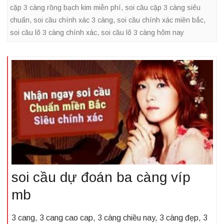
cặp 3 càng rồng bạch kim miễn phí
,
soi cầu cặp 3 càng siêu
chuẩn
,
soi cầu chính xác 3 càng
,
soi cầu chính xác miền bắc
,
soi cầu lô 3 càng chính xác
,
soi cầu lô 3 càng hôm nay
soi cầu dự đoán ba càng víp
mb
3 cang, 3 cang cao cap, 3 càng chiều nay, 3 càng đẹp, 3