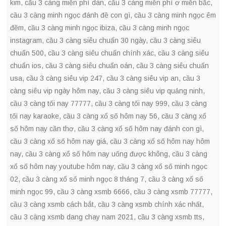
kim
,
cầu 3 càng miễn phí dàn
,
cầu 3 càng miễn phí ơ miền bắc
,
cầu 3 càng minh ngọc đánh đề con gì
,
cầu 3 càng minh ngọc êm
đềm
,
cầu 3 càng minh ngọc ibiza
,
cầu 3 càng minh ngọc
instagram
,
cầu 3 càng siêu chuẩn 30 ngày
,
cầu 3 càng siêu
chuẩn 500
,
cầu 3 càng siêu chuẩn chính xác
,
cầu 3 càng siêu
chuẩn ios
,
cầu 3 càng siêu chuẩn oán
,
cầu 3 càng siêu chuẩn
usa
,
cầu 3 càng siêu vip 247
,
cầu 3 càng siêu vip an
,
cầu 3
càng siêu vip ngày hôm nay
,
cầu 3 càng siêu vip quảng ninh
,
cầu 3 càng tối nay 77777
,
cầu 3 càng tối nay 999
,
cầu 3 càng
tối nay karaoke
,
cầu 3 càng xổ số hôm nay 56
,
cầu 3 càng xổ
số hôm nay cần thơ
,
cầu 3 càng xổ số hôm nay đánh con gì
,
cầu 3 càng xổ số hôm nay giá
,
cầu 3 càng xổ số hôm nay hôm
nay
,
cầu 3 càng xổ số hôm nay uống được không
,
cầu 3 càng
xổ số hôm nay youtube hôm nay
,
cầu 3 càng xổ số minh ngọc
02
,
cầu 3 càng xổ số minh ngọc 8 tháng 7
,
cầu 3 càng xổ số
minh ngọc 99
,
cầu 3 càng xsmb 6666
,
cầu 3 càng xsmb 77777
,
cầu 3 càng xsmb cách bắt
,
cầu 3 càng xsmb chính xác nhất
,
cầu 3 càng xsmb dang chay nam 2021
,
cầu 3 càng xsmb tts
,