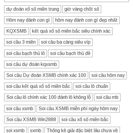
dự đoán xổ số miền trung
giờ vàng chốt số
Hôm nay đánh con gì
hôm nay đánh con gì đẹp nhất
KQXSMB
kết quả xổ số miền bắc siêu chính xác
soi cầu 3 miền
soi cầu ba càng siêu víp
soi cầu bạch thủ lô
soi cầu bạch thủ đề
soi cầu dự đoán kqxsmb
Soi cầu Dự đoán XSMB chính xác 100
soi cầu hôm nay
soi cầu kết quả xổ số miền bắc
soi cầu lô chuẩn
Soi cầu lô chính xác 100 đánh lô không lỗ
soi cầu mb
soi cầu xsmb
Soi cầu XSMB miễn phí ngày hôm nay
Soi cầu XSMB Win2888
soi cầu xổ số miền bắc
soi xsmb
sxmb
Thống kê giải đặc biệt lâu chưa về