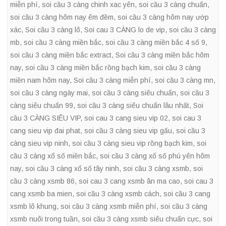
miễn phí
,
soi cầu 3 càng chinh xac yên
,
soi cầu 3 càng chuẩn
,
soi cầu 3 càng hôm nay êm đềm
,
soi cầu 3 càng hôm nay ướp
xác
,
Soi cầu 3 càng lô
,
Soi cau 3 CÀNG lo de vip
,
soi cầu 3 càng
mb
,
soi cầu 3 càng miền bắc
,
soi cầu 3 càng miền bắc 4 số 9
,
soi cầu 3 càng miền bắc extract
,
Soi cầu 3 càng miền bắc hôm
nay
,
soi cầu 3 càng miền bắc rồng bạch kim
,
soi cầu 3 càng
miền nam hôm nay
,
Soi cầu 3 càng miễn phí
,
soi cầu 3 càng mn
,
soi cầu 3 càng ngày mai
,
soi cầu 3 càng siêu chuẩn
,
soi cầu 3
càng siêu chuẩn 99
,
soi cầu 3 càng siêu chuẩn lâu nhất
,
Soi
cầu 3 CÀNG SIÊU VIP
,
soi cau 3 cang sieu vip 02
,
soi cau 3
cang sieu vip đai phat
,
soi cầu 3 càng sieu vip gấu
,
soi cầu 3
càng sieu vip ninh
,
soi cầu 3 càng sieu vip rồng bạch kim
,
soi
cầu 3 càng xổ số miền bắc
,
soi cầu 3 càng xổ số phú yên hôm
nay
,
soi cầu 3 càng xổ số tây ninh
,
soi cầu 3 càng xsmb
,
soi
cầu 3 càng xsmb 86
,
soi cau 3 cang xsmb ân ma cao
,
soi cau 3
cang xsmb ba mien
,
soi cầu 3 càng xsmb cách
,
soi cầu 3 cang
xsmb lô khung
,
soi cầu 3 càng xsmb miễn phí
,
soi cầu 3 càng
xsmb nuôi trong tuần
,
soi cầu 3 càng xsmb siêu chuẩn cực
,
soi