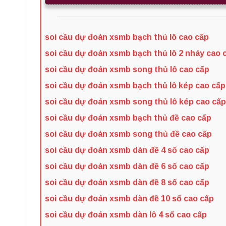
SOI CẦU DỰ ĐOÁN ĐẶC
BIỆT MN
XỔ SỐ MAX 4D
soi cầu dự đoán xsmb bạch thủ lô cao cấp
SOI CẦU DỰ ĐOÁN GIẢI
XỔ SỐ POWER 6/55
soi cầu dự đoán xsmb bạch thủ lô 2 nháy cao 
TÁM MN
soi cầu dự đoán xsmb song thủ lô cao cấp
SOI CẦU DỰ ĐOÁN LÔ 3
soi cầu dự đoán xsmb bạch thủ lô kép cao cấp
SỐ MN
soi cầu dự đoán xsmb song thủ lô kép cao cấp
soi cầu dự đoán xsmb bạch thủ đề cao cấp
SOI CẦU DỰ ĐOÁN SỚ
soi cầu dự đoán xsmb song thủ đề cao cấp
ĐẦU ĐUÔI GIẢI 8 MN
soi cầu dự đoán xsmb dàn đề 4 số cao cấp
SOI CẦU DỰ ĐOÁN SỚ
soi cầu dự đoán xsmb dàn đề 6 số cao cấp
ĐẦU ĐUÔI GIẢI ĐẶC BIỆT
soi cầu dự đoán xsmb dàn đề 8 số cao cấp
MN
soi cầu dự đoán xsmb dàn đề 10 số cao cấp
SOI CẦU DỰ ĐOÁN SONG
soi cầu dự đoán xsmb dàn lô 4 số cao cấp