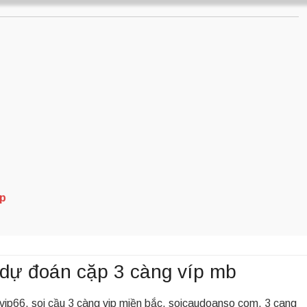
ấp
 dự đoán cặp 3 càng víp mb
uvip66, soi cầu 3 càng vip miền bắc, soicaudoanso com, 3 cang