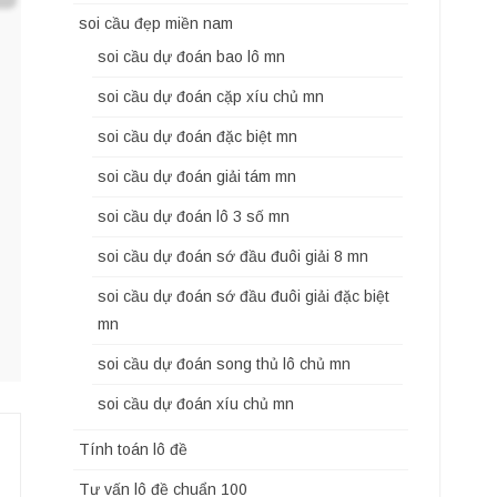
soi cầu đẹp miền nam
soi cầu dự đoán bao lô mn
soi cầu dự đoán cặp xíu chủ mn
soi cầu dự đoán đặc biệt mn
soi cầu dự đoán giải tám mn
soi cầu dự đoán lô 3 số mn
soi cầu dự đoán sớ đầu đuôi giải 8 mn
soi cầu dự đoán sớ đầu đuôi giải đặc biệt
mn
soi cầu dự đoán song thủ lô chủ mn
soi cầu dự đoán xíu chủ mn
Tính toán lô đề
Tư vấn lô đề chuẩn 100