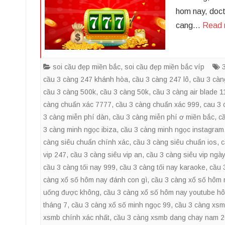
hom nay, doct
cang…
Read 
soi cầu đẹp miền bắc
,
soi cầu đẹp miền bắc víp
cầu 3 càng 247 khánh hòa
,
cầu 3 càng 247 lô
,
cầu 3 càn
cầu 3 càng 500k
,
cầu 3 càng 50k
,
cầu 3 càng air blade 1
càng chuẩn xác 7777
,
cầu 3 càng chuẩn xác 999
,
cau 3 
3 càng miễn phí dàn
,
cầu 3 càng miễn phí ơ miền bắc
,
c
3 càng minh ngọc ibiza
,
cầu 3 càng minh ngọc instagram
càng siêu chuẩn chính xác
,
cầu 3 càng siêu chuẩn ios
,
c
vip 247
,
cầu 3 càng siêu vip an
,
cầu 3 càng siêu vip ngà
cầu 3 càng tối nay 999
,
cầu 3 càng tối nay karaoke
,
cầu 
càng xổ số hôm nay đánh con gì
,
cầu 3 càng xổ số hôm 
uống được không
,
cầu 3 càng xổ số hôm nay youtube h
tháng 7
,
cầu 3 càng xổ số minh ngọc 99
,
cầu 3 càng xs
xsmb chính xác nhất
,
cầu 3 càng xsmb dang chay nam 