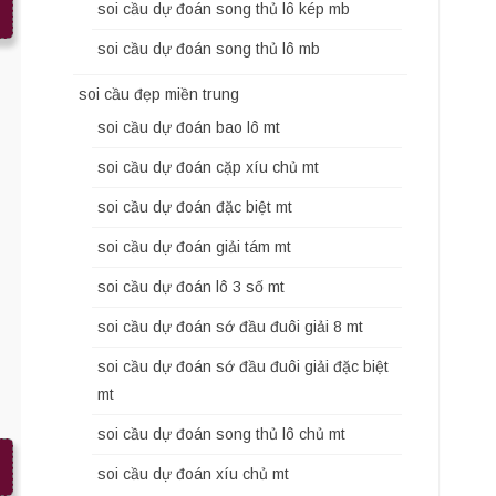
soi cầu dự đoán song thủ lô kép mb
soi cầu dự đoán song thủ lô mb
soi cầu đẹp miền trung
soi cầu dự đoán bao lô mt
soi cầu dự đoán cặp xíu chủ mt
soi cầu dự đoán đặc biệt mt
soi cầu dự đoán giải tám mt
soi cầu dự đoán lô 3 số mt
soi cầu dự đoán sớ đầu đuôi giải 8 mt
soi cầu dự đoán sớ đầu đuôi giải đặc biệt
mt
soi cầu dự đoán song thủ lô chủ mt
soi cầu dự đoán xíu chủ mt