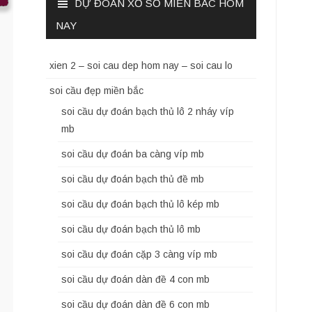
DỰ ĐOÁN XỔ SỐ MIỀN BẮC HÔM
NAY
SOI CẦU DỰ ĐOÁN GIẢI
TÁM MT
xien 2 – soi cau dep hom nay – soi cau lo
SOI CẦU DỰ ĐOÁN LÔ 3
soi cầu đẹp miền bắc
SỐ MT
soi cầu dự đoán bạch thủ lô 2 nháy víp
mb
SOI CẦU DỰ ĐOÁN SỚ
soi cầu dự đoán ba càng víp mb
ĐẦU ĐUÔI GIẢI 8 MT
soi cầu dự đoán bạch thủ đề mb
SOI CẦU DỰ ĐOÁN SỚ
soi cầu dự đoán bạch thủ lô kép mb
ĐẦU ĐUÔI GIẢI ĐẶC BIỆT
MT
soi cầu dự đoán bạch thủ lô mb
soi cầu dự đoán cặp 3 càng víp mb
SOI CẦU DỰ ĐOÁN SONG
soi cầu dự đoán dàn đề 4 con mb
THỦ LÔ CHỦ MT
soi cầu dự đoán dàn đề 6 con mb