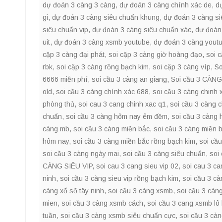
dự đoán 3 càng 3 càng
,
dự đoán 3 càng chính xác de
,
d
gi
,
dự đoán 3 càng siêu chuẩn khung
,
dự đoán 3 càng s
siêu chuẩn vip
,
dự đoán 3 càng siêu chuẩn xác
,
dự đoán
uit
,
dự đoán 3 càng xsmb youtube
,
dự đoán 3 càng yout
cặp 3 càng đại phát
,
soi cặp 3 càng giờ hoàng đạo
,
soi 
rbk
,
soi cặp 3 càng rồng bạch kim
,
soi cặp 3 càng víp
,
So
6666 miễn phí
,
soi cầu 3 càng an giang
,
Soi cầu 3 CÀN
old
,
soi cầu 3 càng chính xác 688
,
soi cầu 3 càng chinh 
phòng thủ
,
soi cau 3 cang chinh xac q1
,
soi cầu 3 càng 
chuẩn
,
soi cầu 3 càng hôm nay êm đềm
,
soi cầu 3 càng
càng mb
,
soi cầu 3 càng miền bắc
,
soi cầu 3 càng miền 
hôm nay
,
soi cầu 3 càng miền bắc rồng bạch kim
,
soi cầ
soi cầu 3 càng ngày mai
,
soi cầu 3 càng siêu chuẩn
,
soi
CÀNG SIÊU VIP
,
soi cau 3 cang sieu vip 02
,
soi cau 3 ca
ninh
,
soi cầu 3 càng sieu vip rồng bạch kim
,
soi cầu 3 cà
càng xổ số tây ninh
,
soi cầu 3 càng xsmb
,
soi cầu 3 càn
mien
,
soi cầu 3 càng xsmb cách
,
soi cầu 3 cang xsmb lô
tuần
,
soi cầu 3 càng xsmb siêu chuẩn cực
,
soi cầu 3 cà