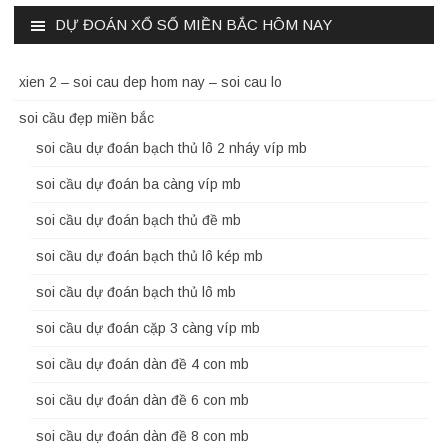
DỰ ĐOÁN XỔ SỐ MIỀN BẮC HÔM NAY
xien 2 – soi cau dep hom nay – soi cau lo
soi cầu đẹp miền bắc
soi cầu dự đoán bạch thủ lô 2 nháy víp mb
soi cầu dự đoán ba càng víp mb
soi cầu dự đoán bạch thủ đề mb
soi cầu dự đoán bạch thủ lô kép mb
soi cầu dự đoán bạch thủ lô mb
soi cầu dự đoán cặp 3 càng víp mb
soi cầu dự đoán dàn đề 4 con mb
soi cầu dự đoán dàn đề 6 con mb
soi cầu dự đoán dàn đề 8 con mb