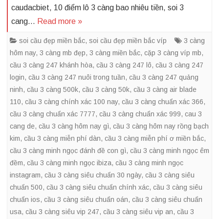
caudacbiet, 10 điểm lô 3 càng bao nhiêu tiền, soi 3
cang…
Read more »
soi cầu đẹp miền bắc
,
soi cầu đẹp miền bắc víp
3 càng
hôm nay
,
3 càng mb đẹp
,
3 càng miền bắc
,
cặp 3 càng víp mb
,
cầu 3 càng 247 khánh hòa
,
cầu 3 càng 247 lô
,
cầu 3 càng 247
login
,
cầu 3 càng 247 nuôi trong tuần
,
cầu 3 càng 247 quảng
ninh
,
cầu 3 càng 500k
,
cầu 3 càng 50k
,
cầu 3 càng air blade
110
,
cầu 3 càng chính xác 100 nay
,
cầu 3 càng chuẩn xác 366
,
cầu 3 càng chuẩn xác 7777
,
cầu 3 càng chuẩn xác 999
,
cau 3
cang de
,
cầu 3 càng hôm nay gì
,
cầu 3 càng hôm nay rồng bạch
kim
,
cầu 3 càng miễn phí dàn
,
cầu 3 càng miễn phí ơ miền bắc
,
cầu 3 càng minh ngọc đánh đề con gì
,
cầu 3 càng minh ngọc êm
đềm
,
cầu 3 càng minh ngọc ibiza
,
cầu 3 càng minh ngọc
instagram
,
cầu 3 càng siêu chuẩn 30 ngày
,
cầu 3 càng siêu
chuẩn 500
,
cầu 3 càng siêu chuẩn chính xác
,
cầu 3 càng siêu
chuẩn ios
,
cầu 3 càng siêu chuẩn oán
,
cầu 3 càng siêu chuẩn
usa
,
cầu 3 càng siêu vip 247
,
cầu 3 càng siêu vip an
,
cầu 3