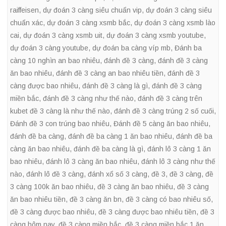
raiffeisen
,
dự đoán 3 càng siêu chuẩn vip
,
dự đoán 3 càng siêu
chuẩn xác
,
dự đoán 3 càng xsmb bắc
,
dự đoán 3 càng xsmb lào
cai
,
dự đoán 3 càng xsmb uit
,
dự đoán 3 càng xsmb youtube
,
dự đoán 3 càng youtube
,
dự đoán ba càng víp mb
,
Đánh ba
càng 10 nghìn an bao nhiêu
,
đánh đề 3 càng
,
đánh đề 3 càng
ăn bao nhiêu
,
đánh đề 3 càng an bao nhiêu tiền
,
đánh đề 3
càng được bao nhiêu
,
đánh đề 3 càng là gì
,
đánh đề 3 càng
miền bắc
,
đánh đề 3 càng như thế nào
,
đánh đề 3 càng trên
kubet đề 3 càng là như thế nào
,
đánh đề 3 càng trúng 2 số cuối
,
Đánh đề 3 con trúng bao nhiêu
,
Đánh đề 5 càng ăn bao nhiêu
,
đánh đề ba càng
,
đánh đề ba càng 1 ăn bao nhiêu
,
đánh đề ba
càng ăn bao nhiêu
,
đánh đề ba càng là gì
,
đánh lô 3 càng 1 ăn
bao nhiêu
,
đánh lô 3 càng ăn bao nhiêu
,
đánh lô 3 càng như thế
nào
,
đánh lô đề 3 càng
,
đánh xổ số 3 càng
,
đề 3
,
đề 3 càng
,
đề
3 càng 100k ăn bao nhiêu
,
đề 3 càng ăn bao nhiêu
,
đề 3 càng
ăn bao nhiêu tiền
,
đề 3 càng ăn bn
,
đề 3 càng có bao nhiêu số
,
đề 3 càng được bao nhiêu
,
đề 3 càng được bao nhiêu tiền
,
đề 3
càng hôm nay
,
đề 3 càng miền bắc
,
đề 3 càng miền bắc 1 ăn