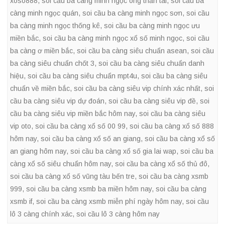
xoso888
,
soi cầu ba càng minh ngọc ông thần tài
,
soi cầu ba
càng minh ngọc quán
,
soi cầu ba càng minh ngọc sơn
,
soi cầu
ba càng minh ngọc thống kê
,
soi cầu ba càng minh ngọc ưu
miền bắc
,
soi cầu ba càng minh ngọc xổ số minh ngọc
,
soi cầu
ba càng ơ miền bắc
,
soi cầu ba càng siêu chuẩn asean
,
soi cầu
ba càng siêu chuẩn chốt 3
,
soi cầu ba càng siêu chuẩn danh
hiệu
,
soi cầu ba càng siêu chuẩn mpt4u
,
soi cầu ba càng siêu
chuẩn về miền bắc
,
soi cầu ba càng siêu vip chính xác nhất
,
soi
cầu ba càng siêu vip dự đoán
,
soi cầu ba càng siêu vip đề
,
soi
cầu ba càng siêu vip miền bắc hôm nay
,
soi cầu ba càng siêu
vip oto
,
soi cầu ba càng xổ số 00 99
,
soi cầu ba càng xổ số 888
hôm nay
,
soi cầu ba càng xổ số an giang
,
soi cầu ba càng xổ số
an giang hôm nay
,
soi cầu ba càng xổ số gia lai wap
,
soi cầu ba
càng xổ số siêu chuẩn hôm nay
,
soi cầu ba càng xổ số thủ đô
,
soi cầu ba càng xổ số vũng tàu bến tre
,
soi cầu ba càng xsmb
999
,
soi cầu ba càng xsmb ba miền hôm nay
,
soi cầu ba càng
xsmb if
,
soi cầu ba càng xsmb miễn phí ngày hôm nay
,
soi cầu
lô 3 càng chính xác
,
soi cầu lô 3 càng hôm nay