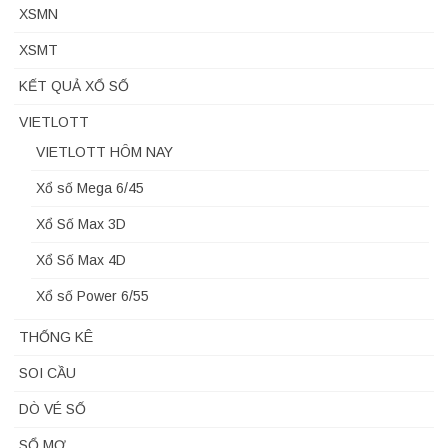
XSMN
XSMT
KẾT QUẢ XỔ SỐ
VIETLOTT
VIETLOTT HÔM NAY
Xổ số Mega 6/45
Xổ Số Max 3D
Xổ Số Max 4D
Xổ số Power 6/55
THỐNG KÊ
SOI CẦU
DÒ VÉ SỐ
SỔ MƠ