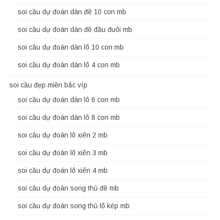
soi cầu dự đoán dàn đề 10 con mb
soi cầu dự đoán dàn đề đầu đuôi mb
soi cầu dự đoán dàn lô 10 con mb
soi cầu dự đoán dàn lô 4 con mb
soi cầu đẹp miền bắc víp
soi cầu dự đoán dàn lô 6 con mb
soi cầu dự đoán dàn lô 8 con mb
soi cầu dự đoán lô xiên 2 mb
soi cầu dự đoán lô xiên 3 mb
soi cầu dự đoán lô xiên 4 mb
soi cầu dự đoán song thủ đề mb
soi cầu dự đoán song thủ lô kép mb