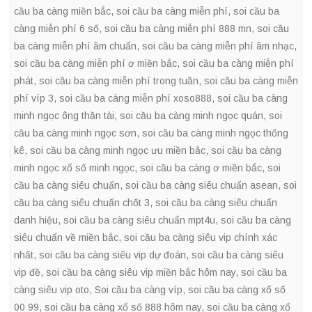
cầu ba càng miền bắc
,
soi cầu ba càng miễn phí
,
soi cầu ba
càng miễn phí 6 số
,
soi cầu ba càng miễn phí 888 mn
,
soi cầu
ba càng miễn phí âm chuẩn
,
soi cầu ba càng miễn phí âm nhạc
,
soi cầu ba càng miễn phí ơ miền bắc
,
soi cầu ba càng miễn phí
phát
,
soi cầu ba càng miễn phí trong tuần
,
soi cầu ba càng miễn
phí víp 3
,
soi cầu ba càng miễn phí xoso888
,
soi cầu ba càng
minh ngọc ông thần tài
,
soi cầu ba càng minh ngọc quán
,
soi
cầu ba càng minh ngọc sơn
,
soi cầu ba càng minh ngọc thống
kê
,
soi cầu ba càng minh ngọc ưu miền bắc
,
soi cầu ba càng
minh ngọc xổ số minh ngọc
,
soi cầu ba càng ơ miền bắc
,
soi
cầu ba càng siêu chuẩn
,
soi cầu ba càng siêu chuẩn asean
,
soi
cầu ba càng siêu chuẩn chốt 3
,
soi cầu ba càng siêu chuẩn
danh hiệu
,
soi cầu ba càng siêu chuẩn mpt4u
,
soi cầu ba càng
siêu chuẩn về miền bắc
,
soi cầu ba càng siêu vip chính xác
nhất
,
soi cầu ba càng siêu vip dự đoán
,
soi cầu ba càng siêu
vip đề
,
soi cầu ba càng siêu vip miền bắc hôm nay
,
soi cầu ba
càng siêu vip oto
,
Soi cầu ba càng víp
,
soi cầu ba càng xổ số
00 99
,
soi cầu ba càng xổ số 888 hôm nay
,
soi cầu ba càng xổ