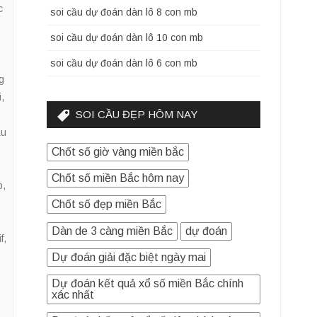
c
soi cầu dự đoán dàn lô 8 con mb
soi cầu dự đoán dàn lô 10 con mb
soi cầu dự đoán dàn lô 6 con mb
g
i
,
SOI CẦU ĐẸP HÔM NAY
ầu
Chốt số giờ vàng miền bắc
Chốt số miền Bắc hôm nay
p
,
Chốt số đẹp miền Bắc
Dàn de 3 càng miền Bắc
dự đoán
f
,
Dự đoán giải đặc biệt ngày mai
Dự đoán kết quả xổ số miền Bắc chính
xác nhất