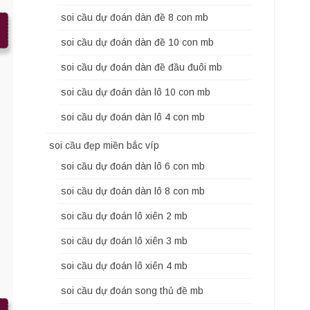
SOI CẦU DỰ ĐOÁN XÍU
soi cầu dự đoán dàn đề 8 con mb
CHỦ MT
soi cầu dự đoán dàn đề 10 con mb
soi cầu dự đoán dàn đề đầu đuôi mb
soi cầu dự đoán dàn lô 10 con mb
soi cầu dự đoán dàn lô 4 con mb
soi cầu đẹp miền bắc víp
soi cầu dự đoán dàn lô 6 con mb
soi cầu dự đoán dàn lô 8 con mb
soi cầu dự đoán lô xiên 2 mb
soi cầu dự đoán lô xiên 3 mb
soi cầu dự đoán lô xiên 4 mb
soi cầu dự đoán song thủ đề mb