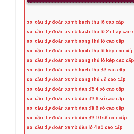
SOI CẦU DỰ ĐOÁN ĐẶC
BIỆT MN
XỔ SỐ MAX 4D
soi cầu dự đoán xsmb bạch thủ lô cao cấp
SOI CẦU DỰ ĐOÁN GIẢI
XỔ SỐ POWER 6/55
soi cầu dự đoán xsmb bạch thủ lô 2 nháy cao 
TÁM MN
soi cầu dự đoán xsmb song thủ lô cao cấp
SOI CẦU DỰ ĐOÁN LÔ 3
soi cầu dự đoán xsmb bạch thủ lô kép cao cấp
SỐ MN
soi cầu dự đoán xsmb song thủ lô kép cao cấp
soi cầu dự đoán xsmb bạch thủ đề cao cấp
SOI CẦU DỰ ĐOÁN SỚ
soi cầu dự đoán xsmb song thủ đề cao cấp
ĐẦU ĐUÔI GIẢI 8 MN
soi cầu dự đoán xsmb dàn đề 4 số cao cấp
SOI CẦU DỰ ĐOÁN SỚ
soi cầu dự đoán xsmb dàn đề 6 số cao cấp
ĐẦU ĐUÔI GIẢI ĐẶC BIỆT
soi cầu dự đoán xsmb dàn đề 8 số cao cấp
MN
soi cầu dự đoán xsmb dàn đề 10 số cao cấp
SOI CẦU DỰ ĐOÁN SONG
soi cầu dự đoán xsmb dàn lô 4 số cao cấp