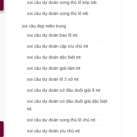
soi cầu dự đoán song thủ lô kép mb
soi cầu dự đoán song thủ lô mb
soi cầu đẹp miền trung
soi cầu dự đoán bao lô mt
soi cầu dự đoán cặp xíu chủ mt
soi cầu dự đoán đặc biệt mt
soi cầu dự đoán giải tám mt
soi cầu dự đoán lô 3 số mt
soi cầu dự đoán sớ đầu đuôi giải 8 mt
soi cầu dự đoán sớ đầu đuôi giải đặc biệt
mt
soi cầu dự đoán song thủ lô chủ mt
soi cầu dự đoán xíu chủ mt