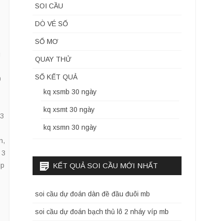
SOI CẦU
DÒ VÉ SỐ
SỔ MƠ
g
QUAY THỬ
SỐ KẾT QUẢ
0
kq xsmb 30 ngày
kq xsmt 30 ngày
 3
kq xsmn 30 ngày
n
,
 3
ip
KẾT QUẢ SOI CẦU MỚI NHẤT
soi cầu dự đoán dàn đề đầu đuôi mb
soi cầu dự đoán bạch thủ lô 2 nháy víp mb