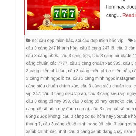
hom nay, doct
cang…
Read 
soi cầu đẹp miền bắc
,
soi cầu đẹp miền bắc víp
cầu 3 càng 247 khánh hòa
,
cầu 3 càng 247 lô
,
cầu 3 càn
cầu 3 càng 500k
,
cầu 3 càng 50k
,
cầu 3 càng air blade 1
càng chuẩn xác 7777
,
cầu 3 càng chuẩn xác 999
,
cau 3 
3 càng miễn phí dàn
,
cầu 3 càng miễn phí ơ miền bắc
,
c
3 càng minh ngọc ibiza
,
cầu 3 càng minh ngọc instagram
càng siêu chuẩn chính xác
,
cầu 3 càng siêu chuẩn ios
,
c
vip 247
,
cầu 3 càng siêu vip an
,
cầu 3 càng siêu vip ngà
cầu 3 càng tối nay 999
,
cầu 3 càng tối nay karaoke
,
cầu 
càng xổ số hôm nay đánh con gì
,
cầu 3 càng xổ số hôm 
uống được không
,
cầu 3 càng xổ số hôm nay youtube h
tháng 7
,
cầu 3 càng xổ số minh ngọc 99
,
cầu 3 càng xs
xsmb chính xác nhất
,
cầu 3 càng xsmb dang chay nam 