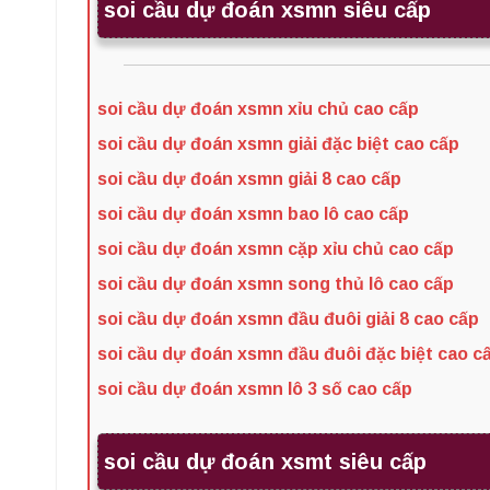
soi cầu dự đoán xsmn siêu cấp
soi cầu dự đoán xsmn xỉu chủ cao cấp
soi cầu dự đoán xsmn giải đặc biệt cao cấp
soi cầu dự đoán xsmn giải 8 cao cấp
soi cầu dự đoán xsmn bao lô cao cấp
soi cầu dự đoán xsmn cặp xỉu chủ cao cấp
soi cầu dự đoán xsmn song thủ lô cao cấp
soi cầu dự đoán xsmn đầu đuôi giải 8 cao cấp
soi cầu dự đoán xsmn đầu đuôi đặc biệt cao c
soi cầu dự đoán xsmn lô 3 số cao cấp
soi cầu dự đoán xsmt siêu cấp