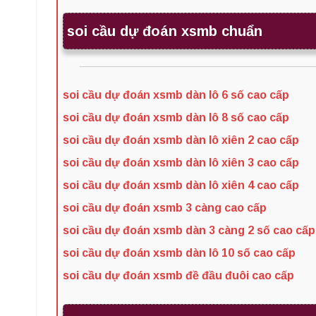
THỦ LÔ CHỦ MN
soi cầu dự đoán xsmb chuẩn
SOI CẦU DỰ ĐOÁN XÍU
CHỦ MN
soi cầu dự đoán xsmb dàn lô 6 số cao cấp
soi cầu dự đoán xsmb dàn lô 8 số cao cấp
soi cầu dự đoán xsmb dàn lô xiên 2 cao cấp
soi cầu dự đoán xsmb dàn lô xiên 3 cao cấp
soi cầu dự đoán xsmb dàn lô xiên 4 cao cấp
soi cầu dự đoán xsmb 3 càng cao cấp
soi cầu dự đoán xsmb dàn 3 càng 2 số cao cấp
soi cầu dự đoán xsmb dàn lô 10 số cao cấp
soi cầu dự đoán xsmb đề đầu đuôi cao cấp