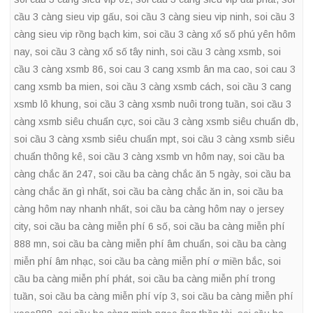
cầu 3 càng sieu vip gấu
,
soi cầu 3 càng sieu vip ninh
,
soi cầu 3
càng sieu vip rồng bạch kim
,
soi cầu 3 càng xổ số phú yên hôm
nay
,
soi cầu 3 càng xổ số tây ninh
,
soi cầu 3 càng xsmb
,
soi
cầu 3 càng xsmb 86
,
soi cau 3 cang xsmb ân ma cao
,
soi cau 3
cang xsmb ba mien
,
soi cầu 3 càng xsmb cách
,
soi cầu 3 cang
xsmb lô khung
,
soi cầu 3 càng xsmb nuôi trong tuần
,
soi cầu 3
càng xsmb siêu chuẩn cực
,
soi cầu 3 càng xsmb siêu chuẩn db
,
soi cầu 3 càng xsmb siêu chuẩn mpt
,
soi cầu 3 càng xsmb siêu
chuẩn thông kê
,
soi cầu 3 càng xsmb vn hôm nay
,
soi cầu ba
càng chắc ăn 247
,
soi cầu ba càng chắc ăn 5 ngày
,
soi cầu ba
càng chắc ăn gì nhất
,
soi cầu ba càng chắc ăn in
,
soi cầu ba
càng hôm nay nhanh nhất
,
soi cầu ba càng hôm nay o jersey
city
,
soi cầu ba càng miễn phí 6 số
,
soi cầu ba càng miễn phí
888 mn
,
soi cầu ba càng miễn phí âm chuẩn
,
soi cầu ba càng
miễn phí âm nhạc
,
soi cầu ba càng miễn phí ơ miền bắc
,
soi
cầu ba càng miễn phí phát
,
soi cầu ba càng miễn phí trong
tuần
,
soi cầu ba càng miễn phí víp 3
,
soi cầu ba càng miễn phí