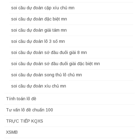
soi cầu dự đoán cặp xíu chủ mn
soi cầu dự đoán đặc biệt mn
soi cầu dự đoán giải tám mn
soi cầu dự đoán lô 3 số mn
soi cầu dự đoán sớ đầu đuôi giải 8 mn
soi cầu dự đoán sớ đầu đuôi giải đặc biệt mn
soi cầu dự đoán song thủ lô chủ mn
soi cầu dự đoán xíu chủ mn
Tính toán lô đề
Tư vấn lô đề chuẩn 100
TRỰC TIẾP KQXS
XSMB