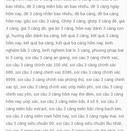
bao nhiêu
,
đề 3 càng miền bắc an bao nhiêu
,
đề 3 càng ngày
hôm nay
,
đề 3 càng nhân bao nhiêu
,
đề ba càng
,
đề ba càng
hôm nay
,
gấu soi cầu 3 càng
,
Ghép 3 càng
,
ghép 3 càng đề
,
giá
3 càng
,
giá 3 càng đề
,
giá ăn 3 càng
,
hôm nay đánh 3 càng con
gì
,
hướng dẫn đánh ba càng
,
kết quả 3 càng
,
kết quả 3 càng
hôm nay
,
kết quả ba càng
,
Kết quả ba càng hôm nay
,
kinh
nghiệm bắt 3 càng
,
kinh nghiem bat lo 3 cang
,
phuong phap bat
lo 3 cang
,
soi cầu 3 càng an giang
,
soi cau 3 cang chinh xac
,
soi cầu 3 càng chính xác 100 old
,
soi cầu 3 càng chính xác
688
,
soi cầu 3 càng chinh xac 8386
,
soi cầu 3 càng chính xác
9999
,
soi cầu 3 càng chính xác phòng thủ
,
soi cau 3 cang chinh
xac q1
,
soi cầu 3 càng chính xác ướp miễn phí
,
soi cầu 3 càng
chinh xac yên
,
soi cầu 3 càng hôm nay êm đềm
,
soi cầu 3 càng
hôm nay ướp xác
,
soi cầu 3 càng miền bắc 4 số 9
,
soi cầu 3
càng miền bắc extract
,
soi cầu 3 càng miền bắc rồng bạch kim
,
soi cầu 3 càng miền nam hôm nay
,
soi cầu 3 càng ngày mai
,
soi
cầu 3 càng siêu chuẩn 99
,
soi cầu 3 càng siêu chuẩn lâu nhất
,
soi cau 3 cang sieu vip 02
,
soi cau 3 cang sieu vip đai phat
,
soi