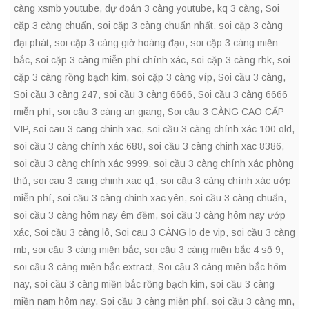
càng xsmb youtube
,
dự đoán 3 càng youtube
,
kq 3 càng
,
Soi
cặp 3 càng chuẩn
,
soi cặp 3 càng chuẩn nhất
,
soi cặp 3 càng
đại phát
,
soi cặp 3 càng giờ hoàng đạo
,
soi cặp 3 càng miền
bắc
,
soi cặp 3 càng miễn phí chính xác
,
soi cặp 3 càng rbk
,
soi
cặp 3 càng rồng bạch kim
,
soi cặp 3 càng víp
,
Soi cầu 3 càng
,
Soi cầu 3 càng 247
,
soi cầu 3 càng 6666
,
Soi cầu 3 càng 6666
miễn phí
,
soi cầu 3 càng an giang
,
Soi cầu 3 CÀNG CAO CẤP
VIP
,
soi cau 3 cang chinh xac
,
soi cầu 3 càng chính xác 100 old
,
soi cầu 3 càng chính xác 688
,
soi cầu 3 càng chinh xac 8386
,
soi cầu 3 càng chính xác 9999
,
soi cầu 3 càng chính xác phòng
thủ
,
soi cau 3 cang chinh xac q1
,
soi cầu 3 càng chính xác ướp
miễn phí
,
soi cầu 3 càng chinh xac yên
,
soi cầu 3 càng chuẩn
,
soi cầu 3 càng hôm nay êm đềm
,
soi cầu 3 càng hôm nay ướp
xác
,
Soi cầu 3 càng lô
,
Soi cau 3 CÀNG lo de vip
,
soi cầu 3 càng
mb
,
soi cầu 3 càng miền bắc
,
soi cầu 3 càng miền bắc 4 số 9
,
soi cầu 3 càng miền bắc extract
,
Soi cầu 3 càng miền bắc hôm
nay
,
soi cầu 3 càng miền bắc rồng bạch kim
,
soi cầu 3 càng
miền nam hôm nay
,
Soi cầu 3 càng miễn phí
,
soi cầu 3 càng mn
,