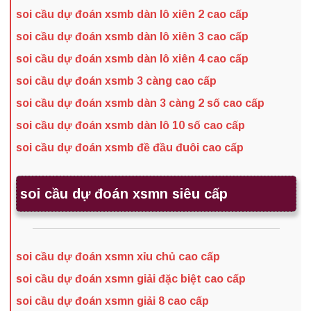
soi cầu dự đoán xsmb dàn lô xiên 2 cao cấp
soi cầu dự đoán xsmb dàn lô xiên 3 cao cấp
soi cầu dự đoán xsmb dàn lô xiên 4 cao cấp
soi cầu dự đoán xsmb 3 càng cao cấp
soi cầu dự đoán xsmb dàn 3 càng 2 số cao cấp
soi cầu dự đoán xsmb dàn lô 10 số cao cấp
soi cầu dự đoán xsmb đề đầu đuôi cao cấp
soi cầu dự đoán xsmn siêu cấp
soi cầu dự đoán xsmn xỉu chủ cao cấp
soi cầu dự đoán xsmn giải đặc biệt cao cấp
soi cầu dự đoán xsmn giải 8 cao cấp