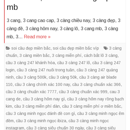
mb
3 cang, 3 cang cao cap, 3 càng chiều nay, 3 càng đẹp, 3
càng đề, 3 càng hôm nay, 3 càng lô, 3 cang mb, 3 càng
mb, 3…
Read more »
soi cầu đẹp miền bắc
,
soi cầu đẹp miền bắc víp
3 càng
chuẩn
,
3 càng miền bắc
,
3 càng miễn phí
,
cách bắt lô 3 càng
,
cầu 3 càng 247 khánh hòa
,
cầu 3 càng 247 lô
,
cầu 3 càng 247
login
,
cầu 3 càng 247 nuôi trong tuần
,
cầu 3 càng 247 quảng
ninh
,
cầu 3 càng 500k
,
cầu 3 càng 50k
,
cầu 3 càng air blade
110
,
cầu 3 càng chính xác 100 nay
,
cầu 3 càng chuẩn xác 366
,
cầu 3 càng chuẩn xác 7777
,
cầu 3 càng chuẩn xác 999
,
cau 3
cang de
,
cầu 3 càng hôm nay gì
,
cầu 3 càng hôm nay rồng bạch
kim
,
cầu 3 càng miễn phí dàn
,
cầu 3 càng miễn phí ơ miền bắc
,
cầu 3 càng minh ngọc đánh đề con gì
,
cầu 3 càng minh ngọc êm
đềm
,
cầu 3 càng minh ngọc ibiza
,
cầu 3 càng minh ngọc
instagram
,
cầu 3 càng siêu chuẩn 30 ngày
,
cầu 3 càng siêu