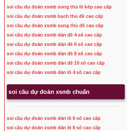
soi cầu dự đoán xsmb song thủ lô kép cao cấp
soi cầu dự đoán xsmb bạch thủ đề cao cấp
soi cầu dự đoán xsmb song thủ đề cao cấp
soi cầu dự đoán xsmb dàn đề 4 số cao cấp
soi cầu dự đoán xsmb dàn đề 6 số cao cấp
soi cầu dự đoán xsmb dàn đề 8 số cao cấp
soi cầu dự đoán xsmb dàn đề 10 số cao cấp
soi cầu dự đoán xsmb dàn lô 4 số cao cấp
soi cầu dự đoán xsmb chuẩn
soi cầu dự đoán xsmb dàn lô 6 số cao cấp
soi cầu dự đoán xsmb dàn lô 8 số cao cấp