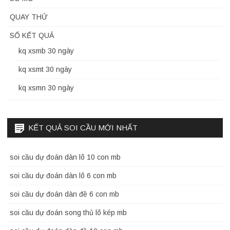
QUAY THỬ
SỐ KẾT QUẢ
kq xsmb 30 ngày
kq xsmt 30 ngày
kq xsmn 30 ngày
KẾT QUẢ SOI CẦU MỚI NHẤT
soi cầu dự đoán dàn lô 10 con mb
soi cầu dự đoán dàn lô 6 con mb
soi cầu dự đoán dàn đề 6 con mb
soi cầu dự đoán song thủ lô kép mb