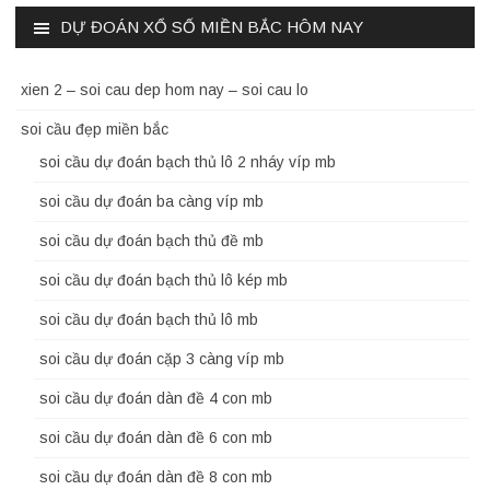
DỰ ĐOÁN XỔ SỐ MIỀN BẮC HÔM NAY
xien 2 – soi cau dep hom nay – soi cau lo
soi cầu đẹp miền bắc
soi cầu dự đoán bạch thủ lô 2 nháy víp mb
soi cầu dự đoán ba càng víp mb
soi cầu dự đoán bạch thủ đề mb
soi cầu dự đoán bạch thủ lô kép mb
soi cầu dự đoán bạch thủ lô mb
soi cầu dự đoán cặp 3 càng víp mb
soi cầu dự đoán dàn đề 4 con mb
soi cầu dự đoán dàn đề 6 con mb
soi cầu dự đoán dàn đề 8 con mb