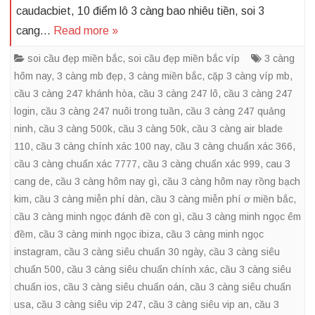
caudacbiet, 10 điểm lô 3 càng bao nhiêu tiền, soi 3
cang…
Read more »
soi cầu đẹp miền bắc
,
soi cầu đẹp miền bắc víp
3 càng
hôm nay
,
3 càng mb đẹp
,
3 càng miền bắc
,
cặp 3 càng víp mb
,
cầu 3 càng 247 khánh hòa
,
cầu 3 càng 247 lô
,
cầu 3 càng 247
login
,
cầu 3 càng 247 nuôi trong tuần
,
cầu 3 càng 247 quảng
ninh
,
cầu 3 càng 500k
,
cầu 3 càng 50k
,
cầu 3 càng air blade
110
,
cầu 3 càng chính xác 100 nay
,
cầu 3 càng chuẩn xác 366
,
cầu 3 càng chuẩn xác 7777
,
cầu 3 càng chuẩn xác 999
,
cau 3
cang de
,
cầu 3 càng hôm nay gì
,
cầu 3 càng hôm nay rồng bạch
kim
,
cầu 3 càng miễn phí dàn
,
cầu 3 càng miễn phí ơ miền bắc
,
cầu 3 càng minh ngọc đánh đề con gì
,
cầu 3 càng minh ngọc êm
đềm
,
cầu 3 càng minh ngọc ibiza
,
cầu 3 càng minh ngọc
instagram
,
cầu 3 càng siêu chuẩn 30 ngày
,
cầu 3 càng siêu
chuẩn 500
,
cầu 3 càng siêu chuẩn chính xác
,
cầu 3 càng siêu
chuẩn ios
,
cầu 3 càng siêu chuẩn oán
,
cầu 3 càng siêu chuẩn
usa
,
cầu 3 càng siêu vip 247
,
cầu 3 càng siêu vip an
,
cầu 3