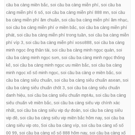
cầu ba càng miền bắc
,
soi cầu ba càng miễn phí
,
soi cầu ba
càng miễn phí 6 số
,
soi cầu ba càng miễn phí 888 mn
,
soi cầu
ba càng miễn phí âm chuẩn
,
soi cầu ba càng miễn phí âm nhạc
,
soi cầu ba càng miễn phí ơ miền bắc
,
soi cầu ba càng miễn phí
phát
,
soi cầu ba càng miễn phí trong tuần
,
soi cầu ba càng miễn
phí víp 3
,
soi cầu ba càng miễn phí xoso888
,
soi cầu ba càng
minh ngọc ông thần tài
,
soi cầu ba càng minh ngọc quán
,
soi
cầu ba càng minh ngọc sơn
,
soi cầu ba càng minh ngọc thống
kê
,
soi cầu ba càng minh ngọc ưu miền bắc
,
soi cầu ba càng
minh ngọc xổ số minh ngọc
,
soi cầu ba càng ơ miền bắc
,
soi
cầu ba càng siêu chuẩn
,
soi cầu ba càng siêu chuẩn asean
,
soi
cầu ba càng siêu chuẩn chốt 3
,
soi cầu ba càng siêu chuẩn
danh hiệu
,
soi cầu ba càng siêu chuẩn mpt4u
,
soi cầu ba càng
siêu chuẩn về miền bắc
,
soi cầu ba càng siêu vip chính xác
nhất
,
soi cầu ba càng siêu vip dự đoán
,
soi cầu ba càng siêu
vip đề
,
soi cầu ba càng siêu vip miền bắc hôm nay
,
soi cầu ba
càng siêu vip oto
,
Soi cầu ba càng víp
,
soi cầu ba càng xổ số
00 99
,
soi cầu ba càng xổ số 888 hôm nay
,
soi cầu ba càng xổ