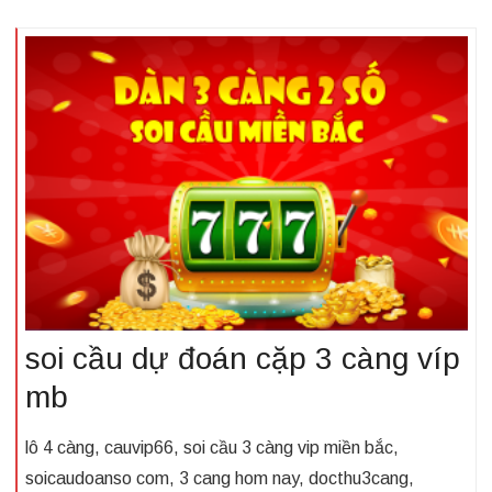
soi cầu dự đoán cặp 3 càng víp
mb
lô 4 càng, cauvip66, soi cầu 3 càng vip miền bắc,
soicaudoanso com, 3 cang hom nay, docthu3cang,