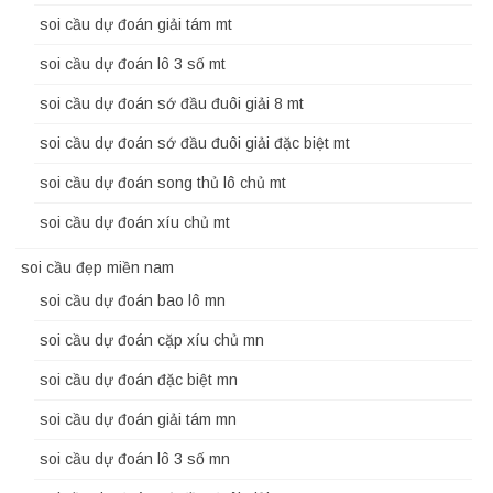
soi cầu dự đoán giải tám mt
soi cầu dự đoán lô 3 số mt
soi cầu dự đoán sớ đầu đuôi giải 8 mt
soi cầu dự đoán sớ đầu đuôi giải đặc biệt mt
soi cầu dự đoán song thủ lô chủ mt
soi cầu dự đoán xíu chủ mt
soi cầu đẹp miền nam
soi cầu dự đoán bao lô mn
soi cầu dự đoán cặp xíu chủ mn
soi cầu dự đoán đặc biệt mn
soi cầu dự đoán giải tám mn
soi cầu dự đoán lô 3 số mn