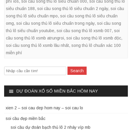
phí ios
,
soi cầu song thủ lô siêu chuẩn 000
,
soi cầu song thủ lô
siêu chuẩn 188
,
soi cầu song thủ lô siêu chuẩn 2 ngày
,
soi cầu
song thủ lô siêu chuẩn mpo
,
soi cầu song thủ lô siêu chuẩn
omg
,
soi cầu song thủ lô siêu chuẩn trong ngày
,
soi cầu song
thủ lô siêu chuẩn youtube
,
soi cầu song thủ lô xsmb 007
,
soi
cầu song thủ lô xsmb atrungroi
,
soi cầu song thủ lô xsmb độc
,
soi cầu song thủ lô xsmb lâu nhất
,
song thủ lô chuẩn xác 100
miễn phí
Search
DỰ ĐOÁN XỔ SỐ MIỀN BẮC HÔM NAY
xien 2 – soi cau dep hom nay – soi cau lo
soi cầu đẹp miền bắc
soi cầu dự đoán bạch thủ lô 2 nháy víp mb