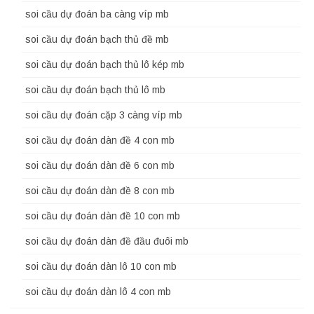
soi cầu dự đoán ba càng víp mb
soi cầu dự đoán bạch thủ đề mb
soi cầu dự đoán bạch thủ lô kép mb
soi cầu dự đoán bạch thủ lô mb
soi cầu dự đoán cặp 3 càng víp mb
soi cầu dự đoán dàn đề 4 con mb
soi cầu dự đoán dàn đề 6 con mb
soi cầu dự đoán dàn đề 8 con mb
soi cầu dự đoán dàn đề 10 con mb
soi cầu dự đoán dàn đề đầu đuôi mb
soi cầu dự đoán dàn lô 10 con mb
soi cầu dự đoán dàn lô 4 con mb