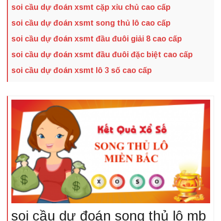
soi cầu dự đoán xsmt cặp xỉu chủ cao cấp
soi cầu dự đoán xsmt song thủ lô cao cấp
soi cầu dự đoán xsmt đầu đuôi giải 8 cao cấp
soi cầu dự đoán xsmt đầu đuôi đặc biệt cao cấp
soi cầu dự đoán xsmt lô 3 số cao cấp
soi cầu dự đoán song thủ lô mb