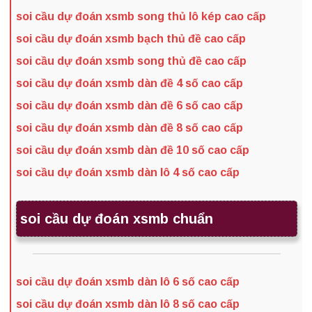
soi cầu dự đoán xsmb song thủ lô kép cao cấp
soi cầu dự đoán xsmb bạch thủ đề cao cấp
soi cầu dự đoán xsmb song thủ đề cao cấp
soi cầu dự đoán xsmb dàn đề 4 số cao cấp
soi cầu dự đoán xsmb dàn đề 6 số cao cấp
soi cầu dự đoán xsmb dàn đề 8 số cao cấp
soi cầu dự đoán xsmb dàn đề 10 số cao cấp
soi cầu dự đoán xsmb dàn lô 4 số cao cấp
soi cầu dự đoán xsmb chuẩn
soi cầu dự đoán xsmb dàn lô 6 số cao cấp
soi cầu dự đoán xsmb dàn lô 8 số cao cấp