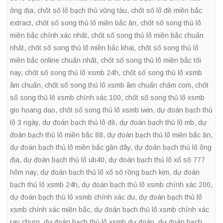
ông địa
,
chốt số lô bạch thủ vũng tàu
,
chốt số lô đề miền bắc
extract
,
chốt số song thủ lô miền bắc ăn
,
chốt số song thủ lô
miền bắc chính xác nhất
,
chốt số song thủ lô miền bắc chuẩn
nhất
,
chốt số song thủ lô miền bắc khai
,
chốt số song thủ lô
miền bắc online chuẩn nhất
,
chốt số song thủ lô miền bắc tối
nay
,
chốt số song thủ lô xsmb 24h
,
chốt số song thủ lô xsmb
âm chuẩn
,
chốt số song thủ lô xsmb âm chuẩn chấm com
,
chốt
số song thủ lô xsmb chính xác 100
,
chốt số song thủ lô xsmb
gio hoang dao
,
chốt số song thủ lô xsmb iwin
,
dự đoán bạch thủ
lô 3 ngày
,
dự đoán bạch thủ lô đề
,
dự đoán bạch thủ lô mb
,
dự
đoán bạch thủ lô miền bắc 88
,
dự đoán bạch thủ lô miền bắc ăn
,
dự đoán bạch thủ lô miền bắc gần đây
,
dự đoán bạch thủ lô ông
địa
,
dự đoán bạch thủ lô ub40
,
dự đoán bạch thủ lô xổ số 777
hôm nay
,
dự đoán bạch thủ lô xổ số rồng bạch kim
,
dự đoán
bạch thủ lô xsmb 24h
,
dự đoán bạch thủ lô xsmb chính xác 200
,
dự đoán bạch thủ lô xsmb chính xác du
,
dự đoán bạch thủ lô
xsmb chính xác miền bắc
,
dự đoán bạch thủ lô xsmb chính xác
ray churn
,
dự đoán bạch thủ lô xsmb dự đoán
,
dự đoán bạch