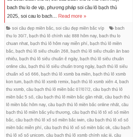
bach thu lo de vip, phương pháp soi cầu lô bạch thủ
2025, soi cau lo bach…
Read more »
soi cầu đẹp miền bắc
,
soi cầu đẹp miền bắc víp
bach
thu lo 30/7
,
bạch thủ lô chính xác 888 hôm nay
,
bach thu lo
chuan nhat
,
bạch thủ lô hôm nay miễn phí
,
bạch thủ lô miền
bắc
,
bạch thủ lô siêu chuẩn 268
,
bạch thủ lô siêu chuẩn ăn bao
nhiêu
,
bạch thủ lô siêu chuẩn ê ngày
,
bạch thủ lô siêu chuẩn
online cầu
,
bạch thủ lô siêu chuẩn trong ngày
,
bạch thủ lô siêu
chuẩn xổ số 666
,
bạch thủ lô xsmb ba miền
,
bạch thủ lô xsmb
kon tum
,
bạch thủ lô xsmb remix
,
bạch thủ lô xsmb xiên 4
,
bach
thu xsmb
,
cầu bạch thủ lô miền bắc 07/07/2
,
cầu bạch thủ lô
miền bắc 5 số
,
cầu bạch thủ lô miền bắc gần nhất
,
cầu bạch thủ
lô miền bắc hôm nay
,
cầu bạch thủ lô miền bắc online nhất
,
cầu
bạch thủ lô miền bắc yêu thương
,
cầu bạch thủ lô tô xổ số miền
bắc
,
cầu bạch thủ lô xổ số miền bắc iwin
,
cầu bạch thủ lô xổ số
miền bắc miễn phí
,
cầu bạch thủ lô xổ số miền bắc ok
,
cầu bạch
thủ lô xổ số unicom
,
cầu bạch thủ lô xsmb chính xác iii
,
cầu