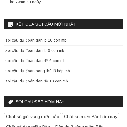
kq xsmn 30 ngày
KẾT QUẢ SOI CẦU MỚI NHẤT
soi cầu dự đoán dàn lô 10 con mb
soi cầu dự đoán dàn lô 6 con mb
soi cầu dự đoán dàn đề 6 con mb
soi cầu dự đoán song thủ lô kép mb
soi cầu dự đoán dàn đề 10 con mb
SOI CẦU ĐẸP HÔM NAY
Chốt số giờ vàng miền bắc
Chốt số miền Bắc hôm nay