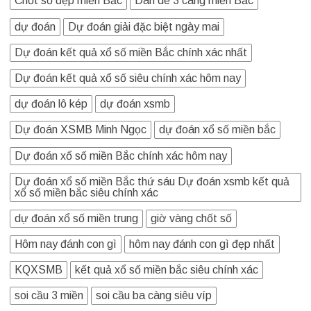
Chốt số đẹp miền Bắc
Dàn de 3 càng miền Bắc
dự đoán
Dự đoán giải đặc biệt ngày mai
Dự đoán kết quả xổ số miền Bắc chính xác nhất
Dự đoán kết quả xổ số siêu chính xác hôm nay
dự đoán lô kép
dự đoán xsmb
Dự đoán XSMB Minh Ngọc
dự đoán xổ số miền bắc
Dự đoán xổ số miền Bắc chính xác hôm nay
Dự đoán xổ số miền Bắc thứ sáu Dự đoán xsmb kết quả
xổ số miền bắc siêu chính xác
dự đoán xổ số miền trung
giờ vàng chốt số
Hôm nay đánh con gì
hôm nay đánh con gì đẹp nhất
KQXSMB
kết quả xổ số miền bắc siêu chính xác
soi cầu 3 miền
soi cầu ba càng siêu víp