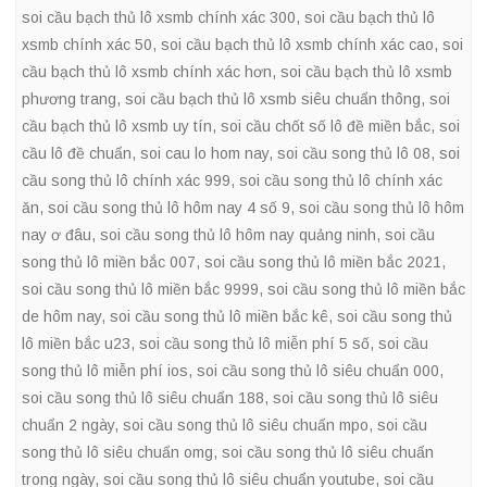
soi cầu bạch thủ lô xsmb chính xác 300
,
soi cầu bạch thủ lô
xsmb chính xác 50
,
soi cầu bạch thủ lô xsmb chính xác cao
,
soi
cầu bạch thủ lô xsmb chính xác hơn
,
soi cầu bạch thủ lô xsmb
phương trang
,
soi cầu bạch thủ lô xsmb siêu chuẩn thông
,
soi
cầu bạch thủ lô xsmb uy tín
,
soi cầu chốt số lô đề miền bắc
,
soi
cầu lô đề chuẩn
,
soi cau lo hom nay
,
soi cầu song thủ lô 08
,
soi
cầu song thủ lô chính xác 999
,
soi cầu song thủ lô chính xác
ăn
,
soi cầu song thủ lô hôm nay 4 số 9
,
soi cầu song thủ lô hôm
nay ơ đâu
,
soi cầu song thủ lô hôm nay quảng ninh
,
soi cầu
song thủ lô miền bắc 007
,
soi cầu song thủ lô miền bắc 2021
,
soi cầu song thủ lô miền bắc 9999
,
soi cầu song thủ lô miền bắc
de hôm nay
,
soi cầu song thủ lô miền bắc kê
,
soi cầu song thủ
lô miền bắc u23
,
soi cầu song thủ lô miễn phí 5 số
,
soi cầu
song thủ lô miễn phí ios
,
soi cầu song thủ lô siêu chuẩn 000
,
soi cầu song thủ lô siêu chuẩn 188
,
soi cầu song thủ lô siêu
chuẩn 2 ngày
,
soi cầu song thủ lô siêu chuẩn mpo
,
soi cầu
song thủ lô siêu chuẩn omg
,
soi cầu song thủ lô siêu chuẩn
trong ngày
,
soi cầu song thủ lô siêu chuẩn youtube
,
soi cầu