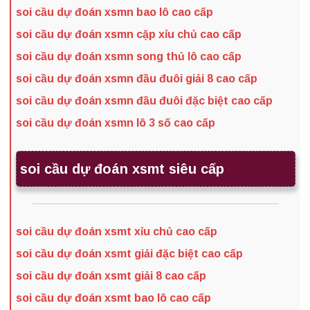
soi cầu dự đoán xsmn bao lô cao cấp
soi cầu dự đoán xsmn cặp xỉu chủ cao cấp
soi cầu dự đoán xsmn song thủ lô cao cấp
soi cầu dự đoán xsmn đầu đuôi giải 8 cao cấp
soi cầu dự đoán xsmn đầu đuôi đặc biệt cao cấp
soi cầu dự đoán xsmn lô 3 số cao cấp
soi cầu dự đoán xsmt siêu cấp
soi cầu dự đoán xsmt xỉu chủ cao cấp
soi cầu dự đoán xsmt giải đặc biệt cao cấp
soi cầu dự đoán xsmt giải 8 cao cấp
soi cầu dự đoán xsmt bao lô cao cấp