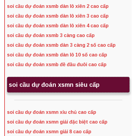
soi cầu dự đoán xsmb dàn lô xiên 2 cao cấp
soi cầu dự đoán xsmb dàn lô xiên 3 cao cấp
soi cầu dự đoán xsmb dàn lô xiên 4 cao cấp
soi cầu dự đoán xsmb 3 càng cao cấp
soi cầu dự đoán xsmb dàn 3 càng 2 số cao cấp
soi cầu dự đoán xsmb dàn lô 10 số cao cấp
soi cầu dự đoán xsmb đề đầu đuôi cao cấp
soi cầu dự đoán xsmn siêu cấp
soi cầu dự đoán xsmn xỉu chủ cao cấp
soi cầu dự đoán xsmn giải đặc biệt cao cấp
soi cầu dự đoán xsmn giải 8 cao cấp