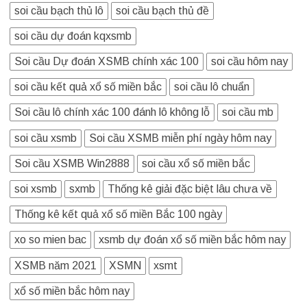
soi cầu bạch thủ lô
soi cầu bạch thủ đề
soi cầu dự đoán kqxsmb
Soi cầu Dự đoán XSMB chính xác 100
soi cầu hôm nay
soi cầu kết quả xổ số miền bắc
soi cầu lô chuẩn
Soi cầu lô chính xác 100 đánh lô không lỗ
soi cầu mb
soi cầu xsmb
Soi cầu XSMB miễn phí ngày hôm nay
Soi cầu XSMB Win2888
soi cầu xổ số miền bắc
soi xsmb
sxmb
Thống kê giải đặc biệt lâu chưa về
Thống kê kết quả xổ số miền Bắc 100 ngày
xo so mien bac
xsmb dự đoán xổ số miền bắc hôm nay
XSMB năm 2021
XSMN
xsmt
xổ số miền bắc hôm nay