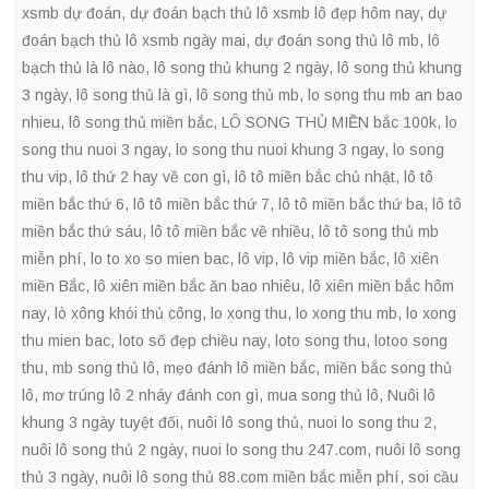
xsmb dự đoán
,
dự đoán bạch thủ lô xsmb lô đẹp hôm nay
,
dự
đoán bạch thủ lô xsmb ngày mai
,
dự đoán song thủ lô mb
,
lô
bạch thủ là lô nào
,
lô song thủ khung 2 ngày
,
lô song thủ khung
3 ngày
,
lô song thủ là gì
,
lô song thủ mb
,
lo song thu mb an bao
nhieu
,
lô song thủ miền bắc
,
LÔ SONG THỦ MIỀN bắc 100k
,
lo
song thu nuoi 3 ngay
,
lo song thu nuoi khung 3 ngay
,
lo song
thu vip
,
lô thứ 2 hay về con gì
,
lô tô miền bắc chủ nhật
,
lô tô
miền bắc thứ 6
,
lô tô miền bắc thứ 7
,
lô tô miền bắc thứ ba
,
lô tô
miền bắc thứ sáu
,
lô tô miền bắc về nhiều
,
lô tô song thủ mb
miễn phí
,
lo to xo so mien bac
,
lô vip
,
lô vip miền bắc
,
lô xiên
miền Bắc
,
lô xiên miền bắc ăn bao nhiêu
,
lô xiên miền bắc hôm
nay
,
lò xông khói thủ công
,
lo xong thu
,
lo xong thu mb
,
lo xong
thu mien bac
,
loto số đẹp chiều nay
,
loto song thu
,
lotoo song
thu
,
mb song thủ lô
,
mẹo đánh lô miền bắc
,
miền bắc song thủ
lô
,
mơ trúng lô 2 nháy đánh con gì
,
mua song thủ lô
,
Nuôi lô
khung 3 ngày tuyệt đối
,
nuôi lô song thủ
,
nuoi lo song thu 2
,
nuôi lô song thủ 2 ngày
,
nuoi lo song thu 247.com
,
nuôi lô song
thủ 3 ngày
,
nuôi lô song thủ 88.com miền bắc miễn phí
,
soi cầu