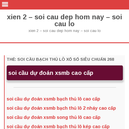
xien 2 – soi cau dep hom nay – soi
cau lo
xien 2 – soi cau dep hom nay – soi cau lo
Skip
to
content
THẺ:
SOI CẦU BẠCH THỦ LÔ XỔ SỐ SIÊU CHUẨN 268
soi cầu dự đoán xsmb cao cấp
soi cầu dự đoán xsmb bạch thủ lô cao cấp
soi cầu dự đoán xsmb bạch thủ lô 2 nháy cao cấp
soi cầu dự đoán xsmb song thủ lô cao cấp
soi cầu dự đoán xsmb bạch thủ lô kép cao cấp