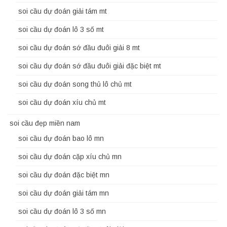
soi cầu dự đoán giải tám mt
soi cầu dự đoán lô 3 số mt
soi cầu dự đoán sớ đầu đuôi giải 8 mt
soi cầu dự đoán sớ đầu đuôi giải đặc biệt mt
soi cầu dự đoán song thủ lô chủ mt
soi cầu dự đoán xíu chủ mt
soi cầu đẹp miền nam
soi cầu dự đoán bao lô mn
soi cầu dự đoán cặp xíu chủ mn
soi cầu dự đoán đặc biệt mn
soi cầu dự đoán giải tám mn
soi cầu dự đoán lô 3 số mn