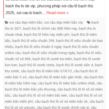
bach thu lo de vip, phương pháp soi cầu lô bạch thủ
2025, soi cau lo bach…
Read more »
soi cầu đẹp miền bắc
,
soi cầu đẹp miền bắc víp
bach
thu lo 30/7
,
bạch thủ lô chính xác 888 hôm nay
,
bach thu lo
chuan nhat
,
bạch thủ lô hôm nay miễn phí
,
bạch thủ lô miền
bắc
,
bạch thủ lô siêu chuẩn 268
,
bạch thủ lô siêu chuẩn ăn bao
nhiêu
,
bạch thủ lô siêu chuẩn ê ngày
,
bạch thủ lô siêu chuẩn
online cầu
,
bạch thủ lô siêu chuẩn trong ngày
,
bạch thủ lô siêu
chuẩn xổ số 666
,
bạch thủ lô xsmb ba miền
,
bạch thủ lô xsmb
kon tum
,
bạch thủ lô xsmb remix
,
bạch thủ lô xsmb xiên 4
,
bach
thu xsmb
,
cầu bạch thủ lô miền bắc 07/07/2
,
cầu bạch thủ lô
miền bắc 5 số
,
cầu bạch thủ lô miền bắc gần nhất
,
cầu bạch thủ
lô miền bắc hôm nay
,
cầu bạch thủ lô miền bắc online nhất
,
cầu
bạch thủ lô miền bắc yêu thương
,
cầu bạch thủ lô tô xổ số miền
bắc
,
cầu bạch thủ lô xổ số miền bắc iwin
,
cầu bạch thủ lô xổ số
miền bắc miễn phí
,
cầu bạch thủ lô xổ số miền bắc ok
,
cầu bạch
thủ lô xổ số unicom
,
cầu bạch thủ lô xsmb chính xác iii
,
cầu