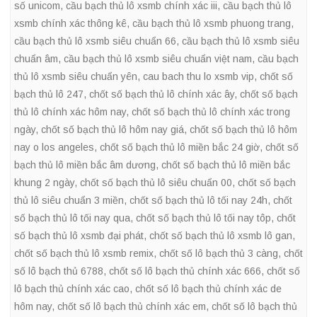
số unicom
,
cầu bạch thủ lô xsmb chính xác iii
,
cầu bạch thủ lô
xsmb chính xác thông kê
,
cầu bạch thủ lô xsmb phuong trang
,
cầu bạch thủ lô xsmb siêu chuẩn 66
,
cầu bạch thủ lô xsmb siêu
chuẩn âm
,
cầu bạch thủ lô xsmb siêu chuẩn việt nam
,
cầu bạch
thủ lô xsmb siêu chuẩn yên
,
cau bach thu lo xsmb vip
,
chốt số
bạch thủ lô 247
,
chốt số bạch thủ lô chính xác ây
,
chốt số bạch
thủ lô chính xác hôm nay
,
chốt số bạch thủ lô chính xác trong
ngày
,
chốt số bạch thủ lô hôm nay giá
,
chốt số bạch thủ lô hôm
nay o los angeles
,
chốt số bạch thủ lô miền bắc 24 giờ
,
chốt số
bạch thủ lô miền bắc âm dương
,
chốt số bạch thủ lô miền bắc
khung 2 ngày
,
chốt số bạch thủ lô siêu chuẩn 00
,
chốt số bạch
thủ lô siêu chuẩn 3 miền
,
chốt số bạch thủ lô tối nay 24h
,
chốt
số bạch thủ lô tối nay qua
,
chốt số bạch thủ lô tối nay tôp
,
chốt
số bạch thủ lô xsmb đại phát
,
chốt số bạch thủ lô xsmb lô gan
,
chốt số bạch thủ lô xsmb remix
,
chốt số lô bạch thủ 3 càng
,
chốt
số lô bạch thủ 6788
,
chốt số lô bạch thủ chính xác 666
,
chốt số
lô bạch thủ chính xác cao
,
chốt số lô bạch thủ chính xác de
hôm nay
,
chốt số lô bạch thủ chính xác em
,
chốt số lô bạch thủ