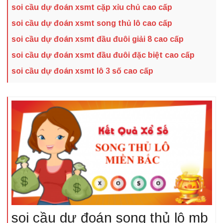
soi cầu dự đoán xsmt cặp xỉu chủ cao cấp
soi cầu dự đoán xsmt song thủ lô cao cấp
soi cầu dự đoán xsmt đầu đuôi giải 8 cao cấp
soi cầu dự đoán xsmt đầu đuôi đặc biệt cao cấp
soi cầu dự đoán xsmt lô 3 số cao cấp
soi cầu dự đoán song thủ lô mb