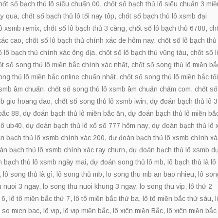
hốt số bạch thủ lô siêu chuẩn 00
,
chốt số bạch thủ lô siêu chuẩn 3 miề
ay qua
,
chốt số bạch thủ lô tối nay tôp
,
chốt số bạch thủ lô xsmb đại
lô xsmb remix
,
chốt số lô bạch thủ 3 càng
,
chốt số lô bạch thủ 6788
,
ch
xác cao
,
chốt số lô bạch thủ chính xác de hôm nay
,
chốt số lô bạch thủ
ố lô bạch thủ chính xác ông địa
,
chốt số lô bạch thủ vũng tàu
,
chốt số l
ốt số song thủ lô miền bắc chính xác nhất
,
chốt số song thủ lô miền bắ
ong thủ lô miền bắc online chuẩn nhất
,
chốt số song thủ lô miền bắc tối
 xsmb âm chuẩn
,
chốt số song thủ lô xsmb âm chuẩn chấm com
,
chốt số
mb gio hoang dao
,
chốt số song thủ lô xsmb iwin
,
dự đoán bạch thủ lô 3
bắc 88
,
dự đoán bạch thủ lô miền bắc ăn
,
dự đoán bạch thủ lô miền bắ
lô ub40
,
dự đoán bạch thủ lô xổ số 777 hôm nay
,
dự đoán bạch thủ lô 
n bạch thủ lô xsmb chính xác 200
,
dự đoán bạch thủ lô xsmb chính xá
án bạch thủ lô xsmb chính xác ray churn
,
dự đoán bạch thủ lô xsmb d
 bạch thủ lô xsmb ngày mai
,
dự đoán song thủ lô mb
,
lô bạch thủ là lô
,
lô song thủ là gì
,
lô song thủ mb
,
lo song thu mb an bao nhieu
,
lô son
u nuoi 3 ngay
,
lo song thu nuoi khung 3 ngay
,
lo song thu vip
,
lô thứ 2
 6
,
lô tô miền bắc thứ 7
,
lô tô miền bắc thứ ba
,
lô tô miền bắc thứ sáu
,
l
o so mien bac
,
lô vip
,
lô vip miền bắc
,
lô xiên miền Bắc
,
lô xiên miền bắc