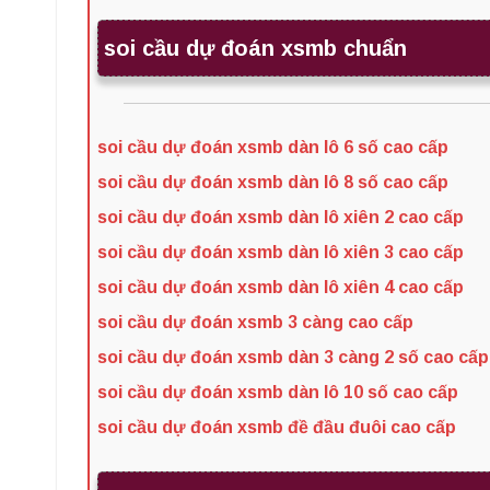
THỦ LÔ CHỦ MN
soi cầu dự đoán xsmb chuẩn
SOI CẦU DỰ ĐOÁN XÍU
CHỦ MN
soi cầu dự đoán xsmb dàn lô 6 số cao cấp
soi cầu dự đoán xsmb dàn lô 8 số cao cấp
soi cầu dự đoán xsmb dàn lô xiên 2 cao cấp
soi cầu dự đoán xsmb dàn lô xiên 3 cao cấp
soi cầu dự đoán xsmb dàn lô xiên 4 cao cấp
soi cầu dự đoán xsmb 3 càng cao cấp
soi cầu dự đoán xsmb dàn 3 càng 2 số cao cấp
soi cầu dự đoán xsmb dàn lô 10 số cao cấp
soi cầu dự đoán xsmb đề đầu đuôi cao cấp