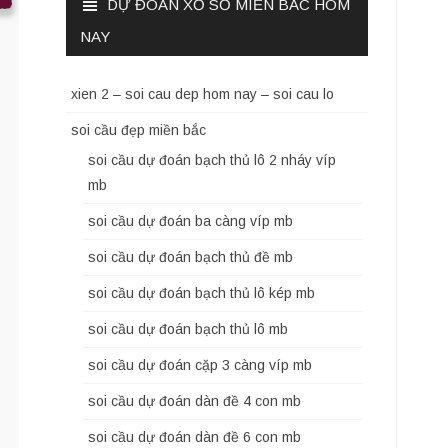
DỰ ĐOÁN XỔ SỐ MIỀN BẮC HÔM
NAY
SOI CẦU DỰ ĐOÁN GIẢI
TÁM MT
xien 2 – soi cau dep hom nay – soi cau lo
SOI CẦU DỰ ĐOÁN LÔ 3
soi cầu đẹp miền bắc
SỐ MT
soi cầu dự đoán bạch thủ lô 2 nháy víp
mb
SOI CẦU DỰ ĐOÁN SỚ
soi cầu dự đoán ba càng víp mb
ĐẦU ĐUÔI GIẢI 8 MT
soi cầu dự đoán bạch thủ đề mb
SOI CẦU DỰ ĐOÁN SỚ
soi cầu dự đoán bạch thủ lô kép mb
ĐẦU ĐUÔI GIẢI ĐẶC BIỆT
MT
soi cầu dự đoán bạch thủ lô mb
soi cầu dự đoán cặp 3 càng víp mb
SOI CẦU DỰ ĐOÁN SONG
soi cầu dự đoán dàn đề 4 con mb
THỦ LÔ CHỦ MT
soi cầu dự đoán dàn đề 6 con mb