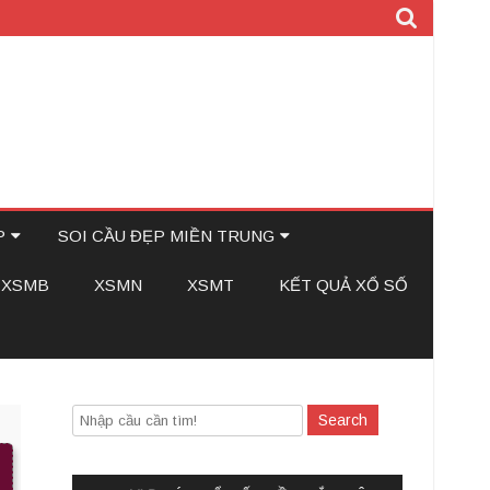
P
SOI CẦU ĐẸP MIỀN TRUNG
XSMB
XSMN
XSMT
KẾT QUẢ XỔ SỐ
SOI CẦU DỰ ĐOÁN BAO
LÔ MT
SOI CẦU DỰ ĐOÁN CẶP
XÍU CHỦ MT
Search
SOI CẦU DỰ ĐOÁN ĐẶC
BIỆT MT