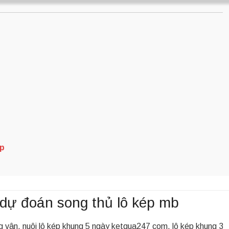
ấp
 dự đoán song thủ lô kép mb
g vân, nuôi lô kép khung 5 ngày ketqua247 com, lô kép khung 3