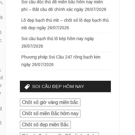
Soi cầu độc thủ đề miền bắc hôm nay miễn
n
,
phí – Bắt cầu đề chính xác ngày 26/07/2026
ốt
Lô đẹp bạch thủ mb – chốt số lô đẹp bạch thủ
mb đẹp ngày 26/07/2026
ô
Soi cầu bạch thủ lô kép hôm nay ngày
c
26/07/2026
Phương pháp Soi Cầu 247 rồng bạch kim
ngày 26/07/2026
c
xổ
c
SOI CẦU ĐẸP HÔM NAY
ự
Chốt số giờ vàng miền bắc
g
Chốt số miền Bắc hôm nay
ô
Chốt số đẹp miền Bắc