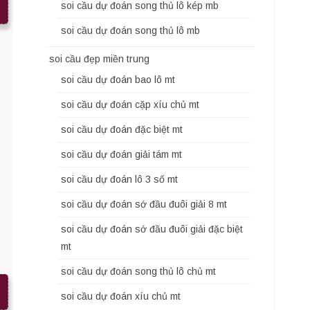
soi cầu dự đoán song thủ lô kép mb
soi cầu dự đoán song thủ lô mb
soi cầu đẹp miền trung
soi cầu dự đoán bao lô mt
soi cầu dự đoán cặp xíu chủ mt
soi cầu dự đoán đặc biệt mt
soi cầu dự đoán giải tám mt
soi cầu dự đoán lô 3 số mt
soi cầu dự đoán sớ đầu đuôi giải 8 mt
soi cầu dự đoán sớ đầu đuôi giải đặc biệt
mt
soi cầu dự đoán song thủ lô chủ mt
soi cầu dự đoán xíu chủ mt