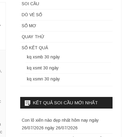
SOI CẦU
DÒ VÉ SỐ
,
SỔ MƠ
QUAY THỬ
SỐ KẾT QUẢ
kq xsmb 30 ngày
kq xsmt 30 ngày
m
,
kq xsmn 30 ngày
c
KẾT QUẢ SOI CẦU MỚI NHẤT
Con lô xiên nào đẹp nhất hôm nay ngày
h
26/07/2026 ngày 26/07/2026
ắc