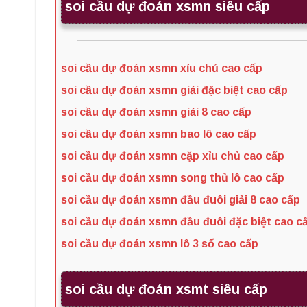
soi cầu dự đoán xsmn siêu cấp
soi cầu dự đoán xsmn xỉu chủ cao cấp
soi cầu dự đoán xsmn giải đặc biệt cao cấp
soi cầu dự đoán xsmn giải 8 cao cấp
soi cầu dự đoán xsmn bao lô cao cấp
soi cầu dự đoán xsmn cặp xỉu chủ cao cấp
soi cầu dự đoán xsmn song thủ lô cao cấp
soi cầu dự đoán xsmn đầu đuôi giải 8 cao cấp
soi cầu dự đoán xsmn đầu đuôi đặc biệt cao c
soi cầu dự đoán xsmn lô 3 số cao cấp
soi cầu dự đoán xsmt siêu cấp