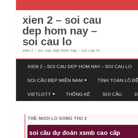
xien 2 – soi cau
dep hom nay –
soi cau lo
xien 2 – soi cau dep hom nay – soi cau lo
XIEN 2 – SOI CAU DEP HOM NAY – SOI CAU LO
SOI CẦU ĐẸP MIỀN NAM
TÍNH TOÁN LÔ Đ
VIETLOTT
THỐNG KÊ
SOI CẦU
D
SOI CẦU DỰ ĐOÁN BAO
LÔ MN
VIETLOTT HÔM NAY
SOI CẦU DỰ ĐOÁN CẶP
THẺ:
NUOI LO SONG THU 2
XỔ SỐ MEGA 6/45
XÍU CHỦ MN
soi cầu dự đoán xsmb cao cấp
XỔ SỐ MAX 3D