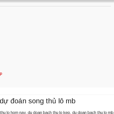
ấp
 dự đoán song thủ lô mb
thu lo hom nay, du doan bach thu lo kep, du doan bach thu lo mb