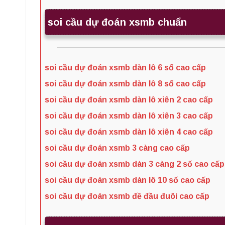
THỦ LÔ CHỦ MN
soi cầu dự đoán xsmb chuẩn
SOI CẦU DỰ ĐOÁN XÍU
CHỦ MN
soi cầu dự đoán xsmb dàn lô 6 số cao cấp
soi cầu dự đoán xsmb dàn lô 8 số cao cấp
soi cầu dự đoán xsmb dàn lô xiên 2 cao cấp
soi cầu dự đoán xsmb dàn lô xiên 3 cao cấp
soi cầu dự đoán xsmb dàn lô xiên 4 cao cấp
soi cầu dự đoán xsmb 3 càng cao cấp
soi cầu dự đoán xsmb dàn 3 càng 2 số cao cấp
soi cầu dự đoán xsmb dàn lô 10 số cao cấp
soi cầu dự đoán xsmb đề đầu đuôi cao cấp