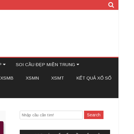
P
SOI CẦU ĐẸP MIỀN TRUNG
XSMB
XSMN
XSMT
KẾT QUẢ XỔ SỐ
SOI CẦU DỰ ĐOÁN BAO
LÔ MT
SOI CẦU DỰ ĐOÁN CẶP
XÍU CHỦ MT
Search
SOI CẦU DỰ ĐOÁN ĐẶC
BIỆT MT