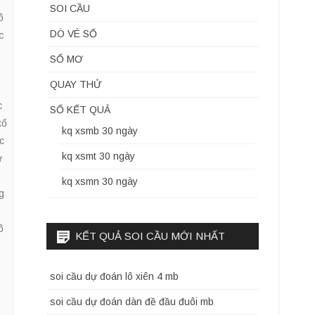
SOI CẦU
ô
DÒ VÉ SỐ
c
SỔ MƠ
QUAY THỬ
c
SỐ KẾT QUẢ
xổ
kq xsmb 30 ngày
c
kq xsmt 30 ngày
ự
kq xsmn 30 ngày
g
ô
KẾT QUẢ SOI CẦU MỚI NHẤT
soi cầu dự đoán lô xiên 4 mb
soi cầu dự đoán dàn đề đầu đuôi mb