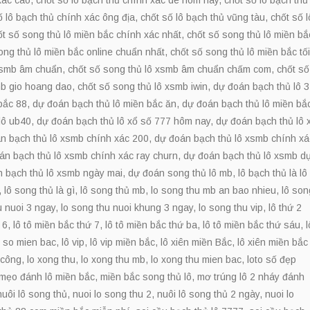
ố lô bạch thủ chính xác ông địa
,
chốt số lô bạch thủ vũng tàu
,
chốt số l
ốt số song thủ lô miền bắc chính xác nhất
,
chốt số song thủ lô miền bắ
ong thủ lô miền bắc online chuẩn nhất
,
chốt số song thủ lô miền bắc tối
 xsmb âm chuẩn
,
chốt số song thủ lô xsmb âm chuẩn chấm com
,
chốt số
mb gio hoang dao
,
chốt số song thủ lô xsmb iwin
,
dự đoán bạch thủ lô 3
bắc 88
,
dự đoán bạch thủ lô miền bắc ăn
,
dự đoán bạch thủ lô miền bắ
lô ub40
,
dự đoán bạch thủ lô xổ số 777 hôm nay
,
dự đoán bạch thủ lô 
n bạch thủ lô xsmb chính xác 200
,
dự đoán bạch thủ lô xsmb chính xá
án bạch thủ lô xsmb chính xác ray churn
,
dự đoán bạch thủ lô xsmb d
 bạch thủ lô xsmb ngày mai
,
dự đoán song thủ lô mb
,
lô bạch thủ là lô
,
lô song thủ là gì
,
lô song thủ mb
,
lo song thu mb an bao nhieu
,
lô son
u nuoi 3 ngay
,
lo song thu nuoi khung 3 ngay
,
lo song thu vip
,
lô thứ 2
 6
,
lô tô miền bắc thứ 7
,
lô tô miền bắc thứ ba
,
lô tô miền bắc thứ sáu
,
l
o so mien bac
,
lô vip
,
lô vip miền bắc
,
lô xiên miền Bắc
,
lô xiên miền bắc
 công
,
lo xong thu
,
lo xong thu mb
,
lo xong thu mien bac
,
loto số đẹp
mẹo đánh lô miền bắc
,
miền bắc song thủ lô
,
mơ trúng lô 2 nháy đánh
nuôi lô song thủ
,
nuoi lo song thu 2
,
nuôi lô song thủ 2 ngày
,
nuoi lo