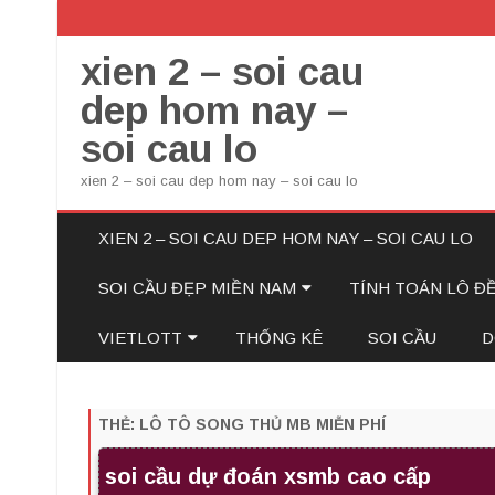
xien 2 – soi cau
dep hom nay –
soi cau lo
xien 2 – soi cau dep hom nay – soi cau lo
XIEN 2 – SOI CAU DEP HOM NAY – SOI CAU LO
SOI CẦU ĐẸP MIỀN NAM
TÍNH TOÁN LÔ Đ
VIETLOTT
THỐNG KÊ
SOI CẦU
D
SOI CẦU DỰ ĐOÁN BAO
LÔ MN
VIETLOTT HÔM NAY
SOI CẦU DỰ ĐOÁN CẶP
THẺ:
LÔ TÔ SONG THỦ MB MIỄN PHÍ
XỔ SỐ MEGA 6/45
XÍU CHỦ MN
soi cầu dự đoán xsmb cao cấp
XỔ SỐ MAX 3D