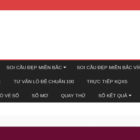
Skip
SOI CẦU ĐẸP MIỀN BẮC
SOI CẦU ĐẸP MIỀN BẮC VÍ
to
content
Ề
TƯ VẤN LÔ ĐỀ CHUẨN 100
TRỰC TIẾP KQXS
SOI CẦU DỰ ĐOÁN BẠCH
SOI CẦU DỰ ĐOÁN DÀN
THỦ LÔ 2 NHÁY VÍP MB
LÔ 6 CON MB
Ò VÉ SỐ
SỔ MƠ
QUAY THỬ
SỐ KẾT QUẢ
SOI CẦU DỰ ĐOÁN BA
SOI CẦU DỰ ĐOÁN DÀN
KQ XSMB 30 NGÀY
CÀNG VÍP MB
LÔ 8 CON MB
KQ XSMT 30 NGÀY
SOI CẦU DỰ ĐOÁN BẠCH
SOI CẦU DỰ ĐOÁN LÔ
THỦ ĐỀ MB
XIÊN 2 MB
KQ XSMN 30 NGÀY