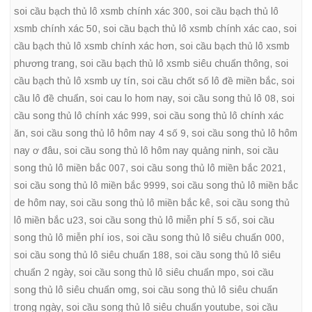
soi cầu bạch thủ lô xsmb chính xác 300
,
soi cầu bạch thủ lô
xsmb chính xác 50
,
soi cầu bạch thủ lô xsmb chính xác cao
,
soi
cầu bạch thủ lô xsmb chính xác hơn
,
soi cầu bạch thủ lô xsmb
phương trang
,
soi cầu bạch thủ lô xsmb siêu chuẩn thông
,
soi
cầu bạch thủ lô xsmb uy tín
,
soi cầu chốt số lô đề miền bắc
,
soi
cầu lô đề chuẩn
,
soi cau lo hom nay
,
soi cầu song thủ lô 08
,
soi
cầu song thủ lô chính xác 999
,
soi cầu song thủ lô chính xác
ăn
,
soi cầu song thủ lô hôm nay 4 số 9
,
soi cầu song thủ lô hôm
nay ơ đâu
,
soi cầu song thủ lô hôm nay quảng ninh
,
soi cầu
song thủ lô miền bắc 007
,
soi cầu song thủ lô miền bắc 2021
,
soi cầu song thủ lô miền bắc 9999
,
soi cầu song thủ lô miền bắc
de hôm nay
,
soi cầu song thủ lô miền bắc kê
,
soi cầu song thủ
lô miền bắc u23
,
soi cầu song thủ lô miễn phí 5 số
,
soi cầu
song thủ lô miễn phí ios
,
soi cầu song thủ lô siêu chuẩn 000
,
soi cầu song thủ lô siêu chuẩn 188
,
soi cầu song thủ lô siêu
chuẩn 2 ngày
,
soi cầu song thủ lô siêu chuẩn mpo
,
soi cầu
song thủ lô siêu chuẩn omg
,
soi cầu song thủ lô siêu chuẩn
trong ngày
,
soi cầu song thủ lô siêu chuẩn youtube
,
soi cầu