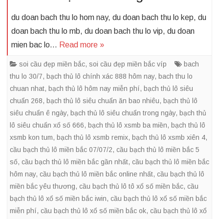
du doan bach thu lo hom nay, du doan bach thu lo kep, du
doan bach thu lo mb, du doan bach thu lo vip, du doan
mien bac lo…
Read more »
soi cầu đẹp miền bắc
,
soi cầu đẹp miền bắc víp
bach
thu lo 30/7
,
bạch thủ lô chính xác 888 hôm nay
,
bach thu lo
chuan nhat
,
bạch thủ lô hôm nay miễn phí
,
bạch thủ lô siêu
chuẩn 268
,
bạch thủ lô siêu chuẩn ăn bao nhiêu
,
bạch thủ lô
siêu chuẩn ê ngày
,
bạch thủ lô siêu chuẩn trong ngày
,
bạch thủ
lô siêu chuẩn xổ số 666
,
bạch thủ lô xsmb ba miền
,
bạch thủ lô
xsmb kon tum
,
bạch thủ lô xsmb remix
,
bạch thủ lô xsmb xiên 4
,
cầu bạch thủ lô miền bắc 07/07/2
,
cầu bạch thủ lô miền bắc 5
số
,
cầu bạch thủ lô miền bắc gần nhất
,
cầu bạch thủ lô miền bắc
hôm nay
,
cầu bạch thủ lô miền bắc online nhất
,
cầu bạch thủ lô
miền bắc yêu thương
,
cầu bạch thủ lô tô xổ số miền bắc
,
cầu
bạch thủ lô xổ số miền bắc iwin
,
cầu bạch thủ lô xổ số miền bắc
miễn phí
,
cầu bạch thủ lô xổ số miền bắc ok
,
cầu bạch thủ lô xổ