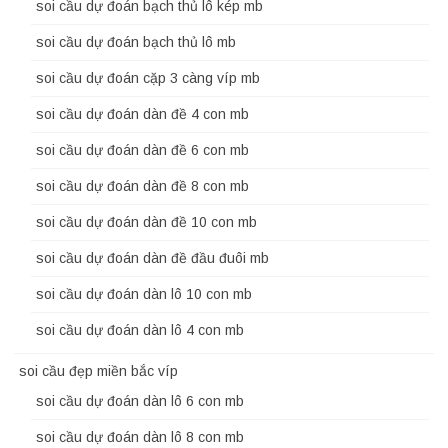
soi cầu dự đoán bạch thủ lô kép mb
soi cầu dự đoán bạch thủ lô mb
soi cầu dự đoán cặp 3 càng víp mb
soi cầu dự đoán dàn đề 4 con mb
soi cầu dự đoán dàn đề 6 con mb
soi cầu dự đoán dàn đề 8 con mb
soi cầu dự đoán dàn đề 10 con mb
soi cầu dự đoán dàn đề đầu đuôi mb
soi cầu dự đoán dàn lô 10 con mb
soi cầu dự đoán dàn lô 4 con mb
soi cầu đẹp miền bắc víp
soi cầu dự đoán dàn lô 6 con mb
soi cầu dự đoán dàn lô 8 con mb