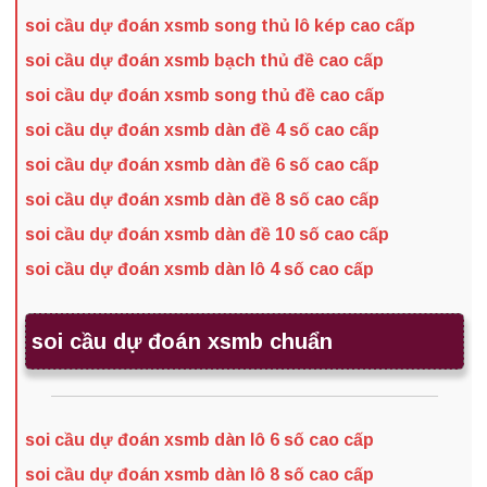
soi cầu dự đoán xsmb song thủ lô kép cao cấp
soi cầu dự đoán xsmb bạch thủ đề cao cấp
soi cầu dự đoán xsmb song thủ đề cao cấp
soi cầu dự đoán xsmb dàn đề 4 số cao cấp
soi cầu dự đoán xsmb dàn đề 6 số cao cấp
soi cầu dự đoán xsmb dàn đề 8 số cao cấp
soi cầu dự đoán xsmb dàn đề 10 số cao cấp
soi cầu dự đoán xsmb dàn lô 4 số cao cấp
soi cầu dự đoán xsmb chuẩn
soi cầu dự đoán xsmb dàn lô 6 số cao cấp
soi cầu dự đoán xsmb dàn lô 8 số cao cấp