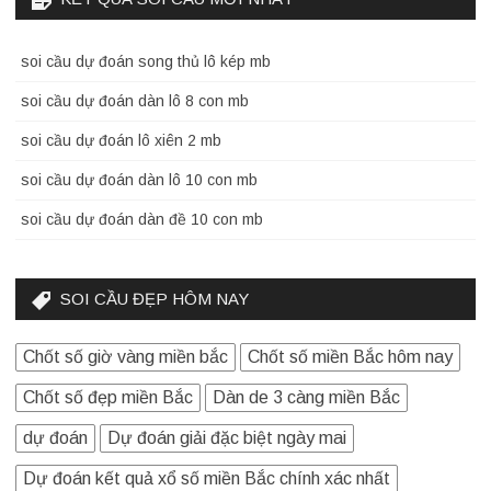
soi cầu dự đoán song thủ lô kép mb
soi cầu dự đoán dàn lô 8 con mb
soi cầu dự đoán lô xiên 2 mb
soi cầu dự đoán dàn lô 10 con mb
soi cầu dự đoán dàn đề 10 con mb
SOI CẦU ĐẸP HÔM NAY
Chốt số giờ vàng miền bắc
Chốt số miền Bắc hôm nay
Chốt số đẹp miền Bắc
Dàn de 3 càng miền Bắc
dự đoán
Dự đoán giải đặc biệt ngày mai
Dự đoán kết quả xổ số miền Bắc chính xác nhất