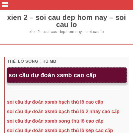
xien 2 – soi cau dep hom nay – soi
cau lo
xien 2 – soi cau dep hom nay – soi cau lo
Skip
to
content
THẺ:
LÔ SONG THỦ MB
soi cầu dự đoán xsmb cao cấp
soi cầu dự đoán xsmb bạch thủ lô cao cấp
soi cầu dự đoán xsmb bạch thủ lô 2 nháy cao cấp
soi cầu dự đoán xsmb song thủ lô cao cấp
soi cầu dự đoán xsmb bạch thủ lô kép cao cấp