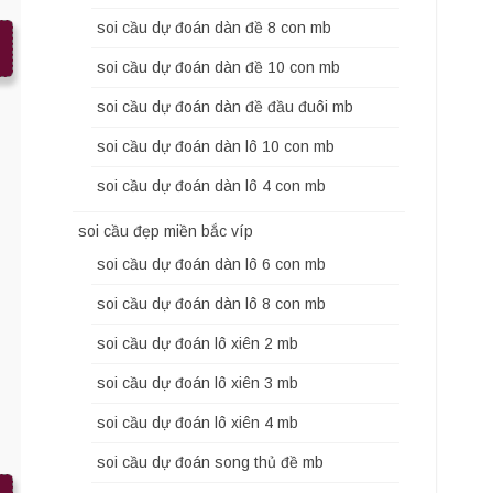
SOI CẦU DỰ ĐOÁN XÍU
soi cầu dự đoán dàn đề 8 con mb
CHỦ MT
soi cầu dự đoán dàn đề 10 con mb
soi cầu dự đoán dàn đề đầu đuôi mb
soi cầu dự đoán dàn lô 10 con mb
soi cầu dự đoán dàn lô 4 con mb
soi cầu đẹp miền bắc víp
soi cầu dự đoán dàn lô 6 con mb
soi cầu dự đoán dàn lô 8 con mb
soi cầu dự đoán lô xiên 2 mb
soi cầu dự đoán lô xiên 3 mb
soi cầu dự đoán lô xiên 4 mb
soi cầu dự đoán song thủ đề mb