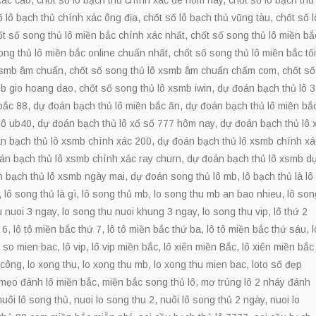
ố lô bạch thủ chính xác ông địa
,
chốt số lô bạch thủ vũng tàu
,
chốt số l
ốt số song thủ lô miền bắc chính xác nhất
,
chốt số song thủ lô miền bắ
ong thủ lô miền bắc online chuẩn nhất
,
chốt số song thủ lô miền bắc tối
 xsmb âm chuẩn
,
chốt số song thủ lô xsmb âm chuẩn chấm com
,
chốt số
mb gio hoang dao
,
chốt số song thủ lô xsmb iwin
,
dự đoán bạch thủ lô 3
bắc 88
,
dự đoán bạch thủ lô miền bắc ăn
,
dự đoán bạch thủ lô miền bắ
lô ub40
,
dự đoán bạch thủ lô xổ số 777 hôm nay
,
dự đoán bạch thủ lô 
n bạch thủ lô xsmb chính xác 200
,
dự đoán bạch thủ lô xsmb chính xá
án bạch thủ lô xsmb chính xác ray churn
,
dự đoán bạch thủ lô xsmb d
 bạch thủ lô xsmb ngày mai
,
dự đoán song thủ lô mb
,
lô bạch thủ là lô
,
lô song thủ là gì
,
lô song thủ mb
,
lo song thu mb an bao nhieu
,
lô son
u nuoi 3 ngay
,
lo song thu nuoi khung 3 ngay
,
lo song thu vip
,
lô thứ 2
 6
,
lô tô miền bắc thứ 7
,
lô tô miền bắc thứ ba
,
lô tô miền bắc thứ sáu
,
l
o so mien bac
,
lô vip
,
lô vip miền bắc
,
lô xiên miền Bắc
,
lô xiên miền bắc
 công
,
lo xong thu
,
lo xong thu mb
,
lo xong thu mien bac
,
loto số đẹp
mẹo đánh lô miền bắc
,
miền bắc song thủ lô
,
mơ trúng lô 2 nháy đánh
nuôi lô song thủ
,
nuoi lo song thu 2
,
nuôi lô song thủ 2 ngày
,
nuoi lo