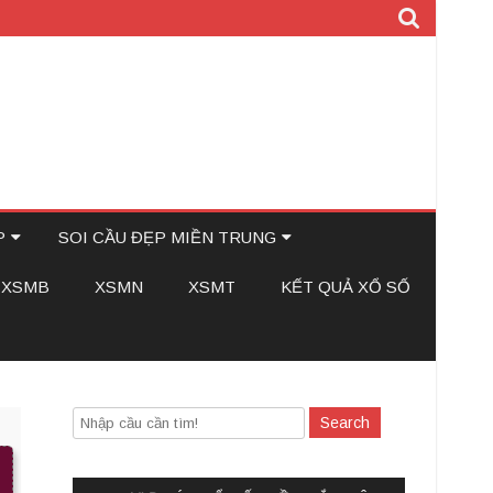
P
SOI CẦU ĐẸP MIỀN TRUNG
XSMB
XSMN
XSMT
KẾT QUẢ XỔ SỐ
SOI CẦU DỰ ĐOÁN BAO
LÔ MT
SOI CẦU DỰ ĐOÁN CẶP
XÍU CHỦ MT
Search
SOI CẦU DỰ ĐOÁN ĐẶC
BIỆT MT