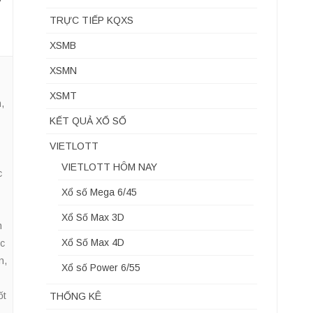
TRỰC TIẾP KQXS
XSMB
XSMN
XSMT
m
,
KẾT QUẢ XỔ SỐ
VIETLOTT
VIETLOTT HÔM NAY
c
Xổ số Mega 6/45
Xổ Số Max 3D
h
Xổ Số Max 4D
ắc
n
,
Xổ số Power 6/55
ốt
THỐNG KÊ