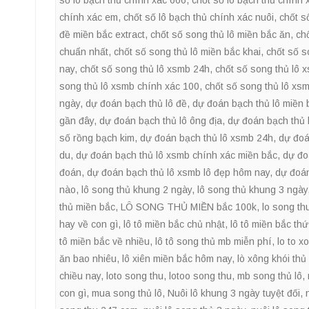
chính xác em
,
chốt số lô bạch thủ chính xác nuôi
,
chốt s
đề miền bắc extract
,
chốt số song thủ lô miền bắc ăn
,
ch
chuẩn nhất
,
chốt số song thủ lô miền bắc khai
,
chốt số s
nay
,
chốt số song thủ lô xsmb 24h
,
chốt số song thủ lô
song thủ lô xsmb chính xác 100
,
chốt số song thủ lô xs
ngày
,
dự đoán bạch thủ lô đề
,
dự đoán bạch thủ lô miền 
gần đây
,
dự đoán bạch thủ lô ông địa
,
dự đoán bạch thủ 
số rồng bạch kim
,
dự đoán bạch thủ lô xsmb 24h
,
dự đoá
du
,
dự đoán bạch thủ lô xsmb chính xác miền bắc
,
dự đo
đoán
,
dự đoán bạch thủ lô xsmb lô đẹp hôm nay
,
dự đoán
nào
,
lô song thủ khung 2 ngày
,
lô song thủ khung 3 ngày
thủ miền bắc
,
LÔ SONG THỦ MIỀN bắc 100k
,
lo song th
hay về con gì
,
lô tô miền bắc chủ nhật
,
lô tô miền bắc thứ
tô miền bắc về nhiều
,
lô tô song thủ mb miễn phí
,
lo to x
ăn bao nhiêu
,
lô xiên miền bắc hôm nay
,
lò xông khói thủ
chiều nay
,
loto song thu
,
lotoo song thu
,
mb song thủ lô
,
con gì
,
mua song thủ lô
,
Nuôi lô khung 3 ngày tuyệt đối
,