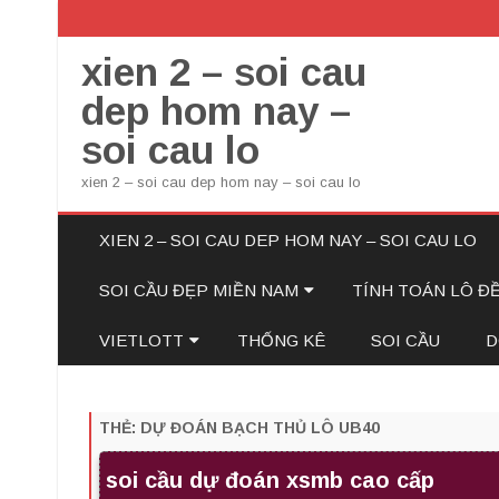
xien 2 – soi cau
dep hom nay –
soi cau lo
xien 2 – soi cau dep hom nay – soi cau lo
XIEN 2 – SOI CAU DEP HOM NAY – SOI CAU LO
SOI CẦU ĐẸP MIỀN NAM
TÍNH TOÁN LÔ Đ
VIETLOTT
THỐNG KÊ
SOI CẦU
D
SOI CẦU DỰ ĐOÁN BAO
LÔ MN
VIETLOTT HÔM NAY
SOI CẦU DỰ ĐOÁN CẶP
THẺ:
DỰ ĐOÁN BẠCH THỦ LÔ UB40
XỔ SỐ MEGA 6/45
XÍU CHỦ MN
soi cầu dự đoán xsmb cao cấp
XỔ SỐ MAX 3D