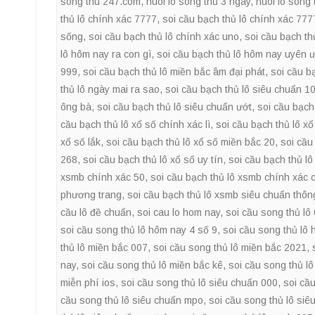
song thu 247.com
,
nuôi lô song thủ 3 ngày
,
nuôi lô song
thủ lô chính xác 7777
,
soi cầu bạch thủ lô chính xác 777
sống
,
soi cầu bạch thủ lô chính xác uno
,
soi cầu bạch th
lô hôm nay ra con gì
,
soi cầu bạch thủ lô hôm nay uyên 
999
,
soi cầu bạch thủ lô miền bắc âm đại phát
,
soi cầu b
thủ lô ngày mai ra sao
,
soi cầu bạch thủ lô siêu chuẩn 1
ông bà
,
soi cầu bạch thủ lô siêu chuẩn ướt
,
soi cầu bạch 
cầu bạch thủ lô xổ số chính xác lì
,
soi cầu bạch thủ lô x
xổ số lắk
,
soi cầu bạch thủ lô xổ số miền bắc 20
,
soi cầu
268
,
soi cầu bạch thủ lô xổ số uy tín
,
soi cầu bạch thủ l
xsmb chính xác 50
,
soi cầu bạch thủ lô xsmb chính xác 
phương trang
,
soi cầu bạch thủ lô xsmb siêu chuẩn thôn
cầu lô đề chuẩn
,
soi cau lo hom nay
,
soi cầu song thủ lô
soi cầu song thủ lô hôm nay 4 số 9
,
soi cầu song thủ lô
thủ lô miền bắc 007
,
soi cầu song thủ lô miền bắc 2021
,
nay
,
soi cầu song thủ lô miền bắc kê
,
soi cầu song thủ l
miễn phí ios
,
soi cầu song thủ lô siêu chuẩn 000
,
soi cầ
cầu song thủ lô siêu chuẩn mpo
,
soi cầu song thủ lô si