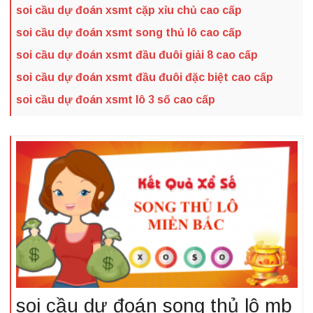
soi cầu dự đoán xsmt cặp xỉu chủ cao cấp
soi cầu dự đoán xsmt song thủ lô cao cấp
soi cầu dự đoán xsmt đầu đuôi giải 8 cao cấp
soi cầu dự đoán xsmt đầu đuôi đặc biệt cao cấp
soi cầu dự đoán xsmt lô 3 số cao cấp
soi cầu dự đoán song thủ lô mb