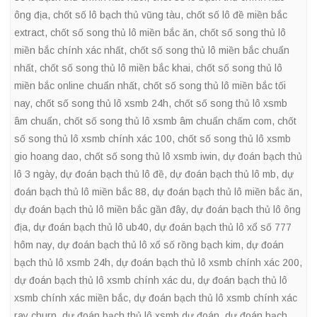
ông địa
,
chốt số lô bạch thủ vũng tàu
,
chốt số lô đề miền bắc
extract
,
chốt số song thủ lô miền bắc ăn
,
chốt số song thủ lô
miền bắc chính xác nhất
,
chốt số song thủ lô miền bắc chuẩn
nhất
,
chốt số song thủ lô miền bắc khai
,
chốt số song thủ lô
miền bắc online chuẩn nhất
,
chốt số song thủ lô miền bắc tối
nay
,
chốt số song thủ lô xsmb 24h
,
chốt số song thủ lô xsmb
âm chuẩn
,
chốt số song thủ lô xsmb âm chuẩn chấm com
,
chốt
số song thủ lô xsmb chính xác 100
,
chốt số song thủ lô xsmb
gio hoang dao
,
chốt số song thủ lô xsmb iwin
,
dự đoán bạch thủ
lô 3 ngày
,
dự đoán bạch thủ lô đề
,
dự đoán bạch thủ lô mb
,
dự
đoán bạch thủ lô miền bắc 88
,
dự đoán bạch thủ lô miền bắc ăn
,
dự đoán bạch thủ lô miền bắc gần đây
,
dự đoán bạch thủ lô ông
địa
,
dự đoán bạch thủ lô ub40
,
dự đoán bạch thủ lô xổ số 777
hôm nay
,
dự đoán bạch thủ lô xổ số rồng bạch kim
,
dự đoán
bạch thủ lô xsmb 24h
,
dự đoán bạch thủ lô xsmb chính xác 200
,
dự đoán bạch thủ lô xsmb chính xác du
,
dự đoán bạch thủ lô
xsmb chính xác miền bắc
,
dự đoán bạch thủ lô xsmb chính xác
ray churn
,
dự đoán bạch thủ lô xsmb dự đoán
,
dự đoán bạch