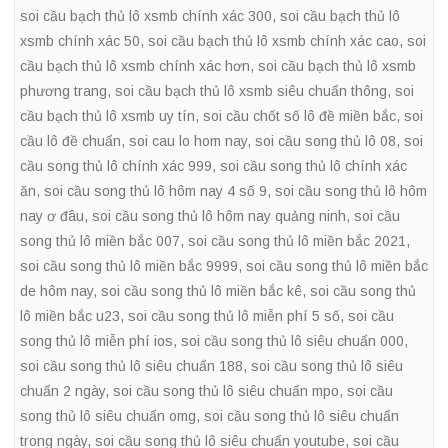
soi cầu bạch thủ lô xsmb chính xác 300
,
soi cầu bạch thủ lô
xsmb chính xác 50
,
soi cầu bạch thủ lô xsmb chính xác cao
,
soi
cầu bạch thủ lô xsmb chính xác hơn
,
soi cầu bạch thủ lô xsmb
phương trang
,
soi cầu bạch thủ lô xsmb siêu chuẩn thông
,
soi
cầu bạch thủ lô xsmb uy tín
,
soi cầu chốt số lô đề miền bắc
,
soi
cầu lô đề chuẩn
,
soi cau lo hom nay
,
soi cầu song thủ lô 08
,
soi
cầu song thủ lô chính xác 999
,
soi cầu song thủ lô chính xác
ăn
,
soi cầu song thủ lô hôm nay 4 số 9
,
soi cầu song thủ lô hôm
nay ơ đâu
,
soi cầu song thủ lô hôm nay quảng ninh
,
soi cầu
song thủ lô miền bắc 007
,
soi cầu song thủ lô miền bắc 2021
,
soi cầu song thủ lô miền bắc 9999
,
soi cầu song thủ lô miền bắc
de hôm nay
,
soi cầu song thủ lô miền bắc kê
,
soi cầu song thủ
lô miền bắc u23
,
soi cầu song thủ lô miễn phí 5 số
,
soi cầu
song thủ lô miễn phí ios
,
soi cầu song thủ lô siêu chuẩn 000
,
soi cầu song thủ lô siêu chuẩn 188
,
soi cầu song thủ lô siêu
chuẩn 2 ngày
,
soi cầu song thủ lô siêu chuẩn mpo
,
soi cầu
song thủ lô siêu chuẩn omg
,
soi cầu song thủ lô siêu chuẩn
trong ngày
,
soi cầu song thủ lô siêu chuẩn youtube
,
soi cầu