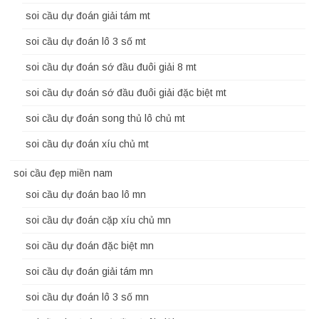
soi cầu dự đoán giải tám mt
soi cầu dự đoán lô 3 số mt
soi cầu dự đoán sớ đầu đuôi giải 8 mt
soi cầu dự đoán sớ đầu đuôi giải đặc biệt mt
soi cầu dự đoán song thủ lô chủ mt
soi cầu dự đoán xíu chủ mt
soi cầu đẹp miền nam
soi cầu dự đoán bao lô mn
soi cầu dự đoán cặp xíu chủ mn
soi cầu dự đoán đặc biệt mn
soi cầu dự đoán giải tám mn
soi cầu dự đoán lô 3 số mn