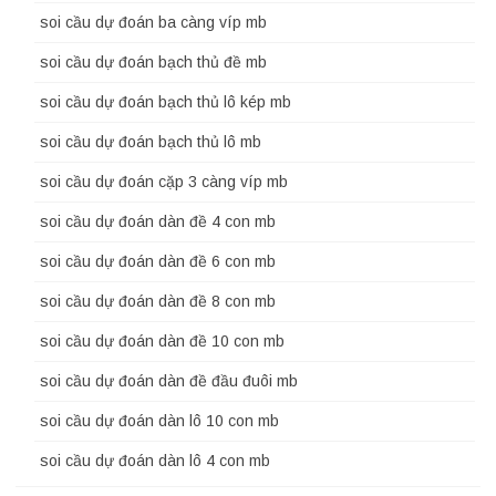
soi cầu dự đoán ba càng víp mb
soi cầu dự đoán bạch thủ đề mb
soi cầu dự đoán bạch thủ lô kép mb
soi cầu dự đoán bạch thủ lô mb
soi cầu dự đoán cặp 3 càng víp mb
soi cầu dự đoán dàn đề 4 con mb
soi cầu dự đoán dàn đề 6 con mb
soi cầu dự đoán dàn đề 8 con mb
soi cầu dự đoán dàn đề 10 con mb
soi cầu dự đoán dàn đề đầu đuôi mb
soi cầu dự đoán dàn lô 10 con mb
soi cầu dự đoán dàn lô 4 con mb