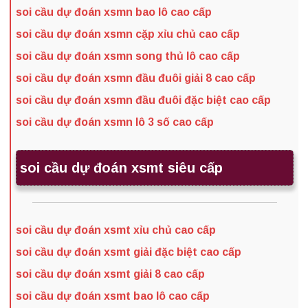
soi cầu dự đoán xsmn bao lô cao cấp
soi cầu dự đoán xsmn cặp xỉu chủ cao cấp
soi cầu dự đoán xsmn song thủ lô cao cấp
soi cầu dự đoán xsmn đầu đuôi giải 8 cao cấp
soi cầu dự đoán xsmn đầu đuôi đặc biệt cao cấp
soi cầu dự đoán xsmn lô 3 số cao cấp
soi cầu dự đoán xsmt siêu cấp
soi cầu dự đoán xsmt xỉu chủ cao cấp
soi cầu dự đoán xsmt giải đặc biệt cao cấp
soi cầu dự đoán xsmt giải 8 cao cấp
soi cầu dự đoán xsmt bao lô cao cấp