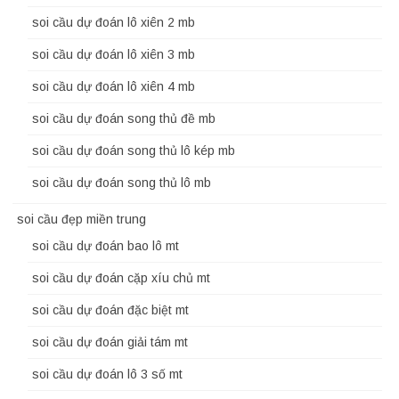
soi cầu dự đoán lô xiên 2 mb
soi cầu dự đoán lô xiên 3 mb
soi cầu dự đoán lô xiên 4 mb
soi cầu dự đoán song thủ đề mb
soi cầu dự đoán song thủ lô kép mb
soi cầu dự đoán song thủ lô mb
soi cầu đẹp miền trung
soi cầu dự đoán bao lô mt
soi cầu dự đoán cặp xíu chủ mt
soi cầu dự đoán đặc biệt mt
soi cầu dự đoán giải tám mt
soi cầu dự đoán lô 3 số mt