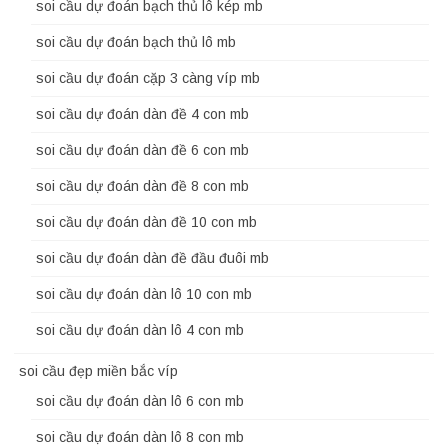
soi cầu dự đoán bạch thủ lô kép mb
soi cầu dự đoán bạch thủ lô mb
soi cầu dự đoán cặp 3 càng víp mb
soi cầu dự đoán dàn đề 4 con mb
soi cầu dự đoán dàn đề 6 con mb
soi cầu dự đoán dàn đề 8 con mb
soi cầu dự đoán dàn đề 10 con mb
soi cầu dự đoán dàn đề đầu đuôi mb
soi cầu dự đoán dàn lô 10 con mb
soi cầu dự đoán dàn lô 4 con mb
soi cầu đẹp miền bắc víp
soi cầu dự đoán dàn lô 6 con mb
soi cầu dự đoán dàn lô 8 con mb