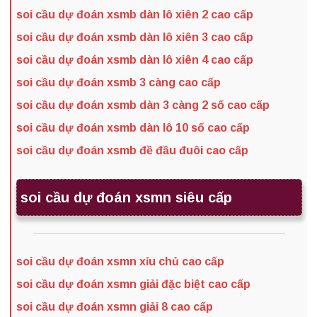
soi cầu dự đoán xsmb dàn lô xiên 2 cao cấp
soi cầu dự đoán xsmb dàn lô xiên 3 cao cấp
soi cầu dự đoán xsmb dàn lô xiên 4 cao cấp
soi cầu dự đoán xsmb 3 càng cao cấp
soi cầu dự đoán xsmb dàn 3 càng 2 số cao cấp
soi cầu dự đoán xsmb dàn lô 10 số cao cấp
soi cầu dự đoán xsmb đề đầu đuôi cao cấp
soi cầu dự đoán xsmn siêu cấp
soi cầu dự đoán xsmn xỉu chủ cao cấp
soi cầu dự đoán xsmn giải đặc biệt cao cấp
soi cầu dự đoán xsmn giải 8 cao cấp