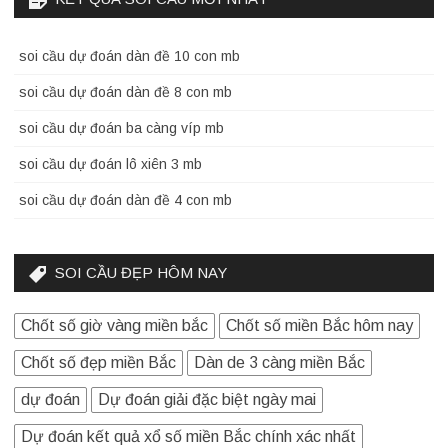
soi cầu dự đoán dàn đề 10 con mb
soi cầu dự đoán dàn đề 8 con mb
soi cầu dự đoán ba càng víp mb
soi cầu dự đoán lô xiên 3 mb
soi cầu dự đoán dàn đề 4 con mb
SOI CẦU ĐẸP HÔM NAY
Chốt số giờ vàng miền bắc
Chốt số miền Bắc hôm nay
Chốt số đẹp miền Bắc
Dàn de 3 càng miền Bắc
dự đoán
Dự đoán giải đặc biệt ngày mai
Dự đoán kết quả xổ số miền Bắc chính xác nhất