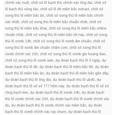
chính xác nuôi
,
chốt số lô bạch thủ chính xác ông địa
,
chốt số
lô bạch thủ vũng tàu
,
chốt số lô đề miền bắc extract
,
chốt số
song thủ lô miền bắc ăn
,
chốt số song thủ lô miền bắc chính
xác nhất
,
chốt số song thủ lô miền bắc chuẩn nhất
,
chốt số
song thủ lô miền bắc khai
,
chốt số song thủ lô miền bắc online
chuẩn nhất
,
chốt số song thủ lô miền bắc tối nay
,
chốt số song
thủ lô xsmb 24h
,
chốt số song thủ lô xsmb âm chuẩn
,
chốt số
song thủ lô xsmb âm chuẩn chấm com
,
chốt số song thủ lô
xsmb chính xác 100
,
chốt số song thủ lô xsmb gio hoang dao
,
chốt số song thủ lô xsmb iwin
,
dự đoán bạch thủ lô 3 ngày
,
dự
đoán bạch thủ lô đề
,
dự đoán bạch thủ lô miền bắc 88
,
dự đoán
bạch thủ lô miền bắc ăn
,
dự đoán bạch thủ lô miền bắc gần đây
,
dự đoán bạch thủ lô ông địa
,
dự đoán bạch thủ lô ub40
,
dự
đoán bạch thủ lô xổ số 777 hôm nay
,
dự đoán bạch thủ lô xổ số
rồng bạch kim
,
dự đoán bạch thủ lô xsmb 24h
,
dự đoán bạch
thủ lô xsmb chính xác 200
,
dự đoán bạch thủ lô xsmb chính xác
du
,
dự đoán bạch thủ lô xsmb chính xác miền bắc
,
dự đoán
bạch thủ lô xsmb chính xác ray churn
,
dự đoán bạch thủ lô