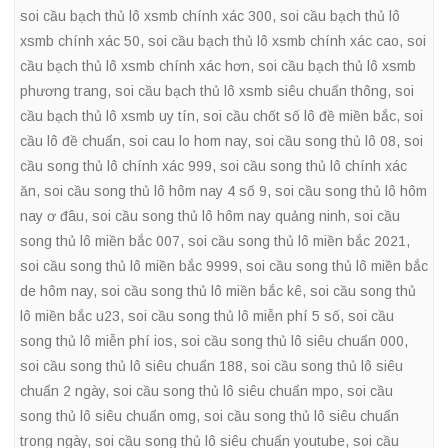
soi cầu bạch thủ lô xsmb chính xác 300
,
soi cầu bạch thủ lô
xsmb chính xác 50
,
soi cầu bạch thủ lô xsmb chính xác cao
,
soi
cầu bạch thủ lô xsmb chính xác hơn
,
soi cầu bạch thủ lô xsmb
phương trang
,
soi cầu bạch thủ lô xsmb siêu chuẩn thông
,
soi
cầu bạch thủ lô xsmb uy tín
,
soi cầu chốt số lô đề miền bắc
,
soi
cầu lô đề chuẩn
,
soi cau lo hom nay
,
soi cầu song thủ lô 08
,
soi
cầu song thủ lô chính xác 999
,
soi cầu song thủ lô chính xác
ăn
,
soi cầu song thủ lô hôm nay 4 số 9
,
soi cầu song thủ lô hôm
nay ơ đâu
,
soi cầu song thủ lô hôm nay quảng ninh
,
soi cầu
song thủ lô miền bắc 007
,
soi cầu song thủ lô miền bắc 2021
,
soi cầu song thủ lô miền bắc 9999
,
soi cầu song thủ lô miền bắc
de hôm nay
,
soi cầu song thủ lô miền bắc kê
,
soi cầu song thủ
lô miền bắc u23
,
soi cầu song thủ lô miễn phí 5 số
,
soi cầu
song thủ lô miễn phí ios
,
soi cầu song thủ lô siêu chuẩn 000
,
soi cầu song thủ lô siêu chuẩn 188
,
soi cầu song thủ lô siêu
chuẩn 2 ngày
,
soi cầu song thủ lô siêu chuẩn mpo
,
soi cầu
song thủ lô siêu chuẩn omg
,
soi cầu song thủ lô siêu chuẩn
trong ngày
,
soi cầu song thủ lô siêu chuẩn youtube
,
soi cầu