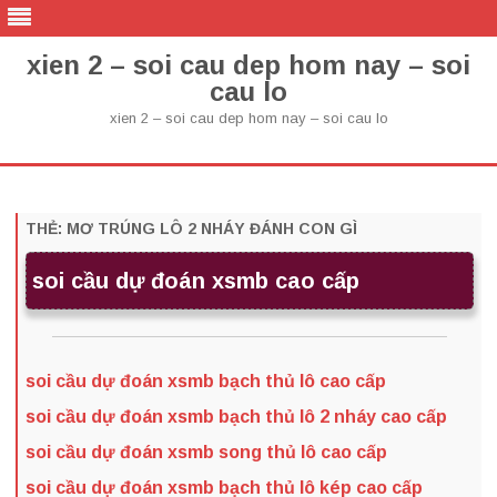
xien 2 – soi cau dep hom nay – soi
cau lo
xien 2 – soi cau dep hom nay – soi cau lo
Skip
to
content
THẺ:
MƠ TRÚNG LÔ 2 NHÁY ĐÁNH CON GÌ
soi cầu dự đoán xsmb cao cấp
soi cầu dự đoán xsmb bạch thủ lô cao cấp
soi cầu dự đoán xsmb bạch thủ lô 2 nháy cao cấp
soi cầu dự đoán xsmb song thủ lô cao cấp
soi cầu dự đoán xsmb bạch thủ lô kép cao cấp