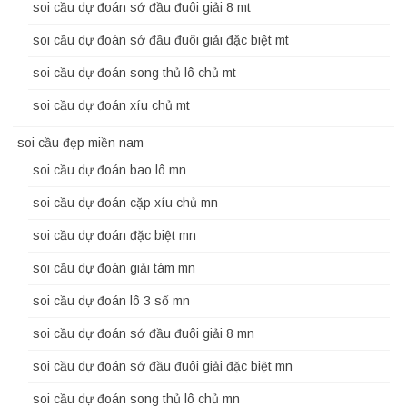
soi cầu dự đoán sớ đầu đuôi giải 8 mt
soi cầu dự đoán sớ đầu đuôi giải đặc biệt mt
soi cầu dự đoán song thủ lô chủ mt
soi cầu dự đoán xíu chủ mt
soi cầu đẹp miền nam
soi cầu dự đoán bao lô mn
soi cầu dự đoán cặp xíu chủ mn
soi cầu dự đoán đặc biệt mn
soi cầu dự đoán giải tám mn
soi cầu dự đoán lô 3 số mn
soi cầu dự đoán sớ đầu đuôi giải 8 mn
soi cầu dự đoán sớ đầu đuôi giải đặc biệt mn
soi cầu dự đoán song thủ lô chủ mn