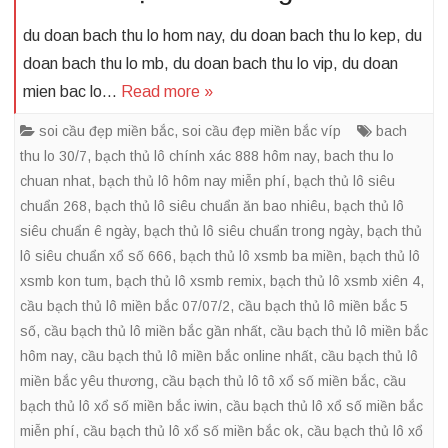
du doan bach thu lo hom nay, du doan bach thu lo kep, du
doan bach thu lo mb, du doan bach thu lo vip, du doan
mien bac lo…
Read more »
soi cầu đẹp miền bắc
,
soi cầu đẹp miền bắc víp
bach
thu lo 30/7
,
bạch thủ lô chính xác 888 hôm nay
,
bach thu lo
chuan nhat
,
bạch thủ lô hôm nay miễn phí
,
bạch thủ lô siêu
chuẩn 268
,
bạch thủ lô siêu chuẩn ăn bao nhiêu
,
bạch thủ lô
siêu chuẩn ê ngày
,
bạch thủ lô siêu chuẩn trong ngày
,
bạch thủ
lô siêu chuẩn xổ số 666
,
bạch thủ lô xsmb ba miền
,
bạch thủ lô
xsmb kon tum
,
bạch thủ lô xsmb remix
,
bạch thủ lô xsmb xiên 4
,
cầu bạch thủ lô miền bắc 07/07/2
,
cầu bạch thủ lô miền bắc 5
số
,
cầu bạch thủ lô miền bắc gần nhất
,
cầu bạch thủ lô miền bắc
hôm nay
,
cầu bạch thủ lô miền bắc online nhất
,
cầu bạch thủ lô
miền bắc yêu thương
,
cầu bạch thủ lô tô xổ số miền bắc
,
cầu
bạch thủ lô xổ số miền bắc iwin
,
cầu bạch thủ lô xổ số miền bắc
miễn phí
,
cầu bạch thủ lô xổ số miền bắc ok
,
cầu bạch thủ lô xổ