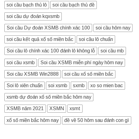
soi cầu bạch thủ lô
soi cầu bạch thủ đề
soi cầu dự đoán kqxsmb
Soi cầu Dự đoán XSMB chính xác 100
soi cầu hôm nay
soi cầu kết quả xổ số miền bắc
soi cầu lô chuẩn
Soi cầu lô chính xác 100 đánh lô không lỗ
soi cầu mb
soi cầu xsmb
Soi cầu XSMB miễn phí ngày hôm nay
Soi cầu XSMB Win2888
soi cầu xổ số miền bắc
Soi lô xiên chuẩn
soi xsmb
sxmb
xo so mien bac
xsmb dự đoán xổ số miền bắc hôm nay
XSMB năm 2021
XSMN
xsmt
xổ số miền bắc hôm nay
đề về 50 hôm sau đánh con gì