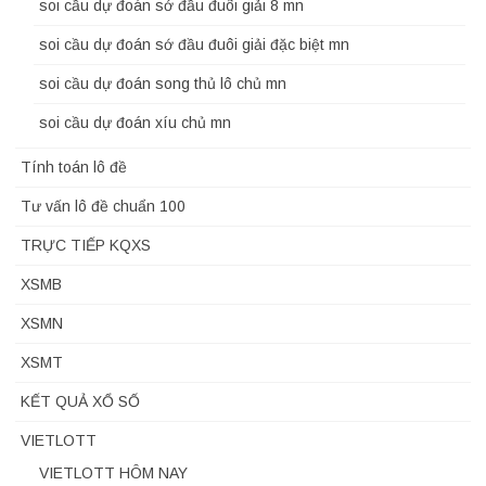
soi cầu dự đoán sớ đầu đuôi giải 8 mn
soi cầu dự đoán sớ đầu đuôi giải đặc biệt mn
soi cầu dự đoán song thủ lô chủ mn
soi cầu dự đoán xíu chủ mn
Tính toán lô đề
Tư vấn lô đề chuẩn 100
TRỰC TIẾP KQXS
XSMB
XSMN
XSMT
KẾT QUẢ XỔ SỐ
VIETLOTT
VIETLOTT HÔM NAY