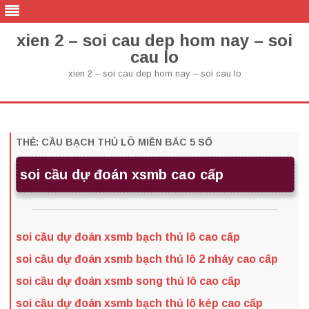
xien 2 – soi cau dep hom nay – soi
cau lo
xien 2 – soi cau dep hom nay – soi cau lo
Skip
to
content
THẺ:
CẦU BẠCH THỦ LÔ MIỀN BẮC 5 SỐ
soi cầu dự đoán xsmb cao cấp
soi cầu dự đoán xsmb bạch thủ lô cao cấp
soi cầu dự đoán xsmb bạch thủ lô 2 nháy cao cấp
soi cầu dự đoán xsmb song thủ lô cao cấp
soi cầu dự đoán xsmb bạch thủ lô kép cao cấp