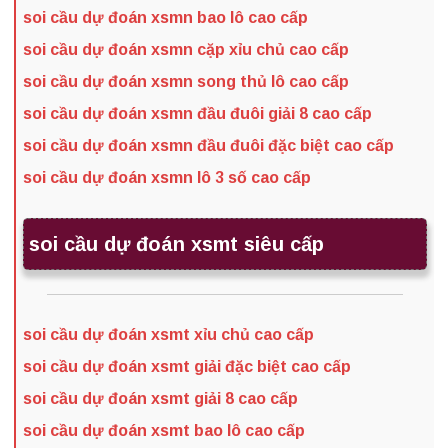
soi cầu dự đoán xsmn bao lô cao cấp
soi cầu dự đoán xsmn cặp xỉu chủ cao cấp
soi cầu dự đoán xsmn song thủ lô cao cấp
soi cầu dự đoán xsmn đầu đuôi giải 8 cao cấp
soi cầu dự đoán xsmn đầu đuôi đặc biệt cao cấp
soi cầu dự đoán xsmn lô 3 số cao cấp
soi cầu dự đoán xsmt siêu cấp
soi cầu dự đoán xsmt xỉu chủ cao cấp
soi cầu dự đoán xsmt giải đặc biệt cao cấp
soi cầu dự đoán xsmt giải 8 cao cấp
soi cầu dự đoán xsmt bao lô cao cấp