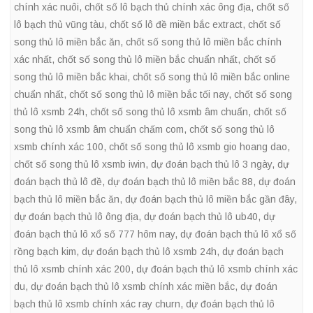
chính xác nuôi
,
chốt số lô bạch thủ chính xác ông địa
,
chốt số
lô bạch thủ vũng tàu
,
chốt số lô đề miền bắc extract
,
chốt số
song thủ lô miền bắc ăn
,
chốt số song thủ lô miền bắc chính
xác nhất
,
chốt số song thủ lô miền bắc chuẩn nhất
,
chốt số
song thủ lô miền bắc khai
,
chốt số song thủ lô miền bắc online
chuẩn nhất
,
chốt số song thủ lô miền bắc tối nay
,
chốt số song
thủ lô xsmb 24h
,
chốt số song thủ lô xsmb âm chuẩn
,
chốt số
song thủ lô xsmb âm chuẩn chấm com
,
chốt số song thủ lô
xsmb chính xác 100
,
chốt số song thủ lô xsmb gio hoang dao
,
chốt số song thủ lô xsmb iwin
,
dự đoán bạch thủ lô 3 ngày
,
dự
đoán bạch thủ lô đề
,
dự đoán bạch thủ lô miền bắc 88
,
dự đoán
bạch thủ lô miền bắc ăn
,
dự đoán bạch thủ lô miền bắc gần đây
,
dự đoán bạch thủ lô ông địa
,
dự đoán bạch thủ lô ub40
,
dự
đoán bạch thủ lô xổ số 777 hôm nay
,
dự đoán bạch thủ lô xổ số
rồng bạch kim
,
dự đoán bạch thủ lô xsmb 24h
,
dự đoán bạch
thủ lô xsmb chính xác 200
,
dự đoán bạch thủ lô xsmb chính xác
du
,
dự đoán bạch thủ lô xsmb chính xác miền bắc
,
dự đoán
bạch thủ lô xsmb chính xác ray churn
,
dự đoán bạch thủ lô