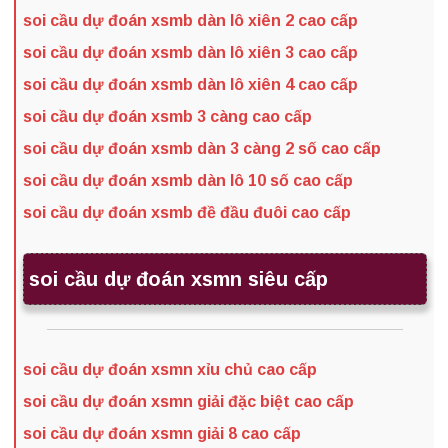
soi cầu dự đoán xsmb dàn lô xiên 2 cao cấp
soi cầu dự đoán xsmb dàn lô xiên 3 cao cấp
soi cầu dự đoán xsmb dàn lô xiên 4 cao cấp
soi cầu dự đoán xsmb 3 càng cao cấp
soi cầu dự đoán xsmb dàn 3 càng 2 số cao cấp
soi cầu dự đoán xsmb dàn lô 10 số cao cấp
soi cầu dự đoán xsmb đề đầu đuôi cao cấp
soi cầu dự đoán xsmn siêu cấp
soi cầu dự đoán xsmn xỉu chủ cao cấp
soi cầu dự đoán xsmn giải đặc biệt cao cấp
soi cầu dự đoán xsmn giải 8 cao cấp