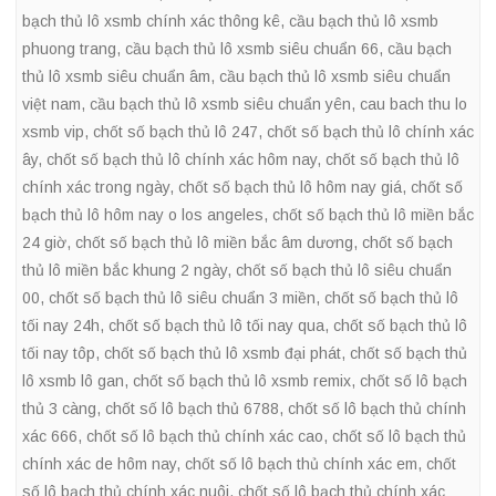
bạch thủ lô xsmb chính xác thông kê
,
cầu bạch thủ lô xsmb
phuong trang
,
cầu bạch thủ lô xsmb siêu chuẩn 66
,
cầu bạch
thủ lô xsmb siêu chuẩn âm
,
cầu bạch thủ lô xsmb siêu chuẩn
việt nam
,
cầu bạch thủ lô xsmb siêu chuẩn yên
,
cau bach thu lo
xsmb vip
,
chốt số bạch thủ lô 247
,
chốt số bạch thủ lô chính xác
ây
,
chốt số bạch thủ lô chính xác hôm nay
,
chốt số bạch thủ lô
chính xác trong ngày
,
chốt số bạch thủ lô hôm nay giá
,
chốt số
bạch thủ lô hôm nay o los angeles
,
chốt số bạch thủ lô miền bắc
24 giờ
,
chốt số bạch thủ lô miền bắc âm dương
,
chốt số bạch
thủ lô miền bắc khung 2 ngày
,
chốt số bạch thủ lô siêu chuẩn
00
,
chốt số bạch thủ lô siêu chuẩn 3 miền
,
chốt số bạch thủ lô
tối nay 24h
,
chốt số bạch thủ lô tối nay qua
,
chốt số bạch thủ lô
tối nay tôp
,
chốt số bạch thủ lô xsmb đại phát
,
chốt số bạch thủ
lô xsmb lô gan
,
chốt số bạch thủ lô xsmb remix
,
chốt số lô bạch
thủ 3 càng
,
chốt số lô bạch thủ 6788
,
chốt số lô bạch thủ chính
xác 666
,
chốt số lô bạch thủ chính xác cao
,
chốt số lô bạch thủ
chính xác de hôm nay
,
chốt số lô bạch thủ chính xác em
,
chốt
số lô bạch thủ chính xác nuôi
,
chốt số lô bạch thủ chính xác