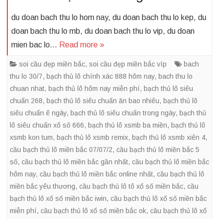
du doan bach thu lo hom nay, du doan bach thu lo kep, du
doan bach thu lo mb, du doan bach thu lo vip, du doan
mien bac lo…
Read more »
soi cầu đẹp miền bắc
,
soi cầu đẹp miền bắc víp
bach
thu lo 30/7
,
bạch thủ lô chính xác 888 hôm nay
,
bach thu lo
chuan nhat
,
bạch thủ lô hôm nay miễn phí
,
bạch thủ lô siêu
chuẩn 268
,
bạch thủ lô siêu chuẩn ăn bao nhiêu
,
bạch thủ lô
siêu chuẩn ê ngày
,
bạch thủ lô siêu chuẩn trong ngày
,
bạch thủ
lô siêu chuẩn xổ số 666
,
bạch thủ lô xsmb ba miền
,
bạch thủ lô
xsmb kon tum
,
bạch thủ lô xsmb remix
,
bạch thủ lô xsmb xiên 4
,
cầu bạch thủ lô miền bắc 07/07/2
,
cầu bạch thủ lô miền bắc 5
số
,
cầu bạch thủ lô miền bắc gần nhất
,
cầu bạch thủ lô miền bắc
hôm nay
,
cầu bạch thủ lô miền bắc online nhất
,
cầu bạch thủ lô
miền bắc yêu thương
,
cầu bạch thủ lô tô xổ số miền bắc
,
cầu
bạch thủ lô xổ số miền bắc iwin
,
cầu bạch thủ lô xổ số miền bắc
miễn phí
,
cầu bạch thủ lô xổ số miền bắc ok
,
cầu bạch thủ lô xổ