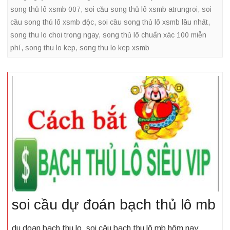
song thủ lô xsmb 007
,
soi cầu song thủ lô xsmb atrungroi
,
soi
cầu song thủ lô xsmb độc
,
soi cầu song thủ lô xsmb lâu nhất
,
song thu lo choi trong ngay
,
song thủ lô chuẩn xác 100 miễn
phí
,
song thu lo kep
,
song thu lo kep xsmb
soi cầu dự đoán bạch thủ lô mb
du doan bach thu lo, soi câu bach thu lô mb hôm nay,