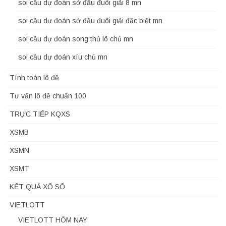
soi cầu dự đoán sớ đầu đuôi giải 8 mn
soi cầu dự đoán sớ đầu đuôi giải đặc biệt mn
soi cầu dự đoán song thủ lô chủ mn
soi cầu dự đoán xíu chủ mn
Tính toán lô đề
Tư vấn lô đề chuẩn 100
TRỰC TIẾP KQXS
XSMB
XSMN
XSMT
KẾT QUẢ XỔ SỐ
VIETLOTT
VIETLOTT HÔM NAY