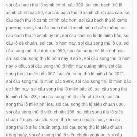
soi cầu bạch thủ lô xsmb chính xác 300
,
soi cầu bạch thủ lô
xsmb chính xác 50
,
soi cầu bạch thủ lô xsmb chính xác cao
,
soi
cầu bạch thủ lô xsmb chính xác hơn
,
soi cầu bạch thủ lô xsmb
phương trang
,
soi cầu bạch thủ lô xsmb siêu chuẩn thông
,
soi
cầu bạch thủ lô xsmb uy tín
,
soi cầu chốt số lô đề miền bắc
,
soi
cầu lô đề chuẩn
,
soi cau lo hom nay
,
soi cầu song thủ lô 08
,
soi
cầu song thủ lô chính xác 999
,
soi cầu song thủ lô chính xác
ăn
,
soi cầu song thủ lô hôm nay 4 số 9
,
soi cầu song thủ lô hôm
nay ơ đâu
,
soi cầu song thủ lô hôm nay quảng ninh
,
soi cầu
song thủ lô miền bắc 007
,
soi cầu song thủ lô miền bắc 2021
,
soi cầu song thủ lô miền bắc 9999
,
soi cầu song thủ lô miền bắc
de hôm nay
,
soi cầu song thủ lô miền bắc kê
,
soi cầu song thủ
lô miền bắc u23
,
soi cầu song thủ lô miễn phí 5 số
,
soi cầu
song thủ lô miễn phí ios
,
soi cầu song thủ lô siêu chuẩn 000
,
soi cầu song thủ lô siêu chuẩn 188
,
soi cầu song thủ lô siêu
chuẩn 2 ngày
,
soi cầu song thủ lô siêu chuẩn mpo
,
soi cầu
song thủ lô siêu chuẩn omg
,
soi cầu song thủ lô siêu chuẩn
trong ngày
,
soi cầu song thủ lô siêu chuẩn youtube
,
soi cầu