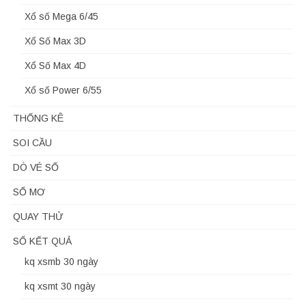
Xổ số Mega 6/45
Xổ Số Max 3D
Xổ Số Max 4D
Xổ số Power 6/55
THỐNG KÊ
SOI CẦU
DÒ VÉ SỐ
SỔ MƠ
QUAY THỬ
SỐ KẾT QUẢ
kq xsmb 30 ngày
kq xsmt 30 ngày