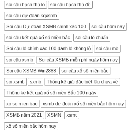
soi cầu bạch thủ lô
soi cầu bạch thủ đề
soi cầu dự đoán kqxsmb
Soi cầu Dự đoán XSMB chính xác 100
soi cầu hôm nay
soi cầu kết quả xổ số miền bắc
soi cầu lô chuẩn
Soi cầu lô chính xác 100 đánh lô không lỗ
soi cầu mb
soi cầu xsmb
Soi cầu XSMB miễn phí ngày hôm nay
Soi cầu XSMB Win2888
soi cầu xổ số miền bắc
soi xsmb
sxmb
Thống kê giải đặc biệt lâu chưa về
Thống kê kết quả xổ số miền Bắc 100 ngày
xo so mien bac
xsmb dự đoán xổ số miền bắc hôm nay
XSMB năm 2021
XSMN
xsmt
xổ số miền bắc hôm nay