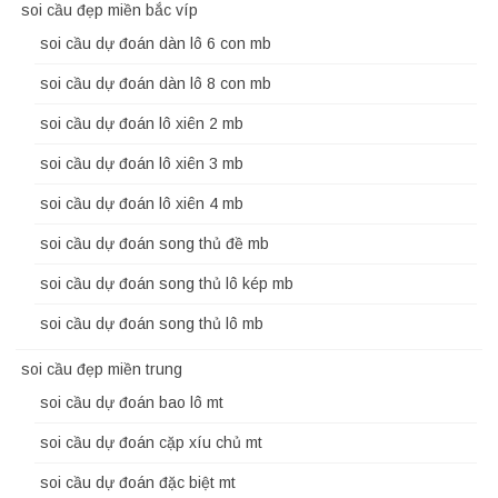
soi cầu đẹp miền bắc víp
soi cầu dự đoán dàn lô 6 con mb
soi cầu dự đoán dàn lô 8 con mb
soi cầu dự đoán lô xiên 2 mb
soi cầu dự đoán lô xiên 3 mb
soi cầu dự đoán lô xiên 4 mb
soi cầu dự đoán song thủ đề mb
soi cầu dự đoán song thủ lô kép mb
soi cầu dự đoán song thủ lô mb
soi cầu đẹp miền trung
soi cầu dự đoán bao lô mt
soi cầu dự đoán cặp xíu chủ mt
soi cầu dự đoán đặc biệt mt