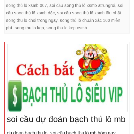
song thủ lô xsmb 007
,
soi cầu song thủ lô xsmb atrungroi
,
soi
cầu song thủ lô xsmb độc
,
soi cầu song thủ lô xsmb lâu nhất
,
song thu lo choi trong ngay
,
song thủ lô chuẩn xác 100 miễn
phí
,
song thu lo kep
,
song thu lo kep xsmb
soi cầu dự đoán bạch thủ lô mb
du doan bach thu lo, soi câu bach thu lô mb hôm nay,