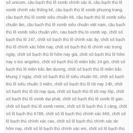
số unicom
,
cầu bạch thủ lô xsmb chính xác iii
,
cầu bạch thủ lô
xsmb chính xác thông kê
,
cầu bạch thủ lô xsmb phuong trang
,
cầu bạch thủ lô xsmb siêu chuẩn 66
,
cầu bạch thủ lô xsmb siêu
chuẩn âm
,
cầu bạch thủ lô xsmb siêu chuẩn việt nam
,
cầu bạch
thủ lô xsmb siêu chuẩn yên
,
cau bach thu lo xsmb vip
,
chốt số
bạch thủ lô 247
,
chốt số bạch thủ lô chính xác ây
,
chốt số bạch
thủ lô chính xác hôm nay
,
chốt số bạch thủ lô chính xác trong
ngày
,
chốt số bạch thủ lô hôm nay giá
,
chốt số bạch thủ lô hôm
nay o los angeles
,
chốt số bạch thủ lô miền bắc 24 giờ
,
chốt số
bạch thủ lô miền bắc âm dương
,
chốt số bạch thủ lô miền bắc
khung 2 ngày
,
chốt số bạch thủ lô siêu chuẩn 00
,
chốt số bạch
thủ lô siêu chuẩn 3 miền
,
chốt số bạch thủ lô tối nay 24h
,
chốt
số bạch thủ lô tối nay qua
,
chốt số bạch thủ lô tối nay tôp
,
chốt
số bạch thủ lô xsmb đại phát
,
chốt số bạch thủ lô xsmb lô gan
,
chốt số bạch thủ lô xsmb remix
,
chốt số lô bạch thủ 3 càng
,
chốt
số lô bạch thủ 6788
,
chốt số lô bạch thủ chính xác 666
,
chốt số
lô bạch thủ chính xác cao
,
chốt số lô bạch thủ chính xác de
hôm nay
,
chốt số lô bạch thủ chính xác em
,
chốt số lô bạch thủ