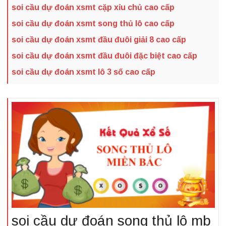
soi cầu dự đoán xsmt cặp xỉu chủ cao cấp
soi cầu dự đoán xsmt song thủ lô cao cấp
soi cầu dự đoán xsmt đầu đuôi giải 8 cao cấp
soi cầu dự đoán xsmt đầu đuôi đặc biệt cao cấp
soi cầu dự đoán xsmt lô 3 số cao cấp
soi cầu dự đoán song thủ lô mb