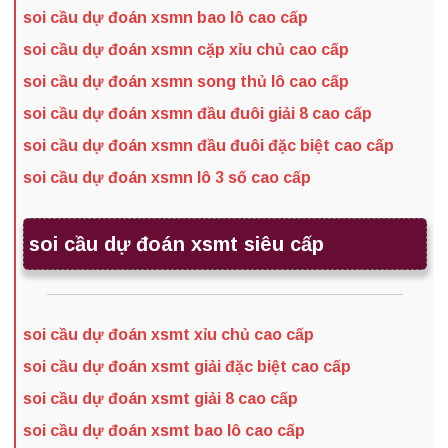
soi cầu dự đoán xsmn bao lô cao cấp
soi cầu dự đoán xsmn cặp xỉu chủ cao cấp
soi cầu dự đoán xsmn song thủ lô cao cấp
soi cầu dự đoán xsmn đầu đuôi giải 8 cao cấp
soi cầu dự đoán xsmn đầu đuôi đặc biệt cao cấp
soi cầu dự đoán xsmn lô 3 số cao cấp
soi cầu dự đoán xsmt siêu cấp
soi cầu dự đoán xsmt xỉu chủ cao cấp
soi cầu dự đoán xsmt giải đặc biệt cao cấp
soi cầu dự đoán xsmt giải 8 cao cấp
soi cầu dự đoán xsmt bao lô cao cấp