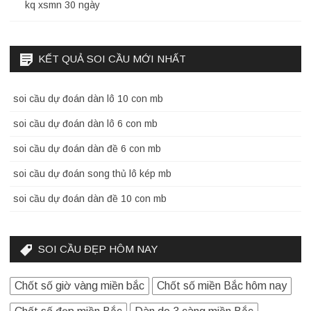
kq xsmn 30 ngày
KẾT QUẢ SOI CẦU MỚI NHẤT
soi cầu dự đoán dàn lô 10 con mb
soi cầu dự đoán dàn lô 6 con mb
soi cầu dự đoán dàn đề 6 con mb
soi cầu dự đoán song thủ lô kép mb
soi cầu dự đoán dàn đề 10 con mb
SOI CẦU ĐẸP HÔM NAY
Chốt số giờ vàng miền bắc
Chốt số miền Bắc hôm nay