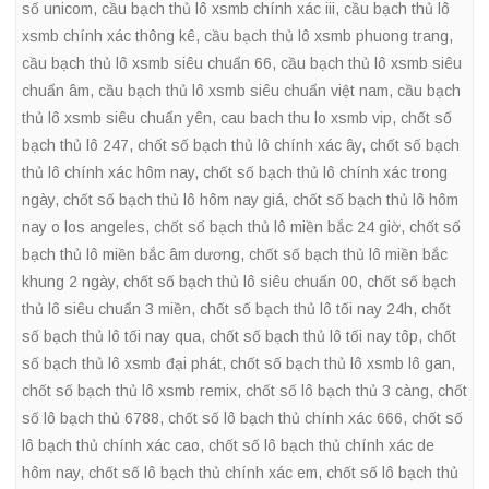
số unicom
,
cầu bạch thủ lô xsmb chính xác iii
,
cầu bạch thủ lô
xsmb chính xác thông kê
,
cầu bạch thủ lô xsmb phuong trang
,
cầu bạch thủ lô xsmb siêu chuẩn 66
,
cầu bạch thủ lô xsmb siêu
chuẩn âm
,
cầu bạch thủ lô xsmb siêu chuẩn việt nam
,
cầu bạch
thủ lô xsmb siêu chuẩn yên
,
cau bach thu lo xsmb vip
,
chốt số
bạch thủ lô 247
,
chốt số bạch thủ lô chính xác ây
,
chốt số bạch
thủ lô chính xác hôm nay
,
chốt số bạch thủ lô chính xác trong
ngày
,
chốt số bạch thủ lô hôm nay giá
,
chốt số bạch thủ lô hôm
nay o los angeles
,
chốt số bạch thủ lô miền bắc 24 giờ
,
chốt số
bạch thủ lô miền bắc âm dương
,
chốt số bạch thủ lô miền bắc
khung 2 ngày
,
chốt số bạch thủ lô siêu chuẩn 00
,
chốt số bạch
thủ lô siêu chuẩn 3 miền
,
chốt số bạch thủ lô tối nay 24h
,
chốt
số bạch thủ lô tối nay qua
,
chốt số bạch thủ lô tối nay tôp
,
chốt
số bạch thủ lô xsmb đại phát
,
chốt số bạch thủ lô xsmb lô gan
,
chốt số bạch thủ lô xsmb remix
,
chốt số lô bạch thủ 3 càng
,
chốt
số lô bạch thủ 6788
,
chốt số lô bạch thủ chính xác 666
,
chốt số
lô bạch thủ chính xác cao
,
chốt số lô bạch thủ chính xác de
hôm nay
,
chốt số lô bạch thủ chính xác em
,
chốt số lô bạch thủ