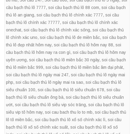
btl mb
,
Soi cầu 247
,
Soi cầu 888
,
soi cầu bạch thủ lô 3 ngày
,
soi
cầu bạch thủ lô 7777
,
soi cầu bạch thủ lô 88 com
,
soi cầu bạch
thủ lô an giang
,
soi cầu bạch thủ lô chính xác 7777
,
soi cầu
bạch thủ lô chính xác 77777
,
soi cầu bạch thủ lô chính xác
onechat
,
soi cầu bạch thủ lô chính xác sống
,
soi cầu bạch thủ
lô chính xác uno
,
soi cầu bạch thủ lô de miền bắc
,
soi cầu bạch
thủ lô đẹp nhất hôm nay
,
soi cầu bạch thủ lô hôm nay 88
,
soi
cầu bạch thủ lô hôm nay ra con gì
,
soi cầu bạch thủ lô hôm nay
uyên ương
,
soi cầu bạch thủ lô miền bắc 30 ngày
,
soi cầu bạch
thủ lô miền bắc 999
,
soi cầu bạch thủ lô miền bắc âm đại phát
,
soi cầu bạch thủ lô ngày mai 247
,
soi cầu bạch thủ lô ngày mai
php
,
soi cầu bạch thủ lô ngày mai ra sao
,
soi cầu bạch thủ lô
siêu chuẩn 100
,
soi cầu bạch thủ lô siêu chuẩn 678
,
soi cầu
bạch thủ lô siêu chuẩn ông bà
,
soi cầu bạch thủ lô siêu chuẩn
ướt
,
soi cầu bạch thủ lô siêu vip sóc trăng
,
soi cầu bạch thủ lô
siêu vip tô hôm nay
,
soi cau bach thu lo to mb
,
soi cầu bạch thủ
lô tô miền bắc
,
soi cầu bạch thủ lô xổ số chính xác lì
,
soi cầu
bạch thủ lô xổ số chính xác suất
,
soi cầu bạch thủ lô xổ số