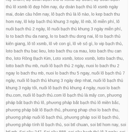
thủ lô xsmb lô đẹp hôm nay
,
dự đoán bạch thủ lô xsmb ngày
mai
,
đoán cầu hôm nay
,
lô bạch thủ là lô nào
,
lo kep bach thu
hom nay
,
lô kép bạch thủ khung 3 ngày
,
lô mb
,
lô miễn phí
,
lô
nuôi bạch thủ 2 ngày
,
lô nuôi bạch thủ khung 3 ngày miễn phí
,
lo to bach thu da nang
,
lo to bach thu dong nai
,
lô to bạch thủ
kiên giang
,
lô tô xsmb
,
lô về con gì
,
lô về số gì
,
lo vip bạch thủ
,
loto bach thu bac lieu
,
loto bach thu ca mau
,
loto bach thu can
tho
,
loto Rồng Bạch Kim
,
Loto xsmb
,
lotoo xsmb
,
lotto bach thu
,
lotto bach thu mb
,
nuôi lô bạch thủ 2 ngày
,
nuoi lo bach thu 2
ngay lo bach thu mb
,
nuoi lo bach thu 5 ngay
,
nuôi lô bạch thủ 7
ngày
,
nuôi lô bạch thủ khung 3 ngày dep nhat
,
nuôi lô bạch thủ
khung 3 ngày tôi
,
nuôi lô bạch thủ khung 4 ngày
,
nuoi lo bach
thu.com
,
nuôi lô bạch thủ.com lô bạch thủ là mấy con
,
phương
pháp bắt bạch thủ lô
,
phương pháp bắt bạch thủ lô miền bắc
,
phương pháp bắt lô Bạch thủ
,
phuong phap choi lo bach thu
,
phương pháp nuôi lô bạch thủ
,
phương pháp soi lô bạch thủ
,
phương pháp tính lô bạch thủ
,
soi btl chuan
,
soi btl hom nay
,
soi