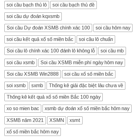
soi cầu bạch thủ lô
soi cầu bạch thủ đề
soi cầu dự đoán kqxsmb
Soi cầu Dự đoán XSMB chính xác 100
soi cầu hôm nay
soi cầu kết quả xổ số miền bắc
soi cầu lô chuẩn
Soi cầu lô chính xác 100 đánh lô không lỗ
soi cầu mb
soi cầu xsmb
Soi cầu XSMB miễn phí ngày hôm nay
Soi cầu XSMB Win2888
soi cầu xổ số miền bắc
soi xsmb
sxmb
Thống kê giải đặc biệt lâu chưa về
Thống kê kết quả xổ số miền Bắc 100 ngày
xo so mien bac
xsmb dự đoán xổ số miền bắc hôm nay
XSMB năm 2021
XSMN
xsmt
xổ số miền bắc hôm nay