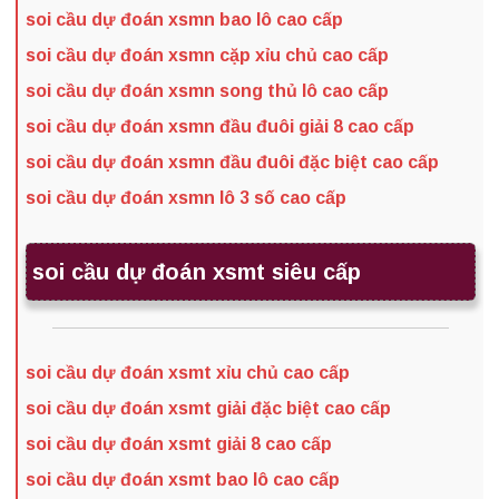
soi cầu dự đoán xsmn bao lô cao cấp
soi cầu dự đoán xsmn cặp xỉu chủ cao cấp
soi cầu dự đoán xsmn song thủ lô cao cấp
soi cầu dự đoán xsmn đầu đuôi giải 8 cao cấp
soi cầu dự đoán xsmn đầu đuôi đặc biệt cao cấp
soi cầu dự đoán xsmn lô 3 số cao cấp
soi cầu dự đoán xsmt siêu cấp
soi cầu dự đoán xsmt xỉu chủ cao cấp
soi cầu dự đoán xsmt giải đặc biệt cao cấp
soi cầu dự đoán xsmt giải 8 cao cấp
soi cầu dự đoán xsmt bao lô cao cấp