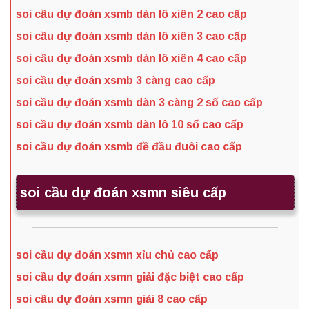
soi cầu dự đoán xsmb dàn lô xiên 2 cao cấp
soi cầu dự đoán xsmb dàn lô xiên 3 cao cấp
soi cầu dự đoán xsmb dàn lô xiên 4 cao cấp
soi cầu dự đoán xsmb 3 càng cao cấp
soi cầu dự đoán xsmb dàn 3 càng 2 số cao cấp
soi cầu dự đoán xsmb dàn lô 10 số cao cấp
soi cầu dự đoán xsmb đề đầu đuôi cao cấp
soi cầu dự đoán xsmn siêu cấp
soi cầu dự đoán xsmn xỉu chủ cao cấp
soi cầu dự đoán xsmn giải đặc biệt cao cấp
soi cầu dự đoán xsmn giải 8 cao cấp