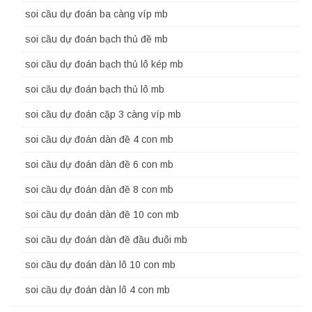
soi cầu dự đoán ba càng víp mb
soi cầu dự đoán bạch thủ đề mb
soi cầu dự đoán bạch thủ lô kép mb
soi cầu dự đoán bạch thủ lô mb
soi cầu dự đoán cặp 3 càng víp mb
soi cầu dự đoán dàn đề 4 con mb
soi cầu dự đoán dàn đề 6 con mb
soi cầu dự đoán dàn đề 8 con mb
soi cầu dự đoán dàn đề 10 con mb
soi cầu dự đoán dàn đề đầu đuôi mb
soi cầu dự đoán dàn lô 10 con mb
soi cầu dự đoán dàn lô 4 con mb