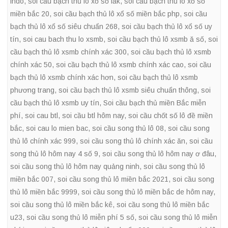
indo
,
soi cầu bạch thủ lô xổ số lắk
,
soi cầu bạch thủ lô xổ số
miền bắc 20
,
soi cầu bạch thủ lô xổ số miền bắc php
,
soi cầu
bạch thủ lô xổ số siêu chuẩn 268
,
soi cầu bạch thủ lô xổ số uy
tín
,
soi cau bach thu lo xsmb
,
soi cầu bạch thủ lô xsmb ă số
,
soi
cầu bạch thủ lô xsmb chính xác 300
,
soi cầu bạch thủ lô xsmb
chính xác 50
,
soi cầu bạch thủ lô xsmb chính xác cao
,
soi cầu
bạch thủ lô xsmb chính xác hơn
,
soi cầu bạch thủ lô xsmb
phương trang
,
soi cầu bạch thủ lô xsmb siêu chuẩn thông
,
soi
cầu bạch thủ lô xsmb uy tín
,
Soi cầu bạch thủ miền Bắc miễn
phí
,
soi cau btl
,
soi cầu btl hôm nay
,
soi cầu chốt số lô đề miền
bắc
,
soi cau lo mien bac
,
soi cầu song thủ lô 08
,
soi cầu song
thủ lô chính xác 999
,
soi cầu song thủ lô chính xác ăn
,
soi cầu
song thủ lô hôm nay 4 số 9
,
soi cầu song thủ lô hôm nay ơ đâu
,
soi cầu song thủ lô hôm nay quảng ninh
,
soi cầu song thủ lô
miền bắc 007
,
soi cầu song thủ lô miền bắc 2021
,
soi cầu song
thủ lô miền bắc 9999
,
soi cầu song thủ lô miền bắc de hôm nay
,
soi cầu song thủ lô miền bắc kê
,
soi cầu song thủ lô miền bắc
u23
,
soi cầu song thủ lô miễn phí 5 số
,
soi cầu song thủ lô miễn