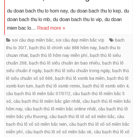
du doan bach thu lo hom nay, du doan bach thu lo kep, du
doan bach thu lo mb, du doan bach thu lo vip, du doan
mien bac lo…
Read more »
soi cầu đẹp miền bắc
,
soi cầu đẹp miền bắc víp
bach
thu lo 30/7
,
bạch thủ lô chính xác 888 hôm nay
,
bach thu lo
chuan nhat
,
bạch thủ lô hôm nay miễn phí
,
bạch thủ lô siêu
chuẩn 268
,
bạch thủ lô siêu chuẩn ăn bao nhiêu
,
bạch thủ lô
siêu chuẩn ê ngày
,
bạch thủ lô siêu chuẩn trong ngày
,
bạch thủ
lô siêu chuẩn xổ số 666
,
bạch thủ lô xsmb ba miền
,
bạch thủ lô
xsmb kon tum
,
bạch thủ lô xsmb remix
,
bạch thủ lô xsmb xiên 4
,
cầu bạch thủ lô miền bắc 07/07/2
,
cầu bạch thủ lô miền bắc 5
số
,
cầu bạch thủ lô miền bắc gần nhất
,
cầu bạch thủ lô miền bắc
hôm nay
,
cầu bạch thủ lô miền bắc online nhất
,
cầu bạch thủ lô
miền bắc yêu thương
,
cầu bạch thủ lô tô xổ số miền bắc
,
cầu
bạch thủ lô xổ số miền bắc iwin
,
cầu bạch thủ lô xổ số miền bắc
miễn phí
,
cầu bạch thủ lô xổ số miền bắc ok
,
cầu bạch thủ lô xổ