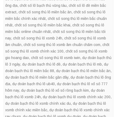
ông địa
,
chốt số lô bạch thủ vũng tàu
,
chốt số lô đề miền bắc
extract
,
chốt số song thủ lô miền bắc ăn
,
chốt số song thủ lô
miền bắc chính xác nhất
,
chốt số song thủ lô miền bắc chuẩn
nhất
,
chốt số song thủ lô miền bắc khai
,
chốt số song thủ lô
miền bắc online chuẩn nhất
,
chốt số song thủ lô miền bắc tối
nay
,
chốt số song thủ lô xsmb 24h
,
chốt số song thủ lô xsmb
âm chuẩn
,
chốt số song thủ lô xsmb âm chuẩn chấm com
,
chốt
số song thủ lô xsmb chính xác 100
,
chốt số song thủ lô xsmb
gio hoang dao
,
chốt số song thủ lô xsmb iwin
,
dự đoán bạch thủ
lô 3 ngày
,
dự đoán bạch thủ lô đề
,
dự đoán bạch thủ lô mb
,
dự
đoán bạch thủ lô miền bắc 88
,
dự đoán bạch thủ lô miền bắc ăn
,
dự đoán bạch thủ lô miền bắc gần đây
,
dự đoán bạch thủ lô ông
địa
,
dự đoán bạch thủ lô ub40
,
dự đoán bạch thủ lô xổ số 777
hôm nay
,
dự đoán bạch thủ lô xổ số rồng bạch kim
,
dự đoán
bạch thủ lô xsmb 24h
,
dự đoán bạch thủ lô xsmb chính xác 200
,
dự đoán bạch thủ lô xsmb chính xác du
,
dự đoán bạch thủ lô
xsmb chính xác miền bắc
,
dự đoán bạch thủ lô xsmb chính xác
ray churn
,
dự đoán bạch thủ lô xsmb dự đoán
,
dự đoán bạch