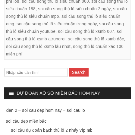
phí ios
,
soi cầu song thủ lô siêu chuẩn 000
,
soi cầu song thủ lô
siêu chuẩn 188
,
soi cầu song thủ lô siêu chuẩn 2 ngày
,
soi cầu
song thủ lô siêu chuẩn mpo
,
soi cầu song thủ lô siêu chuẩn
omg
,
soi cầu song thủ lô siêu chuẩn trong ngày
,
soi cầu song
thủ lô siêu chuẩn youtube
,
soi cầu song thủ lô xsmb 007
,
soi
cầu song thủ lô xsmb atrungroi
,
soi cầu song thủ lô xsmb độc
,
soi cầu song thủ lô xsmb lâu nhất
,
song thủ lô chuẩn xác 100
miễn phí
Search
DỰ ĐOÁN XỔ SỐ MIỀN BẮC HÔM NAY
xien 2 – soi cau dep hom nay – soi cau lo
soi cầu đẹp miền bắc
soi cầu dự đoán bạch thủ lô 2 nháy víp mb