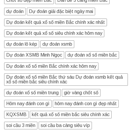
Chốt số đẹp miền Bắc
Dàn de 3 càng miền Bắc
dự đoán
Dự đoán giải đặc biệt ngày mai
Dự đoán kết quả xổ số miền Bắc chính xác nhất
Dự đoán kết quả xổ số siêu chính xác hôm nay
dự đoán lô kép
dự đoán xsmb
Dự đoán XSMB Minh Ngọc
dự đoán xổ số miền bắc
Dự đoán xổ số miền Bắc chính xác hôm nay
Dự đoán xổ số miền Bắc thứ sáu Dự đoán xsmb kết quả
xổ số miền bắc siêu chính xác
dự đoán xổ số miền trung
giờ vàng chốt số
Hôm nay đánh con gì
hôm nay đánh con gì đẹp nhất
KQXSMB
kết quả xổ số miền bắc siêu chính xác
soi cầu 3 miền
soi cầu ba càng siêu víp