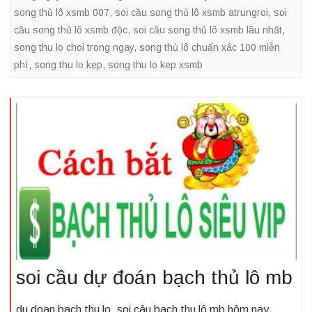
song thủ lô xsmb 007
,
soi cầu song thủ lô xsmb atrungroi
,
soi
cầu song thủ lô xsmb độc
,
soi cầu song thủ lô xsmb lâu nhất
,
song thu lo choi trong ngay
,
song thủ lô chuẩn xác 100 miễn
phí
,
song thu lo kep
,
song thu lo kep xsmb
soi cầu dự đoán bạch thủ lô mb
du doan bach thu lo, soi câu bach thu lô mb hôm nay,