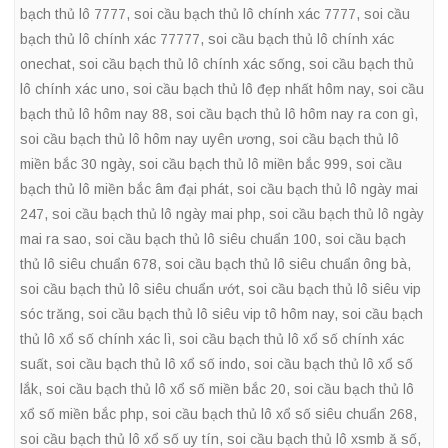
bạch thủ lô 7777
,
soi cầu bạch thủ lô chính xác 7777
,
soi cầu
bạch thủ lô chính xác 77777
,
soi cầu bạch thủ lô chính xác
onechat
,
soi cầu bạch thủ lô chính xác sống
,
soi cầu bạch thủ
lô chính xác uno
,
soi cầu bạch thủ lô đẹp nhất hôm nay
,
soi cầu
bạch thủ lô hôm nay 88
,
soi cầu bạch thủ lô hôm nay ra con gì
,
soi cầu bạch thủ lô hôm nay uyên ương
,
soi cầu bạch thủ lô
miền bắc 30 ngày
,
soi cầu bạch thủ lô miền bắc 999
,
soi cầu
bạch thủ lô miền bắc âm đại phát
,
soi cầu bạch thủ lô ngày mai
247
,
soi cầu bạch thủ lô ngày mai php
,
soi cầu bạch thủ lô ngày
mai ra sao
,
soi cầu bạch thủ lô siêu chuẩn 100
,
soi cầu bạch
thủ lô siêu chuẩn 678
,
soi cầu bạch thủ lô siêu chuẩn ông bà
,
soi cầu bạch thủ lô siêu chuẩn ướt
,
soi cầu bạch thủ lô siêu vip
sóc trăng
,
soi cầu bạch thủ lô siêu vip tô hôm nay
,
soi cầu bạch
thủ lô xổ số chính xác lì
,
soi cầu bạch thủ lô xổ số chính xác
suất
,
soi cầu bạch thủ lô xổ số indo
,
soi cầu bạch thủ lô xổ số
lắk
,
soi cầu bạch thủ lô xổ số miền bắc 20
,
soi cầu bạch thủ lô
xổ số miền bắc php
,
soi cầu bạch thủ lô xổ số siêu chuẩn 268
,
soi cầu bạch thủ lô xổ số uy tín
,
soi cầu bạch thủ lô xsmb ă số
,