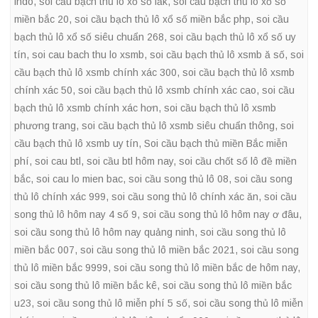
indo
,
soi cầu bạch thủ lô xổ số lắk
,
soi cầu bạch thủ lô xổ số
miền bắc 20
,
soi cầu bạch thủ lô xổ số miền bắc php
,
soi cầu
bạch thủ lô xổ số siêu chuẩn 268
,
soi cầu bạch thủ lô xổ số uy
tín
,
soi cau bach thu lo xsmb
,
soi cầu bạch thủ lô xsmb ă số
,
soi
cầu bạch thủ lô xsmb chính xác 300
,
soi cầu bạch thủ lô xsmb
chính xác 50
,
soi cầu bạch thủ lô xsmb chính xác cao
,
soi cầu
bạch thủ lô xsmb chính xác hơn
,
soi cầu bạch thủ lô xsmb
phương trang
,
soi cầu bạch thủ lô xsmb siêu chuẩn thông
,
soi
cầu bạch thủ lô xsmb uy tín
,
Soi cầu bạch thủ miền Bắc miễn
phí
,
soi cau btl
,
soi cầu btl hôm nay
,
soi cầu chốt số lô đề miền
bắc
,
soi cau lo mien bac
,
soi cầu song thủ lô 08
,
soi cầu song
thủ lô chính xác 999
,
soi cầu song thủ lô chính xác ăn
,
soi cầu
song thủ lô hôm nay 4 số 9
,
soi cầu song thủ lô hôm nay ơ đâu
,
soi cầu song thủ lô hôm nay quảng ninh
,
soi cầu song thủ lô
miền bắc 007
,
soi cầu song thủ lô miền bắc 2021
,
soi cầu song
thủ lô miền bắc 9999
,
soi cầu song thủ lô miền bắc de hôm nay
,
soi cầu song thủ lô miền bắc kê
,
soi cầu song thủ lô miền bắc
u23
,
soi cầu song thủ lô miễn phí 5 số
,
soi cầu song thủ lô miễn