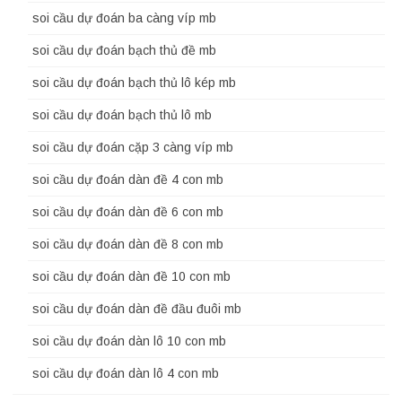
soi cầu dự đoán ba càng víp mb
soi cầu dự đoán bạch thủ đề mb
soi cầu dự đoán bạch thủ lô kép mb
soi cầu dự đoán bạch thủ lô mb
soi cầu dự đoán cặp 3 càng víp mb
soi cầu dự đoán dàn đề 4 con mb
soi cầu dự đoán dàn đề 6 con mb
soi cầu dự đoán dàn đề 8 con mb
soi cầu dự đoán dàn đề 10 con mb
soi cầu dự đoán dàn đề đầu đuôi mb
soi cầu dự đoán dàn lô 10 con mb
soi cầu dự đoán dàn lô 4 con mb