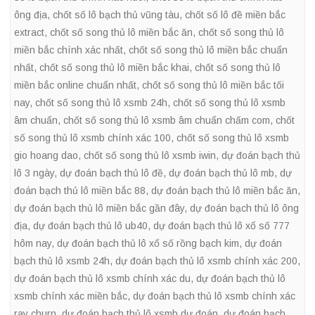
ông địa
,
chốt số lô bạch thủ vũng tàu
,
chốt số lô đề miền bắc
extract
,
chốt số song thủ lô miền bắc ăn
,
chốt số song thủ lô
miền bắc chính xác nhất
,
chốt số song thủ lô miền bắc chuẩn
nhất
,
chốt số song thủ lô miền bắc khai
,
chốt số song thủ lô
miền bắc online chuẩn nhất
,
chốt số song thủ lô miền bắc tối
nay
,
chốt số song thủ lô xsmb 24h
,
chốt số song thủ lô xsmb
âm chuẩn
,
chốt số song thủ lô xsmb âm chuẩn chấm com
,
chốt
số song thủ lô xsmb chính xác 100
,
chốt số song thủ lô xsmb
gio hoang dao
,
chốt số song thủ lô xsmb iwin
,
dự đoán bạch thủ
lô 3 ngày
,
dự đoán bạch thủ lô đề
,
dự đoán bạch thủ lô mb
,
dự
đoán bạch thủ lô miền bắc 88
,
dự đoán bạch thủ lô miền bắc ăn
,
dự đoán bạch thủ lô miền bắc gần đây
,
dự đoán bạch thủ lô ông
địa
,
dự đoán bạch thủ lô ub40
,
dự đoán bạch thủ lô xổ số 777
hôm nay
,
dự đoán bạch thủ lô xổ số rồng bạch kim
,
dự đoán
bạch thủ lô xsmb 24h
,
dự đoán bạch thủ lô xsmb chính xác 200
,
dự đoán bạch thủ lô xsmb chính xác du
,
dự đoán bạch thủ lô
xsmb chính xác miền bắc
,
dự đoán bạch thủ lô xsmb chính xác
ray churn
,
dự đoán bạch thủ lô xsmb dự đoán
,
dự đoán bạch