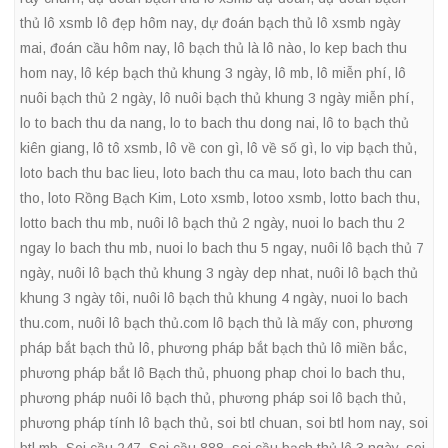
thủ lô xsmb lô đẹp hôm nay
,
dự đoán bạch thủ lô xsmb ngày
mai
,
đoán cầu hôm nay
,
lô bạch thủ là lô nào
,
lo kep bach thu
hom nay
,
lô kép bạch thủ khung 3 ngày
,
lô mb
,
lô miễn phí
,
lô
nuôi bạch thủ 2 ngày
,
lô nuôi bạch thủ khung 3 ngày miễn phí
,
lo to bach thu da nang
,
lo to bach thu dong nai
,
lô to bạch thủ
kiên giang
,
lô tô xsmb
,
lô về con gì
,
lô về số gì
,
lo vip bạch thủ
,
loto bach thu bac lieu
,
loto bach thu ca mau
,
loto bach thu can
tho
,
loto Rồng Bạch Kim
,
Loto xsmb
,
lotoo xsmb
,
lotto bach thu
,
lotto bach thu mb
,
nuôi lô bạch thủ 2 ngày
,
nuoi lo bach thu 2
ngay lo bach thu mb
,
nuoi lo bach thu 5 ngay
,
nuôi lô bạch thủ 7
ngày
,
nuôi lô bạch thủ khung 3 ngày dep nhat
,
nuôi lô bạch thủ
khung 3 ngày tôi
,
nuôi lô bạch thủ khung 4 ngày
,
nuoi lo bach
thu.com
,
nuôi lô bạch thủ.com lô bạch thủ là mấy con
,
phương
pháp bắt bạch thủ lô
,
phương pháp bắt bạch thủ lô miền bắc
,
phương pháp bắt lô Bạch thủ
,
phuong phap choi lo bach thu
,
phương pháp nuôi lô bạch thủ
,
phương pháp soi lô bạch thủ
,
phương pháp tính lô bạch thủ
,
soi btl chuan
,
soi btl hom nay
,
soi