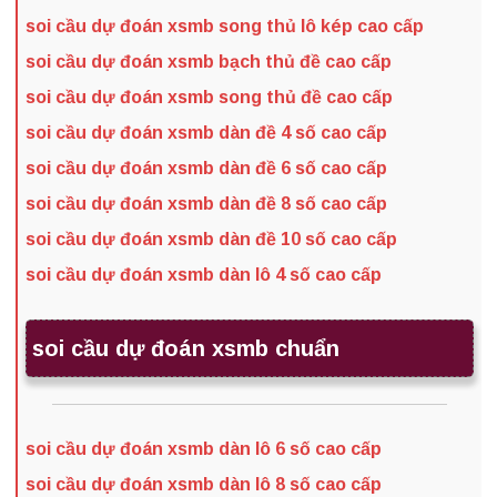
soi cầu dự đoán xsmb song thủ lô kép cao cấp
soi cầu dự đoán xsmb bạch thủ đề cao cấp
soi cầu dự đoán xsmb song thủ đề cao cấp
soi cầu dự đoán xsmb dàn đề 4 số cao cấp
soi cầu dự đoán xsmb dàn đề 6 số cao cấp
soi cầu dự đoán xsmb dàn đề 8 số cao cấp
soi cầu dự đoán xsmb dàn đề 10 số cao cấp
soi cầu dự đoán xsmb dàn lô 4 số cao cấp
soi cầu dự đoán xsmb chuẩn
soi cầu dự đoán xsmb dàn lô 6 số cao cấp
soi cầu dự đoán xsmb dàn lô 8 số cao cấp