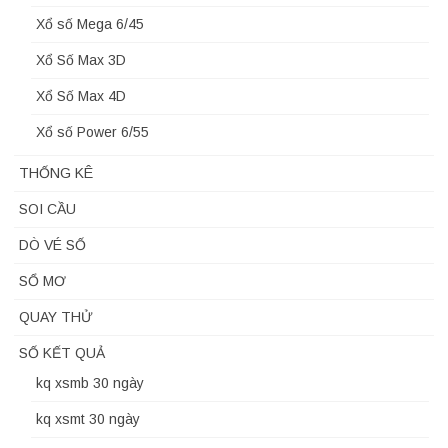
Xổ số Mega 6/45
Xổ Số Max 3D
Xổ Số Max 4D
Xổ số Power 6/55
THỐNG KÊ
SOI CẦU
DÒ VÉ SỐ
SỔ MƠ
QUAY THỬ
SỐ KẾT QUẢ
kq xsmb 30 ngày
kq xsmt 30 ngày