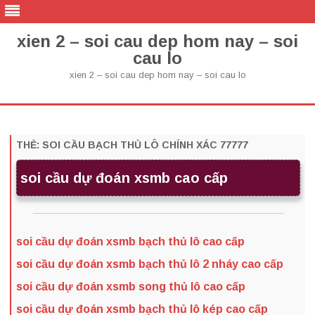
xien 2 – soi cau dep hom nay – soi
cau lo
xien 2 – soi cau dep hom nay – soi cau lo
Skip
to
content
THẺ:
SOI CẦU BẠCH THỦ LÔ CHÍNH XÁC 77777
soi cầu dự đoán xsmb cao cấp
soi cầu dự đoán xsmb bạch thủ lô cao cấp
soi cầu dự đoán xsmb bạch thủ lô 2 nháy cao cấp
soi cầu dự đoán xsmb song thủ lô cao cấp
soi cầu dự đoán xsmb bạch thủ lô kép cao cấp