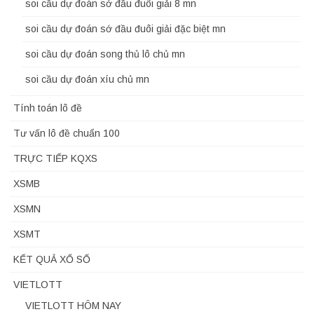
soi cầu dự đoán sớ đầu đuôi giải 8 mn
soi cầu dự đoán sớ đầu đuôi giải đặc biệt mn
soi cầu dự đoán song thủ lô chủ mn
soi cầu dự đoán xíu chủ mn
Tính toán lô đề
Tư vấn lô đề chuẩn 100
TRỰC TIẾP KQXS
XSMB
XSMN
XSMT
KẾT QUẢ XỔ SỐ
VIETLOTT
VIETLOTT HÔM NAY