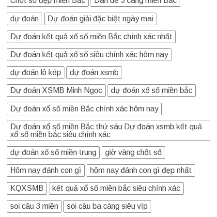
Chốt số đẹp miền Bắc
Dàn de 3 càng miền Bắc
dự đoán
Dự đoán giải đặc biệt ngày mai
Dự đoán kết quả xổ số miền Bắc chính xác nhất
Dự đoán kết quả xổ số siêu chính xác hôm nay
dự đoán lô kép
dự đoán xsmb
Dự đoán XSMB Minh Ngọc
dự đoán xổ số miền bắc
Dự đoán xổ số miền Bắc chính xác hôm nay
Dự đoán xổ số miền Bắc thứ sáu Dự đoán xsmb kết quả
xổ số miền bắc siêu chính xác
dự đoán xổ số miền trung
giờ vàng chốt số
Hôm nay đánh con gì
hôm nay đánh con gì đẹp nhất
KQXSMB
kết quả xổ số miền bắc siêu chính xác
soi cầu 3 miền
soi cầu ba càng siêu víp