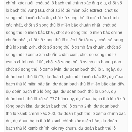
chính xác nuôi
,
chốt số lô bạch thủ chính xác ông địa
,
chốt số
lô bạch thủ vũng tàu
,
chốt số lô đề miền bắc extract
,
chốt số
song thủ lô miền bắc ăn
,
chốt số song thủ lô miền bắc chính
xác nhất
,
chốt số song thủ lô miền bắc chuẩn nhất
,
chốt số
song thủ lô miền bắc khai
,
chốt số song thủ lô miền bắc online
chuẩn nhất
,
chốt số song thủ lô miền bắc tối nay
,
chốt số song
thủ lô xsmb 24h
,
chốt số song thủ lô xsmb âm chuẩn
,
chốt số
song thủ lô xsmb âm chuẩn chấm com
,
chốt số song thủ lô
xsmb chính xác 100
,
chốt số song thủ lô xsmb gio hoang dao
,
chốt số song thủ lô xsmb iwin
,
dự đoán bạch thủ lô 3 ngày
,
dự
đoán bạch thủ lô đề
,
dự đoán bạch thủ lô miền bắc 88
,
dự đoán
bạch thủ lô miền bắc ăn
,
dự đoán bạch thủ lô miền bắc gần đây
,
dự đoán bạch thủ lô ông địa
,
dự đoán bạch thủ lô ub40
,
dự
đoán bạch thủ lô xổ số 777 hôm nay
,
dự đoán bạch thủ lô xổ số
rồng bạch kim
,
dự đoán bạch thủ lô xsmb 24h
,
dự đoán bạch
thủ lô xsmb chính xác 200
,
dự đoán bạch thủ lô xsmb chính xác
du
,
dự đoán bạch thủ lô xsmb chính xác miền bắc
,
dự đoán
bạch thủ lô xsmb chính xác ray churn
,
dự đoán bạch thủ lô