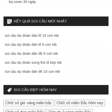
kq xsmn 30 ngày
KẾT QUẢ SOI CẦU MỚI NHẤT
soi cầu dự đoán dàn lô 10 con mb
soi cầu dự đoán dàn lô 6 con mb
soi cầu dự đoán dàn đề 6 con mb
soi cầu dự đoán song thủ lô kép mb
soi cầu dự đoán dàn đề 10 con mb
SOI CẦU ĐẸP HÔM NAY
Chốt số giờ vàng miền bắc
Chốt số miền Bắc hôm nay