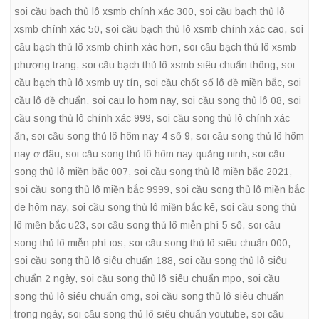
soi cầu bạch thủ lô xsmb chính xác 300
,
soi cầu bạch thủ lô
xsmb chính xác 50
,
soi cầu bạch thủ lô xsmb chính xác cao
,
soi
cầu bạch thủ lô xsmb chính xác hơn
,
soi cầu bạch thủ lô xsmb
phương trang
,
soi cầu bạch thủ lô xsmb siêu chuẩn thông
,
soi
cầu bạch thủ lô xsmb uy tín
,
soi cầu chốt số lô đề miền bắc
,
soi
cầu lô đề chuẩn
,
soi cau lo hom nay
,
soi cầu song thủ lô 08
,
soi
cầu song thủ lô chính xác 999
,
soi cầu song thủ lô chính xác
ăn
,
soi cầu song thủ lô hôm nay 4 số 9
,
soi cầu song thủ lô hôm
nay ơ đâu
,
soi cầu song thủ lô hôm nay quảng ninh
,
soi cầu
song thủ lô miền bắc 007
,
soi cầu song thủ lô miền bắc 2021
,
soi cầu song thủ lô miền bắc 9999
,
soi cầu song thủ lô miền bắc
de hôm nay
,
soi cầu song thủ lô miền bắc kê
,
soi cầu song thủ
lô miền bắc u23
,
soi cầu song thủ lô miễn phí 5 số
,
soi cầu
song thủ lô miễn phí ios
,
soi cầu song thủ lô siêu chuẩn 000
,
soi cầu song thủ lô siêu chuẩn 188
,
soi cầu song thủ lô siêu
chuẩn 2 ngày
,
soi cầu song thủ lô siêu chuẩn mpo
,
soi cầu
song thủ lô siêu chuẩn omg
,
soi cầu song thủ lô siêu chuẩn
trong ngày
,
soi cầu song thủ lô siêu chuẩn youtube
,
soi cầu